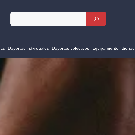
Rechercher
vas
Deportes individuales
Deportes colectivos
Equipamiento
Bienes