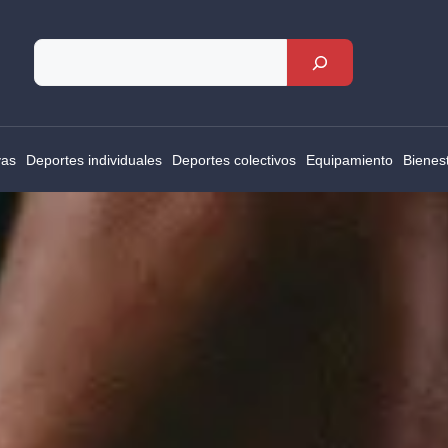
Rechercher
vas
Deportes individuales
Deportes colectivos
Equipamiento
Bienes