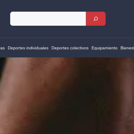
Rechercher
vas
Deportes individuales
Deportes colectivos
Equipamiento
Bienes