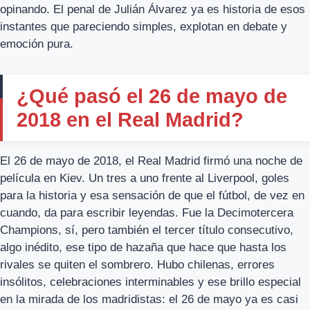
opinando. El penal de Julián Álvarez ya es historia de esos
instantes que pareciendo simples, explotan en debate y
emoción pura.
¿Qué pasó el 26 de mayo de
2018 en el Real Madrid?
El 26 de mayo de 2018, el Real Madrid firmó una noche de
película en Kiev. Un tres a uno frente al Liverpool, goles
para la historia y esa sensación de que el fútbol, de vez en
cuando, da para escribir leyendas. Fue la Decimotercera
Champions, sí, pero también el tercer título consecutivo,
algo inédito, ese tipo de hazaña que hace que hasta los
rivales se quiten el sombrero. Hubo chilenas, errores
insólitos, celebraciones interminables y ese brillo especial
en la mirada de los madridistas: el 26 de mayo ya es casi