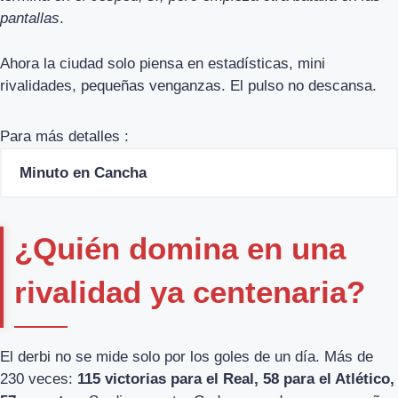
pantallas
.
Ahora la ciudad solo piensa en estadísticas, mini
rivalidades, pequeñas venganzas. El pulso no descansa.
Para más detalles :
Minuto en Cancha
¿Quién domina en una
rivalidad ya centenaria?
El derbi no se mide solo por los goles de un día. Más de
230 veces:
115 victorias para el Real, 58 para el Atlético,