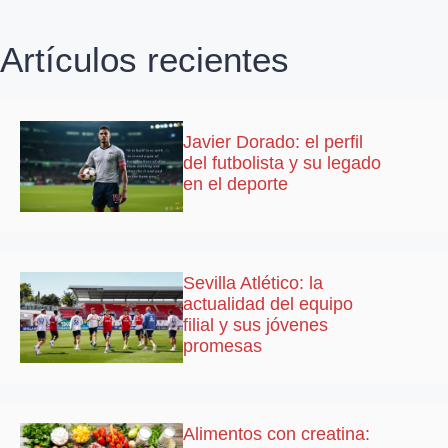
Artículos recientes
Javier Dorado: el perfil
del futbolista y su legado
en el deporte
Sevilla Atlético: la
actualidad del equipo
filial y sus jóvenes
promesas
Alimentos con creatina: