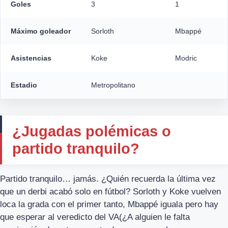
Goles
3
1
Máximo goleador
Sorloth
Mbappé
Asistencias
Koke
Modric
Estadio
Metropolitano
¿Jugadas polémicas o
partido tranquilo?
Partido tranquilo… jamás. ¿Quién recuerda la última vez
que un derbi acabó solo en fútbol? Sorloth y Koke vuelven
loca la grada con el primer tanto, Mbappé iguala pero hay
que esperar al veredicto del VA(¿A alguien le falta