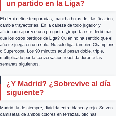
un partido en la Liga?
El derbi define temporadas, mancha hojas de clasificación,
cambia trayectorias. En la cabeza de todo jugador y
aficionado aparece una pregunta: ¿importa este derbi más
que los otros partidos de Liga? Quién no ha sentido que el
año se juega en uno solo. No solo liga, también Champions
o Supercopa. Los 90 minutos aquí pesan doble, triple,
multiplicado por la conversación repetida durante las
semanas siguientes.
¿Y Madrid? ¿Sobrevive al día
siguiente?
Madrid, la de siempre, dividida entre blanco y rojo. Se ven
camisetas de ambos colores en terrazas, oficinas