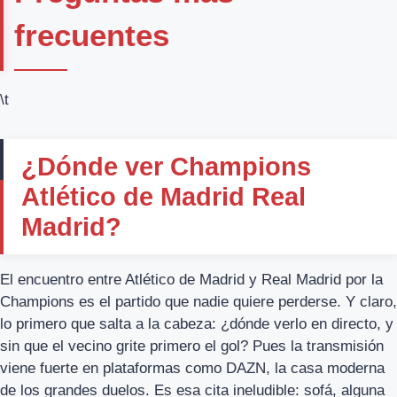
frecuentes
\t
¿Dónde ver Champions
Atlético de Madrid Real
Madrid?
El encuentro entre Atlético de Madrid y Real Madrid por la
Champions es el partido que nadie quiere perderse. Y claro,
lo primero que salta a la cabeza: ¿dónde verlo en directo, y
sin que el vecino grite primero el gol? Pues la transmisión
viene fuerte en plataformas como DAZN, la casa moderna
de los grandes duelos. Es esa cita ineludible: sofá, alguna