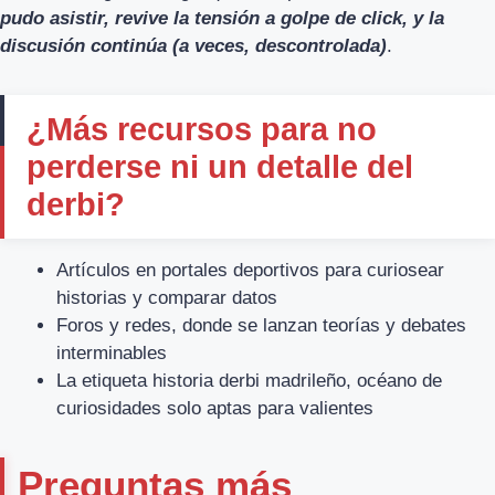
pudo asistir, revive la tensión a golpe de click, y la
discusión continúa (a veces, descontrolada)
.
¿Más recursos para no
perderse ni un detalle del
derbi?
Artículos en portales deportivos para curiosear
historias y comparar datos
Foros y redes, donde se lanzan teorías y debates
interminables
La etiqueta historia derbi madrileño, océano de
curiosidades solo aptas para valientes
Preguntas más