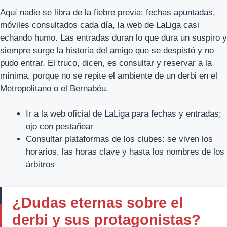
Aquí nadie se libra de la fiebre previa: fechas apuntadas,
móviles consultados cada día, la web de LaLiga casi
echando humo. Las entradas duran lo que dura un suspiro y
siempre surge la historia del amigo que se despistó y no
pudo entrar. El truco, dicen, es consultar y reservar a la
mínima, porque no se repite el ambiente de un derbi en el
Metropolitano o el Bernabéu.
Ir a la web oficial de LaLiga para fechas y entradas;
ojo con pestañear
Consultar plataformas de los clubes: se viven los
horarios, las horas clave y hasta los nombres de los
árbitros
¿Dudas eternas sobre el
derbi y sus protagonistas?