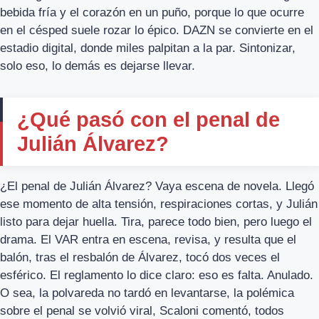
bebida fría y el corazón en un puño, porque lo que ocurre
en el césped suele rozar lo épico. DAZN se convierte en el
estadio digital, donde miles palpitan a la par. Sintonizar,
solo eso, lo demás es dejarse llevar.
¿Qué pasó con el penal de
Julián Álvarez?
¿El penal de Julián Álvarez? Vaya escena de novela. Llegó
ese momento de alta tensión, respiraciones cortas, y Julián
listo para dejar huella. Tira, parece todo bien, pero luego el
drama. El VAR entra en escena, revisa, y resulta que el
balón, tras el resbalón de Álvarez, tocó dos veces el
esférico. El reglamento lo dice claro: eso es falta. Anulado.
O sea, la polvareda no tardó en levantarse, la polémica
sobre el penal se volvió viral, Scaloni comentó, todos