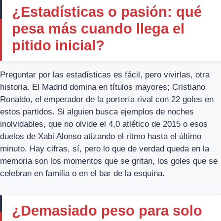
¿Estadísticas o pasión: qué
pesa más cuando llega el
pitido inicial?
Preguntar por las estadísticas es fácil, pero vivirlas, otra
historia. El Madrid domina en títulos mayores; Cristiano
Ronaldo, el emperador de la portería rival con 22 goles en
estos partidos. Si alguien busca ejemplos de noches
inolvidables, que no olvide el 4,0 atlético de 2015 o esos
duelos de Xabi Alonso atizando el ritmo hasta el último
minuto. Hay cifras, sí, pero lo que de verdad queda en la
memoria son los momentos que se gritan, los goles que se
celebran en familia o en el bar de la esquina.
¿Demasiado peso para solo