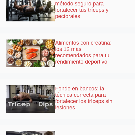
método seguro para
fortalecer tus tríceps y
pectorales
Alimentos con creatina:
los 12 más
recomendados para tu
rendimiento deportivo
Fondo en bancos: la
técnica correcta para
fortalecer los tríceps sin
lesiones