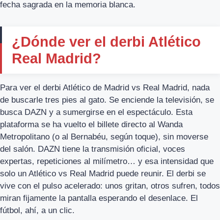
fecha sagrada en la memoria blanca.
¿Dónde ver el derbi Atlético
Real Madrid?
Para ver el derbi Atlético de Madrid vs Real Madrid, nada
de buscarle tres pies al gato. Se enciende la televisión, se
busca DAZN y a sumergirse en el espectáculo. Esta
plataforma se ha vuelto el billete directo al Wanda
Metropolitano (o al Bernabéu, según toque), sin moverse
del salón. DAZN tiene la transmisión oficial, voces
expertas, repeticiones al milímetro… y esa intensidad que
solo un Atlético vs Real Madrid puede reunir. El derbi se
vive con el pulso acelerado: unos gritan, otros sufren, todos
miran fijamente la pantalla esperando el desenlace. El
fútbol, ahí, a un clic.