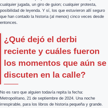
cualquier jugada, un giro de guion; cualquier protesta,
posibilidad de leyenda. Y sí, los que estuvieron allí seguro
que han contado la historia (al menos) cinco veces desde
entonces.
¿Qué dejó el derbi
reciente y cuáles fueron
los momentos que aún se
discuten en la calle?
No es raro que alguien todavía repita la fecha:
Metropolitano, 21 de septiembre de 2024. Una noche
irrespirable, para los libros de historia pequeña y grande.