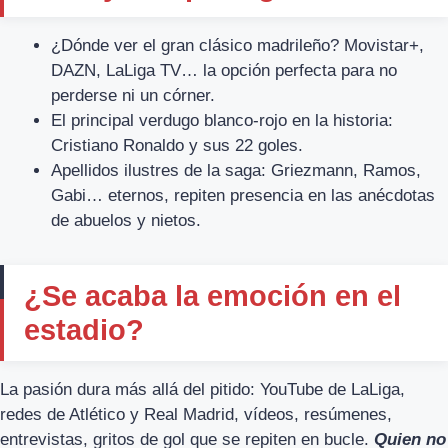
¿Dónde ver el gran clásico madrileño? Movistar+,
DAZN, LaLiga TV… la opción perfecta para no
perderse ni un córner.
El principal verdugo blanco-rojo en la historia:
Cristiano Ronaldo y sus 22 goles.
Apellidos ilustres de la saga: Griezmann, Ramos,
Gabi… eternos, repiten presencia en las anécdotas
de abuelos y nietos.
¿Se acaba la emoción en el
estadio?
La pasión dura más allá del pitido: YouTube de LaLiga,
redes de Atlético y Real Madrid, vídeos, resúmenes,
entrevistas, gritos de gol que se repiten en bucle.
Quien no