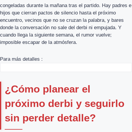
congeladas durante la mañana tras el partido. Hay padres e
hijos que cierran pactos de silencio hasta el próximo
encuentro, vecinos que no se cruzan la palabra, y bares
donde la conversación no sale del derbi ni empujada. Y
cuando llega la siguiente semana, el rumor vuelve;
imposible escapar de la atmósfera.
Para más detalles :
¿Cómo planear el
próximo derbi y seguirlo
sin perder detalle?