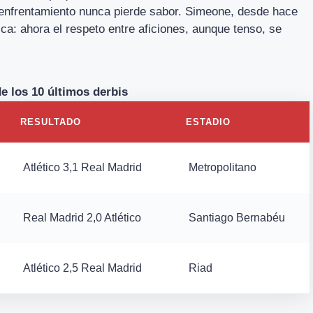
l enfrentamiento nunca pierde sabor. Simeone, desde hace
ca: ahora el respeto entre aficiones, aunque tenso, se
e los 10 últimos derbis
RESULTADO
ESTADIO
Atlético 3,1 Real Madrid
Metropolitano
Real Madrid 2,0 Atlético
Santiago Bernabéu
Atlético 2,5 Real Madrid
Riad