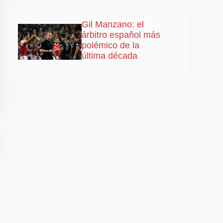
Gil Manzano: el
árbitro español más
polémico de la
última década