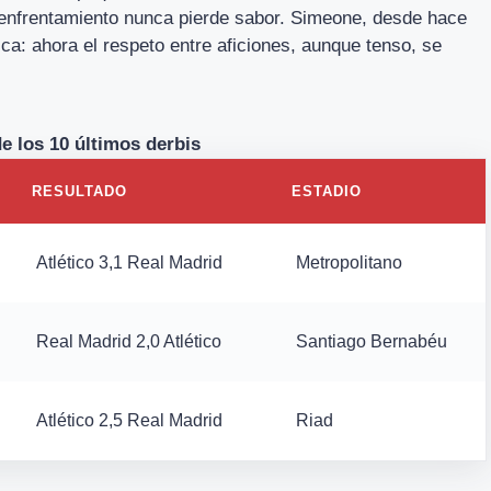
l enfrentamiento nunca pierde sabor. Simeone, desde hace
ca: ahora el respeto entre aficiones, aunque tenso, se
e los 10 últimos derbis
RESULTADO
ESTADIO
Atlético 3,1 Real Madrid
Metropolitano
Real Madrid 2,0 Atlético
Santiago Bernabéu
Atlético 2,5 Real Madrid
Riad