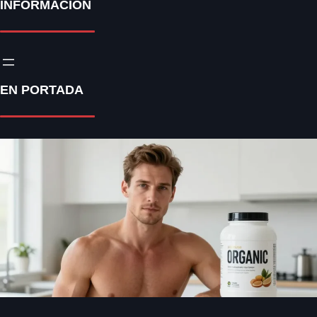
INFORMACIÓN
EN PORTADA