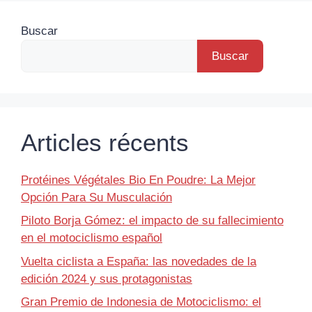
Buscar
Buscar
Articles récents
Protéines Végétales Bio En Poudre: La Mejor
Opción Para Su Musculación
Piloto Borja Gómez: el impacto de su fallecimiento
en el motociclismo español
Vuelta ciclista a España: las novedades de la
edición 2024 y sus protagonistas
Gran Premio de Indonesia de Motociclismo: el