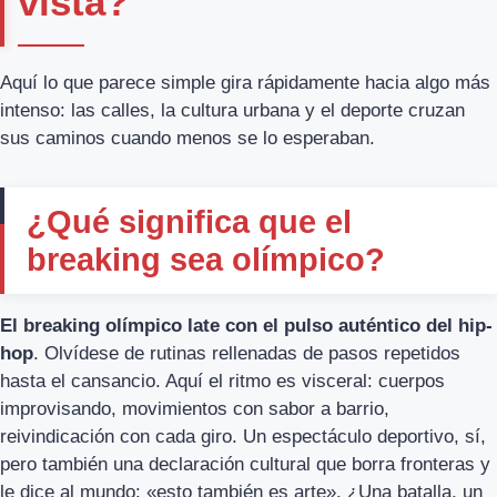
vista?
Aquí lo que parece simple gira rápidamente hacia algo más
intenso: las calles, la cultura urbana y el deporte cruzan
sus caminos cuando menos se lo esperaban.
¿Qué significa que el
breaking sea olímpico?
El breaking olímpico late con el pulso auténtico del hip-
hop
. Olvídese de rutinas rellenadas de pasos repetidos
hasta el cansancio. Aquí el ritmo es visceral: cuerpos
improvisando, movimientos con sabor a barrio,
reivindicación con cada giro. Un espectáculo deportivo, sí,
pero también una declaración cultural que borra fronteras y
le dice al mundo: «esto también es arte». ¿Una batalla, un