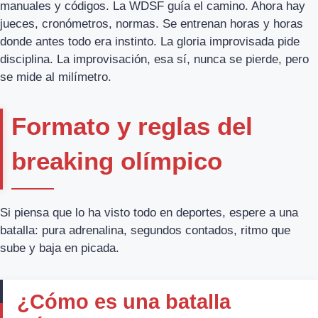
manuales y códigos. La WDSF guía el camino. Ahora hay
jueces, cronómetros, normas. Se entrenan horas y horas
donde antes todo era instinto. La gloria improvisada pide
disciplina. La improvisación, esa sí, nunca se pierde, pero
se mide al milímetro.
Formato y reglas del
breaking olímpico
Si piensa que lo ha visto todo en deportes, espere a una
batalla: pura adrenalina, segundos contados, ritmo que
sube y baja en picada.
¿Cómo es una batalla