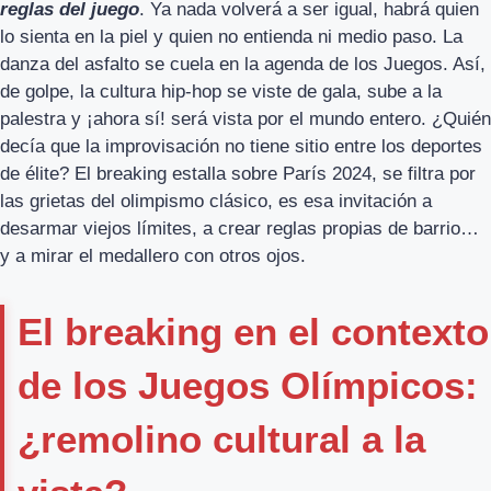
reglas del juego
. Ya nada volverá a ser igual, habrá quien
lo sienta en la piel y quien no entienda ni medio paso. La
danza del asfalto se cuela en la agenda de los Juegos. Así,
de golpe, la cultura hip-hop se viste de gala, sube a la
palestra y ¡ahora sí! será vista por el mundo entero. ¿Quién
decía que la improvisación no tiene sitio entre los deportes
de élite? El breaking estalla sobre París 2024, se filtra por
las grietas del olimpismo clásico, es esa invitación a
desarmar viejos límites, a crear reglas propias de barrio…
y a mirar el medallero con otros ojos.
El breaking en el contexto
de los Juegos Olímpicos:
¿remolino cultural a la