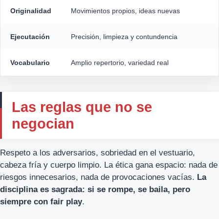
Originalidad
Movimientos propios, ideas nuevas
Ejecutación
Precisión, limpieza y contundencia
Vocabulario
Amplio repertorio, variedad real
Las reglas que no se
negocian
Respeto a los adversarios, sobriedad en el vestuario,
cabeza fría y cuerpo limpio. La ética gana espacio: nada de
riesgos innecesarios, nada de provocaciones vacías.
La
disciplina es sagrada: si se rompe, se baila, pero
siempre con fair play
.