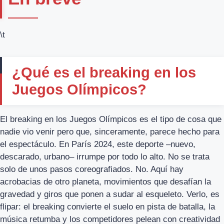
\t
¿Qué es el breaking en los
Juegos Olímpicos?
El breaking en los Juegos Olímpicos es el tipo de cosa que
nadie vio venir pero que, sinceramente, parece hecho para
el espectáculo. En París 2024, este deporte –nuevo,
descarado, urbano– irrumpe por todo lo alto. No se trata
solo de unos pasos coreografiados. No. Aquí hay
acrobacias de otro planeta, movimientos que desafían la
gravedad y giros que ponen a sudar al esqueleto. Verlo, es
flipar: el breaking convierte el suelo en pista de batalla, la
música retumba y los competidores pelean con creatividad