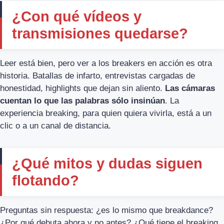
¿Con qué vídeos y
transmisiones quedarse?
Leer está bien, pero ver a los breakers en acción es otra
historia. Batallas de infarto, entrevistas cargadas de
honestidad, highlights que dejan sin aliento.
Las cámaras
cuentan lo que las palabras sólo insinúan
. La
experiencia breaking, para quien quiera vivirla, está a un
clic o a un canal de distancia.
¿Qué mitos y dudas siguen
flotando?
Preguntas sin respuesta: ¿es lo mismo que breakdance?
¿Por qué debuta ahora y no antes? ¿Qué tiene el breaking