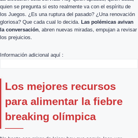
quien se pregunta si esto realmente va con el espíritu de
los Juegos. ¿Es una ruptura del pasado? ¿Una renovación
gloriosa? Que cada cual lo decida.
Las polémicas avivan
la conversación
, abren nuevas miradas, empujan a revisar
los prejuicios.
Información adicional aquí :
Los mejores recursos
para alimentar la fiebre
breaking olímpica