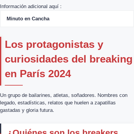
Información adicional aquí :
Minuto en Cancha
Los protagonistas y
curiosidades del breaking
en París 2024
Un grupo de bailarines, atletas, soñadores. Nombres con
legado, estadísticas, relatos que huelen a zapatillas
gastadas y gloria futura.
¿Quiénes son los breakers