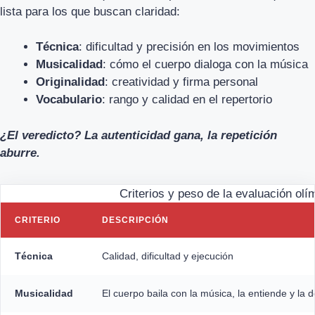
lista para los que buscan claridad:
Técnica
: dificultad y precisión en los movimientos
Musicalidad
: cómo el cuerpo dialoga con la música
Originalidad
: creatividad y firma personal
Vocabulario
: rango y calidad en el repertorio
¿El veredicto? La autenticidad gana, la repetición
aburre.
Criterios y peso de la evaluación olí
CRITERIO
DESCRIPCIÓN
Técnica
Calidad, dificultad y ejecución
Musicalidad
El cuerpo baila con la música, la entiende y la d