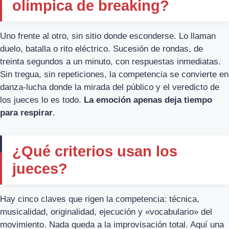
olímpica de breaking?
Uno frente al otro, sin sitio donde esconderse. Lo llaman
duelo, batalla o rito eléctrico. Sucesión de rondas, de
treinta segundos a un minuto, con respuestas inmediatas.
Sin tregua, sin repeticiones, la competencia se convierte en
danza-lucha donde la mirada del público y el veredicto de
los jueces lo es todo.
La emoción apenas deja tiempo
para respirar
.
¿Qué criterios usan los
jueces?
Hay cinco claves que rigen la competencia: técnica,
musicalidad, originalidad, ejecución y «vocabulario» del
movimiento. Nada queda a la improvisación total. Aquí una