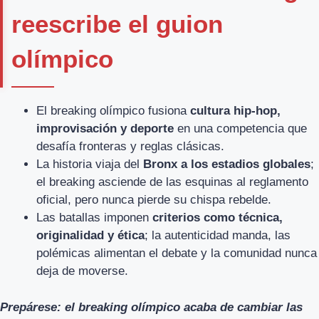
reescribe el guion
olímpico
El breaking olímpico fusiona
cultura hip-hop,
improvisación y deporte
en una competencia que
desafía fronteras y reglas clásicas.
La historia viaja del
Bronx a los estadios globales
;
el breaking asciende de las esquinas al reglamento
oficial, pero nunca pierde su chispa rebelde.
Las batallas imponen
criterios como técnica,
originalidad y ética
; la autenticidad manda, las
polémicas alimentan el debate y la comunidad nunca
deja de moverse.
Prepárese: el breaking olímpico acaba de cambiar las