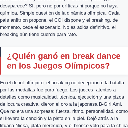
desaparece? Sí, pero no por críticas ni porque no haya
química. Simple cuestión de la dinámica olímpica. Cada
país anfitrión propone, el COI dispone y el breaking, de
momento, cede el escenario. No es adiós definitivo, el
breaking aún tiene cuerda para rato.
¿Quién ganó en break dance
en los Juegos Olímpicos?
En el debut olímpico, el breaking no decepcionó: la batalla
por las medallas fue puro fuego. Los jueces, atentos a
detalles como musicalidad, técnica, ejecución y una pizca
de locura creativa, dieron el oro a la japonesa B-Girl Ami.
Que no era una sorpresa: fuerza, ritmo, personalidad, como
si llevara la canción y la pista en la piel. Dejó atrás a la
lituana Nicka, plata merecida, y el bronce voló para la china