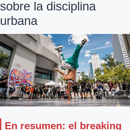
sobre la disciplina
urbana
En resumen: el breaking