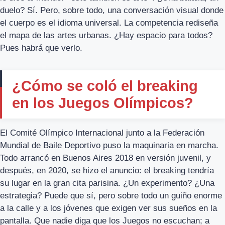
duelo? Sí. Pero, sobre todo, una conversación visual donde
el cuerpo es el idioma universal. La competencia rediseña
el mapa de las artes urbanas. ¿Hay espacio para todos?
Pues habrá que verlo.
¿Cómo se coló el breaking
en los Juegos Olímpicos?
El Comité Olímpico Internacional junto a la Federación
Mundial de Baile Deportivo puso la maquinaria en marcha.
Todo arrancó en Buenos Aires 2018 en versión juvenil, y
después, en 2020, se hizo el anuncio: el breaking tendría
su lugar en la gran cita parisina. ¿Un experimento? ¿Una
estrategia? Puede que sí, pero sobre todo un guiño enorme
a la calle y a los jóvenes que exigen ver sus sueños en la
pantalla. Que nadie diga que los Juegos no escuchan; a