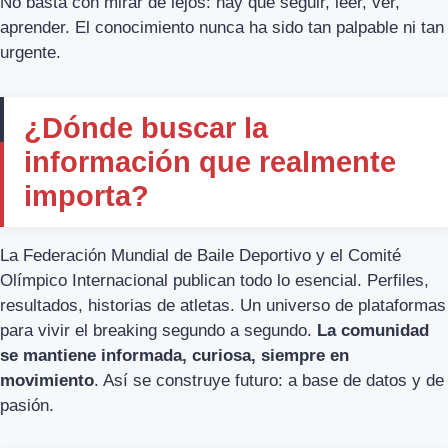
No basta con mirar de lejos: hay que seguir, leer, ver,
aprender. El conocimiento nunca ha sido tan palpable ni tan
urgente.
¿Dónde buscar la
información que realmente
importa?
La Federación Mundial de Baile Deportivo y el Comité
Olímpico Internacional publican todo lo esencial. Perfiles,
resultados, historias de atletas. Un universo de plataformas
para vivir el breaking segundo a segundo.
La comunidad
se mantiene informada, curiosa, siempre en
movimiento
. Así se construye futuro: a base de datos y de
pasión.