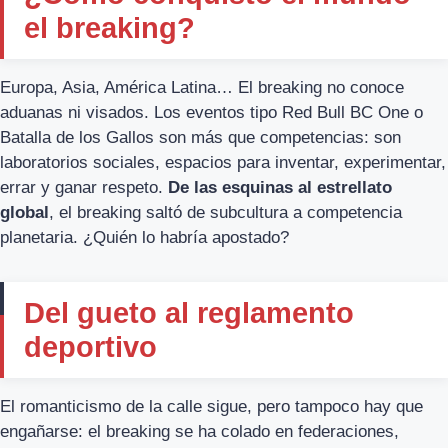
el breaking?
Europa, Asia, América Latina… El breaking no conoce
aduanas ni visados. Los eventos tipo Red Bull BC One o
Batalla de los Gallos son más que competencias: son
laboratorios sociales, espacios para inventar, experimentar,
errar y ganar respeto.
De las esquinas al estrellato
global
, el breaking saltó de subcultura a competencia
planetaria. ¿Quién lo habría apostado?
Del gueto al reglamento
deportivo
El romanticismo de la calle sigue, pero tampoco hay que
engañarse: el breaking se ha colado en federaciones,