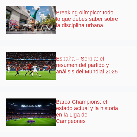
Breaking olímpico: todo
lo que debes saber sobre
la disciplina urbana
España – Serbia: el
resumen del partido y
análisis del Mundial 2025
Barca Champions: el
estado actual y la historia
en la Liga de
Campeones