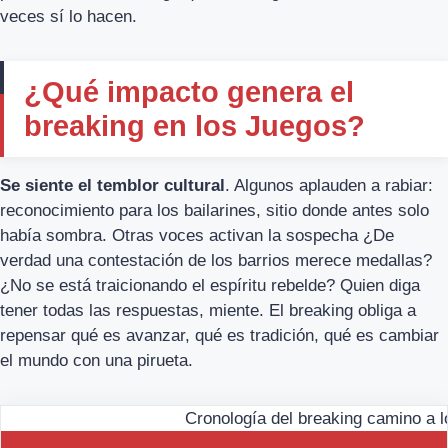
veces sí lo hacen.
¿Qué impacto genera el
breaking en los Juegos?
Se siente el temblor cultural
. Algunos aplauden a rabiar:
reconocimiento para los bailarines, sitio donde antes solo
había sombra. Otras voces activan la sospecha ¿De
verdad una contestación de los barrios merece medallas?
¿No se está traicionando el espíritu rebelde? Quien diga
tener todas las respuestas, miente. El breaking obliga a
repensar qué es avanzar, qué es tradición, qué es cambiar
el mundo con una pirueta.
Cronología del breaking camino a 