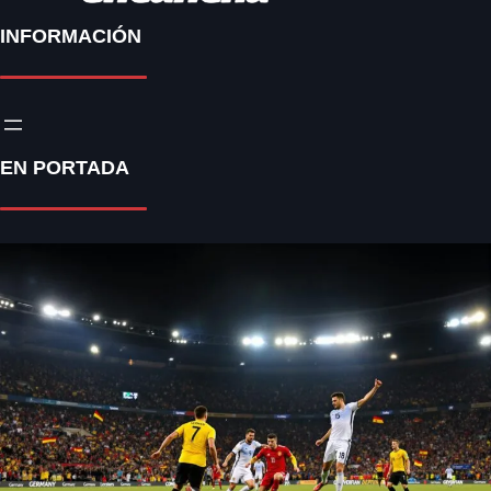
INFORMACIÓN
EN PORTADA