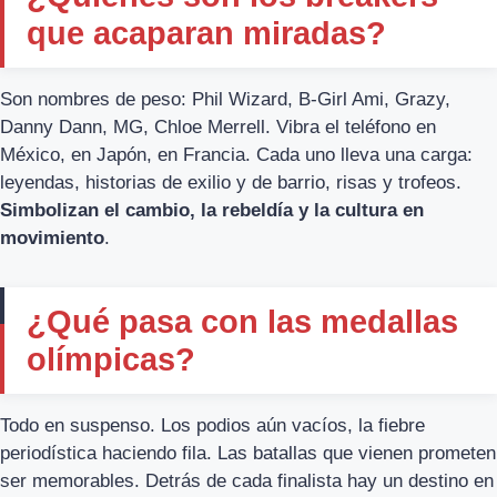
que acaparan miradas?
Son nombres de peso: Phil Wizard, B-Girl Ami, Grazy,
Danny Dann, MG, Chloe Merrell. Vibra el teléfono en
México, en Japón, en Francia. Cada uno lleva una carga:
leyendas, historias de exilio y de barrio, risas y trofeos.
Simbolizan el cambio, la rebeldía y la cultura en
movimiento
.
¿Qué pasa con las medallas
olímpicas?
Todo en suspenso. Los podios aún vacíos, la fiebre
periodística haciendo fila. Las batallas que vienen prometen
ser memorables. Detrás de cada finalista hay un destino en