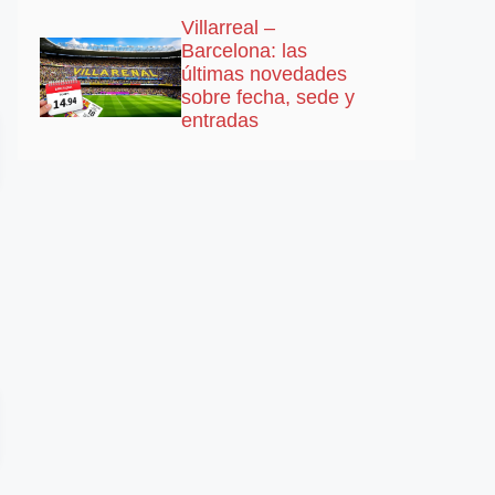
Villarreal –
Barcelona: las
últimas novedades
sobre fecha, sede y
entradas