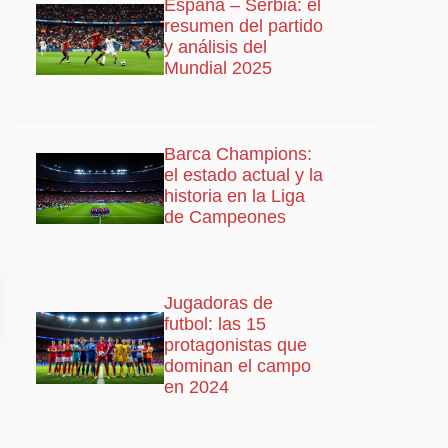
España – Serbia: el
resumen del partido
y análisis del
Mundial 2025
Barca Champions:
el estado actual y la
historia en la Liga
de Campeones
Jugadoras de
futbol: las 15
protagonistas que
dominan el campo
en 2024