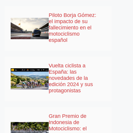
Piloto Borja Gómez:
el impacto de su
fallecimiento en el
motociclismo
español
Vuelta ciclista a
España: las
novedades de la
edición 2024 y sus
protagonistas
Gran Premio de
Indonesia de
Motociclismo: el