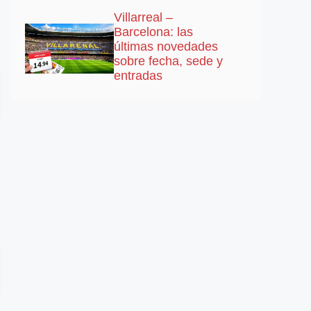
Villarreal –
Barcelona: las
últimas novedades
sobre fecha, sede y
entradas