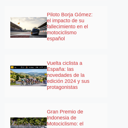
Piloto Borja Gómez:
el impacto de su
fallecimiento en el
motociclismo
español
Vuelta ciclista a
España: las
novedades de la
edición 2024 y sus
protagonistas
Gran Premio de
Indonesia de
Motociclismo: el