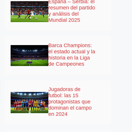
España – Serbia: el
resumen del partido
y análisis del
Mundial 2025
Barca Champions:
el estado actual y la
historia en la Liga
de Campeones
Jugadoras de
futbol: las 15
protagonistas que
dominan el campo
en 2024