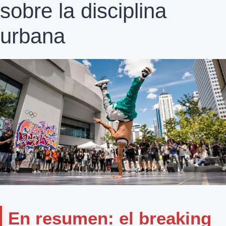
sobre la disciplina
urbana
En resumen: el breaking