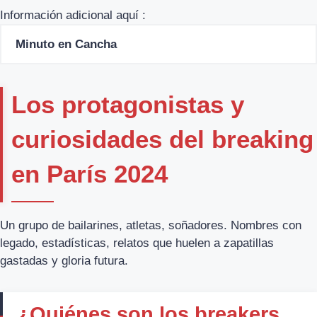
Información adicional aquí :
Minuto en Cancha
Los protagonistas y
curiosidades del breaking
en París 2024
Un grupo de bailarines, atletas, soñadores. Nombres con
legado, estadísticas, relatos que huelen a zapatillas
gastadas y gloria futura.
¿Quiénes son los breakers