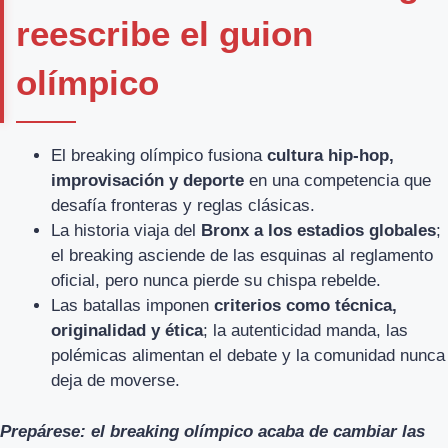
reescribe el guion
olímpico
El breaking olímpico fusiona
cultura hip-hop,
improvisación y deporte
en una competencia que
desafía fronteras y reglas clásicas.
La historia viaja del
Bronx a los estadios globales
;
el breaking asciende de las esquinas al reglamento
oficial, pero nunca pierde su chispa rebelde.
Las batallas imponen
criterios como técnica,
originalidad y ética
; la autenticidad manda, las
polémicas alimentan el debate y la comunidad nunca
deja de moverse.
Prepárese: el breaking olímpico acaba de cambiar las