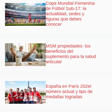
Copa Mundial Femenina
de Fútbol Sub-17: la
actualidad, sedes y
figuras que debes
conocer
MSM propiedades: los
beneficios del
suplemento para la salud
articular
España en París 202el
número actual y tipo de
medallas logradas