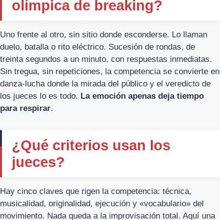
olímpica de breaking?
Uno frente al otro, sin sitio donde esconderse. Lo llaman
duelo, batalla o rito eléctrico. Sucesión de rondas, de
treinta segundos a un minuto, con respuestas inmediatas.
Sin tregua, sin repeticiones, la competencia se convierte en
danza-lucha donde la mirada del público y el veredicto de
los jueces lo es todo.
La emoción apenas deja tiempo
para respirar
.
¿Qué criterios usan los
jueces?
Hay cinco claves que rigen la competencia: técnica,
musicalidad, originalidad, ejecución y «vocabulario» del
movimiento. Nada queda a la improvisación total. Aquí una