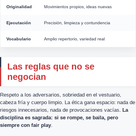
Originalidad
Movimientos propios, ideas nuevas
Ejecutación
Precisión, limpieza y contundencia
Vocabulario
Amplio repertorio, variedad real
Las reglas que no se
negocian
Respeto a los adversarios, sobriedad en el vestuario,
cabeza fría y cuerpo limpio. La ética gana espacio: nada de
riesgos innecesarios, nada de provocaciones vacías.
La
disciplina es sagrada: si se rompe, se baila, pero
siempre con fair play
.