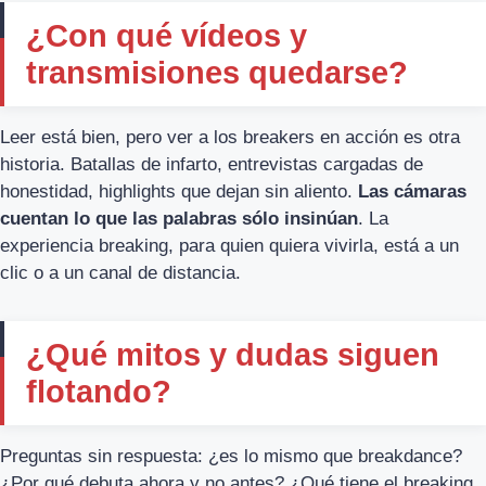
¿Con qué vídeos y
transmisiones quedarse?
Leer está bien, pero ver a los breakers en acción es otra
historia. Batallas de infarto, entrevistas cargadas de
honestidad, highlights que dejan sin aliento.
Las cámaras
cuentan lo que las palabras sólo insinúan
. La
experiencia breaking, para quien quiera vivirla, está a un
clic o a un canal de distancia.
¿Qué mitos y dudas siguen
flotando?
Preguntas sin respuesta: ¿es lo mismo que breakdance?
¿Por qué debuta ahora y no antes? ¿Qué tiene el breaking