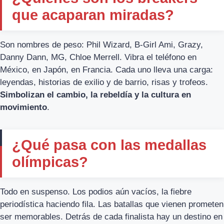
que acaparan miradas?
Son nombres de peso: Phil Wizard, B-Girl Ami, Grazy,
Danny Dann, MG, Chloe Merrell. Vibra el teléfono en
México, en Japón, en Francia. Cada uno lleva una carga:
leyendas, historias de exilio y de barrio, risas y trofeos.
Simbolizan el cambio, la rebeldía y la cultura en
movimiento
.
¿Qué pasa con las medallas
olímpicas?
Todo en suspenso. Los podios aún vacíos, la fiebre
periodística haciendo fila. Las batallas que vienen prometen
ser memorables. Detrás de cada finalista hay un destino en