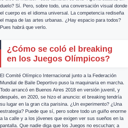
duelo? Sí. Pero, sobre todo, una conversación visual donde
el cuerpo es el idioma universal. La competencia rediseña
el mapa de las artes urbanas. ¿Hay espacio para todos?
Pues habrá que verlo.
¿Cómo se coló el breaking
en los Juegos Olímpicos?
El Comité Olímpico Internacional junto a la Federación
Mundial de Baile Deportivo puso la maquinaria en marcha.
Todo arrancó en Buenos Aires 2018 en versión juvenil, y
después, en 2020, se hizo el anuncio: el breaking tendría
su lugar en la gran cita parisina. ¿Un experimento? ¿Una
estrategia? Puede que sí, pero sobre todo un guiño enorme
a la calle y a los jóvenes que exigen ver sus sueños en la
pantalla. Que nadie diga que los Juegos no escuchan; a