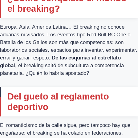
el breaking?
Europa, Asia, América Latina… El breaking no conoce
aduanas ni visados. Los eventos tipo Red Bull BC One o
Batalla de los Gallos son más que competencias: son
laboratorios sociales, espacios para inventar, experimentar,
errar y ganar respeto.
De las esquinas al estrellato
global
, el breaking saltó de subcultura a competencia
planetaria. ¿Quién lo habría apostado?
Del gueto al reglamento
deportivo
El romanticismo de la calle sigue, pero tampoco hay que
engañarse: el breaking se ha colado en federaciones,