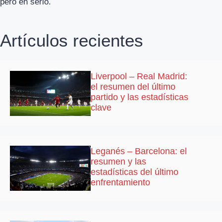
pero en serio.
Artículos recientes
Liverpool – Real Madrid:
el resumen del último
partido y las estadísticas
clave
Leganés – Barcelona: el
resumen y las
estadísticas del último
enfrentamiento