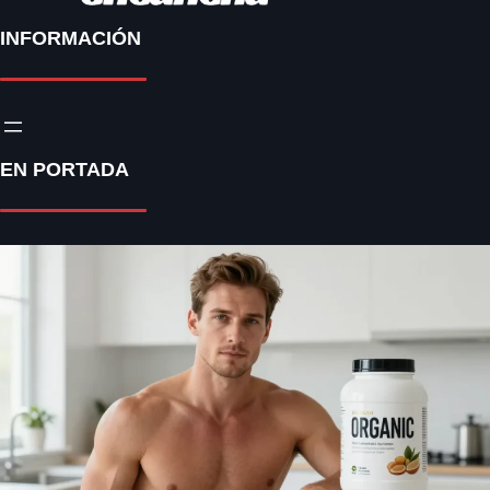
INFORMACIÓN
EN PORTADA