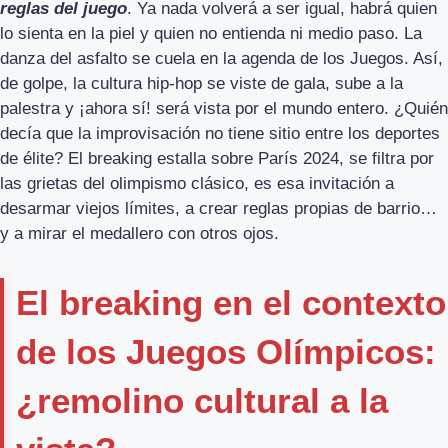
reglas del juego
. Ya nada volverá a ser igual, habrá quien
lo sienta en la piel y quien no entienda ni medio paso. La
danza del asfalto se cuela en la agenda de los Juegos. Así,
de golpe, la cultura hip-hop se viste de gala, sube a la
palestra y ¡ahora sí! será vista por el mundo entero. ¿Quién
decía que la improvisación no tiene sitio entre los deportes
de élite? El breaking estalla sobre París 2024, se filtra por
las grietas del olimpismo clásico, es esa invitación a
desarmar viejos límites, a crear reglas propias de barrio…
y a mirar el medallero con otros ojos.
El breaking en el contexto
de los Juegos Olímpicos:
¿remolino cultural a la