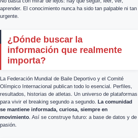
No basta con mirar de lejos: hay que seguir, leer, ver,
aprender. El conocimiento nunca ha sido tan palpable ni tan
urgente.
¿Dónde buscar la
información que realmente
importa?
La Federación Mundial de Baile Deportivo y el Comité
Olímpico Internacional publican todo lo esencial. Perfiles,
resultados, historias de atletas. Un universo de plataformas
para vivir el breaking segundo a segundo.
La comunidad
se mantiene informada, curiosa, siempre en
movimiento
. Así se construye futuro: a base de datos y de
pasión.