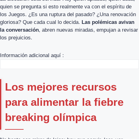
quien se pregunta si esto realmente va con el espíritu de
los Juegos. ¿Es una ruptura del pasado? ¿Una renovación
gloriosa? Que cada cual lo decida.
Las polémicas avivan
la conversación
, abren nuevas miradas, empujan a revisar
los prejuicios.
Información adicional aquí :
Los mejores recursos
para alimentar la fiebre
breaking olímpica