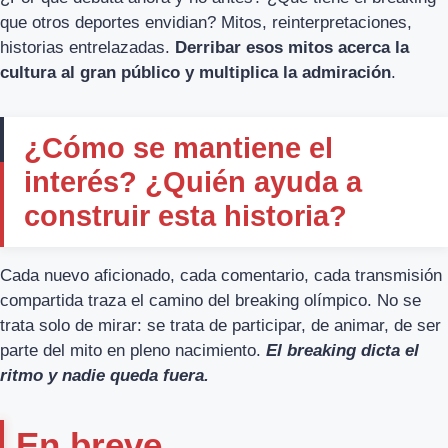
que otros deportes envidian? Mitos, reinterpretaciones,
historias entrelazadas.
Derribar esos mitos acerca la
cultura al gran público y multiplica la admiración
.
¿Cómo se mantiene el
interés? ¿Quién ayuda a
construir esta historia?
Cada nuevo aficionado, cada comentario, cada transmisión
compartida traza el camino del breaking olímpico. No se
trata solo de mirar: se trata de participar, de animar, de ser
parte del mito en pleno nacimiento.
El breaking dicta el
ritmo y nadie queda fuera.
En breve