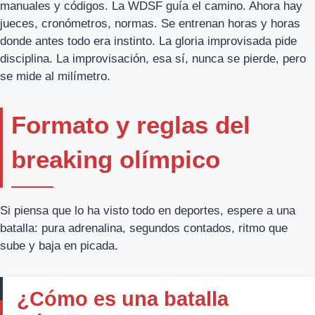
manuales y códigos. La WDSF guía el camino. Ahora hay
jueces, cronómetros, normas. Se entrenan horas y horas
donde antes todo era instinto. La gloria improvisada pide
disciplina. La improvisación, esa sí, nunca se pierde, pero
se mide al milímetro.
Formato y reglas del
breaking olímpico
Si piensa que lo ha visto todo en deportes, espere a una
batalla: pura adrenalina, segundos contados, ritmo que
sube y baja en picada.
¿Cómo es una batalla