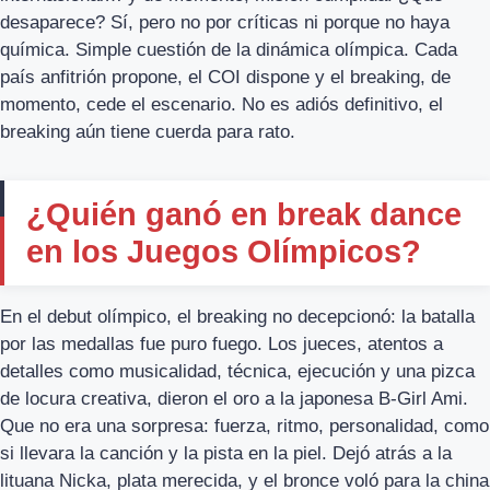
desaparece? Sí, pero no por críticas ni porque no haya
química. Simple cuestión de la dinámica olímpica. Cada
país anfitrión propone, el COI dispone y el breaking, de
momento, cede el escenario. No es adiós definitivo, el
breaking aún tiene cuerda para rato.
¿Quién ganó en break dance
en los Juegos Olímpicos?
En el debut olímpico, el breaking no decepcionó: la batalla
por las medallas fue puro fuego. Los jueces, atentos a
detalles como musicalidad, técnica, ejecución y una pizca
de locura creativa, dieron el oro a la japonesa B-Girl Ami.
Que no era una sorpresa: fuerza, ritmo, personalidad, como
si llevara la canción y la pista en la piel. Dejó atrás a la
lituana Nicka, plata merecida, y el bronce voló para la china