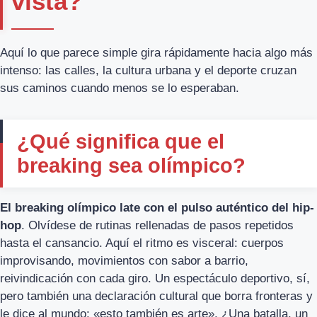
vista?
Aquí lo que parece simple gira rápidamente hacia algo más
intenso: las calles, la cultura urbana y el deporte cruzan
sus caminos cuando menos se lo esperaban.
¿Qué significa que el
breaking sea olímpico?
El breaking olímpico late con el pulso auténtico del hip-
hop
. Olvídese de rutinas rellenadas de pasos repetidos
hasta el cansancio. Aquí el ritmo es visceral: cuerpos
improvisando, movimientos con sabor a barrio,
reivindicación con cada giro. Un espectáculo deportivo, sí,
pero también una declaración cultural que borra fronteras y
le dice al mundo: «esto también es arte». ¿Una batalla, un