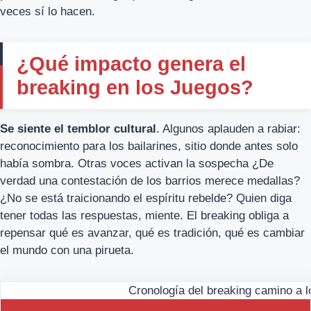
veces sí lo hacen.
¿Qué impacto genera el
breaking en los Juegos?
Se siente el temblor cultural
. Algunos aplauden a rabiar:
reconocimiento para los bailarines, sitio donde antes solo
había sombra. Otras voces activan la sospecha ¿De
verdad una contestación de los barrios merece medallas?
¿No se está traicionando el espíritu rebelde? Quien diga
tener todas las respuestas, miente. El breaking obliga a
repensar qué es avanzar, qué es tradición, qué es cambiar
el mundo con una pirueta.
Cronología del breaking camino a 