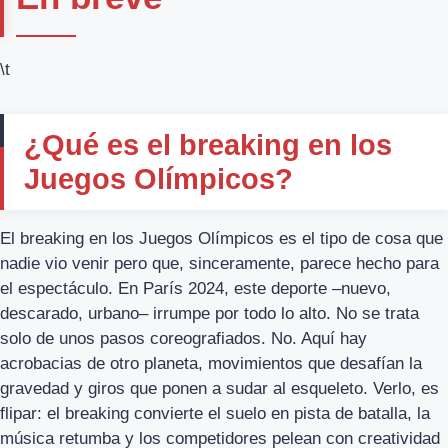
\t
¿Qué es el breaking en los
Juegos Olímpicos?
El breaking en los Juegos Olímpicos es el tipo de cosa que
nadie vio venir pero que, sinceramente, parece hecho para
el espectáculo. En París 2024, este deporte –nuevo,
descarado, urbano– irrumpe por todo lo alto. No se trata
solo de unos pasos coreografiados. No. Aquí hay
acrobacias de otro planeta, movimientos que desafían la
gravedad y giros que ponen a sudar al esqueleto. Verlo, es
flipar: el breaking convierte el suelo en pista de batalla, la
música retumba y los competidores pelean con creatividad