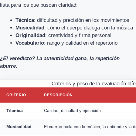
lista para los que buscan claridad:
Técnica
: dificultad y precisión en los movimientos
Musicalidad
: cómo el cuerpo dialoga con la música
Originalidad
: creatividad y firma personal
Vocabulario
: rango y calidad en el repertorio
¿El veredicto? La autenticidad gana, la repetición
aburre.
Criterios y peso de la evaluación olí
CRITERIO
DESCRIPCIÓN
Técnica
Calidad, dificultad y ejecución
Musicalidad
El cuerpo baila con la música, la entiende y la d