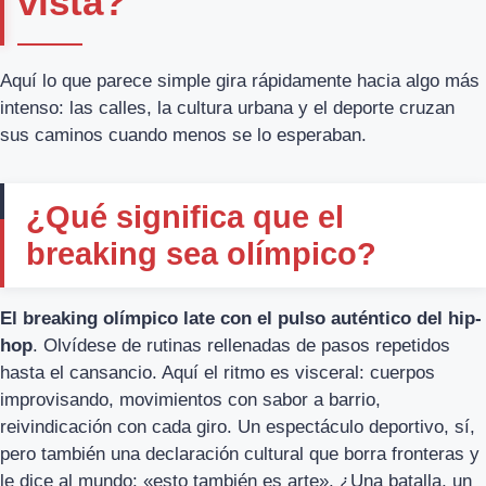
vista?
Aquí lo que parece simple gira rápidamente hacia algo más
intenso: las calles, la cultura urbana y el deporte cruzan
sus caminos cuando menos se lo esperaban.
¿Qué significa que el
breaking sea olímpico?
El breaking olímpico late con el pulso auténtico del hip-
hop
. Olvídese de rutinas rellenadas de pasos repetidos
hasta el cansancio. Aquí el ritmo es visceral: cuerpos
improvisando, movimientos con sabor a barrio,
reivindicación con cada giro. Un espectáculo deportivo, sí,
pero también una declaración cultural que borra fronteras y
le dice al mundo: «esto también es arte». ¿Una batalla, un