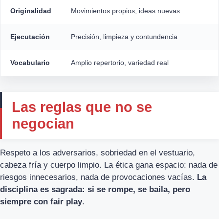
Originalidad
Movimientos propios, ideas nuevas
Ejecutación
Precisión, limpieza y contundencia
Vocabulario
Amplio repertorio, variedad real
Las reglas que no se
negocian
Respeto a los adversarios, sobriedad en el vestuario,
cabeza fría y cuerpo limpio. La ética gana espacio: nada de
riesgos innecesarios, nada de provocaciones vacías.
La
disciplina es sagrada: si se rompe, se baila, pero
siempre con fair play
.