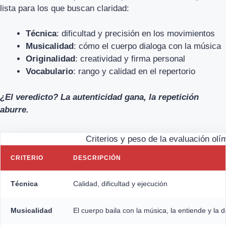
lista para los que buscan claridad:
Técnica
: dificultad y precisión en los movimientos
Musicalidad
: cómo el cuerpo dialoga con la música
Originalidad
: creatividad y firma personal
Vocabulario
: rango y calidad en el repertorio
¿El veredicto? La autenticidad gana, la repetición
aburre.
Criterios y peso de la evaluación olí
CRITERIO
DESCRIPCIÓN
Técnica
Calidad, dificultad y ejecución
Musicalidad
El cuerpo baila con la música, la entiende y la d