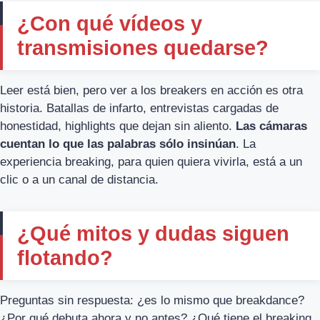
¿Con qué vídeos y
transmisiones quedarse?
Leer está bien, pero ver a los breakers en acción es otra
historia. Batallas de infarto, entrevistas cargadas de
honestidad, highlights que dejan sin aliento.
Las cámaras
cuentan lo que las palabras sólo insinúan
. La
experiencia breaking, para quien quiera vivirla, está a un
clic o a un canal de distancia.
¿Qué mitos y dudas siguen
flotando?
Preguntas sin respuesta: ¿es lo mismo que breakdance?
¿Por qué debuta ahora y no antes? ¿Qué tiene el breaking