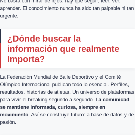
No basta con mirar de lejos: hay que seguir, leer, ver,
aprender. El conocimiento nunca ha sido tan palpable ni tan
urgente.
¿Dónde buscar la
información que realmente
importa?
La Federación Mundial de Baile Deportivo y el Comité
Olímpico Internacional publican todo lo esencial. Perfiles,
resultados, historias de atletas. Un universo de plataformas
para vivir el breaking segundo a segundo.
La comunidad
se mantiene informada, curiosa, siempre en
movimiento
. Así se construye futuro: a base de datos y de
pasión.