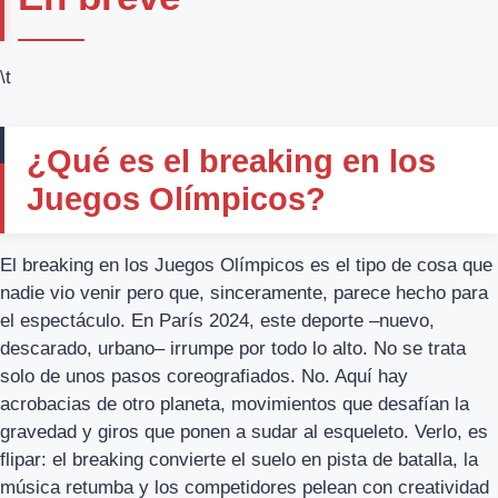
\t
¿Qué es el breaking en los
Juegos Olímpicos?
El breaking en los Juegos Olímpicos es el tipo de cosa que
nadie vio venir pero que, sinceramente, parece hecho para
el espectáculo. En París 2024, este deporte –nuevo,
descarado, urbano– irrumpe por todo lo alto. No se trata
solo de unos pasos coreografiados. No. Aquí hay
acrobacias de otro planeta, movimientos que desafían la
gravedad y giros que ponen a sudar al esqueleto. Verlo, es
flipar: el breaking convierte el suelo en pista de batalla, la
música retumba y los competidores pelean con creatividad