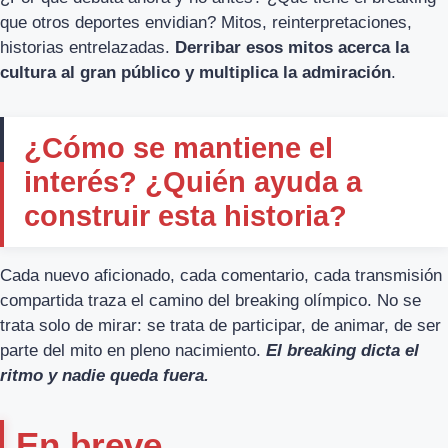
que otros deportes envidian? Mitos, reinterpretaciones,
historias entrelazadas.
Derribar esos mitos acerca la
cultura al gran público y multiplica la admiración
.
¿Cómo se mantiene el
interés? ¿Quién ayuda a
construir esta historia?
Cada nuevo aficionado, cada comentario, cada transmisión
compartida traza el camino del breaking olímpico. No se
trata solo de mirar: se trata de participar, de animar, de ser
parte del mito en pleno nacimiento.
El breaking dicta el
ritmo y nadie queda fuera.
En breve