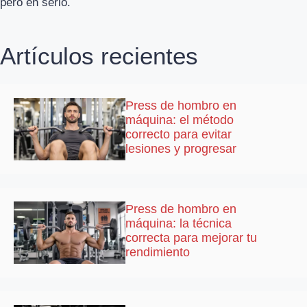
pero en serio.
Artículos recientes
Press de hombro en
máquina: el método
correcto para evitar
lesiones y progresar
Press de hombro en
máquina: la técnica
correcta para mejorar tu
rendimiento