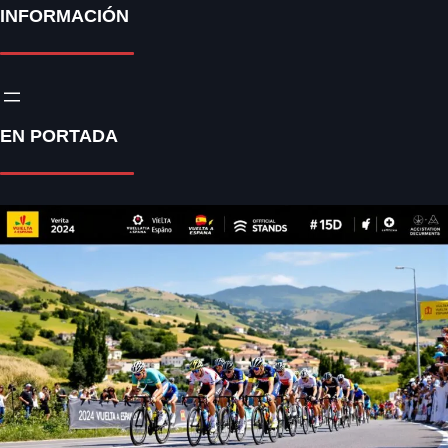
INFORMACIÓN
EN PORTADA