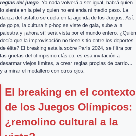
reglas del juego
. Ya nada volverá a ser igual, habrá quien
lo sienta en la piel y quien no entienda ni medio paso. La
danza del asfalto se cuela en la agenda de los Juegos. Así,
de golpe, la cultura hip-hop se viste de gala, sube a la
palestra y ¡ahora sí! será vista por el mundo entero. ¿Quién
decía que la improvisación no tiene sitio entre los deportes
de élite? El breaking estalla sobre París 2024, se filtra por
las grietas del olimpismo clásico, es esa invitación a
desarmar viejos límites, a crear reglas propias de barrio…
y a mirar el medallero con otros ojos.
El breaking en el contexto
de los Juegos Olímpicos:
¿remolino cultural a la