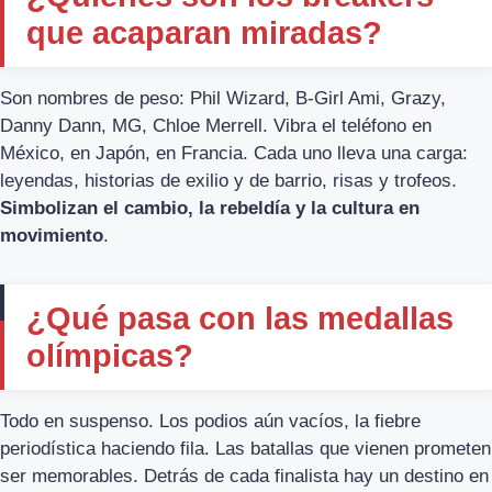
que acaparan miradas?
Son nombres de peso: Phil Wizard, B-Girl Ami, Grazy,
Danny Dann, MG, Chloe Merrell. Vibra el teléfono en
México, en Japón, en Francia. Cada uno lleva una carga:
leyendas, historias de exilio y de barrio, risas y trofeos.
Simbolizan el cambio, la rebeldía y la cultura en
movimiento
.
¿Qué pasa con las medallas
olímpicas?
Todo en suspenso. Los podios aún vacíos, la fiebre
periodística haciendo fila. Las batallas que vienen prometen
ser memorables. Detrás de cada finalista hay un destino en