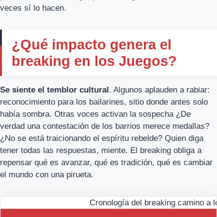
veces sí lo hacen.
¿Qué impacto genera el
breaking en los Juegos?
Se siente el temblor cultural
. Algunos aplauden a rabiar:
reconocimiento para los bailarines, sitio donde antes solo
había sombra. Otras voces activan la sospecha ¿De
verdad una contestación de los barrios merece medallas?
¿No se está traicionando el espíritu rebelde? Quien diga
tener todas las respuestas, miente. El breaking obliga a
repensar qué es avanzar, qué es tradición, qué es cambiar
el mundo con una pirueta.
Cronología del breaking camino a 