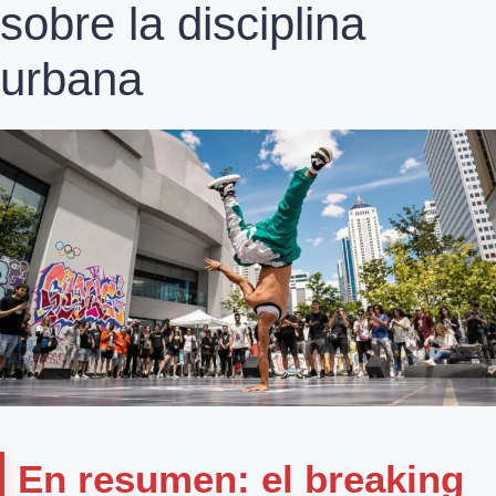
sobre la disciplina
urbana
En resumen: el breaking