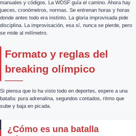
manuales y códigos. La WDSF guía el camino. Ahora hay
jueces, cronómetros, normas. Se entrenan horas y horas
donde antes todo era instinto. La gloria improvisada pide
disciplina. La improvisación, esa sí, nunca se pierde, pero
se mide al milímetro.
Formato y reglas del
breaking olímpico
Si piensa que lo ha visto todo en deportes, espere a una
batalla: pura adrenalina, segundos contados, ritmo que
sube y baja en picada.
¿Cómo es una batalla