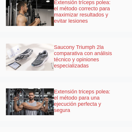
Extensión tríceps polea:
el método correcto para
maximizar resultados y
evitar lesiones
Saucony Triumph 2la
comparativa con análisis
técnico y opiniones
especializadas
Extensión triceps polea:
el método para una
ejecución perfecta y
segura