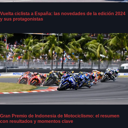
Vuelta ciclista a España: las novedades de la edición 2024
y sus protagonistas
Gran Premio de Indonesia de Motociclismo: el resumen
con resultados y momentos clave