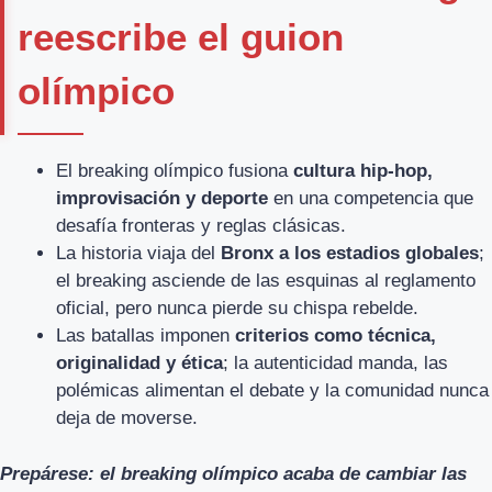
reescribe el guion
olímpico
El breaking olímpico fusiona
cultura hip-hop,
improvisación y deporte
en una competencia que
desafía fronteras y reglas clásicas.
La historia viaja del
Bronx a los estadios globales
;
el breaking asciende de las esquinas al reglamento
oficial, pero nunca pierde su chispa rebelde.
Las batallas imponen
criterios como técnica,
originalidad y ética
; la autenticidad manda, las
polémicas alimentan el debate y la comunidad nunca
deja de moverse.
Prepárese: el breaking olímpico acaba de cambiar las