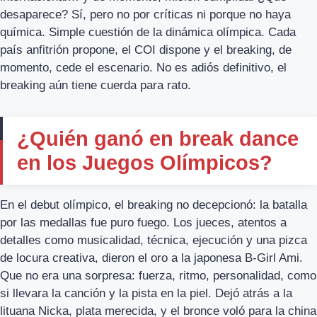
desaparece? Sí, pero no por críticas ni porque no haya
química. Simple cuestión de la dinámica olímpica. Cada
país anfitrión propone, el COI dispone y el breaking, de
momento, cede el escenario. No es adiós definitivo, el
breaking aún tiene cuerda para rato.
¿Quién ganó en break dance
en los Juegos Olímpicos?
En el debut olímpico, el breaking no decepcionó: la batalla
por las medallas fue puro fuego. Los jueces, atentos a
detalles como musicalidad, técnica, ejecución y una pizca
de locura creativa, dieron el oro a la japonesa B-Girl Ami.
Que no era una sorpresa: fuerza, ritmo, personalidad, como
si llevara la canción y la pista en la piel. Dejó atrás a la
lituana Nicka, plata merecida, y el bronce voló para la china