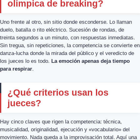
olímpica de breaking?
Uno frente al otro, sin sitio donde esconderse. Lo llaman
duelo, batalla o rito eléctrico. Sucesión de rondas, de
treinta segundos a un minuto, con respuestas inmediatas.
Sin tregua, sin repeticiones, la competencia se convierte en
danza-lucha donde la mirada del público y el veredicto de
los jueces lo es todo.
La emoción apenas deja tiempo
para respirar
.
¿Qué criterios usan los
jueces?
Hay cinco claves que rigen la competencia: técnica,
musicalidad, originalidad, ejecución y «vocabulario» del
movimiento. Nada queda a la improvisación total. Aquí una