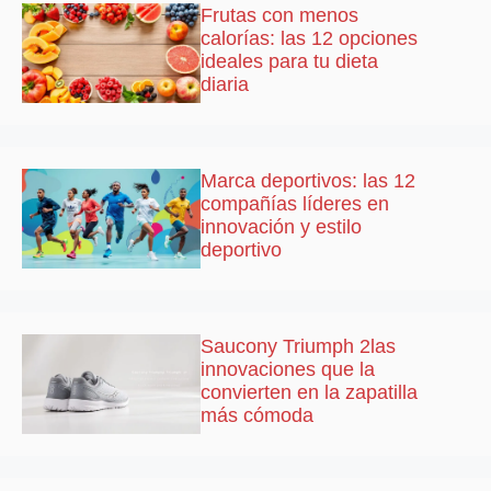
Frutas con menos
calorías: las 12 opciones
ideales para tu dieta
diaria
Marca deportivos: las 12
compañías líderes en
innovación y estilo
deportivo
Saucony Triumph 2las
innovaciones que la
convierten en la zapatilla
más cómoda