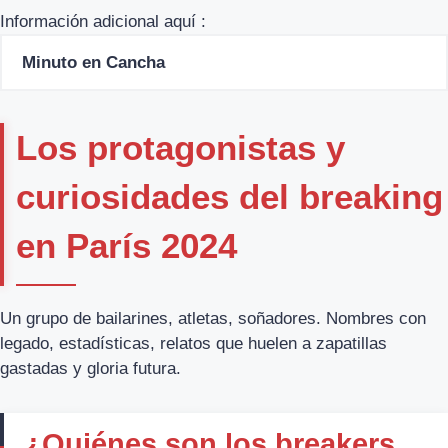
Información adicional aquí :
Minuto en Cancha
Los protagonistas y
curiosidades del breaking
en París 2024
Un grupo de bailarines, atletas, soñadores. Nombres con
legado, estadísticas, relatos que huelen a zapatillas
gastadas y gloria futura.
¿Quiénes son los breakers