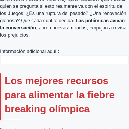
quien se pregunta si esto realmente va con el espíritu de
los Juegos. ¿Es una ruptura del pasado? ¿Una renovación
gloriosa? Que cada cual lo decida.
Las polémicas avivan
la conversación
, abren nuevas miradas, empujan a revisar
los prejuicios.
Información adicional aquí :
Los mejores recursos
para alimentar la fiebre
breaking olímpica