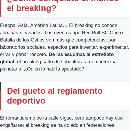
el breaking?
Europa, Asia, América Latina… El breaking no conoce
aduanas ni visados. Los eventos tipo Red Bull BC One o
Batalla de los Gallos son más que competencias: son
laboratorios sociales, espacios para inventar, experimentar,
errar y ganar respeto.
De las esquinas al estrellato
global
, el breaking saltó de subcultura a competencia
planetaria. ¿Quién lo habría apostado?
Del gueto al reglamento
deportivo
El romanticismo de la calle sigue, pero tampoco hay que
engañarse: el breaking se ha colado en federaciones,