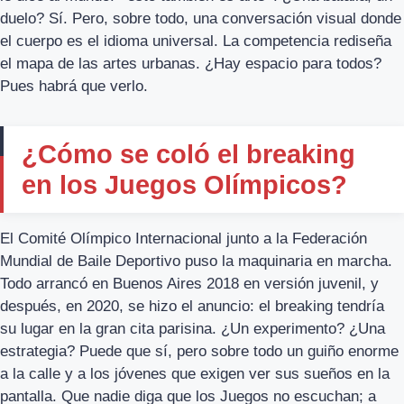
duelo? Sí. Pero, sobre todo, una conversación visual donde
el cuerpo es el idioma universal. La competencia rediseña
el mapa de las artes urbanas. ¿Hay espacio para todos?
Pues habrá que verlo.
¿Cómo se coló el breaking
en los Juegos Olímpicos?
El Comité Olímpico Internacional junto a la Federación
Mundial de Baile Deportivo puso la maquinaria en marcha.
Todo arrancó en Buenos Aires 2018 en versión juvenil, y
después, en 2020, se hizo el anuncio: el breaking tendría
su lugar en la gran cita parisina. ¿Un experimento? ¿Una
estrategia? Puede que sí, pero sobre todo un guiño enorme
a la calle y a los jóvenes que exigen ver sus sueños en la
pantalla. Que nadie diga que los Juegos no escuchan; a