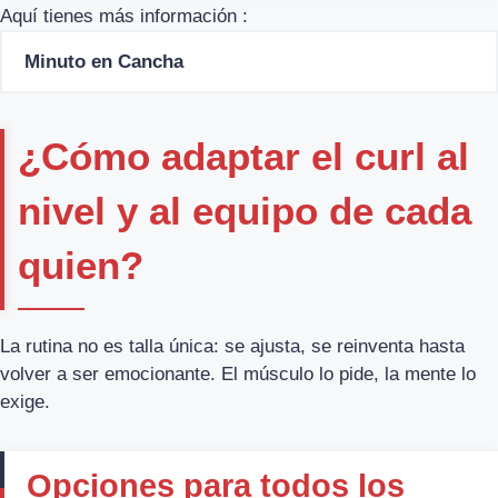
Aquí tienes más información :
Minuto en Cancha
¿Cómo adaptar el curl al
nivel y al equipo de cada
quien?
La rutina no es talla única: se ajusta, se reinventa hasta
volver a ser emocionante. El músculo lo pide, la mente lo
exige.
Opciones para todos los