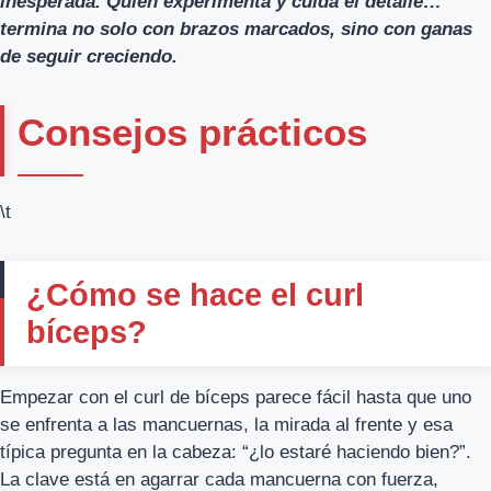
inesperada. Quien experimenta y cuida el detalle…
termina no solo con brazos marcados, sino con ganas
de seguir creciendo.
Consejos prácticos
\t
¿Cómo se hace el curl
bíceps?
Empezar con el curl de bíceps parece fácil hasta que uno
se enfrenta a las mancuernas, la mirada al frente y esa
típica pregunta en la cabeza: “¿lo estaré haciendo bien?”.
La clave está en agarrar cada mancuerna con fuerza,