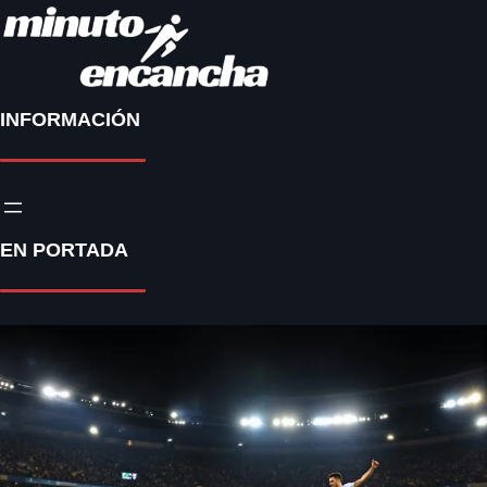
INFORMACIÓN
EN PORTADA