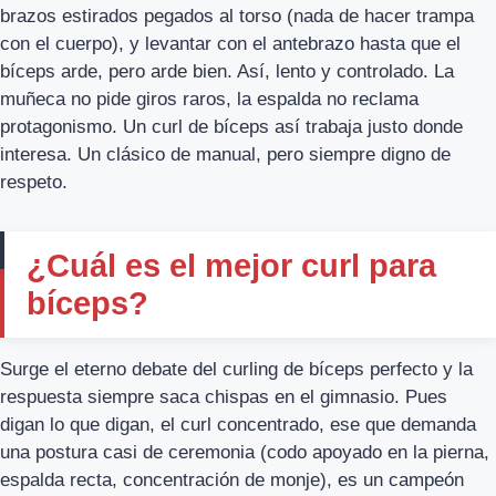
brazos estirados pegados al torso (nada de hacer trampa
con el cuerpo), y levantar con el antebrazo hasta que el
bíceps arde, pero arde bien. Así, lento y controlado. La
muñeca no pide giros raros, la espalda no reclama
protagonismo. Un curl de bíceps así trabaja justo donde
interesa. Un clásico de manual, pero siempre digno de
respeto.
¿Cuál es el mejor curl para
bíceps?
Surge el eterno debate del curling de bíceps perfecto y la
respuesta siempre saca chispas en el gimnasio. Pues
digan lo que digan, el curl concentrado, ese que demanda
una postura casi de ceremonia (codo apoyado en la pierna,
espalda recta, concentración de monje), es un campeón