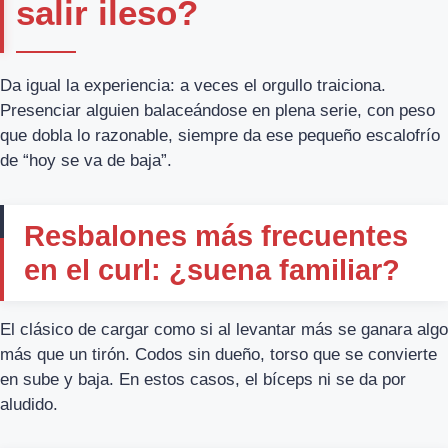
salir ileso?
Da igual la experiencia: a veces el orgullo traiciona.
Presenciar alguien balaceándose en plena serie, con peso
que dobla lo razonable, siempre da ese pequeño escalofrío
de “hoy se va de baja”.
Resbalones más frecuentes
en el curl: ¿suena familiar?
El clásico de cargar como si al levantar más se ganara algo
más que un tirón. Codos sin dueño, torso que se convierte
en sube y baja. En estos casos, el bíceps ni se da por
aludido.