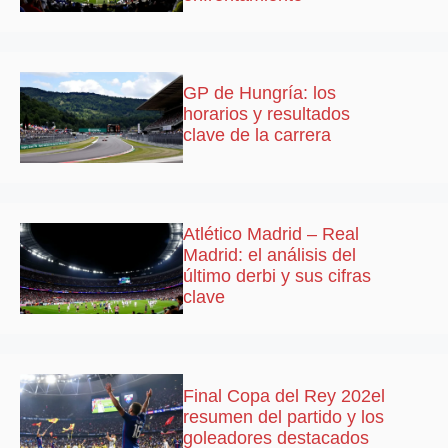
GP de Hungría: los
horarios y resultados
clave de la carrera
Atlético Madrid – Real
Madrid: el análisis del
último derbi y sus cifras
clave
Final Copa del Rey 202el
resumen del partido y los
goleadores destacados