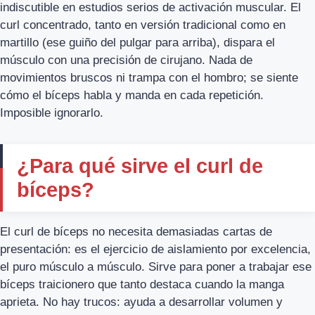
indiscutible en estudios serios de activación muscular. El
curl concentrado, tanto en versión tradicional como en
martillo (ese guiño del pulgar para arriba), dispara el
músculo con una precisión de cirujano. Nada de
movimientos bruscos ni trampa con el hombro; se siente
cómo el bíceps habla y manda en cada repetición.
Imposible ignorarlo.
¿Para qué sirve el curl de
bíceps?
El curl de bíceps no necesita demasiadas cartas de
presentación: es el ejercicio de aislamiento por excelencia,
el puro músculo a músculo. Sirve para poner a trabajar ese
bíceps traicionero que tanto destaca cuando la manga
aprieta. No hay trucos: ayuda a desarrollar volumen y