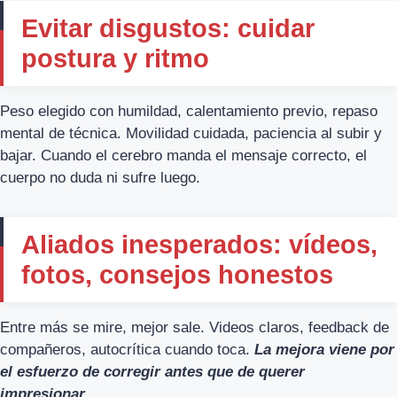
Evitar disgustos: cuidar
postura y ritmo
Peso elegido con humildad, calentamiento previo, repaso
mental de técnica. Movilidad cuidada, paciencia al subir y
bajar. Cuando el cerebro manda el mensaje correcto, el
cuerpo no duda ni sufre luego.
Aliados inesperados: vídeos,
fotos, consejos honestos
Entre más se mire, mejor sale. Videos claros, feedback de
compañeros, autocrítica cuando toca.
La mejora viene por
el esfuerzo de corregir antes que de querer
impresionar
.