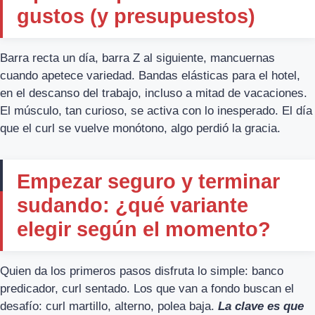
gustos (y presupuestos)
Barra recta un día, barra Z al siguiente, mancuernas
cuando apetece variedad. Bandas elásticas para el hotel,
en el descanso del trabajo, incluso a mitad de vacaciones.
El músculo, tan curioso, se activa con lo inesperado. El día
que el curl se vuelve monótono, algo perdió la gracia.
Empezar seguro y terminar
sudando: ¿qué variante
elegir según el momento?
Quien da los primeros pasos disfruta lo simple: banco
predicador, curl sentado. Los que van a fondo buscan el
desafío: curl martillo, alterno, polea baja.
La clave es que