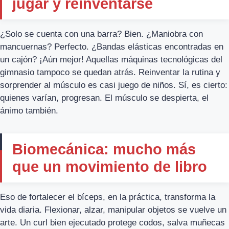
jugar y reinventarse
¿Solo se cuenta con una barra? Bien. ¿Maniobra con
mancuernas? Perfecto. ¿Bandas elásticas encontradas en
un cajón? ¡Aún mejor! Aquellas máquinas tecnológicas del
gimnasio tampoco se quedan atrás. Reinventar la rutina y
sorprender al músculo es casi juego de niños. Sí, es cierto:
quienes varían, progresan. El músculo se despierta, el
ánimo también.
Biomecánica: mucho más
que un movimiento de libro
Eso de fortalecer el bíceps, en la práctica, transforma la
vida diaria. Flexionar, alzar, manipular objetos se vuelve un
arte. Un curl bien ejecutado protege codos, salva muñecas