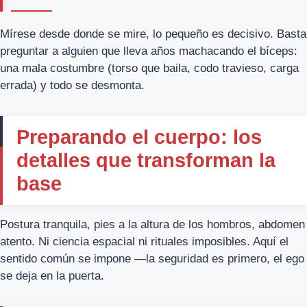
Mírese desde donde se mire, lo pequeño es decisivo. Basta
preguntar a alguien que lleva años machacando el bíceps:
una mala costumbre (torso que baila, codo travieso, carga
errada) y todo se desmonta.
Preparando el cuerpo: los
detalles que transforman la
base
Postura tranquila, pies a la altura de los hombros, abdomen
atento. Ni ciencia espacial ni rituales imposibles. Aquí el
sentido común se impone —la seguridad es primero, el ego
se deja en la puerta.