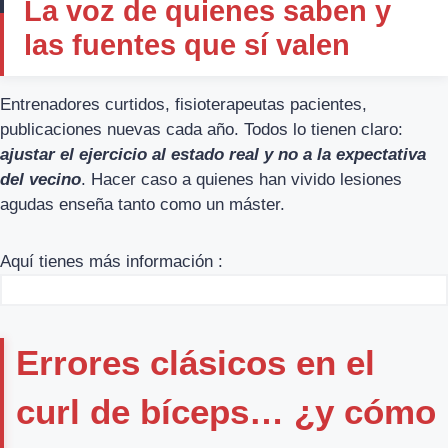
La voz de quienes saben y
las fuentes que sí valen
Entrenadores curtidos, fisioterapeutas pacientes,
publicaciones nuevas cada año. Todos lo tienen claro:
ajustar el ejercicio al estado real y no a la expectativa
del vecino
. Hacer caso a quienes han vivido lesiones
agudas enseña tanto como un máster.
Aquí tienes más información :
Errores clásicos en el
curl de bíceps… ¿y cómo