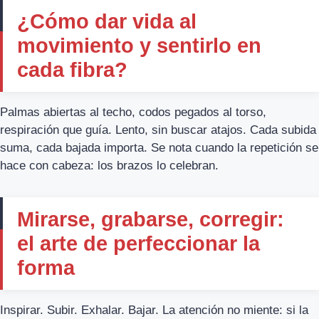
¿Cómo dar vida al
movimiento y sentirlo en
cada fibra?
Palmas abiertas al techo, codos pegados al torso,
respiración que guía. Lento, sin buscar atajos. Cada subida
suma, cada bajada importa. Se nota cuando la repetición se
hace con cabeza: los brazos lo celebran.
Mirarse, grabarse, corregir:
el arte de perfeccionar la
forma
Inspirar. Subir. Exhalar. Bajar. La atención no miente: si la