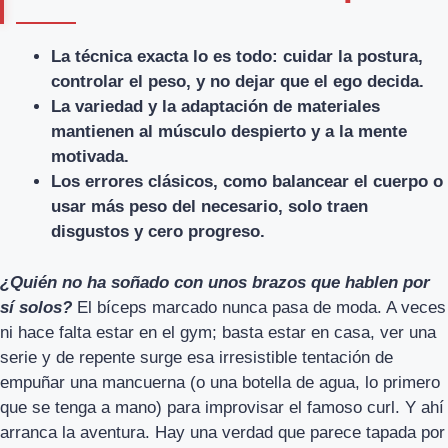
La técnica exacta lo es todo: cuidar la postura,
controlar el peso, y no dejar que el ego decida.
La variedad y la adaptación de materiales
mantienen al músculo despierto y a la mente
motivada.
Los errores clásicos, como balancear el cuerpo o
usar más peso del necesario, solo traen
disgustos y cero progreso.
¿Quién no ha soñado con unos brazos que hablen por
sí solos?
El bíceps marcado nunca pasa de moda. A veces
ni hace falta estar en el gym; basta estar en casa, ver una
serie y de repente surge esa irresistible tentación de
empuñar una mancuerna (o una botella de agua, lo primero
que se tenga a mano) para improvisar el famoso curl. Y ahí
arranca la aventura. Hay una verdad que parece tapada por