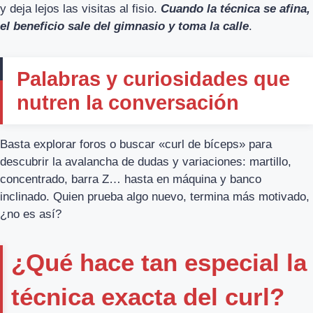
y deja lejos las visitas al fisio.
Cuando la técnica se afina,
el beneficio sale del gimnasio y toma la calle
.
Palabras y curiosidades que
nutren la conversación
Basta explorar foros o buscar «curl de bíceps» para
descubrir la avalancha de dudas y variaciones: martillo,
concentrado, barra Z… hasta en máquina y banco
inclinado. Quien prueba algo nuevo, termina más motivado,
¿no es así?
¿Qué hace tan especial la
técnica exacta del curl?