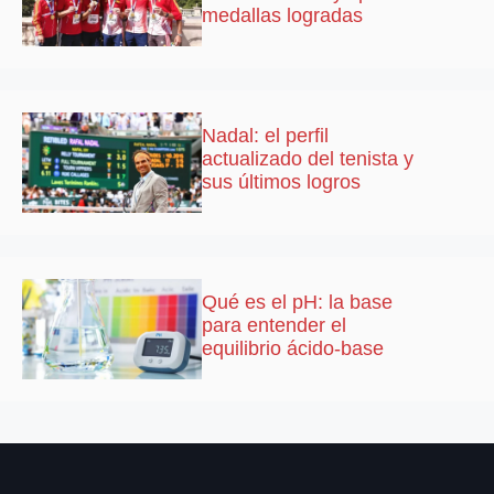
medallas logradas
Nadal: el perfil
actualizado del tenista y
sus últimos logros
Qué es el pH: la base
para entender el
equilibrio ácido-base