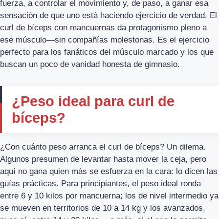
fuerza, a controlar el movimiento y, de paso, a ganar esa
sensación de que uno está haciendo ejercicio de verdad. El
curl de bíceps con mancuernas da protagonismo pleno a
ese músculo—sin compañías molestonas. Es el ejercicio
perfecto para los fanáticos del músculo marcado y los que
buscan un poco de vanidad honesta de gimnasio.
¿Peso ideal para curl de
bíceps?
¿Con cuánto peso arranca el curl de bíceps? Un dilema.
Algunos presumen de levantar hasta mover la ceja, pero
aquí no gana quien más se esfuerza en la cara: lo dicen las
guías prácticas. Para principiantes, el peso ideal ronda
entre 6 y 10 kilos por mancuerna; los de nivel intermedio ya
se mueven en territorios de 10 a 14 kg y los avanzados,