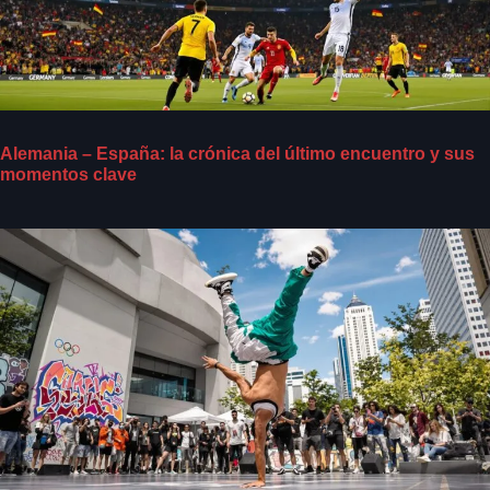
Alemania – España: la crónica del último encuentro y sus
momentos clave