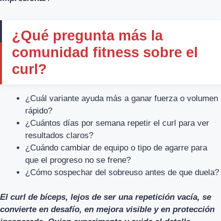
¿Qué pregunta más la
comunidad fitness sobre el
curl?
¿Cuál variante ayuda más a ganar fuerza o volumen
rápido?
¿Cuántos días por semana repetir el curl para ver
resultados claros?
¿Cuándo cambiar de equipo o tipo de agarre para
que el progreso no se frene?
¿Cómo sospechar del sobreuso antes de que duela?
El curl de bíceps, lejos de ser una repetición vacía, se
convierte en desafío, en mejora visible y en protección