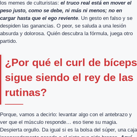
los memes de culturistas:
el truco real está en mover el
peso justo, como se debe, ni más ni menos; no en
cargar hasta que el ego reviente
. Un gesto en falso y se
despiden las ganancias. O peor, se saluda a una lesión
absurda y dolorosa. Quién descubra la fórmula, juega otro
partido.
¿Por qué el curl de bíceps
sigue siendo el rey de las
rutinas?
Porque, vamos a decirlo: levantar algo con el antebrazo y
ver que el músculo responde… eso tiene su magia.
Despierta orgullo. Da igual si es la bolsa del súper, una caja