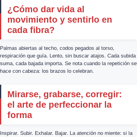
¿Cómo dar vida al
movimiento y sentirlo en
cada fibra?
Palmas abiertas al techo, codos pegados al torso,
respiración que guía. Lento, sin buscar atajos. Cada subida
suma, cada bajada importa. Se nota cuando la repetición se
hace con cabeza: los brazos lo celebran.
Mirarse, grabarse, corregir:
el arte de perfeccionar la
forma
Inspirar. Subir. Exhalar. Bajar. La atención no miente: si la