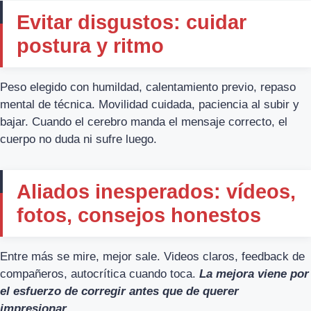
Evitar disgustos: cuidar
postura y ritmo
Peso elegido con humildad, calentamiento previo, repaso
mental de técnica. Movilidad cuidada, paciencia al subir y
bajar. Cuando el cerebro manda el mensaje correcto, el
cuerpo no duda ni sufre luego.
Aliados inesperados: vídeos,
fotos, consejos honestos
Entre más se mire, mejor sale. Videos claros, feedback de
compañeros, autocrítica cuando toca.
La mejora viene por
el esfuerzo de corregir antes que de querer
impresionar
.