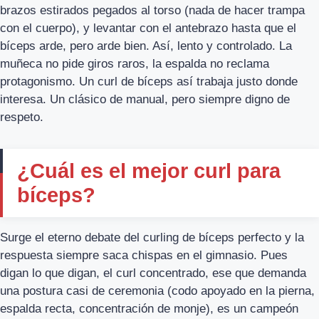
brazos estirados pegados al torso (nada de hacer trampa
con el cuerpo), y levantar con el antebrazo hasta que el
bíceps arde, pero arde bien. Así, lento y controlado. La
muñeca no pide giros raros, la espalda no reclama
protagonismo. Un curl de bíceps así trabaja justo donde
interesa. Un clásico de manual, pero siempre digno de
respeto.
¿Cuál es el mejor curl para
bíceps?
Surge el eterno debate del curling de bíceps perfecto y la
respuesta siempre saca chispas en el gimnasio. Pues
digan lo que digan, el curl concentrado, ese que demanda
una postura casi de ceremonia (codo apoyado en la pierna,
espalda recta, concentración de monje), es un campeón