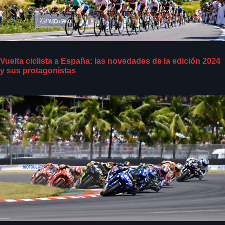
Vuelta ciclista a España: las novedades de la edición 2024
y sus protagonistas