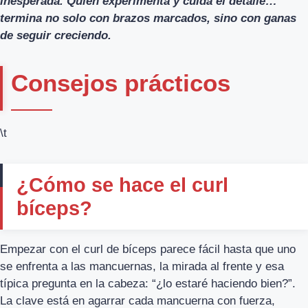
inesperada. Quien experimenta y cuida el detalle…
termina no solo con brazos marcados, sino con ganas
de seguir creciendo.
Consejos prácticos
\t
¿Cómo se hace el curl
bíceps?
Empezar con el curl de bíceps parece fácil hasta que uno
se enfrenta a las mancuernas, la mirada al frente y esa
típica pregunta en la cabeza: “¿lo estaré haciendo bien?”.
La clave está en agarrar cada mancuerna con fuerza,