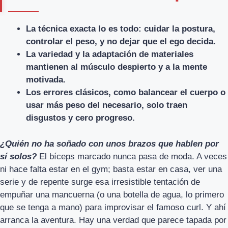
La técnica exacta lo es todo: cuidar la postura,
controlar el peso, y no dejar que el ego decida.
La variedad y la adaptación de materiales
mantienen al músculo despierto y a la mente
motivada.
Los errores clásicos, como balancear el cuerpo o
usar más peso del necesario, solo traen
disgustos y cero progreso.
¿Quién no ha soñado con unos brazos que hablen por
sí solos?
El bíceps marcado nunca pasa de moda. A veces
ni hace falta estar en el gym; basta estar en casa, ver una
serie y de repente surge esa irresistible tentación de
empuñar una mancuerna (o una botella de agua, lo primero
que se tenga a mano) para improvisar el famoso curl. Y ahí
arranca la aventura. Hay una verdad que parece tapada por