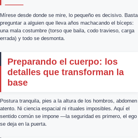
Mírese desde donde se mire, lo pequeño es decisivo. Basta
preguntar a alguien que lleva años machacando el bíceps:
una mala costumbre (torso que baila, codo travieso, carga
errada) y todo se desmonta.
Preparando el cuerpo: los
detalles que transforman la
base
Postura tranquila, pies a la altura de los hombros, abdomen
atento. Ni ciencia espacial ni rituales imposibles. Aquí el
sentido común se impone —la seguridad es primero, el ego
se deja en la puerta.