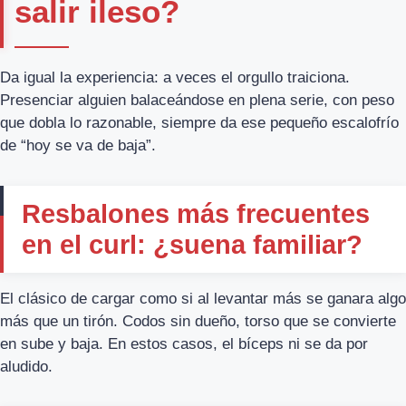
salir ileso?
Da igual la experiencia: a veces el orgullo traiciona.
Presenciar alguien balaceándose en plena serie, con peso
que dobla lo razonable, siempre da ese pequeño escalofrío
de “hoy se va de baja”.
Resbalones más frecuentes
en el curl: ¿suena familiar?
El clásico de cargar como si al levantar más se ganara algo
más que un tirón. Codos sin dueño, torso que se convierte
en sube y baja. En estos casos, el bíceps ni se da por
aludido.