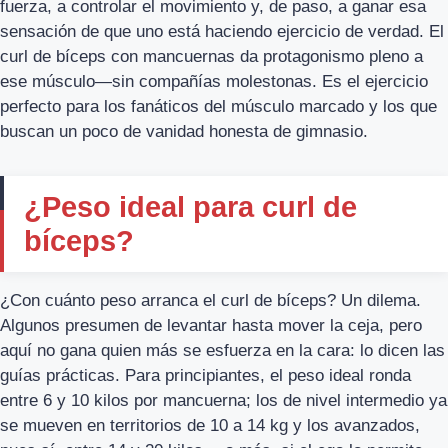
fuerza, a controlar el movimiento y, de paso, a ganar esa
sensación de que uno está haciendo ejercicio de verdad. El
curl de bíceps con mancuernas da protagonismo pleno a
ese músculo—sin compañías molestonas. Es el ejercicio
perfecto para los fanáticos del músculo marcado y los que
buscan un poco de vanidad honesta de gimnasio.
¿Peso ideal para curl de
bíceps?
¿Con cuánto peso arranca el curl de bíceps? Un dilema.
Algunos presumen de levantar hasta mover la ceja, pero
aquí no gana quien más se esfuerza en la cara: lo dicen las
guías prácticas. Para principiantes, el peso ideal ronda
entre 6 y 10 kilos por mancuerna; los de nivel intermedio ya
se mueven en territorios de 10 a 14 kg y los avanzados,