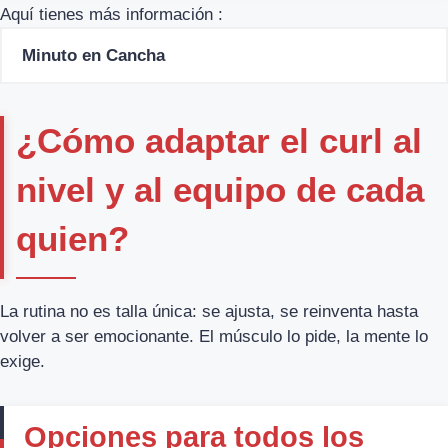
Aquí tienes más información :
Minuto en Cancha
¿Cómo adaptar el curl al
nivel y al equipo de cada
quien?
La rutina no es talla única: se ajusta, se reinventa hasta
volver a ser emocionante. El músculo lo pide, la mente lo
exige.
Opciones para todos los