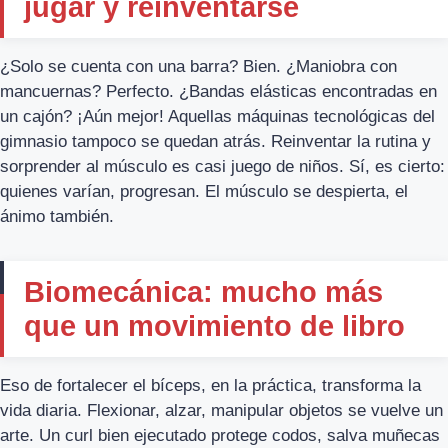
jugar y reinventarse
¿Solo se cuenta con una barra? Bien. ¿Maniobra con
mancuernas? Perfecto. ¿Bandas elásticas encontradas en
un cajón? ¡Aún mejor! Aquellas máquinas tecnológicas del
gimnasio tampoco se quedan atrás. Reinventar la rutina y
sorprender al músculo es casi juego de niños. Sí, es cierto:
quienes varían, progresan. El músculo se despierta, el
ánimo también.
Biomecánica: mucho más
que un movimiento de libro
Eso de fortalecer el bíceps, en la práctica, transforma la
vida diaria. Flexionar, alzar, manipular objetos se vuelve un
arte. Un curl bien ejecutado protege codos, salva muñecas