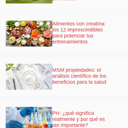
Alimentos con creatina:
los 12 imprescindibles
para potenciar tus
entrenamientos
MSM propiedades: el
análisis científico de los
beneficios para la salud
PH: ¿qué significa
realmente y por qué es
tan importante?