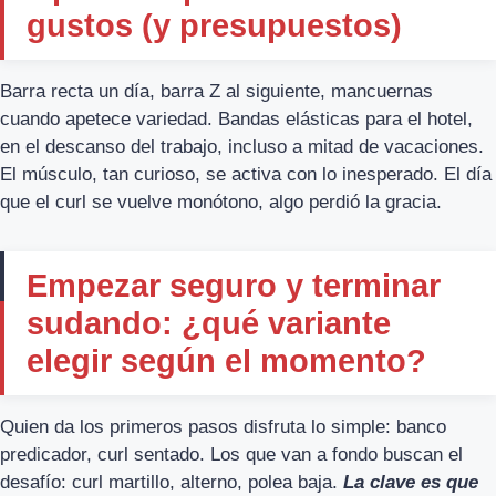
gustos (y presupuestos)
Barra recta un día, barra Z al siguiente, mancuernas
cuando apetece variedad. Bandas elásticas para el hotel,
en el descanso del trabajo, incluso a mitad de vacaciones.
El músculo, tan curioso, se activa con lo inesperado. El día
que el curl se vuelve monótono, algo perdió la gracia.
Empezar seguro y terminar
sudando: ¿qué variante
elegir según el momento?
Quien da los primeros pasos disfruta lo simple: banco
predicador, curl sentado. Los que van a fondo buscan el
desafío: curl martillo, alterno, polea baja.
La clave es que