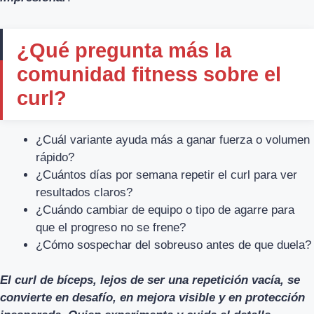
¿Qué pregunta más la
comunidad fitness sobre el
curl?
¿Cuál variante ayuda más a ganar fuerza o volumen
rápido?
¿Cuántos días por semana repetir el curl para ver
resultados claros?
¿Cuándo cambiar de equipo o tipo de agarre para
que el progreso no se frene?
¿Cómo sospechar del sobreuso antes de que duela?
El curl de bíceps, lejos de ser una repetición vacía, se
convierte en desafío, en mejora visible y en protección