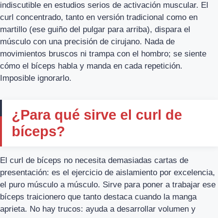
indiscutible en estudios serios de activación muscular. El
curl concentrado, tanto en versión tradicional como en
martillo (ese guiño del pulgar para arriba), dispara el
músculo con una precisión de cirujano. Nada de
movimientos bruscos ni trampa con el hombro; se siente
cómo el bíceps habla y manda en cada repetición.
Imposible ignorarlo.
¿Para qué sirve el curl de
bíceps?
El curl de bíceps no necesita demasiadas cartas de
presentación: es el ejercicio de aislamiento por excelencia,
el puro músculo a músculo. Sirve para poner a trabajar ese
bíceps traicionero que tanto destaca cuando la manga
aprieta. No hay trucos: ayuda a desarrollar volumen y