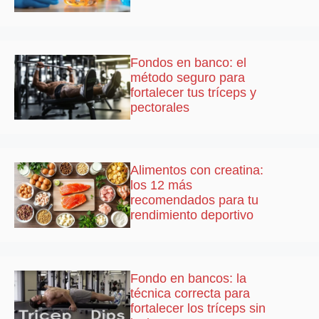
Fondos en banco: el
método seguro para
fortalecer tus tríceps y
pectorales
Alimentos con creatina:
los 12 más
recomendados para tu
rendimiento deportivo
Fondo en bancos: la
técnica correcta para
fortalecer los tríceps sin