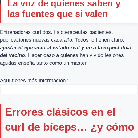
La voz de quienes saben y
las fuentes que sí valen
Entrenadores curtidos, fisioterapeutas pacientes,
publicaciones nuevas cada año. Todos lo tienen claro:
ajustar el ejercicio al estado real y no a la expectativa
del vecino
. Hacer caso a quienes han vivido lesiones
agudas enseña tanto como un máster.
Aquí tienes más información :
Errores clásicos en el
curl de bíceps… ¿y cómo