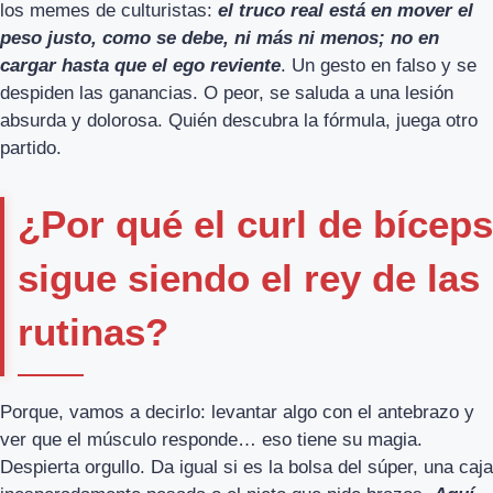
los memes de culturistas:
el truco real está en mover el
peso justo, como se debe, ni más ni menos; no en
cargar hasta que el ego reviente
. Un gesto en falso y se
despiden las ganancias. O peor, se saluda a una lesión
absurda y dolorosa. Quién descubra la fórmula, juega otro
partido.
¿Por qué el curl de bíceps
sigue siendo el rey de las
rutinas?
Porque, vamos a decirlo: levantar algo con el antebrazo y
ver que el músculo responde… eso tiene su magia.
Despierta orgullo. Da igual si es la bolsa del súper, una caja