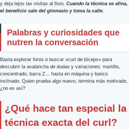
y deja lejos las visitas al fisio.
Cuando la técnica se afina,
el beneficio sale del gimnasio y toma la calle
.
Palabras y curiosidades que
nutren la conversación
Basta explorar foros o buscar «curl de bíceps» para
descubrir la avalancha de dudas y variaciones: martillo,
concentrado, barra Z… hasta en máquina y banco
inclinado. Quien prueba algo nuevo, termina más motivado,
¿no es así?
¿Qué hace tan especial la
técnica exacta del curl?