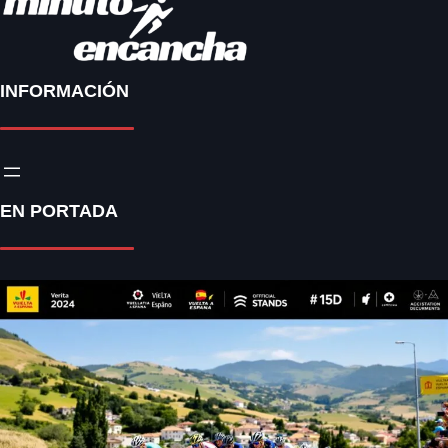
INFORMACIÓN
EN PORTADA