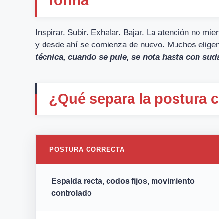
forma
Inspirar. Subir. Exhalar. Bajar. La atención no mie
y desde ahí se comienza de nuevo. Muchos eligen 
técnica, cuando se pule, se nota hasta con sud
¿Qué separa la postura c
POSTURA CORRECTA
Espalda recta, codos fijos, movimiento
controlado