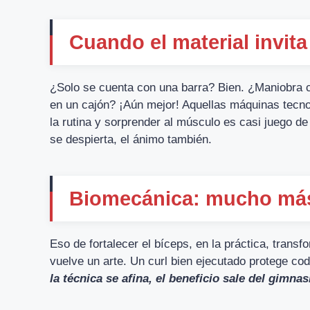
Cuando el material invita
¿Solo se cuenta con una barra? Bien. ¿Maniobra 
en un cajón? ¡Aún mejor! Aquellas máquinas tecn
la rutina y sorprender al músculo es casi juego de
se despierta, el ánimo también.
Biomecánica: mucho más
Eso de fortalecer el bíceps, en la práctica, transfo
vuelve un arte. Un curl bien ejecutado protege codo
la técnica se afina, el beneficio sale del gimnas