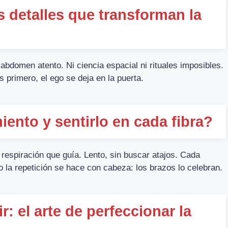
s detalles que transforman la
 abdomen atento. Ni ciencia espacial ni rituales imposibles.
primero, el ego se deja en la puerta.
ento y sentirlo en cada fibra?
 respiración que guía. Lento, sin buscar atajos. Cada
la repetición se hace con cabeza: los brazos lo celebran.
r: el arte de perfeccionar la