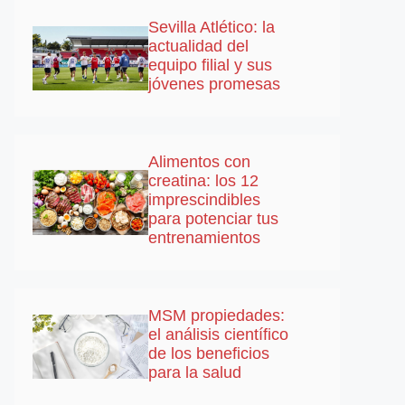
Sevilla Atlético: la
actualidad del
equipo filial y sus
jóvenes promesas
Alimentos con
creatina: los 12
imprescindibles
para potenciar tus
entrenamientos
MSM propiedades:
el análisis científico
de los beneficios
para la salud