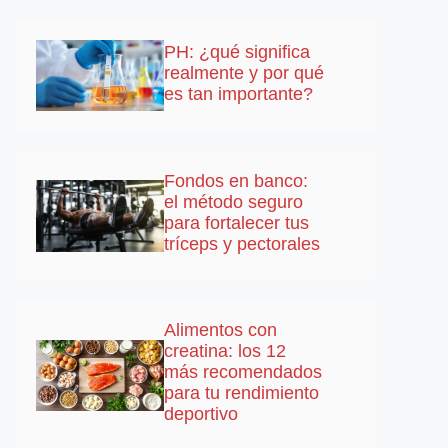
PH: ¿qué significa
realmente y por qué
es tan importante?
Fondos en banco:
el método seguro
para fortalecer tus
tríceps y pectorales
Alimentos con
creatina: los 12
más recomendados
para tu rendimiento
deportivo