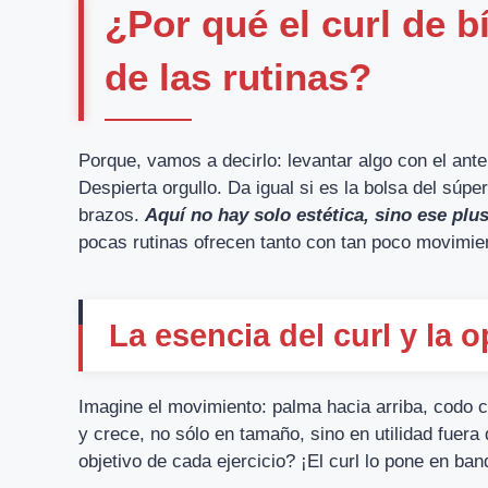
¿Por qué el curl de b
de las rutinas?
Porque, vamos a decirlo: levantar algo con el an
Despierta orgullo. Da igual si es la bolsa del súp
brazos.
Aquí no hay solo estética, sino ese plus
pocas rutinas ofrecen tanto con tan poco movimie
La esencia del curl y la 
Imagine el movimiento: palma hacia arriba, codo c
y crece, no sólo en tamaño, sino en utilidad fuera 
objetivo de cada ejercicio? ¡El curl lo pone en ban