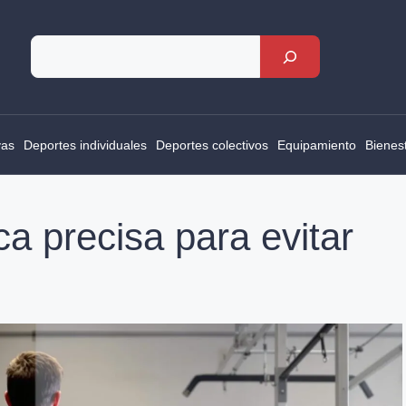
Rechercher
vas
Deportes individuales
Deportes colectivos
Equipamiento
Bienes
ca precisa para evitar