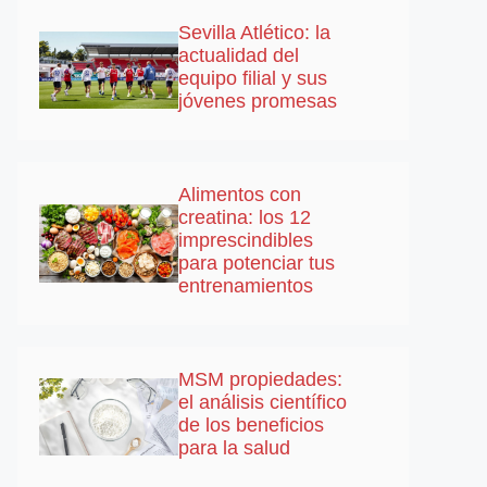
Sevilla Atlético: la
actualidad del
equipo filial y sus
jóvenes promesas
Alimentos con
creatina: los 12
imprescindibles
para potenciar tus
entrenamientos
MSM propiedades:
el análisis científico
de los beneficios
para la salud