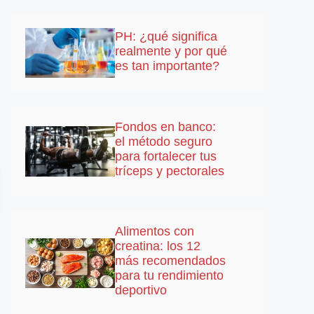
PH: ¿qué significa
realmente y por qué
es tan importante?
Fondos en banco:
el método seguro
para fortalecer tus
tríceps y pectorales
Alimentos con
creatina: los 12
más recomendados
para tu rendimiento
deportivo