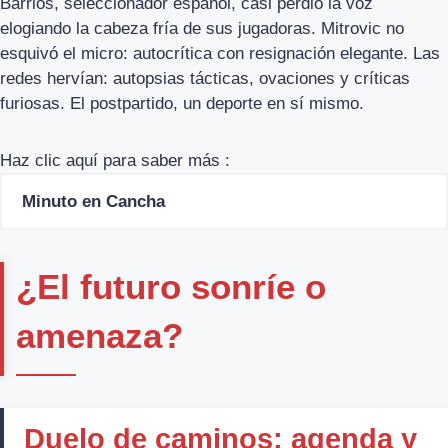
Barrios, seleccionador español, casi perdió la voz
elogiando la cabeza fría de sus jugadoras. Mitrovic no
esquivó el micro: autocrítica con resignación elegante. Las
redes hervían: autopsias tácticas, ovaciones y críticas
furiosas. El postpartido, un deporte en sí mismo.
Haz clic aquí para saber más :
Minuto en Cancha
¿El futuro sonríe o
amenaza?
Duelo de caminos: agenda y