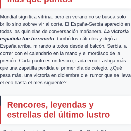
Mundial significa vitrina, pero en verano no se busca solo
brillo sino sobrevivir al corte. El España-Serbia apareció en
todas las quinielas de conversación mañanera.
La victoria
española fue terremoto
, tumbó los cálculos y dejó a
España arriba, mirando a todos desde el balcón. Serbia, a
correr con el calendario en la mano y el mordisco de la
presión. Cada punto es un tesoro, cada error castiga más
que una zapatilla perdida el primer día de colegio. ¿Qué
pesa más, una victoria en diciembre o el rumor que se lleva
el eco hasta el mes siguiente?
Rencores, leyendas y
estrellas del último lustro