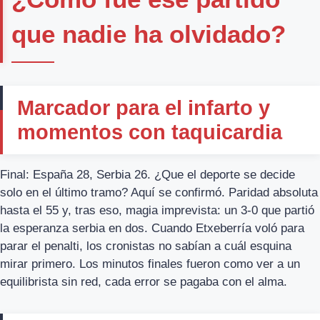
que nadie ha olvidado?
Marcador para el infarto y
momentos con taquicardia
Final: España 28, Serbia 26. ¿Que el deporte se decide
solo en el último tramo? Aquí se confirmó. Paridad absoluta
hasta el 55 y, tras eso, magia imprevista: un 3-0 que partió
la esperanza serbia en dos. Cuando Etxeberría voló para
parar el penalti, los cronistas no sabían a cuál esquina
mirar primero. Los minutos finales fueron como ver a un
equilibrista sin red, cada error se pagaba con el alma.