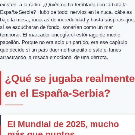
existen, a la radio. ¿Quién no ha temblado con la batalla
España-Serbia? Hubo de todo: nervios en la nuca, cábalas
bajo la mesa, muecas de incredulidad y hasta suspiros que,
si se escucharan de fondo, sonarían como un mar
temporal. El marcador encogía el estómago de medio
pabellón. Porque no era solo un partido, era ese capítulo
que decide si un país duerme tranquilo o sale el lunes
arrastrando la resaca emocional de una derrota.
¿Qué se jugaba realmente
en el España-Serbia?
El Mundial de 2025, mucho
más que puntos