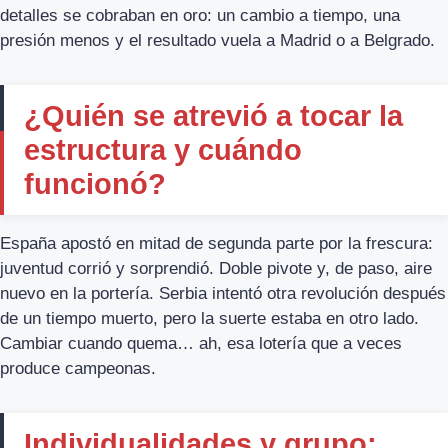
detalles se cobraban en oro: un cambio a tiempo, una
presión menos y el resultado vuela a Madrid o a Belgrado.
¿Quién se atrevió a tocar la
estructura y cuándo
funcionó?
España apostó en mitad de segunda parte por la frescura:
juventud corrió y sorprendió. Doble pivote y, de paso, aire
nuevo en la portería. Serbia intentó otra revolución después
de un tiempo muerto, pero la suerte estaba en otro lado.
Cambiar cuando quema… ah, esa lotería que a veces
produce campeonas.
Individualidades y grupo: