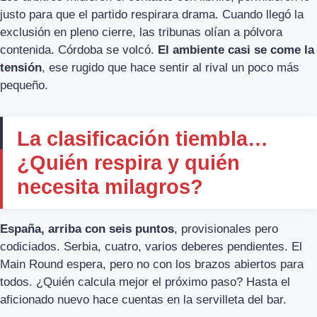
justo para que el partido respirara drama. Cuando llegó la
exclusión en pleno cierre, las tribunas olían a pólvora
contenida. Córdoba se volcó.
El ambiente casi se come la
tensión
, ese rugido que hace sentir al rival un poco más
pequeño.
La clasificación tiembla…
¿Quién respira y quién
necesita milagros?
España, arriba con seis puntos
, provisionales pero
codiciados. Serbia, cuatro, varios deberes pendientes. El
Main Round espera, pero no con los brazos abiertos para
todos. ¿Quién calcula mejor el próximo paso? Hasta el
aficionado nuevo hace cuentas en la servilleta del bar.