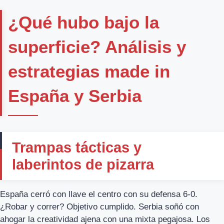
¿Qué hubo bajo la
superficie? Análisis y
estrategias made in
España y Serbia
Trampas tácticas y
laberintos de pizarra
España cerró con llave el centro con su defensa 6-0.
¿Robar y correr? Objetivo cumplido. Serbia soñó con
ahogar la creatividad ajena con una mixta pegajosa. Los