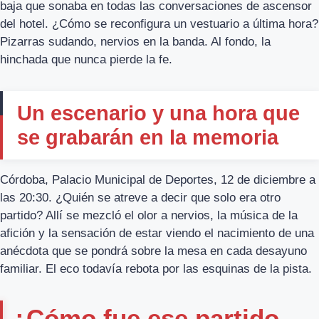
baja que sonaba en todas las conversaciones de ascensor
del hotel. ¿Cómo se reconfigura un vestuario a última hora?
Pizarras sudando, nervios en la banda. Al fondo, la
hinchada que nunca pierde la fe.
Un escenario y una hora que
se grabarán en la memoria
Córdoba, Palacio Municipal de Deportes, 12 de diciembre a
las 20:30. ¿Quién se atreve a decir que solo era otro
partido? Allí se mezcló el olor a nervios, la música de la
afición y la sensación de estar viendo el nacimiento de una
anécdota que se pondrá sobre la mesa en cada desayuno
familiar. El eco todavía rebota por las esquinas de la pista.
¿Cómo fue ese partido