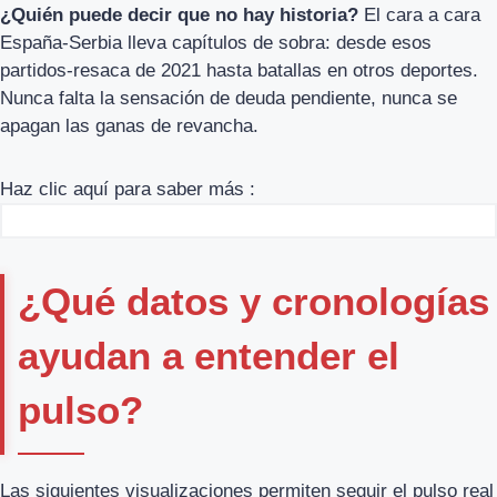
¿Quién puede decir que no hay historia?
El cara a cara
España-Serbia lleva capítulos de sobra: desde esos
partidos-resaca de 2021 hasta batallas en otros deportes.
Nunca falta la sensación de deuda pendiente, nunca se
apagan las ganas de revancha.
Haz clic aquí para saber más :
¿Qué datos y cronologías
ayudan a entender el
pulso?
Las siguientes visualizaciones permiten seguir el pulso real