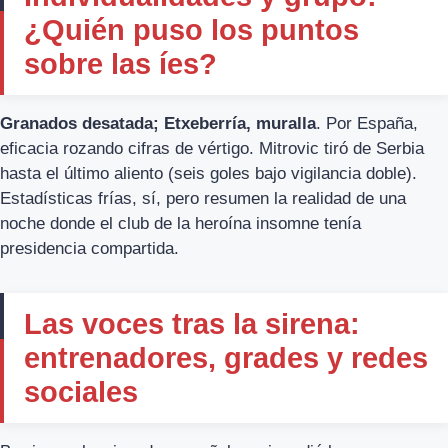
¿Quién puso los puntos
sobre las íes?
Granados desatada; Etxeberría, muralla
. Por España,
eficacia rozando cifras de vértigo. Mitrovic tiró de Serbia
hasta el último aliento (seis goles bajo vigilancia doble).
Estadísticas frías, sí, pero resumen la realidad de una
noche donde el club de la heroína insomne tenía
presidencia compartida.
Las voces tras la sirena:
entrenadores, grades y redes
sociales