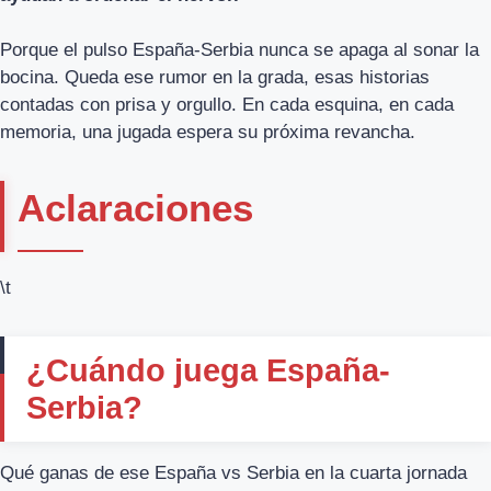
Porque el pulso España-Serbia nunca se apaga al sonar la
bocina. Queda ese rumor en la grada, esas historias
contadas con prisa y orgullo. En cada esquina, en cada
memoria, una jugada espera su próxima revancha.
Aclaraciones
\t
¿Cuándo juega España-
Serbia?
Qué ganas de ese España vs Serbia en la cuarta jornada