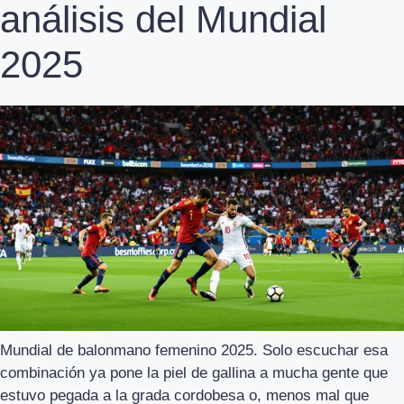
análisis del Mundial
2025
Mundial de balonmano femenino 2025. Solo escuchar esa
combinación ya pone la piel de gallina a mucha gente que
estuvo pegada a la grada cordobesa o, menos mal que