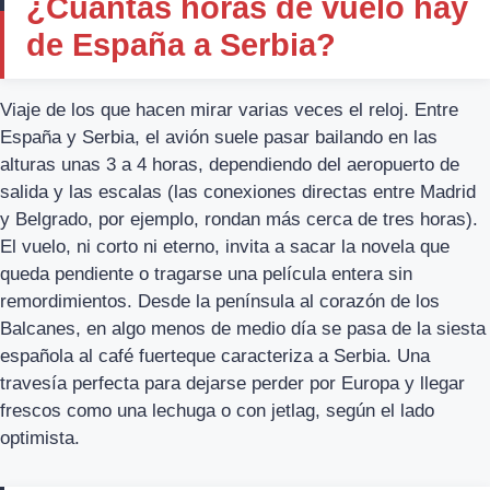
¿Cuántas horas de vuelo hay
de España a Serbia?
Viaje de los que hacen mirar varias veces el reloj. Entre
España y Serbia, el avión suele pasar bailando en las
alturas unas 3 a 4 horas, dependiendo del aeropuerto de
salida y las escalas (las conexiones directas entre Madrid
y Belgrado, por ejemplo, rondan más cerca de tres horas).
El vuelo, ni corto ni eterno, invita a sacar la novela que
queda pendiente o tragarse una película entera sin
remordimientos. Desde la península al corazón de los
Balcanes, en algo menos de medio día se pasa de la siesta
española al café fuerteque caracteriza a Serbia. Una
travesía perfecta para dejarse perder por Europa y llegar
frescos como una lechuga o con jetlag, según el lado
optimista.