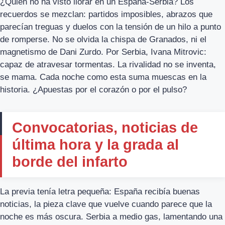
¿Quién no ha visto llorar en un España-Serbia? Los
recuerdos se mezclan: partidos imposibles, abrazos que
parecían treguas y duelos con la tensión de un hilo a punto
de romperse. No se olvida la chispa de Granados, ni el
magnetismo de Dani Zurdo. Por Serbia, Ivana Mitrovic:
capaz de atravesar tormentas. La rivalidad no se inventa,
se mama. Cada noche como esta suma muescas en la
historia. ¿Apuestas por el corazón o por el pulso?
Convocatorias, noticias de
última hora y la grada al
borde del infarto
La previa tenía letra pequeña: España recibía buenas
noticias, la pieza clave que vuelve cuando parece que la
noche es más oscura. Serbia a medio gas, lamentando una