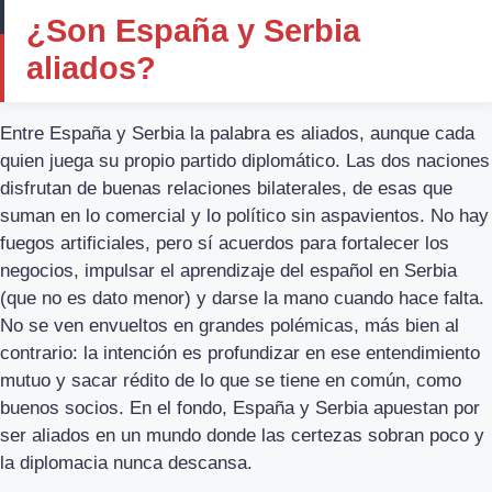
¿Son España y Serbia
aliados?
Entre España y Serbia la palabra es aliados, aunque cada
quien juega su propio partido diplomático. Las dos naciones
disfrutan de buenas relaciones bilaterales, de esas que
suman en lo comercial y lo político sin aspavientos. No hay
fuegos artificiales, pero sí acuerdos para fortalecer los
negocios, impulsar el aprendizaje del español en Serbia
(que no es dato menor) y darse la mano cuando hace falta.
No se ven envueltos en grandes polémicas, más bien al
contrario: la intención es profundizar en ese entendimiento
mutuo y sacar rédito de lo que se tiene en común, como
buenos socios. En el fondo, España y Serbia apuestan por
ser aliados en un mundo donde las certezas sobran poco y
la diplomacia nunca descansa.