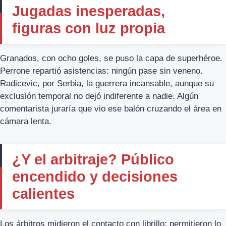
Jugadas inesperadas,
figuras con luz propia
Granados, con ocho goles, se puso la capa de superhéroe.
Perrone repartió asistencias: ningún pase sin veneno.
Radicevic, por Serbia, la guerrera incansable, aunque su
exclusión temporal no dejó indiferente a nadie. Algún
comentarista juraría que vio ese balón cruzando el área en
cámara lenta.
¿Y el arbitraje? Público
encendido y decisiones
calientes
Los árbitros midieron el contacto con librillo; permitieron lo