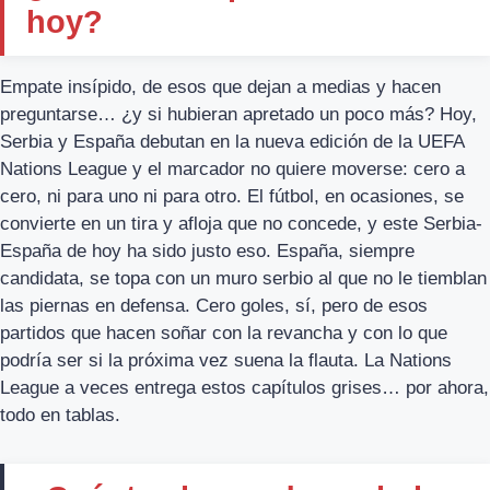
hoy?
Empate insípido, de esos que dejan a medias y hacen
preguntarse… ¿y si hubieran apretado un poco más? Hoy,
Serbia y España debutan en la nueva edición de la UEFA
Nations League y el marcador no quiere moverse: cero a
cero, ni para uno ni para otro. El fútbol, en ocasiones, se
convierte en un tira y afloja que no concede, y este Serbia-
España de hoy ha sido justo eso. España, siempre
candidata, se topa con un muro serbio al que no le tiemblan
las piernas en defensa. Cero goles, sí, pero de esos
partidos que hacen soñar con la revancha y con lo que
podría ser si la próxima vez suena la flauta. La Nations
League a veces entrega estos capítulos grises… por ahora,
todo en tablas.