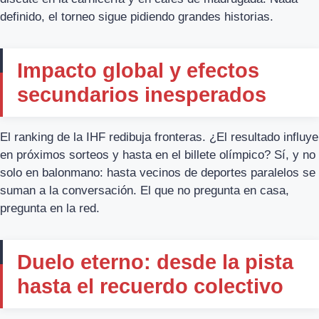
definido, el torneo sigue pidiendo grandes historias.
Impacto global y efectos
secundarios inesperados
El ranking de la IHF redibuja fronteras. ¿El resultado influye
en próximos sorteos y hasta en el billete olímpico? Sí, y no
solo en balonmano: hasta vecinos de deportes paralelos se
suman a la conversación. El que no pregunta en casa,
pregunta en la red.
Duelo eterno: desde la pista
hasta el recuerdo colectivo