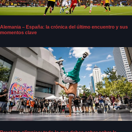
Alemania – España: la crónica del último encuentro y sus
momentos clave