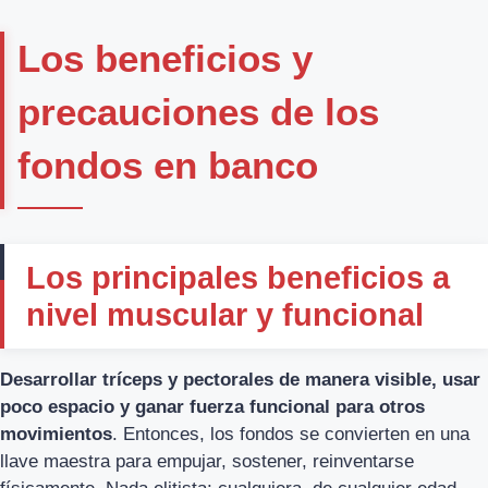
Los beneficios y
precauciones de los
fondos en banco
Los principales beneficios a
nivel muscular y funcional
Desarrollar tríceps y pectorales de manera visible, usar
poco espacio y ganar fuerza funcional para otros
movimientos
. Entonces, los fondos se convierten en una
llave maestra para empujar, sostener, reinventarse