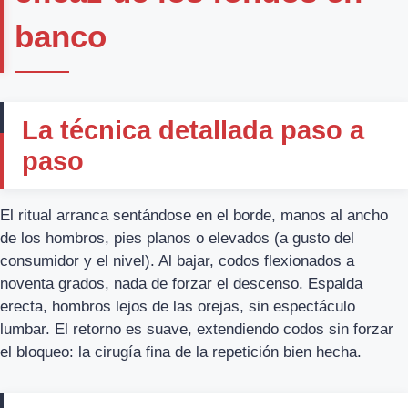
banco
La técnica detallada paso a
paso
El ritual arranca sentándose en el borde, manos al ancho
de los hombros, pies planos o elevados (a gusto del
consumidor y el nivel). Al bajar, codos flexionados a
noventa grados, nada de forzar el descenso. Espalda
erecta, hombros lejos de las orejas, sin espectáculo
lumbar. El retorno es suave, extendiendo codos sin forzar
el bloqueo: la cirugía fina de la repetición bien hecha.