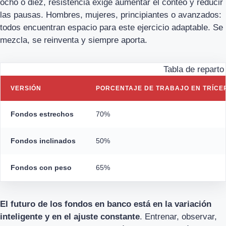
ocho o diez, resistencia exige aumentar el conteo y reducir
las pausas. Hombres, mujeres, principiantes o avanzados:
todos encuentran espacio para este ejercicio adaptable. Se
mezcla, se reinventa y siempre aporta.
Tabla de reparto
VERSIÓN
PORCENTAJE DE TRABAJO EN TRÍCE
Fondos estrechos
70%
Fondos inclinados
50%
Fondos con peso
65%
El futuro de los fondos en banco está en la variación
inteligente y en el ajuste constante
. Entrenar, observar,