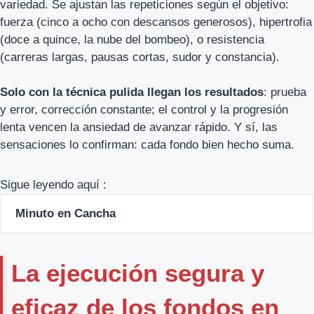
variedad. Se ajustan las repeticiones según el objetivo:
fuerza (cinco a ocho con descansos generosos), hipertrofia
(doce a quince, la nube del bombeo), o resistencia
(carreras largas, pausas cortas, sudor y constancia).
Solo con la técnica pulida llegan los resultados
: prueba
y error, corrección constante; el control y la progresión
lenta vencen la ansiedad de avanzar rápido. Y sí, las
sensaciones lo confirman: cada fondo bien hecho suma.
Sigue leyendo aquí :
Minuto en Cancha
La ejecución segura y
eficaz de los fondos en