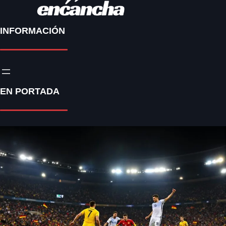
INFORMACIÓN
EN PORTADA