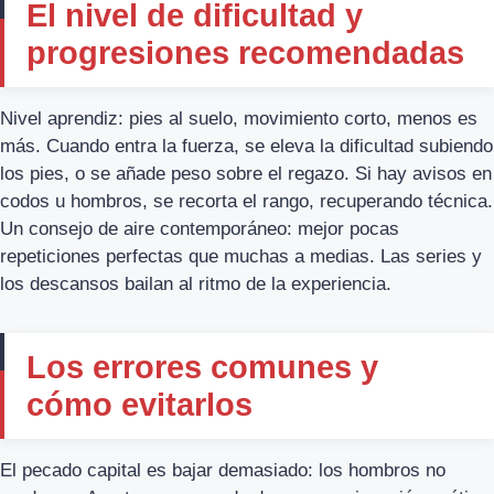
El nivel de dificultad y
progresiones recomendadas
Nivel aprendiz: pies al suelo, movimiento corto, menos es
más. Cuando entra la fuerza, se eleva la dificultad subiendo
los pies, o se añade peso sobre el regazo. Si hay avisos en
codos u hombros, se recorta el rango, recuperando técnica.
Un consejo de aire contemporáneo: mejor pocas
repeticiones perfectas que muchas a medias. Las series y
los descansos bailan al ritmo de la experiencia.
Los errores comunes y
cómo evitarlos
El pecado capital es bajar demasiado: los hombros no