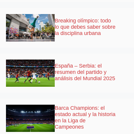
Breaking olímpico: todo
lo que debes saber sobre
la disciplina urbana
España – Serbia: el
resumen del partido y
análisis del Mundial 2025
Barca Champions: el
estado actual y la historia
en la Liga de
Campeones