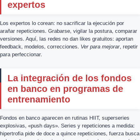
expertos
Los expertos lo corean: no sacrificar la ejecución por
arañar repeticiones. Grabarse, vigilar la postura, comparar
versiones. Aquí, las redes no dan likes gratuitos: aportan
feedback, modelos, correcciones.
Ver para mejorar
, repetir
para perfeccionar.
La integración de los fondos
en banco en programas de
entrenamiento
Fondos en banco aparecen en rutinas HIIT, superseries
explosivas, «push days». Series y repeticiones a medida:
hipertrofia pide de doce a quince repeticiones, fuerza busca