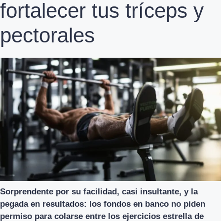
fortalecer tus tríceps y
pectorales
Sorprendente por su facilidad, casi insultante, y la
pegada en resultados: los fondos en banco no piden
permiso para colarse entre los ejercicios estrella de