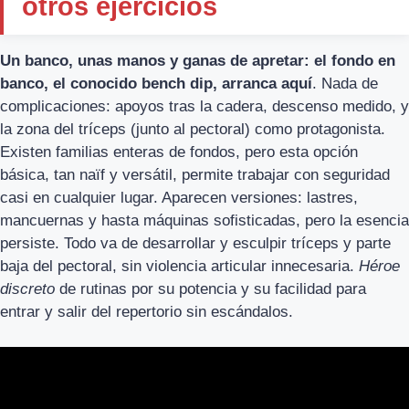
otros ejercicios
Un banco, unas manos y ganas de apretar: el fondo en
banco, el conocido bench dip, arranca aquí
. Nada de
complicaciones: apoyos tras la cadera, descenso medido, y
la zona del tríceps (junto al pectoral) como protagonista.
Existen familias enteras de fondos, pero esta opción
básica, tan naïf y versátil, permite trabajar con seguridad
casi en cualquier lugar. Aparecen versiones: lastres,
mancuernas y hasta máquinas sofisticadas, pero la esencia
persiste. Todo va de desarrollar y esculpir tríceps y parte
baja del pectoral, sin violencia articular innecesaria.
Héroe
discreto
de rutinas por su potencia y su facilidad para
entrar y salir del repertorio sin escándalos.