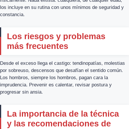
físicamente. Nada elitista: cualquiera, de cualquier edad,
los incluye en su rutina con unos mínimos de seguridad y
constancia.
Los riesgos y problemas
más frecuentes
Desde el exceso llega el castigo: tendinopatías, molestias
por sobreuso, descensos que desafían el sentido común.
Los hombros, siempre los hombros, pagan cara la
imprudencia. Prevenir es calentar, revisar postura y
progresar sin ansia.
La importancia de la técnica
y las recomendaciones de