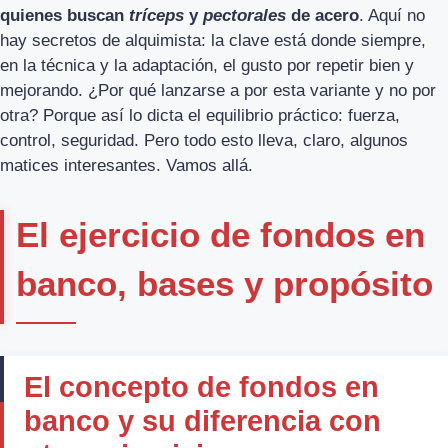
quienes buscan
tríceps
y
pectorales
de acero
. Aquí no
hay secretos de alquimista: la clave está donde siempre,
en la técnica y la adaptación, el gusto por repetir bien y
mejorando. ¿Por qué lanzarse a por esta variante y no por
otra? Porque así lo dicta el equilibrio práctico: fuerza,
control, seguridad. Pero todo esto lleva, claro, algunos
matices interesantes. Vamos allá.
El ejercicio de fondos en
banco, bases y propósito
El concepto de fondos en
banco y su diferencia con