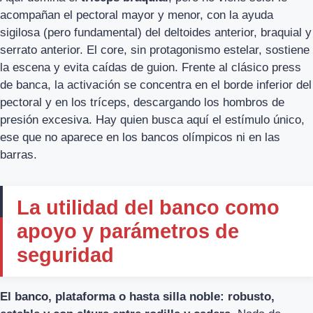
acompañan el pectoral mayor y menor, con la ayuda
sigilosa (pero fundamental) del deltoides anterior, braquial y
serrato anterior. El core, sin protagonismo estelar, sostiene
la escena y evita caídas de guion. Frente al clásico press
de banca, la activación se concentra en el borde inferior del
pectoral y en los tríceps, descargando los hombros de
presión excesiva. Hay quien busca aquí el estímulo único,
ese que no aparece en los bancos olímpicos ni en las
barras.
La utilidad del banco como
apoyo y parámetros de
seguridad
El banco, plataforma o hasta silla noble: robusto,