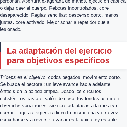
perdonan. Apertura exagerada de manos, ejecución caótica
o dejar caer el cuerpo. Rebotes incontrolados, core
desaparecido. Reglas sencillas: descenso corto, manos
justas, core activado. Mejor sonar a repetidor que a
lesionado.
La adaptación del ejercicio
para objetivos específicos
Tríceps es el objetivo
: codos pegados, movimiento corto.
Se busca el pectoral: un leve avance hacia adelante,
énfasis en la bajada amplia. Desde los circuitos
calisténicos hasta el salón de casa, los fondos permiten
divertidas variaciones, siempre adaptadas a la meta y el
cuerpo. Figuras expertas dicen lo mismo una y otra vez:
escucharse y atreverse a variar es la única ley estable.