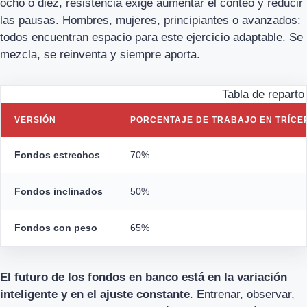
ocho o diez, resistencia exige aumentar el conteo y reducir
las pausas. Hombres, mujeres, principiantes o avanzados:
todos encuentran espacio para este ejercicio adaptable. Se
mezcla, se reinventa y siempre aporta.
Tabla de reparto
VERSIÓN
PORCENTAJE DE TRABAJO EN TRÍCE
Fondos estrechos
70%
Fondos inclinados
50%
Fondos con peso
65%
El futuro de los fondos en banco está en la variación
inteligente y en el ajuste constante
. Entrenar, observar,