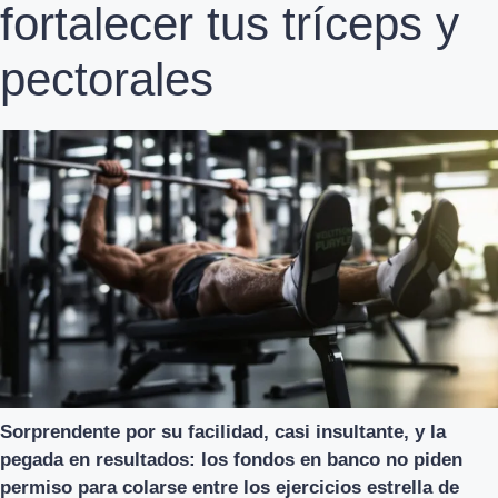
fortalecer tus tríceps y
pectorales
Sorprendente por su facilidad, casi insultante, y la
pegada en resultados: los fondos en banco no piden
permiso para colarse entre los ejercicios estrella de