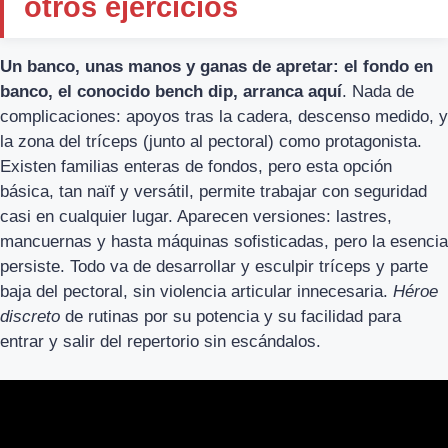
otros ejercicios
Un banco, unas manos y ganas de apretar: el fondo en
banco, el conocido bench dip, arranca aquí
. Nada de
complicaciones: apoyos tras la cadera, descenso medido, y
la zona del tríceps (junto al pectoral) como protagonista.
Existen familias enteras de fondos, pero esta opción
básica, tan naïf y versátil, permite trabajar con seguridad
casi en cualquier lugar. Aparecen versiones: lastres,
mancuernas y hasta máquinas sofisticadas, pero la esencia
persiste. Todo va de desarrollar y esculpir tríceps y parte
baja del pectoral, sin violencia articular innecesaria.
Héroe
discreto
de rutinas por su potencia y su facilidad para
entrar y salir del repertorio sin escándalos.