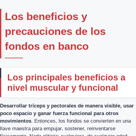
Los beneficios y
precauciones de los
fondos en banco
Los principales beneficios a
nivel muscular y funcional
Desarrollar tríceps y pectorales de manera visible, usar
poco espacio y ganar fuerza funcional para otros
movimientos
. Entonces, los fondos se convierten en una
llave maestra para empujar, sostener, reinventarse