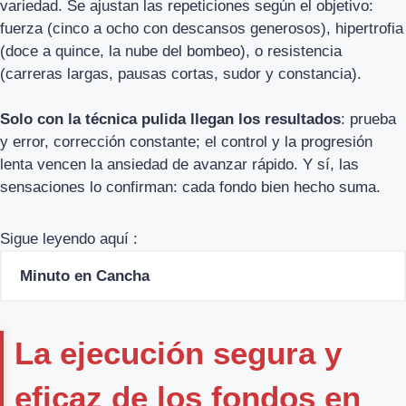
variedad. Se ajustan las repeticiones según el objetivo:
fuerza (cinco a ocho con descansos generosos), hipertrofia
(doce a quince, la nube del bombeo), o resistencia
(carreras largas, pausas cortas, sudor y constancia).
Solo con la técnica pulida llegan los resultados
: prueba
y error, corrección constante; el control y la progresión
lenta vencen la ansiedad de avanzar rápido. Y sí, las
sensaciones lo confirman: cada fondo bien hecho suma.
Sigue leyendo aquí :
Minuto en Cancha
La ejecución segura y
eficaz de los fondos en