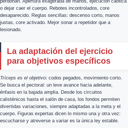
perdonan. Apertura exagerada de manos, ejecución caótica
o dejar caer el cuerpo. Rebotes incontrolados, core
desaparecido. Reglas sencillas: descenso corto, manos
justas, core activado. Mejor sonar a repetidor que a
lesionado.
La adaptación del ejercicio
para objetivos específicos
Tríceps es el objetivo
: codos pegados, movimiento corto.
Se busca el pectoral: un leve avance hacia adelante,
énfasis en la bajada amplia. Desde los circuitos
calisténicos hasta el salón de casa, los fondos permiten
divertidas variaciones, siempre adaptadas a la meta y el
cuerpo. Figuras expertas dicen lo mismo una y otra vez:
escucharse y atreverse a variar es la única ley estable.