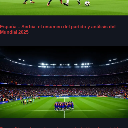
España – Serbia: el resumen del partido y análisis del
Mundial 2025