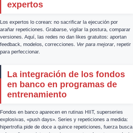
expertos
Los expertos lo corean: no sacrificar la ejecución por
arañar repeticiones. Grabarse, vigilar la postura, comparar
versiones. Aquí, las redes no dan likes gratuitos: aportan
feedback, modelos, correcciones.
Ver para mejorar
, repetir
para perfeccionar.
La integración de los fondos
en banco en programas de
entrenamiento
Fondos en banco aparecen en rutinas HIIT, superseries
explosivas, «push days». Series y repeticiones a medida:
hipertrofia pide de doce a quince repeticiones, fuerza busca