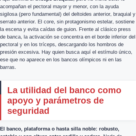
acompañan el pectoral mayor y menor, con la ayuda
sigilosa (pero fundamental) del deltoides anterior, braquial y
serrato anterior. El core, sin protagonismo estelar, sostiene
la escena y evita caídas de guion. Frente al clásico press
de banca, la activación se concentra en el borde inferior del
pectoral y en los tríceps, descargando los hombros de
presión excesiva. Hay quien busca aquí el estímulo único,
ese que no aparece en los bancos olímpicos ni en las
barras.
La utilidad del banco como
apoyo y parámetros de
seguridad
El banco, plataforma o hasta silla noble: robusto,