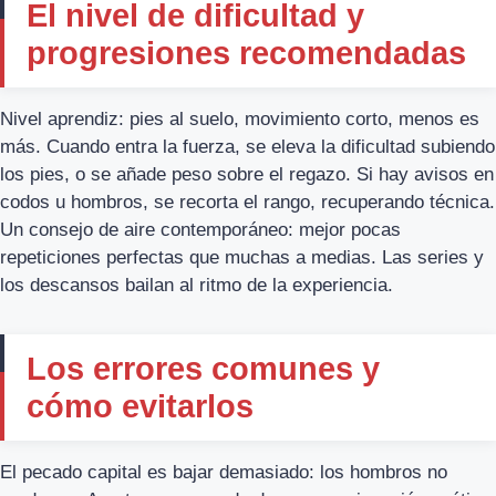
El nivel de dificultad y
progresiones recomendadas
Nivel aprendiz: pies al suelo, movimiento corto, menos es
más. Cuando entra la fuerza, se eleva la dificultad subiendo
los pies, o se añade peso sobre el regazo. Si hay avisos en
codos u hombros, se recorta el rango, recuperando técnica.
Un consejo de aire contemporáneo: mejor pocas
repeticiones perfectas que muchas a medias. Las series y
los descansos bailan al ritmo de la experiencia.
Los errores comunes y
cómo evitarlos
El pecado capital es bajar demasiado: los hombros no