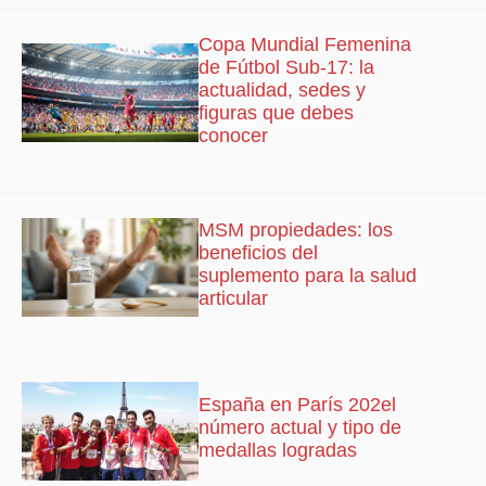
Copa Mundial Femenina
de Fútbol Sub-17: la
actualidad, sedes y
figuras que debes
conocer
MSM propiedades: los
beneficios del
suplemento para la salud
articular
España en París 202el
número actual y tipo de
medallas logradas