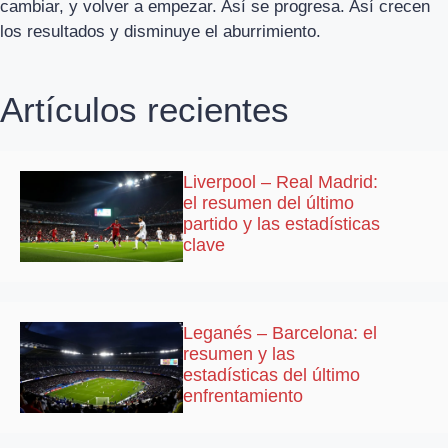
cambiar, y volver a empezar. Así se progresa. Así crecen
los resultados y disminuye el aburrimiento.
Artículos recientes
Liverpool – Real Madrid:
el resumen del último
partido y las estadísticas
clave
Leganés – Barcelona: el
resumen y las
estadísticas del último
enfrentamiento