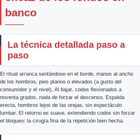
banco
La técnica detallada paso a
paso
El ritual arranca sentándose en el borde, manos al ancho
de los hombros, pies planos o elevados (a gusto del
consumidor y el nivel). Al bajar, codos flexionados a
noventa grados, nada de forzar el descenso. Espalda
erecta, hombros lejos de las orejas, sin espectáculo
lumbar. El retorno es suave, extendiendo codos sin forzar
el bloqueo: la cirugía fina de la repetición bien hecha.