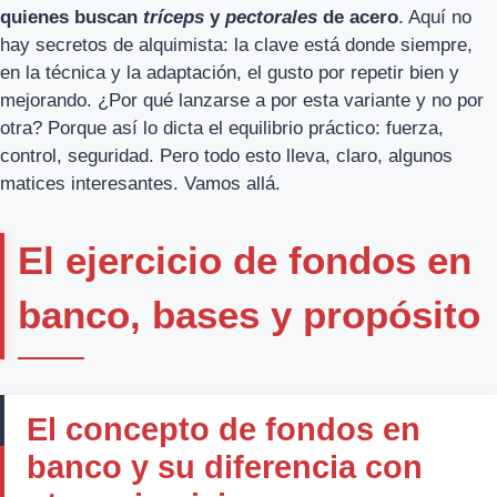
quienes buscan
tríceps
y
pectorales
de acero
. Aquí no
hay secretos de alquimista: la clave está donde siempre,
en la técnica y la adaptación, el gusto por repetir bien y
mejorando. ¿Por qué lanzarse a por esta variante y no por
otra? Porque así lo dicta el equilibrio práctico: fuerza,
control, seguridad. Pero todo esto lleva, claro, algunos
matices interesantes. Vamos allá.
El ejercicio de fondos en
banco, bases y propósito
El concepto de fondos en
banco y su diferencia con