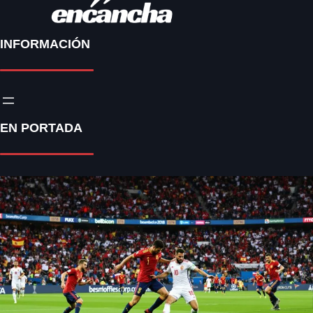
INFORMACIÓN
EN PORTADA