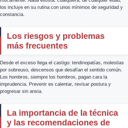
físicamente. Nada elitista: cualquiera, de cualquier edad,
los incluye en su rutina con unos mínimos de seguridad y
constancia.
Los riesgos y problemas
más frecuentes
Desde el exceso llega el castigo: tendinopatías, molestias
por sobreuso, descensos que desafían el sentido común.
Los hombros, siempre los hombros, pagan cara la
imprudencia. Prevenir es calentar, revisar postura y
progresar sin ansia.
La importancia de la técnica
y las recomendaciones de