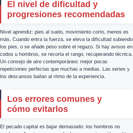
El nivel de dificultad y
progresiones recomendadas
Nivel aprendiz: pies al suelo, movimiento corto, menos es
más. Cuando entra la fuerza, se eleva la dificultad subiendo
los pies, o se añade peso sobre el regazo. Si hay avisos en
codos u hombros, se recorta el rango, recuperando técnica.
Un consejo de aire contemporáneo: mejor pocas
repeticiones perfectas que muchas a medias. Las series y
los descansos bailan al ritmo de la experiencia.
Los errores comunes y
cómo evitarlos
El pecado capital es bajar demasiado: los hombros no