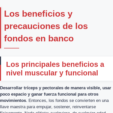
Los beneficios y
precauciones de los
fondos en banco
Los principales beneficios a
nivel muscular y funcional
Desarrollar tríceps y pectorales de manera visible, usar
poco espacio y ganar fuerza funcional para otros
movimientos
. Entonces, los fondos se convierten en una
llave maestra para empujar, sostener, reinventarse