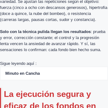
variedad. Se ajustan las repeticiones según el objetivo:
fuerza (cinco a ocho con descansos generosos), hipertrofia
(doce a quince, la nube del bombeo), o resistencia
(carreras largas, pausas cortas, sudor y constancia).
Solo con la técnica pulida llegan los resultados
: prueba
y error, corrección constante; el control y la progresión
lenta vencen la ansiedad de avanzar rápido. Y sí, las
sensaciones lo confirman: cada fondo bien hecho suma.
Sigue leyendo aquí :
Minuto en Cancha
La ejecución segura y
eficaz de los fondos en