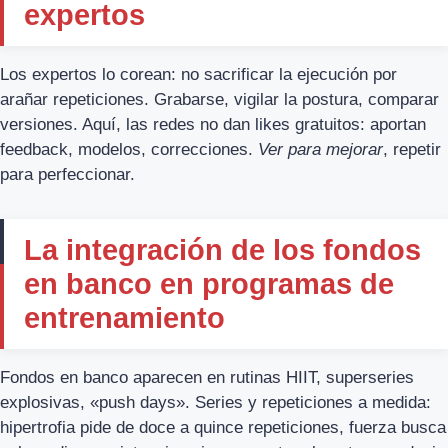
expertos
Los expertos lo corean: no sacrificar la ejecución por
arañar repeticiones. Grabarse, vigilar la postura, comparar
versiones. Aquí, las redes no dan likes gratuitos: aportan
feedback, modelos, correcciones.
Ver para mejorar
, repetir
para perfeccionar.
La integración de los fondos
en banco en programas de
entrenamiento
Fondos en banco aparecen en rutinas HIIT, superseries
explosivas, «push days». Series y repeticiones a medida:
hipertrofia pide de doce a quince repeticiones, fuerza busca