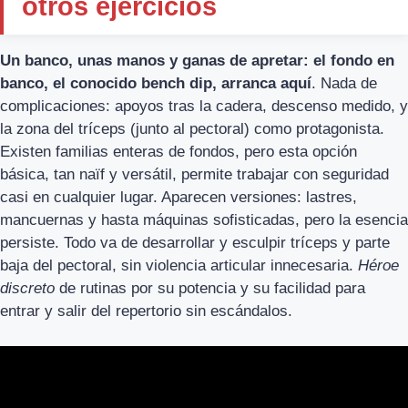
otros ejercicios
Un banco, unas manos y ganas de apretar: el fondo en
banco, el conocido bench dip, arranca aquí
. Nada de
complicaciones: apoyos tras la cadera, descenso medido, y
la zona del tríceps (junto al pectoral) como protagonista.
Existen familias enteras de fondos, pero esta opción
básica, tan naïf y versátil, permite trabajar con seguridad
casi en cualquier lugar. Aparecen versiones: lastres,
mancuernas y hasta máquinas sofisticadas, pero la esencia
persiste. Todo va de desarrollar y esculpir tríceps y parte
baja del pectoral, sin violencia articular innecesaria.
Héroe
discreto
de rutinas por su potencia y su facilidad para
entrar y salir del repertorio sin escándalos.