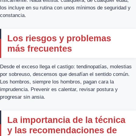
físicamente. Nada elitista: cualquiera, de cualquier edad,
los incluye en su rutina con unos mínimos de seguridad y
constancia.
Los riesgos y problemas
más frecuentes
Desde el exceso llega el castigo: tendinopatías, molestias
por sobreuso, descensos que desafían el sentido común.
Los hombros, siempre los hombros, pagan cara la
imprudencia. Prevenir es calentar, revisar postura y
progresar sin ansia.
La importancia de la técnica
y las recomendaciones de