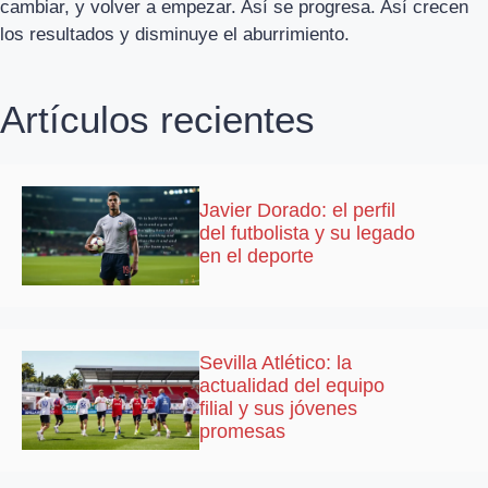
cambiar, y volver a empezar. Así se progresa. Así crecen
los resultados y disminuye el aburrimiento.
Artículos recientes
Javier Dorado: el perfil
del futbolista y su legado
en el deporte
Sevilla Atlético: la
actualidad del equipo
filial y sus jóvenes
promesas