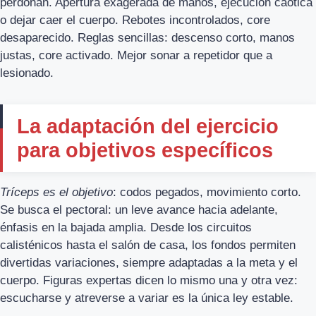
perdonan. Apertura exagerada de manos, ejecución caótica
o dejar caer el cuerpo. Rebotes incontrolados, core
desaparecido. Reglas sencillas: descenso corto, manos
justas, core activado. Mejor sonar a repetidor que a
lesionado.
La adaptación del ejercicio
para objetivos específicos
Tríceps es el objetivo
: codos pegados, movimiento corto.
Se busca el pectoral: un leve avance hacia adelante,
énfasis en la bajada amplia. Desde los circuitos
calisténicos hasta el salón de casa, los fondos permiten
divertidas variaciones, siempre adaptadas a la meta y el
cuerpo. Figuras expertas dicen lo mismo una y otra vez:
escucharse y atreverse a variar es la única ley estable.