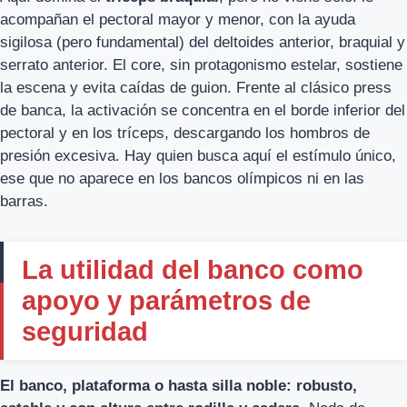
acompañan el pectoral mayor y menor, con la ayuda
sigilosa (pero fundamental) del deltoides anterior, braquial y
serrato anterior. El core, sin protagonismo estelar, sostiene
la escena y evita caídas de guion. Frente al clásico press
de banca, la activación se concentra en el borde inferior del
pectoral y en los tríceps, descargando los hombros de
presión excesiva. Hay quien busca aquí el estímulo único,
ese que no aparece en los bancos olímpicos ni en las
barras.
La utilidad del banco como
apoyo y parámetros de
seguridad
El banco, plataforma o hasta silla noble: robusto,