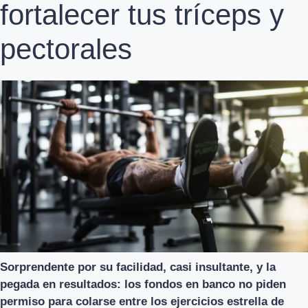
fortalecer tus tríceps y
pectorales
Sorprendente por su facilidad, casi insultante, y la
pegada en resultados: los fondos en banco no piden
permiso para colarse entre los ejercicios estrella de