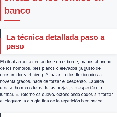
banco
La técnica detallada paso a
paso
El ritual arranca sentándose en el borde, manos al ancho
de los hombros, pies planos o elevados (a gusto del
consumidor y el nivel). Al bajar, codos flexionados a
noventa grados, nada de forzar el descenso. Espalda
erecta, hombros lejos de las orejas, sin espectáculo
lumbar. El retorno es suave, extendiendo codos sin forzar
el bloqueo: la cirugía fina de la repetición bien hecha.