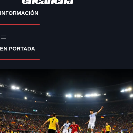
INFORMACIÓN
EN PORTADA