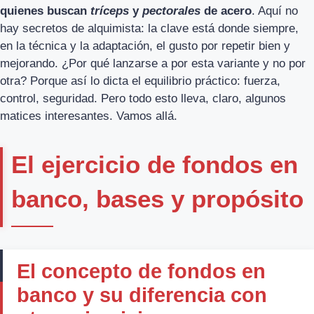
quienes buscan
tríceps
y
pectorales
de acero
. Aquí no
hay secretos de alquimista: la clave está donde siempre,
en la técnica y la adaptación, el gusto por repetir bien y
mejorando. ¿Por qué lanzarse a por esta variante y no por
otra? Porque así lo dicta el equilibrio práctico: fuerza,
control, seguridad. Pero todo esto lleva, claro, algunos
matices interesantes. Vamos allá.
El ejercicio de fondos en
banco, bases y propósito
El concepto de fondos en
banco y su diferencia con