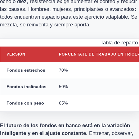
ocho o diez, resistencia exige aumentar el conteo y reducir
las pausas. Hombres, mujeres, principiantes o avanzados:
todos encuentran espacio para este ejercicio adaptable. Se
mezcla, se reinventa y siempre aporta.
Tabla de reparto
VERSIÓN
PORCENTAJE DE TRABAJO EN TRÍCE
Fondos estrechos
70%
Fondos inclinados
50%
Fondos con peso
65%
El futuro de los fondos en banco está en la variación
inteligente y en el ajuste constante
. Entrenar, observar,