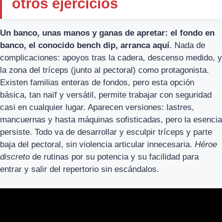
otros ejercicios
Un banco, unas manos y ganas de apretar: el fondo en
banco, el conocido bench dip, arranca aquí
. Nada de
complicaciones: apoyos tras la cadera, descenso medido, y
la zona del tríceps (junto al pectoral) como protagonista.
Existen familias enteras de fondos, pero esta opción
básica, tan naïf y versátil, permite trabajar con seguridad
casi en cualquier lugar. Aparecen versiones: lastres,
mancuernas y hasta máquinas sofisticadas, pero la esencia
persiste. Todo va de desarrollar y esculpir tríceps y parte
baja del pectoral, sin violencia articular innecesaria.
Héroe
discreto
de rutinas por su potencia y su facilidad para
entrar y salir del repertorio sin escándalos.