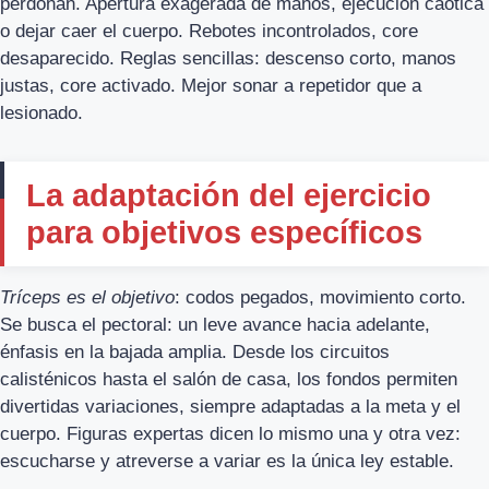
perdonan. Apertura exagerada de manos, ejecución caótica
o dejar caer el cuerpo. Rebotes incontrolados, core
desaparecido. Reglas sencillas: descenso corto, manos
justas, core activado. Mejor sonar a repetidor que a
lesionado.
La adaptación del ejercicio
para objetivos específicos
Tríceps es el objetivo
: codos pegados, movimiento corto.
Se busca el pectoral: un leve avance hacia adelante,
énfasis en la bajada amplia. Desde los circuitos
calisténicos hasta el salón de casa, los fondos permiten
divertidas variaciones, siempre adaptadas a la meta y el
cuerpo. Figuras expertas dicen lo mismo una y otra vez:
escucharse y atreverse a variar es la única ley estable.