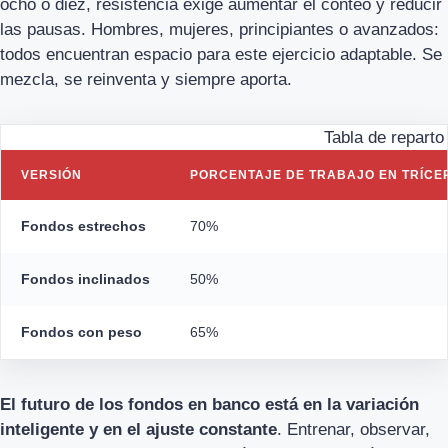
ocho o diez, resistencia exige aumentar el conteo y reducir
las pausas. Hombres, mujeres, principiantes o avanzados:
todos encuentran espacio para este ejercicio adaptable. Se
mezcla, se reinventa y siempre aporta.
Tabla de reparto
VERSIÓN
PORCENTAJE DE TRABAJO EN TRÍCE
Fondos estrechos
70%
Fondos inclinados
50%
Fondos con peso
65%
El futuro de los fondos en banco está en la variación
inteligente y en el ajuste constante
. Entrenar, observar,