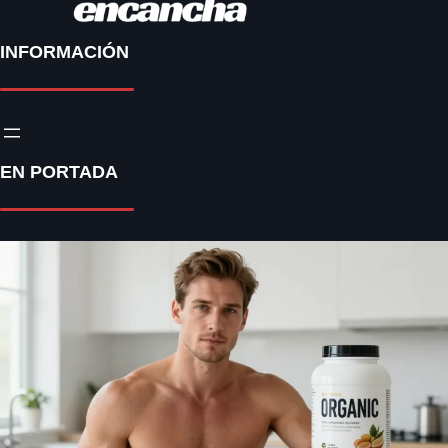
INFORMACIÓN
EN PORTADA