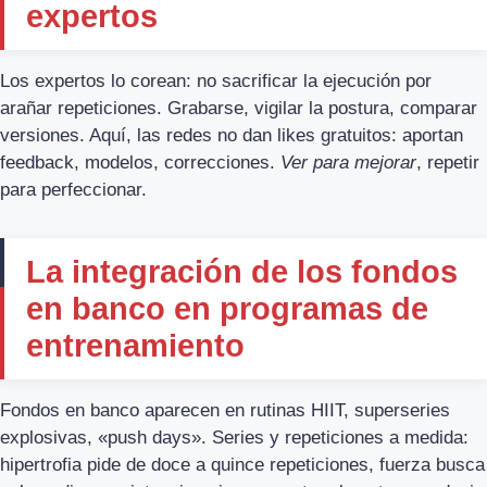
expertos
Los expertos lo corean: no sacrificar la ejecución por
arañar repeticiones. Grabarse, vigilar la postura, comparar
versiones. Aquí, las redes no dan likes gratuitos: aportan
feedback, modelos, correcciones.
Ver para mejorar
, repetir
para perfeccionar.
La integración de los fondos
en banco en programas de
entrenamiento
Fondos en banco aparecen en rutinas HIIT, superseries
explosivas, «push days». Series y repeticiones a medida:
hipertrofia pide de doce a quince repeticiones, fuerza busca