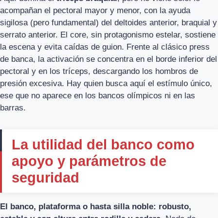
acompañan el pectoral mayor y menor, con la ayuda
sigilosa (pero fundamental) del deltoides anterior, braquial y
serrato anterior. El core, sin protagonismo estelar, sostiene
la escena y evita caídas de guion. Frente al clásico press
de banca, la activación se concentra en el borde inferior del
pectoral y en los tríceps, descargando los hombros de
presión excesiva. Hay quien busca aquí el estímulo único,
ese que no aparece en los bancos olímpicos ni en las
barras.
La utilidad del banco como
apoyo y parámetros de
seguridad
El banco, plataforma o hasta silla noble: robusto,