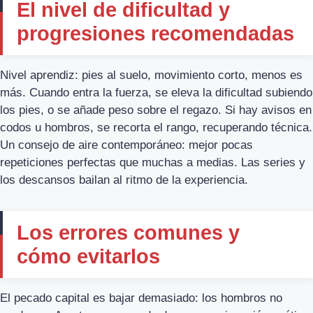
El nivel de dificultad y
progresiones recomendadas
Nivel aprendiz: pies al suelo, movimiento corto, menos es
más. Cuando entra la fuerza, se eleva la dificultad subiendo
los pies, o se añade peso sobre el regazo. Si hay avisos en
codos u hombros, se recorta el rango, recuperando técnica.
Un consejo de aire contemporáneo: mejor pocas
repeticiones perfectas que muchas a medias. Las series y
los descansos bailan al ritmo de la experiencia.
Los errores comunes y
cómo evitarlos
El pecado capital es bajar demasiado: los hombros no