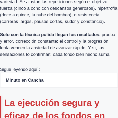
variedad. Se ajustan las repeticiones según el objetivo:
fuerza (cinco a ocho con descansos generosos), hipertrofia
(doce a quince, la nube del bombeo), o resistencia
(carreras largas, pausas cortas, sudor y constancia).
Solo con la técnica pulida llegan los resultados
: prueba
y error, corrección constante; el control y la progresión
lenta vencen la ansiedad de avanzar rápido. Y sí, las
sensaciones lo confirman: cada fondo bien hecho suma.
Sigue leyendo aquí :
Minuto en Cancha
La ejecución segura y
eficaz de los fondos en