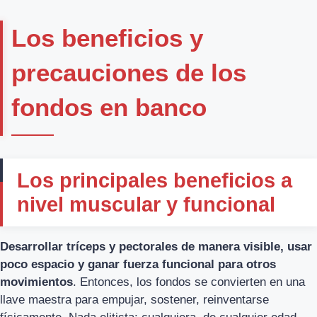
Los beneficios y
precauciones de los
fondos en banco
Los principales beneficios a
nivel muscular y funcional
Desarrollar tríceps y pectorales de manera visible, usar
poco espacio y ganar fuerza funcional para otros
movimientos
. Entonces, los fondos se convierten en una
llave maestra para empujar, sostener, reinventarse