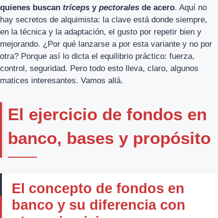
quienes buscan
tríceps
y
pectorales
de acero
. Aquí no
hay secretos de alquimista: la clave está donde siempre,
en la técnica y la adaptación, el gusto por repetir bien y
mejorando. ¿Por qué lanzarse a por esta variante y no por
otra? Porque así lo dicta el equilibrio práctico: fuerza,
control, seguridad. Pero todo esto lleva, claro, algunos
matices interesantes. Vamos allá.
El ejercicio de fondos en
banco, bases y propósito
El concepto de fondos en
banco y su diferencia con