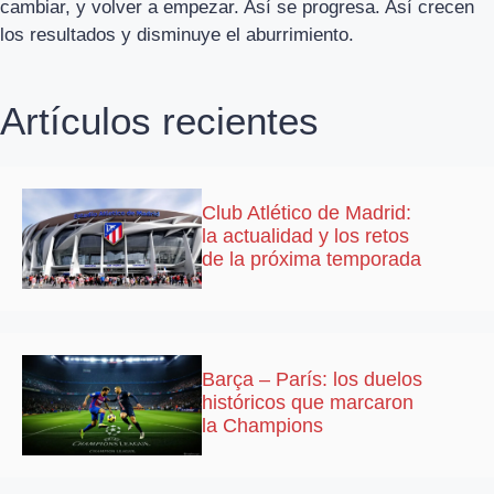
cambiar, y volver a empezar. Así se progresa. Así crecen
los resultados y disminuye el aburrimiento.
Artículos recientes
Club Atlético de Madrid:
la actualidad y los retos
de la próxima temporada
Barça – París: los duelos
históricos que marcaron
la Champions