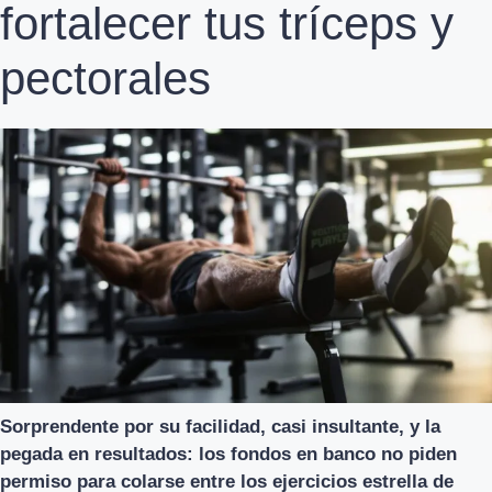
fortalecer tus tríceps y
pectorales
Sorprendente por su facilidad, casi insultante, y la
pegada en resultados: los fondos en banco no piden
permiso para colarse entre los ejercicios estrella de