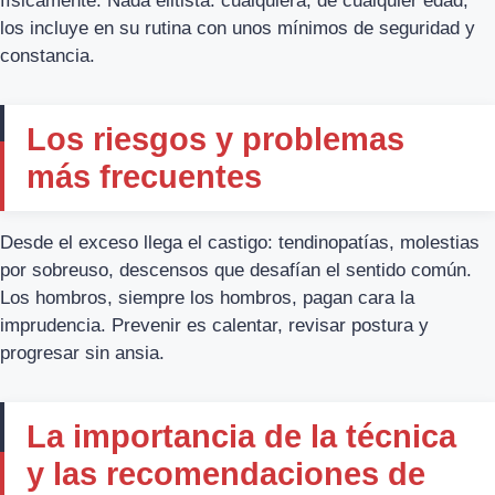
físicamente. Nada elitista: cualquiera, de cualquier edad,
los incluye en su rutina con unos mínimos de seguridad y
constancia.
Los riesgos y problemas
más frecuentes
Desde el exceso llega el castigo: tendinopatías, molestias
por sobreuso, descensos que desafían el sentido común.
Los hombros, siempre los hombros, pagan cara la
imprudencia. Prevenir es calentar, revisar postura y
progresar sin ansia.
La importancia de la técnica
y las recomendaciones de