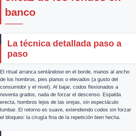
banco
La técnica detallada paso a
paso
El ritual arranca sentándose en el borde, manos al ancho
de los hombros, pies planos o elevados (a gusto del
consumidor y el nivel). Al bajar, codos flexionados a
noventa grados, nada de forzar el descenso. Espalda
erecta, hombros lejos de las orejas, sin espectáculo
lumbar. El retorno es suave, extendiendo codos sin forzar
el bloqueo: la cirugía fina de la repetición bien hecha.