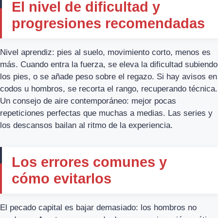
El nivel de dificultad y
progresiones recomendadas
Nivel aprendiz: pies al suelo, movimiento corto, menos es
más. Cuando entra la fuerza, se eleva la dificultad subiendo
los pies, o se añade peso sobre el regazo. Si hay avisos en
codos u hombros, se recorta el rango, recuperando técnica.
Un consejo de aire contemporáneo: mejor pocas
repeticiones perfectas que muchas a medias. Las series y
los descansos bailan al ritmo de la experiencia.
Los errores comunes y
cómo evitarlos
El pecado capital es bajar demasiado: los hombros no