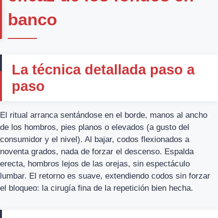
banco
La técnica detallada paso a
paso
El ritual arranca sentándose en el borde, manos al ancho
de los hombros, pies planos o elevados (a gusto del
consumidor y el nivel). Al bajar, codos flexionados a
noventa grados, nada de forzar el descenso. Espalda
erecta, hombros lejos de las orejas, sin espectáculo
lumbar. El retorno es suave, extendiendo codos sin forzar
el bloqueo: la cirugía fina de la repetición bien hecha.