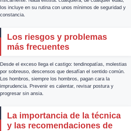
físicamente. Nada elitista: cualquiera, de cualquier edad,
los incluye en su rutina con unos mínimos de seguridad y
constancia.
Los riesgos y problemas
más frecuentes
Desde el exceso llega el castigo: tendinopatías, molestias
por sobreuso, descensos que desafían el sentido común.
Los hombros, siempre los hombros, pagan cara la
imprudencia. Prevenir es calentar, revisar postura y
progresar sin ansia.
La importancia de la técnica
y las recomendaciones de