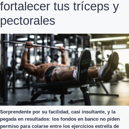
fortalecer tus tríceps y
pectorales
Sorprendente por su facilidad, casi insultante, y la
pegada en resultados: los fondos en banco no piden
permiso para colarse entre los ejercicios estrella de