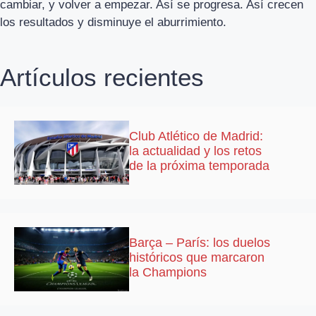
cambiar, y volver a empezar. Así se progresa. Así crecen
los resultados y disminuye el aburrimiento.
Artículos recientes
Club Atlético de Madrid:
la actualidad y los retos
de la próxima temporada
Barça – París: los duelos
históricos que marcaron
la Champions