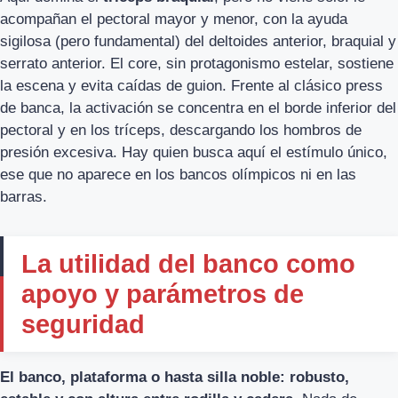
acompañan el pectoral mayor y menor, con la ayuda
sigilosa (pero fundamental) del deltoides anterior, braquial y
serrato anterior. El core, sin protagonismo estelar, sostiene
la escena y evita caídas de guion. Frente al clásico press
de banca, la activación se concentra en el borde inferior del
pectoral y en los tríceps, descargando los hombros de
presión excesiva. Hay quien busca aquí el estímulo único,
ese que no aparece en los bancos olímpicos ni en las
barras.
La utilidad del banco como
apoyo y parámetros de
seguridad
El banco, plataforma o hasta silla noble: robusto,