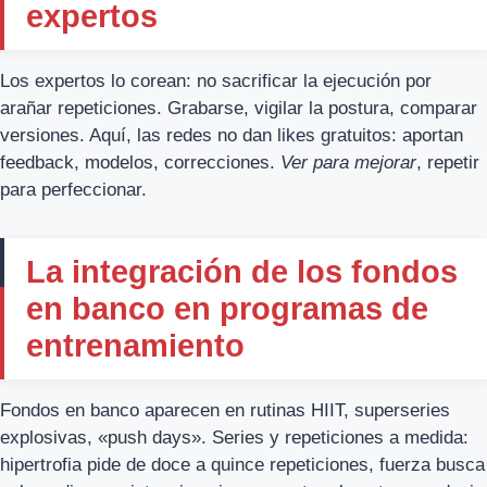
expertos
Los expertos lo corean: no sacrificar la ejecución por
arañar repeticiones. Grabarse, vigilar la postura, comparar
versiones. Aquí, las redes no dan likes gratuitos: aportan
feedback, modelos, correcciones.
Ver para mejorar
, repetir
para perfeccionar.
La integración de los fondos
en banco en programas de
entrenamiento
Fondos en banco aparecen en rutinas HIIT, superseries
explosivas, «push days». Series y repeticiones a medida:
hipertrofia pide de doce a quince repeticiones, fuerza busca