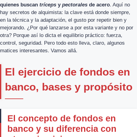
quienes buscan
tríceps
y
pectorales
de acero
. Aquí no
hay secretos de alquimista: la clave está donde siempre,
en la técnica y la adaptación, el gusto por repetir bien y
mejorando. ¿Por qué lanzarse a por esta variante y no por
otra? Porque así lo dicta el equilibrio práctico: fuerza,
control, seguridad. Pero todo esto lleva, claro, algunos
matices interesantes. Vamos allá.
El ejercicio de fondos en
banco, bases y propósito
El concepto de fondos en
banco y su diferencia con