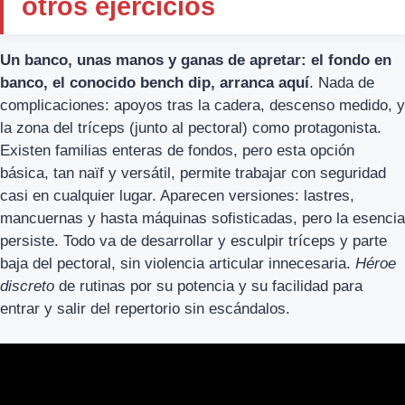
otros ejercicios
Un banco, unas manos y ganas de apretar: el fondo en
banco, el conocido bench dip, arranca aquí
. Nada de
complicaciones: apoyos tras la cadera, descenso medido, y
la zona del tríceps (junto al pectoral) como protagonista.
Existen familias enteras de fondos, pero esta opción
básica, tan naïf y versátil, permite trabajar con seguridad
casi en cualquier lugar. Aparecen versiones: lastres,
mancuernas y hasta máquinas sofisticadas, pero la esencia
persiste. Todo va de desarrollar y esculpir tríceps y parte
baja del pectoral, sin violencia articular innecesaria.
Héroe
discreto
de rutinas por su potencia y su facilidad para
entrar y salir del repertorio sin escándalos.