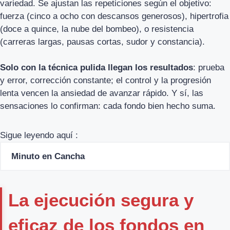
variedad. Se ajustan las repeticiones según el objetivo:
fuerza (cinco a ocho con descansos generosos), hipertrofia
(doce a quince, la nube del bombeo), o resistencia
(carreras largas, pausas cortas, sudor y constancia).
Solo con la técnica pulida llegan los resultados
: prueba
y error, corrección constante; el control y la progresión
lenta vencen la ansiedad de avanzar rápido. Y sí, las
sensaciones lo confirman: cada fondo bien hecho suma.
Sigue leyendo aquí :
Minuto en Cancha
La ejecución segura y
eficaz de los fondos en