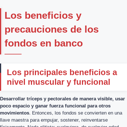
Los beneficios y
precauciones de los
fondos en banco
Los principales beneficios a
nivel muscular y funcional
Desarrollar tríceps y pectorales de manera visible, usar
poco espacio y ganar fuerza funcional para otros
movimientos
. Entonces, los fondos se convierten en una
llave maestra para empujar, sostener, reinventarse