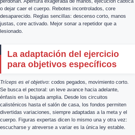
perdonan. Apertura exagerada de manos, ejecución caótica
o dejar caer el cuerpo. Rebotes incontrolados, core
desaparecido. Reglas sencillas: descenso corto, manos
justas, core activado. Mejor sonar a repetidor que a
lesionado.
La adaptación del ejercicio
para objetivos específicos
Tríceps es el objetivo
: codos pegados, movimiento corto.
Se busca el pectoral: un leve avance hacia adelante,
énfasis en la bajada amplia. Desde los circuitos
calisténicos hasta el salón de casa, los fondos permiten
divertidas variaciones, siempre adaptadas a la meta y el
cuerpo. Figuras expertas dicen lo mismo una y otra vez:
escucharse y atreverse a variar es la única ley estable.