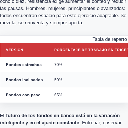
ocho o diez, resistencia exige aumentar el conteo y reducir
las pausas. Hombres, mujeres, principiantes o avanzados:
todos encuentran espacio para este ejercicio adaptable. Se
mezcla, se reinventa y siempre aporta.
Tabla de reparto
VERSIÓN
PORCENTAJE DE TRABAJO EN TRÍCE
Fondos estrechos
70%
Fondos inclinados
50%
Fondos con peso
65%
El futuro de los fondos en banco está en la variación
inteligente y en el ajuste constante
. Entrenar, observar,