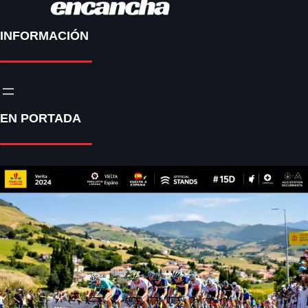
INFORMACIÓN
EN PORTADA