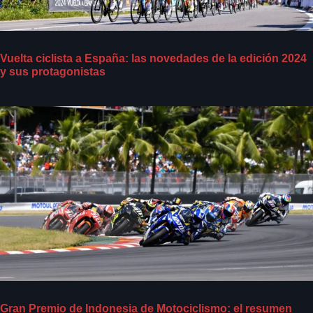
Vuelta ciclista a España: las novedades de la edición 2024
y sus protagonistas
Gran Premio de Indonesia de Motociclismo: el resumen