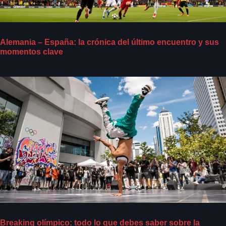
Alemania – España: la crónica del último encuentro y sus
momentos clave
Breaking olímpico: todo lo que debes saber sobre la