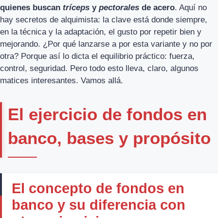
quienes buscan
tríceps
y
pectorales
de acero
. Aquí no
hay secretos de alquimista: la clave está donde siempre,
en la técnica y la adaptación, el gusto por repetir bien y
mejorando. ¿Por qué lanzarse a por esta variante y no por
otra? Porque así lo dicta el equilibrio práctico: fuerza,
control, seguridad. Pero todo esto lleva, claro, algunos
matices interesantes. Vamos allá.
El ejercicio de fondos en
banco, bases y propósito
El concepto de fondos en
banco y su diferencia con