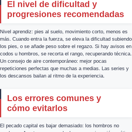
El nivel de dificultad y
progresiones recomendadas
Nivel aprendiz: pies al suelo, movimiento corto, menos es
más. Cuando entra la fuerza, se eleva la dificultad subiendo
los pies, o se añade peso sobre el regazo. Si hay avisos en
codos u hombros, se recorta el rango, recuperando técnica.
Un consejo de aire contemporáneo: mejor pocas
repeticiones perfectas que muchas a medias. Las series y
los descansos bailan al ritmo de la experiencia.
Los errores comunes y
cómo evitarlos
El pecado capital es bajar demasiado: los hombros no