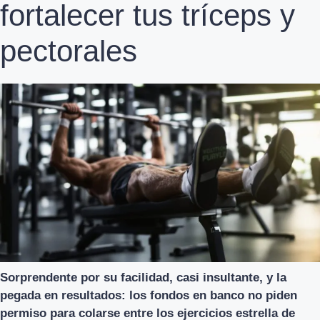
fortalecer tus tríceps y
pectorales
Sorprendente por su facilidad, casi insultante, y la
pegada en resultados: los fondos en banco no piden
permiso para colarse entre los ejercicios estrella de