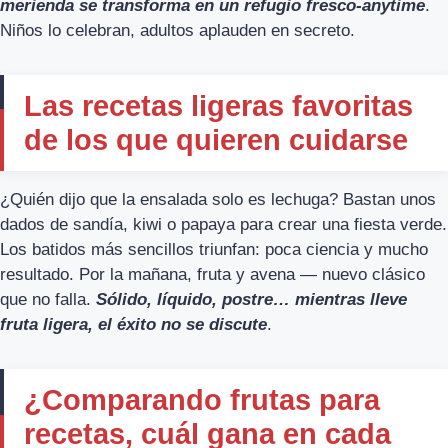
merienda se transforma en un refugio fresco-anytime
.
Niños lo celebran, adultos aplauden en secreto.
Las recetas ligeras favoritas
de los que quieren cuidarse
¿Quién dijo que la ensalada solo es lechuga? Bastan unos
dados de sandía, kiwi o papaya para crear una fiesta verde.
Los batidos más sencillos triunfan: poca ciencia y mucho
resultado. Por la mañana, fruta y avena — nuevo clásico
que no falla.
Sólido, líquido, postre… mientras lleve
fruta ligera, el éxito no se discute
.
¿Comparando frutas para
recetas, cuál gana en cada