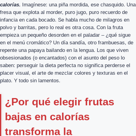
calorías.
Imagínese: una piña mordida, ese chasquido. Una
fresa que explota al morder, puro jugo, puro recuerdo de
infancia en cada bocado. Se habla mucho de milagros en
polvo y barritas, pero lo real es otra cosa. Con la fruta
empieza un pequeño desorden en el paladar – ¿qué sigue
en el menú cromático? Un día sandía, otro frambuesas, de
repente una papaya bailando en la lengua. Los que viven
obsesionados (o encantados) con el asunto del peso lo
saben: perseguir la dieta perfecta no significa perderse el
placer visual, el arte de mezclar colores y texturas en el
plato. Y todo sin lamentos.
¿Por qué elegir frutas
bajas en calorías
transforma la