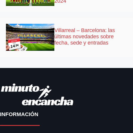
2024
Villarreal – Barcelona: las
últimas novedades sobre
fecha, sede y entradas
INFORMACIÓN