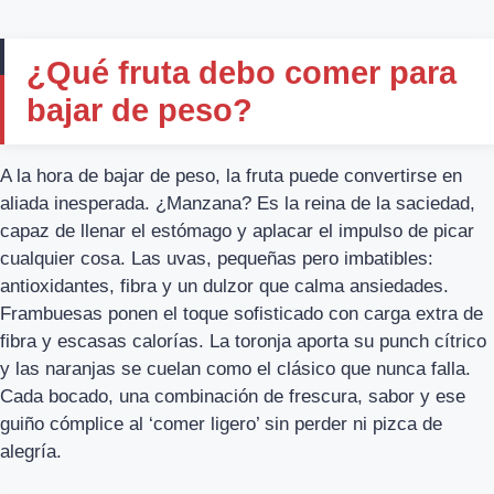
¿Qué fruta debo comer para
bajar de peso?
A la hora de bajar de peso, la fruta puede convertirse en
aliada inesperada. ¿Manzana? Es la reina de la saciedad,
capaz de llenar el estómago y aplacar el impulso de picar
cualquier cosa. Las uvas, pequeñas pero imbatibles:
antioxidantes, fibra y un dulzor que calma ansiedades.
Frambuesas ponen el toque sofisticado con carga extra de
fibra y escasas calorías. La toronja aporta su punch cítrico
y las naranjas se cuelan como el clásico que nunca falla.
Cada bocado, una combinación de frescura, sabor y ese
guiño cómplice al ‘comer ligero’ sin perder ni pizca de
alegría.