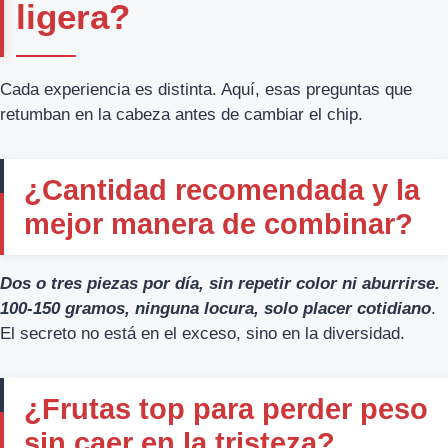
ligera?
Cada experiencia es distinta. Aquí, esas preguntas que
retumban en la cabeza antes de cambiar el chip.
¿Cantidad recomendada y la
mejor manera de combinar?
Dos o tres piezas por día, sin repetir color ni aburrirse.
100-150 gramos, ninguna locura, solo placer cotidiano
.
El secreto no está en el exceso, sino en la diversidad.
¿Frutas top para perder peso
sin caer en la tristeza?