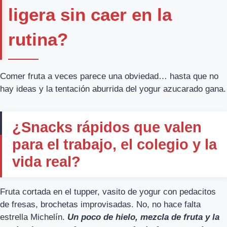
ligera sin caer en la
rutina?
Comer fruta a veces parece una obviedad… hasta que no
hay ideas y la tentación aburrida del yogur azucarado gana.
¿Snacks rápidos que valen
para el trabajo, el colegio y la
vida real?
Fruta cortada en el tupper, vasito de yogur con pedacitos
de fresas, brochetas improvisadas. No, no hace falta
estrella Michelín.
Un poco de hielo, mezcla de fruta y la