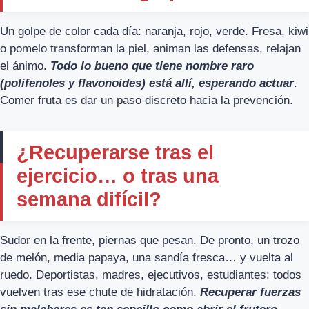
Un golpe de color cada día: naranja, rojo, verde. Fresa, kiwi
o pomelo transforman la piel, animan las defensas, relajan
el ánimo.
Todo lo bueno que tiene nombre raro
(polifenoles y flavonoides) está allí, esperando actuar
.
Comer fruta es dar un paso discreto hacia la prevención.
¿Recuperarse tras el
ejercicio… o tras una
semana difícil?
Sudor en la frente, piernas que pesan. De pronto, un trozo
de melón, media papaya, una sandía fresca… y vuelta al
ruedo. Deportistas, madres, ejecutivos, estudiantes: todos
vuelven tras ese chute de hidratación.
Recuperar fuerzas