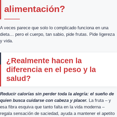
alimentación?
A veces parece que solo lo complicado funciona en una
dieta… pero el cuerpo, tan sabio, pide frutas. Pide ligereza
y vida.
¿Realmente hacen la
diferencia en el peso y la
salud?
Reducir calorías sin perder toda la alegría: el sueño de
quien busca cuidarse con cabeza y placer.
La fruta – y
esa fibra esquiva que tanto falta en la vida moderna –
regala sensación de saciedad, ayuda a mantener el apetito