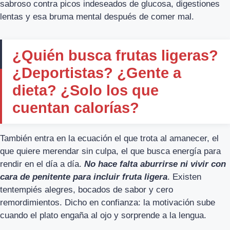
sabroso contra picos indeseados de glucosa, digestiones
lentas y esa bruma mental después de comer mal.
¿Quién busca frutas ligeras?
¿Deportistas? ¿Gente a
dieta? ¿Solo los que
cuentan calorías?
También entra en la ecuación el que trota al amanecer, el
que quiere merendar sin culpa, el que busca energía para
rendir en el día a día.
No hace falta aburrirse ni vivir con
cara de penitente para incluir fruta ligera
. Existen
tentempiés alegres, bocados de sabor y cero
remordimientos. Dicho en confianza: la motivación sube
cuando el plato engaña al ojo y sorprende a la lengua.