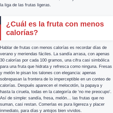
la liga de las frutas ligeras.
¿Cuál es la fruta con menos
calorías?
Hablar de frutas con menos calorías es recordar días de
verano y meriendas fáciles. La sandía arrasa, con apenas
30 calorías por cada 100 gramos, una cifra casi simbólica
para una fruta que hidrata y refresca como ninguna. Fresas
y melón le pisan los talones con elegancia: apenas
sobrepasan la frontera de lo imperceptible en un conteo de
calorías. Después aparecen el melocotón, la papaya y
hasta la ciruela, todas en la categoría de ‘no me preocupo’.
Así de simple: sandía, fresa, melón… las frutas que no
suman, casi restan. Comerlas es pura ligereza y placer
inmediato, para días y antojos bien vividos.