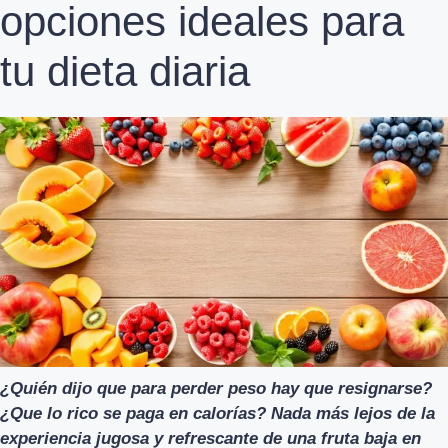
opciones ideales para
tu dieta diaria
¿Quién dijo que para perder peso hay que resignarse?
¿Que lo rico se paga en calorías? Nada más lejos de la
experiencia jugosa y refrescante de una fruta baja en