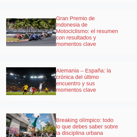
Gran Premio de
Indonesia de
Motociclismo: el resumen
con resultados y
momentos clave
Alemania – España: la
crónica del último
encuentro y sus
momentos clave
Breaking olímpico: todo
lo que debes saber sobre
la disciplina urbana