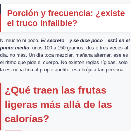
Porción y frecuencia: ¿existe
el truco infalible?
Ni mucho ni poco.
El secreto—y se dice poco—está en el
punto medio
: unos 100 a 150 gramos, dos o tres veces al
día, no más. Un día toca mezclar, mañana alternar, ese es
el ritmo que pide el cuerpo. No existen reglas rígidas, solo
la escucha fina al propio apetito, esa brújula tan personal.
¿Qué traen las frutas
ligeras más allá de las
calorías?