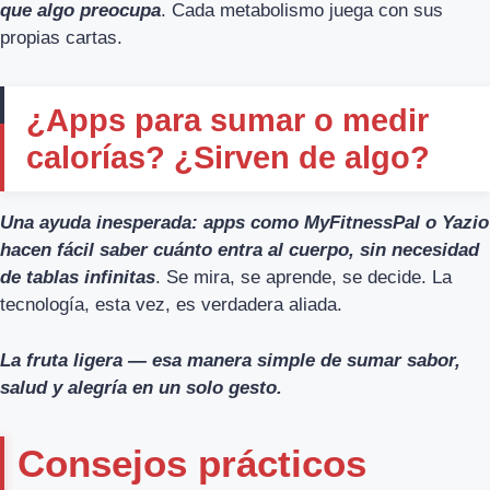
que algo preocupa
. Cada metabolismo juega con sus
propias cartas.
¿Apps para sumar o medir
calorías? ¿Sirven de algo?
Una ayuda inesperada: apps como MyFitnessPal o Yazio
hacen fácil saber cuánto entra al cuerpo, sin necesidad
de tablas infinitas
. Se mira, se aprende, se decide. La
tecnología, esta vez, es verdadera aliada.
La fruta ligera — esa manera simple de sumar sabor,
salud y alegría en un solo gesto.
Consejos prácticos