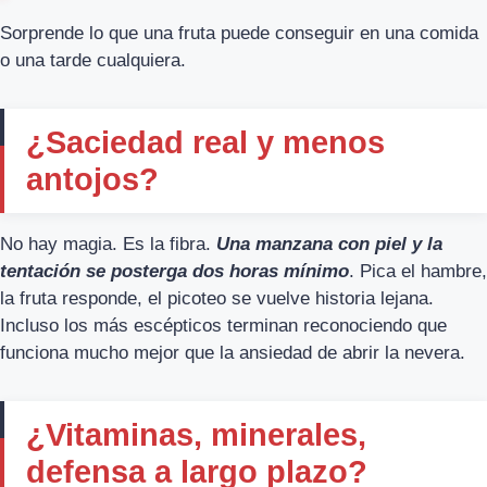
Sorprende lo que una fruta puede conseguir en una comida
o una tarde cualquiera.
¿Saciedad real y menos
antojos?
No hay magia. Es la fibra.
Una manzana con piel y la
tentación se posterga dos horas mínimo
. Pica el hambre,
la fruta responde, el picoteo se vuelve historia lejana.
Incluso los más escépticos terminan reconociendo que
funciona mucho mejor que la ansiedad de abrir la nevera.
¿Vitaminas, minerales,
defensa a largo plazo?