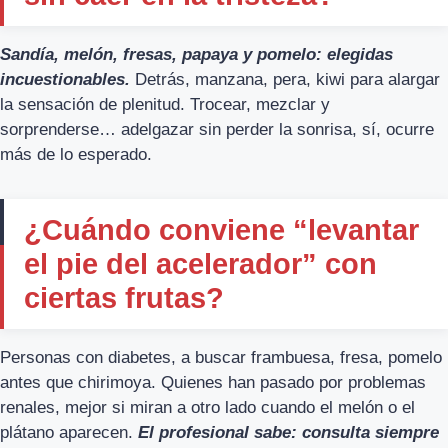
Sandía, melón, fresas, papaya y pomelo: elegidas
incuestionables.
Detrás, manzana, pera, kiwi para alargar
la sensación de plenitud. Trocear, mezclar y
sorprenderse… adelgazar sin perder la sonrisa, sí, ocurre
más de lo esperado.
¿Cuándo conviene “levantar
el pie del acelerador” con
ciertas frutas?
Personas con diabetes, a buscar frambuesa, fresa, pomelo
antes que chirimoya. Quienes han pasado por problemas
renales, mejor si miran a otro lado cuando el melón o el
plátano aparecen.
El profesional sabe: consulta siempre