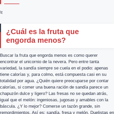
\t
¿Cuál es la fruta que
engorda menos?
Buscar la fruta que engorda menos es como querer
encontrar el unicornio de la nevera. Pero entre tanta
variedad, la sandía siempre se cuela en el podio: apenas
tiene calorías y, para colmo, está compuesta casi en su
totalidad por agua. ¿Quién quiere preocuparse por contar
calorías, si comer una buena ración de sandía parece un
chapuzón dulce y ligero? Las fresas no se quedan atrás,
igual que el melón: ingeniosas, jugosas y amables con la
báscula. ¿Y lo mejor? Comerse un tazón grande, sin
remordimientos. Así es: sandía, fresa y melón. Duelistas en