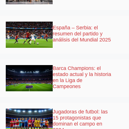
España – Serbia: el
resumen del partido y
análisis del Mundial 2025
Barca Champions: el
estado actual y la historia
en la Liga de
Campeones
Jugadoras de futbol: las
15 protagonistas que
dominan el campo en