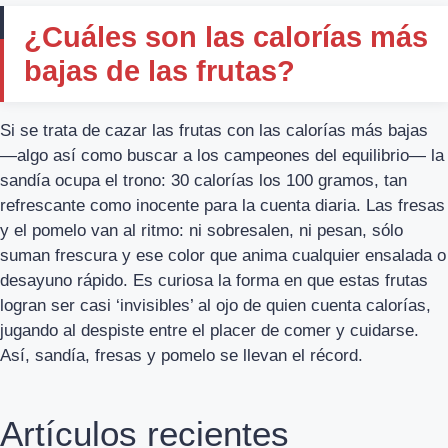
¿Cuáles son las calorías más
bajas de las frutas?
Si se trata de cazar las frutas con las calorías más bajas
—algo así como buscar a los campeones del equilibrio— la
sandía ocupa el trono: 30 calorías los 100 gramos, tan
refrescante como inocente para la cuenta diaria. Las fresas
y el pomelo van al ritmo: ni sobresalen, ni pesan, sólo
suman frescura y ese color que anima cualquier ensalada o
desayuno rápido. Es curiosa la forma en que estas frutas
logran ser casi ‘invisibles’ al ojo de quien cuenta calorías,
jugando al despiste entre el placer de comer y cuidarse.
Así, sandía, fresas y pomelo se llevan el récord.
Artículos recientes