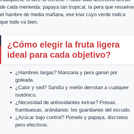
de cada merienda: papaya tan tropical, la pera que resuelve
el hambre de media mañana, ese kiwi cuyo verde indica
que todo va bien.
¿Cómo elegir la fruta ligera
ideal para cada objetivo?
¿Hambres largas? Manzana y pera ganan por
goleada.
¿Calor y sed? Sandía y melón derrotan a cualquier
isotónico.
¿Necesidad de antioxidantes extras? Fresas,
frambuesas, arándanos: los guardianes del escudo.
¿Azúcar bajo control? Pomelo y papaya, discretos
pero efectivos.