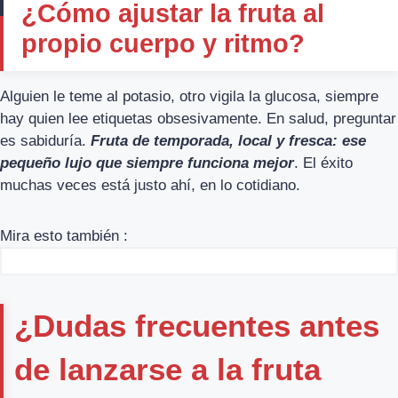
¿Cómo ajustar la fruta al
propio cuerpo y ritmo?
Alguien le teme al potasio, otro vigila la glucosa, siempre
hay quien lee etiquetas obsesivamente. En salud, preguntar
es sabiduría.
Fruta de temporada, local y fresca: ese
pequeño lujo que siempre funciona mejor
. El éxito
muchas veces está justo ahí, en lo cotidiano.
Mira esto también :
¿Dudas frecuentes antes
de lanzarse a la fruta