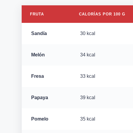
FRUTA
CALORÍAS POR 100 G
Sandía
30 kcal
Melón
34 kcal
Fresa
33 kcal
Papaya
39 kcal
Pomelo
35 kcal