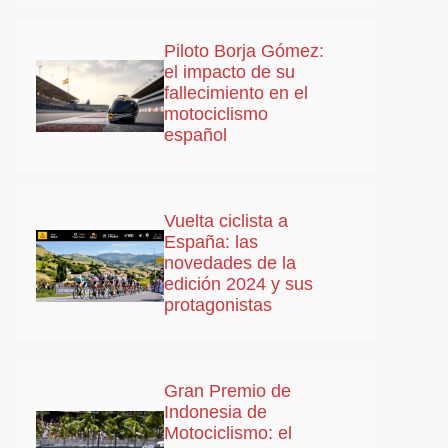
Piloto Borja Gómez:
el impacto de su
fallecimiento en el
motociclismo
español
Vuelta ciclista a
España: las
novedades de la
edición 2024 y sus
protagonistas
Gran Premio de
Indonesia de
Motociclismo: el