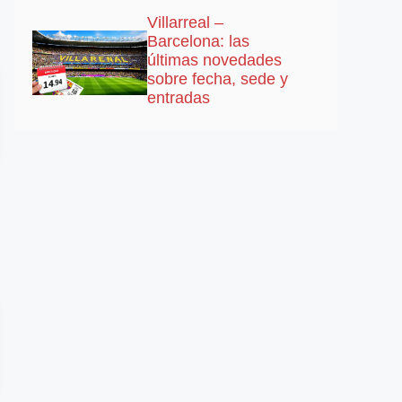
Villarreal –
Barcelona: las
últimas novedades
sobre fecha, sede y
entradas