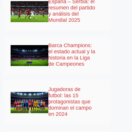
España – Serbia: el
resumen del partido
y análisis del
Mundial 2025
Barca Champions:
el estado actual y la
historia en la Liga
de Campeones
Jugadoras de
futbol: las 15
protagonistas que
dominan el campo
en 2024