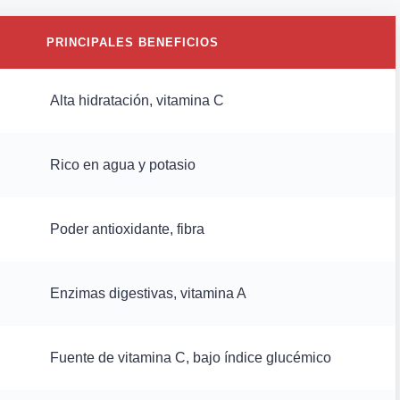
PRINCIPALES BENEFICIOS
Alta hidratación, vitamina C
Rico en agua y potasio
Poder antioxidante, fibra
Enzimas digestivas, vitamina A
Fuente de vitamina C, bajo índice glucémico