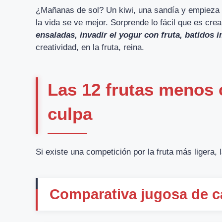
¿Mañanas de sol? Un kiwi, una sandía y empieza 
la vida se ve mejor. Sorprende lo fácil que es cre
ensaladas, invadir el yogur con fruta, batidos
creatividad, en la fruta, reina.
Las 12 frutas menos c
culpa
Si existe una competición por la fruta más ligera,
Comparativa jugosa de c