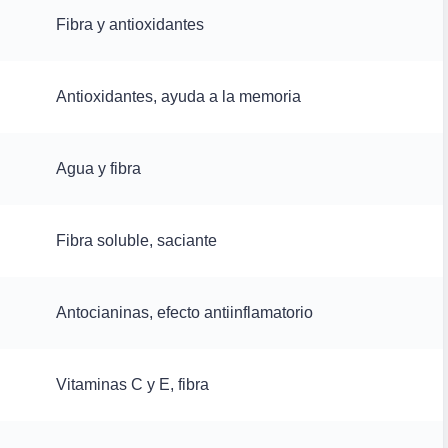
Fibra y antioxidantes
Antioxidantes, ayuda a la memoria
Agua y fibra
Fibra soluble, saciante
Antocianinas, efecto antiinflamatorio
Vitaminas C y E, fibra