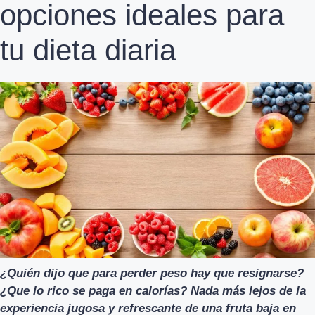
opciones ideales para
tu dieta diaria
¿Quién dijo que para perder peso hay que resignarse?
¿Que lo rico se paga en calorías? Nada más lejos de la
experiencia jugosa y refrescante de una fruta baja en