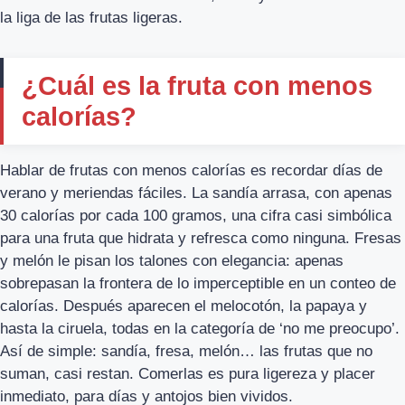
la liga de las frutas ligeras.
¿Cuál es la fruta con menos
calorías?
Hablar de frutas con menos calorías es recordar días de
verano y meriendas fáciles. La sandía arrasa, con apenas
30 calorías por cada 100 gramos, una cifra casi simbólica
para una fruta que hidrata y refresca como ninguna. Fresas
y melón le pisan los talones con elegancia: apenas
sobrepasan la frontera de lo imperceptible en un conteo de
calorías. Después aparecen el melocotón, la papaya y
hasta la ciruela, todas en la categoría de ‘no me preocupo’.
Así de simple: sandía, fresa, melón… las frutas que no
suman, casi restan. Comerlas es pura ligereza y placer
inmediato, para días y antojos bien vividos.