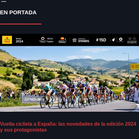
EN PORTADA
Vuelta ciclista a España: las novedades de la edición 2024
y sus protagonistas