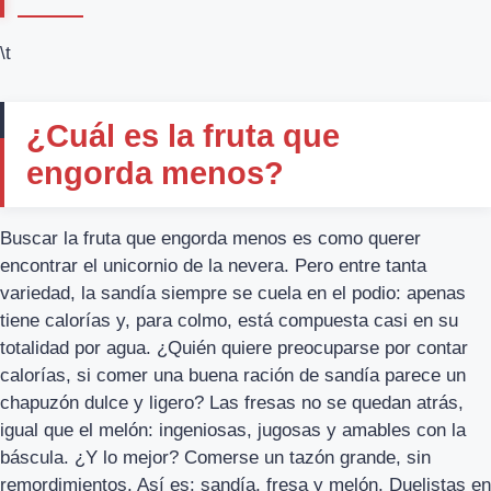
\t
¿Cuál es la fruta que
engorda menos?
Buscar la fruta que engorda menos es como querer
encontrar el unicornio de la nevera. Pero entre tanta
variedad, la sandía siempre se cuela en el podio: apenas
tiene calorías y, para colmo, está compuesta casi en su
totalidad por agua. ¿Quién quiere preocuparse por contar
calorías, si comer una buena ración de sandía parece un
chapuzón dulce y ligero? Las fresas no se quedan atrás,
igual que el melón: ingeniosas, jugosas y amables con la
báscula. ¿Y lo mejor? Comerse un tazón grande, sin
remordimientos. Así es: sandía, fresa y melón. Duelistas en