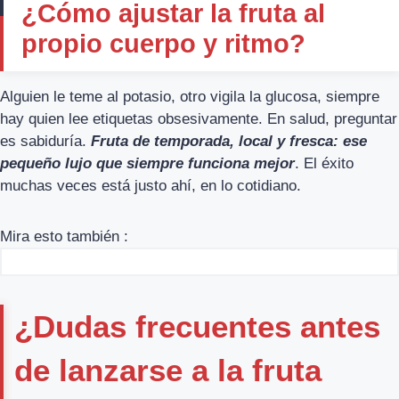
¿Cómo ajustar la fruta al
propio cuerpo y ritmo?
Alguien le teme al potasio, otro vigila la glucosa, siempre
hay quien lee etiquetas obsesivamente. En salud, preguntar
es sabiduría.
Fruta de temporada, local y fresca: ese
pequeño lujo que siempre funciona mejor
. El éxito
muchas veces está justo ahí, en lo cotidiano.
Mira esto también :
¿Dudas frecuentes antes
de lanzarse a la fruta