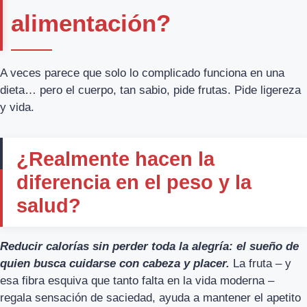
alimentación?
A veces parece que solo lo complicado funciona en una
dieta… pero el cuerpo, tan sabio, pide frutas. Pide ligereza
y vida.
¿Realmente hacen la
diferencia en el peso y la
salud?
Reducir calorías sin perder toda la alegría: el sueño de
quien busca cuidarse con cabeza y placer.
La fruta – y
esa fibra esquiva que tanto falta en la vida moderna –
regala sensación de saciedad, ayuda a mantener el apetito