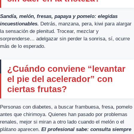
Sandía, melón, fresas, papaya y pomelo: elegidas
incuestionables.
Detrás, manzana, pera, kiwi para alargar
la sensación de plenitud. Trocear, mezclar y
sorprenderse… adelgazar sin perder la sonrisa, sí, ocurre
más de lo esperado.
¿Cuándo conviene “levantar
el pie del acelerador” con
ciertas frutas?
Personas con diabetes, a buscar frambuesa, fresa, pomelo
antes que chirimoya. Quienes han pasado por problemas
renales, mejor si miran a otro lado cuando el melón o el
plátano aparecen.
El profesional sabe: consulta siempre