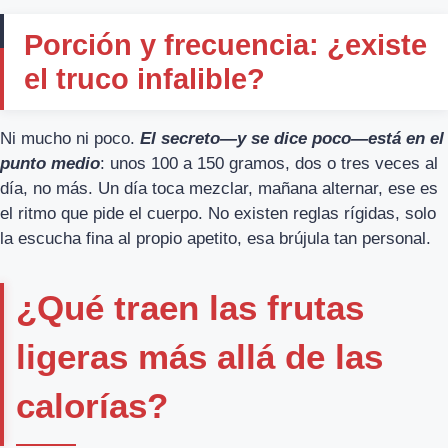
Porción y frecuencia: ¿existe
el truco infalible?
Ni mucho ni poco.
El secreto—y se dice poco—está en el
punto medio
: unos 100 a 150 gramos, dos o tres veces al
día, no más. Un día toca mezclar, mañana alternar, ese es
el ritmo que pide el cuerpo. No existen reglas rígidas, solo
la escucha fina al propio apetito, esa brújula tan personal.
¿Qué traen las frutas
ligeras más allá de las
calorías?