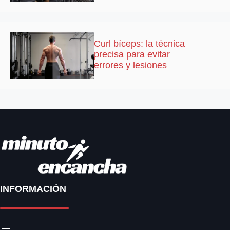
Curl bíceps: la técnica
precisa para evitar
errores y lesiones
INFORMACIÓN