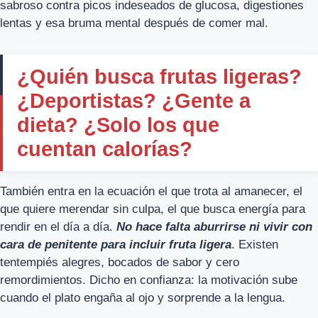
sabroso contra picos indeseados de glucosa, digestiones
lentas y esa bruma mental después de comer mal.
¿Quién busca frutas ligeras?
¿Deportistas? ¿Gente a
dieta? ¿Solo los que
cuentan calorías?
También entra en la ecuación el que trota al amanecer, el
que quiere merendar sin culpa, el que busca energía para
rendir en el día a día.
No hace falta aburrirse ni vivir con
cara de penitente para incluir fruta ligera
. Existen
tentempiés alegres, bocados de sabor y cero
remordimientos. Dicho en confianza: la motivación sube
cuando el plato engaña al ojo y sorprende a la lengua.