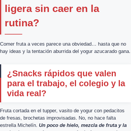
ligera sin caer en la
rutina?
Comer fruta a veces parece una obviedad… hasta que no
hay ideas y la tentación aburrida del yogur azucarado gana.
¿Snacks rápidos que valen
para el trabajo, el colegio y la
vida real?
Fruta cortada en el tupper, vasito de yogur con pedacitos
de fresas, brochetas improvisadas. No, no hace falta
estrella Michelín.
Un poco de hielo, mezcla de fruta y la