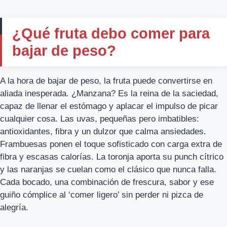
¿Qué fruta debo comer para
bajar de peso?
A la hora de bajar de peso, la fruta puede convertirse en
aliada inesperada. ¿Manzana? Es la reina de la saciedad,
capaz de llenar el estómago y aplacar el impulso de picar
cualquier cosa. Las uvas, pequeñas pero imbatibles:
antioxidantes, fibra y un dulzor que calma ansiedades.
Frambuesas ponen el toque sofisticado con carga extra de
fibra y escasas calorías. La toronja aporta su punch cítrico
y las naranjas se cuelan como el clásico que nunca falla.
Cada bocado, una combinación de frescura, sabor y ese
guiño cómplice al ‘comer ligero’ sin perder ni pizca de
alegría.