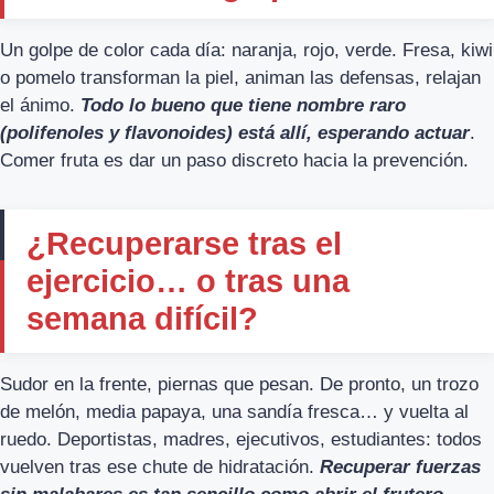
Un golpe de color cada día: naranja, rojo, verde. Fresa, kiwi
o pomelo transforman la piel, animan las defensas, relajan
el ánimo.
Todo lo bueno que tiene nombre raro
(polifenoles y flavonoides) está allí, esperando actuar
.
Comer fruta es dar un paso discreto hacia la prevención.
¿Recuperarse tras el
ejercicio… o tras una
semana difícil?
Sudor en la frente, piernas que pesan. De pronto, un trozo
de melón, media papaya, una sandía fresca… y vuelta al
ruedo. Deportistas, madres, ejecutivos, estudiantes: todos
vuelven tras ese chute de hidratación.
Recuperar fuerzas