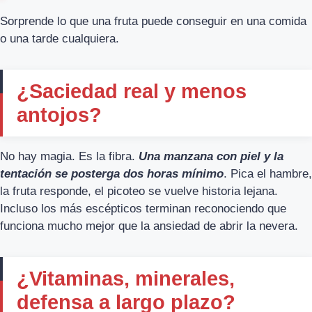
Sorprende lo que una fruta puede conseguir en una comida
o una tarde cualquiera.
¿Saciedad real y menos
antojos?
No hay magia. Es la fibra.
Una manzana con piel y la
tentación se posterga dos horas mínimo
. Pica el hambre,
la fruta responde, el picoteo se vuelve historia lejana.
Incluso los más escépticos terminan reconociendo que
funciona mucho mejor que la ansiedad de abrir la nevera.
¿Vitaminas, minerales,
defensa a largo plazo?