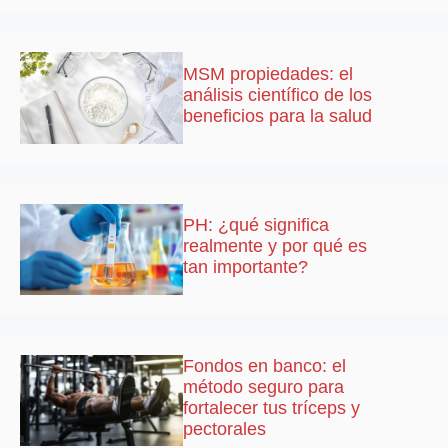
MSM propiedades: el
análisis científico de los
beneficios para la salud
PH: ¿qué significa
realmente y por qué es
tan importante?
Fondos en banco: el
método seguro para
fortalecer tus tríceps y
pectorales