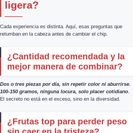
ligera?
Cada experiencia es distinta. Aquí, esas preguntas que
retumban en la cabeza antes de cambiar el chip.
¿Cantidad recomendada y la
mejor manera de combinar?
Dos o tres piezas por día, sin repetir color ni aburrirse.
100-150 gramos, ninguna locura, solo placer cotidiano
.
El secreto no está en el exceso, sino en la diversidad.
¿Frutas top para perder peso
sin caer en la tristeza?