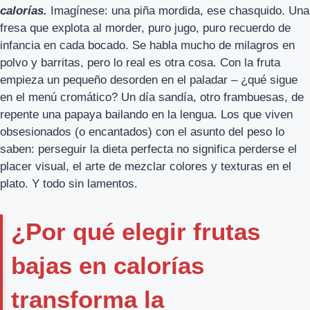
calorías.
Imagínese: una piña mordida, ese chasquido. Una
fresa que explota al morder, puro jugo, puro recuerdo de
infancia en cada bocado. Se habla mucho de milagros en
polvo y barritas, pero lo real es otra cosa. Con la fruta
empieza un pequeño desorden en el paladar – ¿qué sigue
en el menú cromático? Un día sandía, otro frambuesas, de
repente una papaya bailando en la lengua. Los que viven
obsesionados (o encantados) con el asunto del peso lo
saben: perseguir la dieta perfecta no significa perderse el
placer visual, el arte de mezclar colores y texturas en el
plato. Y todo sin lamentos.
¿Por qué elegir frutas
bajas en calorías
transforma la