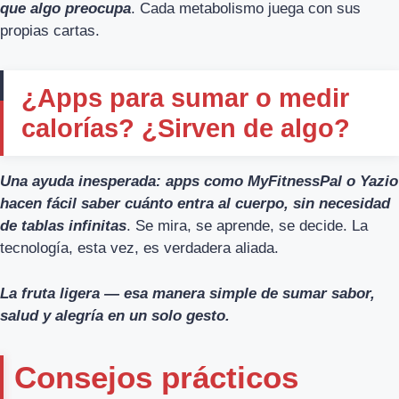
que algo preocupa
. Cada metabolismo juega con sus
propias cartas.
¿Apps para sumar o medir
calorías? ¿Sirven de algo?
Una ayuda inesperada: apps como MyFitnessPal o Yazio
hacen fácil saber cuánto entra al cuerpo, sin necesidad
de tablas infinitas
. Se mira, se aprende, se decide. La
tecnología, esta vez, es verdadera aliada.
La fruta ligera — esa manera simple de sumar sabor,
salud y alegría en un solo gesto.
Consejos prácticos