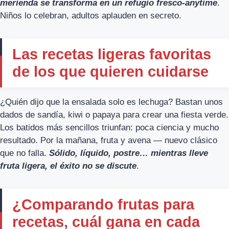
merienda se transforma en un refugio fresco-anytime
.
Niños lo celebran, adultos aplauden en secreto.
Las recetas ligeras favoritas
de los que quieren cuidarse
¿Quién dijo que la ensalada solo es lechuga? Bastan unos
dados de sandía, kiwi o papaya para crear una fiesta verde.
Los batidos más sencillos triunfan: poca ciencia y mucho
resultado. Por la mañana, fruta y avena — nuevo clásico
que no falla.
Sólido, líquido, postre… mientras lleve
fruta ligera, el éxito no se discute
.
¿Comparando frutas para
recetas, cuál gana en cada