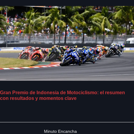
Gran Premio de Indonesia de Motociclismo: el resumen
con resultados y momentos clave
Minuto Encancha