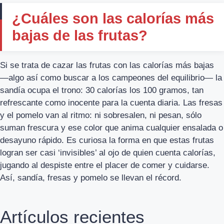
¿Cuáles son las calorías más
bajas de las frutas?
Si se trata de cazar las frutas con las calorías más bajas
—algo así como buscar a los campeones del equilibrio— la
sandía ocupa el trono: 30 calorías los 100 gramos, tan
refrescante como inocente para la cuenta diaria. Las fresas
y el pomelo van al ritmo: ni sobresalen, ni pesan, sólo
suman frescura y ese color que anima cualquier ensalada o
desayuno rápido. Es curiosa la forma en que estas frutas
logran ser casi ‘invisibles’ al ojo de quien cuenta calorías,
jugando al despiste entre el placer de comer y cuidarse.
Así, sandía, fresas y pomelo se llevan el récord.
Artículos recientes