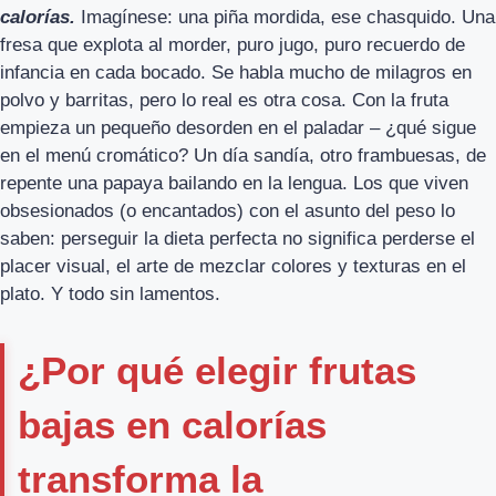
calorías.
Imagínese: una piña mordida, ese chasquido. Una
fresa que explota al morder, puro jugo, puro recuerdo de
infancia en cada bocado. Se habla mucho de milagros en
polvo y barritas, pero lo real es otra cosa. Con la fruta
empieza un pequeño desorden en el paladar – ¿qué sigue
en el menú cromático? Un día sandía, otro frambuesas, de
repente una papaya bailando en la lengua. Los que viven
obsesionados (o encantados) con el asunto del peso lo
saben: perseguir la dieta perfecta no significa perderse el
placer visual, el arte de mezclar colores y texturas en el
plato. Y todo sin lamentos.
¿Por qué elegir frutas
bajas en calorías
transforma la