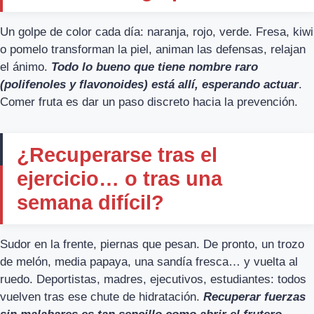
Un golpe de color cada día: naranja, rojo, verde. Fresa, kiwi
o pomelo transforman la piel, animan las defensas, relajan
el ánimo.
Todo lo bueno que tiene nombre raro
(polifenoles y flavonoides) está allí, esperando actuar
.
Comer fruta es dar un paso discreto hacia la prevención.
¿Recuperarse tras el
ejercicio… o tras una
semana difícil?
Sudor en la frente, piernas que pesan. De pronto, un trozo
de melón, media papaya, una sandía fresca… y vuelta al
ruedo. Deportistas, madres, ejecutivos, estudiantes: todos
vuelven tras ese chute de hidratación.
Recuperar fuerzas