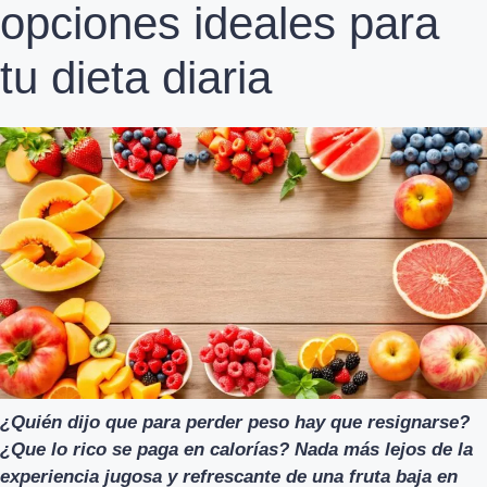
opciones ideales para
tu dieta diaria
¿Quién dijo que para perder peso hay que resignarse?
¿Que lo rico se paga en calorías? Nada más lejos de la
experiencia jugosa y refrescante de una fruta baja en