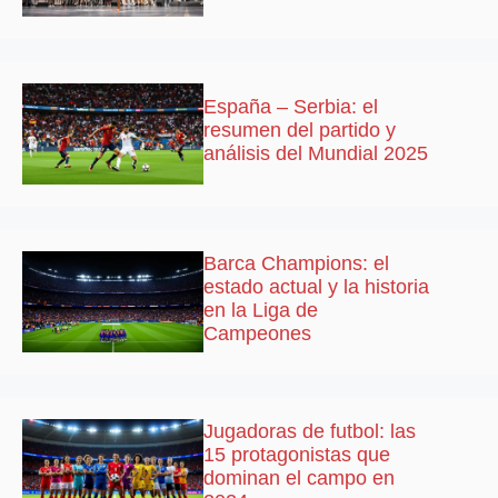
España – Serbia: el
resumen del partido y
análisis del Mundial 2025
Barca Champions: el
estado actual y la historia
en la Liga de
Campeones
Jugadoras de futbol: las
15 protagonistas que
dominan el campo en