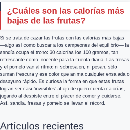
¿Cuáles son las calorías más
bajas de las frutas?
Si se trata de cazar las frutas con las calorías más bajas
—algo así como buscar a los campeones del equilibrio— la
sandía ocupa el trono: 30 calorías los 100 gramos, tan
refrescante como inocente para la cuenta diaria. Las fresas
y el pomelo van al ritmo: ni sobresalen, ni pesan, sólo
suman frescura y ese color que anima cualquier ensalada o
desayuno rápido. Es curiosa la forma en que estas frutas
logran ser casi ‘invisibles’ al ojo de quien cuenta calorías,
jugando al despiste entre el placer de comer y cuidarse.
Así, sandía, fresas y pomelo se llevan el récord.
Artículos recientes