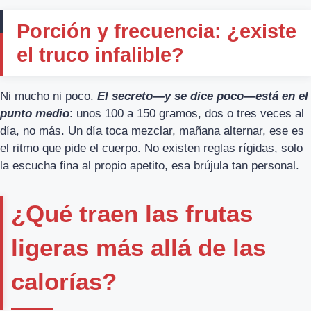
Porción y frecuencia: ¿existe
el truco infalible?
Ni mucho ni poco.
El secreto—y se dice poco—está en el
punto medio
: unos 100 a 150 gramos, dos o tres veces al
día, no más. Un día toca mezclar, mañana alternar, ese es
el ritmo que pide el cuerpo. No existen reglas rígidas, solo
la escucha fina al propio apetito, esa brújula tan personal.
¿Qué traen las frutas
ligeras más allá de las
calorías?