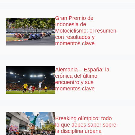
Gran Premio de
Indonesia de
Motociclismo: el resumen
con resultados y
momentos clave
Alemania – España: la
crónica del último
encuentro y sus
momentos clave
Breaking olímpico: todo
lo que debes saber sobre
la disciplina urbana