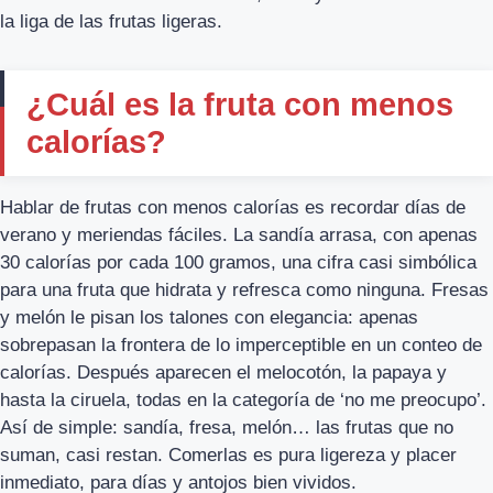
la liga de las frutas ligeras.
¿Cuál es la fruta con menos
calorías?
Hablar de frutas con menos calorías es recordar días de
verano y meriendas fáciles. La sandía arrasa, con apenas
30 calorías por cada 100 gramos, una cifra casi simbólica
para una fruta que hidrata y refresca como ninguna. Fresas
y melón le pisan los talones con elegancia: apenas
sobrepasan la frontera de lo imperceptible en un conteo de
calorías. Después aparecen el melocotón, la papaya y
hasta la ciruela, todas en la categoría de ‘no me preocupo’.
Así de simple: sandía, fresa, melón… las frutas que no
suman, casi restan. Comerlas es pura ligereza y placer
inmediato, para días y antojos bien vividos.