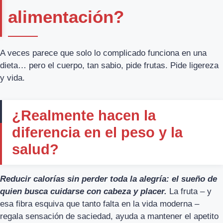
alimentación?
A veces parece que solo lo complicado funciona en una
dieta… pero el cuerpo, tan sabio, pide frutas. Pide ligereza
y vida.
¿Realmente hacen la
diferencia en el peso y la
salud?
Reducir calorías sin perder toda la alegría: el sueño de
quien busca cuidarse con cabeza y placer.
La fruta – y
esa fibra esquiva que tanto falta en la vida moderna –
regala sensación de saciedad, ayuda a mantener el apetito