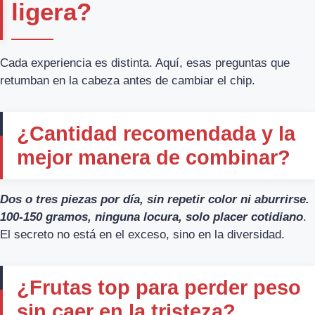
ligera?
Cada experiencia es distinta. Aquí, esas preguntas que
retumban en la cabeza antes de cambiar el chip.
¿Cantidad recomendada y la
mejor manera de combinar?
Dos o tres piezas por día, sin repetir color ni aburrirse.
100-150 gramos, ninguna locura, solo placer cotidiano
.
El secreto no está en el exceso, sino en la diversidad.
¿Frutas top para perder peso
sin caer en la tristeza?