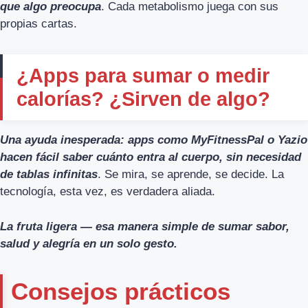
que algo preocupa
. Cada metabolismo juega con sus
propias cartas.
¿Apps para sumar o medir
calorías? ¿Sirven de algo?
Una ayuda inesperada: apps como MyFitnessPal o Yazio
hacen fácil saber cuánto entra al cuerpo, sin necesidad
de tablas infinitas
. Se mira, se aprende, se decide. La
tecnología, esta vez, es verdadera aliada.
La fruta ligera — esa manera simple de sumar sabor,
salud y alegría en un solo gesto.
Consejos prácticos