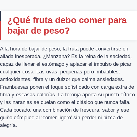
¿Qué fruta debo comer para
bajar de peso?
A la hora de bajar de peso, la fruta puede convertirse en
aliada inesperada. ¿Manzana? Es la reina de la saciedad,
capaz de llenar el estómago y aplacar el impulso de picar
cualquier cosa. Las uvas, pequeñas pero imbatibles:
antioxidantes, fibra y un dulzor que calma ansiedades.
Frambuesas ponen el toque sofisticado con carga extra de
fibra y escasas calorías. La toronja aporta su punch cítrico
y las naranjas se cuelan como el clásico que nunca falla.
Cada bocado, una combinación de frescura, sabor y ese
guiño cómplice al ‘comer ligero’ sin perder ni pizca de
alegría.