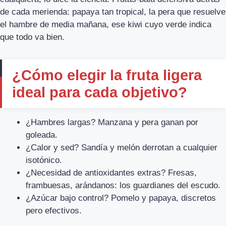
de cada merienda: papaya tan tropical, la pera que resuelve
el hambre de media mañana, ese kiwi cuyo verde indica
que todo va bien.
¿Cómo elegir la fruta ligera
ideal para cada objetivo?
¿Hambres largas? Manzana y pera ganan por
goleada.
¿Calor y sed? Sandía y melón derrotan a cualquier
isotónico.
¿Necesidad de antioxidantes extras? Fresas,
frambuesas, arándanos: los guardianes del escudo.
¿Azúcar bajo control? Pomelo y papaya, discretos
pero efectivos.