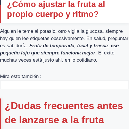
¿Cómo ajustar la fruta al
propio cuerpo y ritmo?
Alguien le teme al potasio, otro vigila la glucosa, siempre
hay quien lee etiquetas obsesivamente. En salud, preguntar
es sabiduría.
Fruta de temporada, local y fresca: ese
pequeño lujo que siempre funciona mejor
. El éxito
muchas veces está justo ahí, en lo cotidiano.
Mira esto también :
¿Dudas frecuentes antes
de lanzarse a la fruta