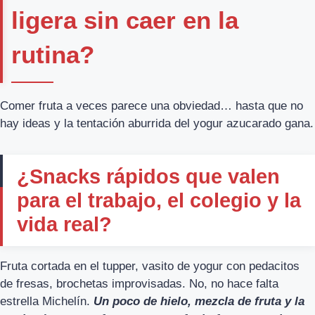
ligera sin caer en la
rutina?
Comer fruta a veces parece una obviedad… hasta que no
hay ideas y la tentación aburrida del yogur azucarado gana.
¿Snacks rápidos que valen
para el trabajo, el colegio y la
vida real?
Fruta cortada en el tupper, vasito de yogur con pedacitos
de fresas, brochetas improvisadas. No, no hace falta
estrella Michelín.
Un poco de hielo, mezcla de fruta y la