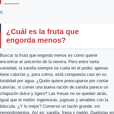
\t
¿Cuál es la fruta que
engorda menos?
Buscar la fruta que engorda menos es como querer
encontrar el unicornio de la nevera. Pero entre tanta
variedad, la sandía siempre se cuela en el podio: apenas
tiene calorías y, para colmo, está compuesta casi en su
totalidad por agua. ¿Quién quiere preocuparse por contar
calorías, si comer una buena ración de sandía parece un
chapuzón dulce y ligero? Las fresas no se quedan atrás,
igual que el melón: ingeniosas, jugosas y amables con la
báscula. ¿Y lo mejor? Comerse un tazón grande, sin
remordimientos. Así es: sandía, fresa y melón. Duelistas en