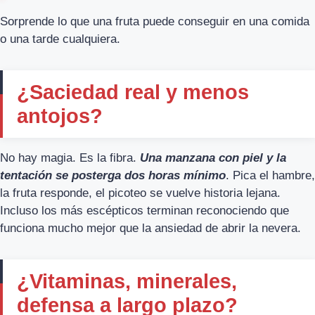
Sorprende lo que una fruta puede conseguir en una comida
o una tarde cualquiera.
¿Saciedad real y menos
antojos?
No hay magia. Es la fibra.
Una manzana con piel y la
tentación se posterga dos horas mínimo
. Pica el hambre,
la fruta responde, el picoteo se vuelve historia lejana.
Incluso los más escépticos terminan reconociendo que
funciona mucho mejor que la ansiedad de abrir la nevera.
¿Vitaminas, minerales,
defensa a largo plazo?