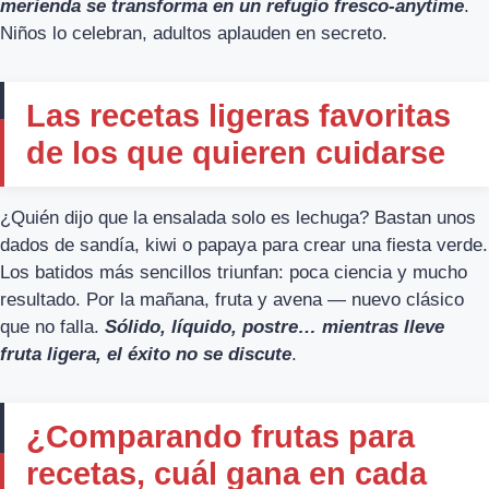
merienda se transforma en un refugio fresco-anytime
.
Niños lo celebran, adultos aplauden en secreto.
Las recetas ligeras favoritas
de los que quieren cuidarse
¿Quién dijo que la ensalada solo es lechuga? Bastan unos
dados de sandía, kiwi o papaya para crear una fiesta verde.
Los batidos más sencillos triunfan: poca ciencia y mucho
resultado. Por la mañana, fruta y avena — nuevo clásico
que no falla.
Sólido, líquido, postre… mientras lleve
fruta ligera, el éxito no se discute
.
¿Comparando frutas para
recetas, cuál gana en cada