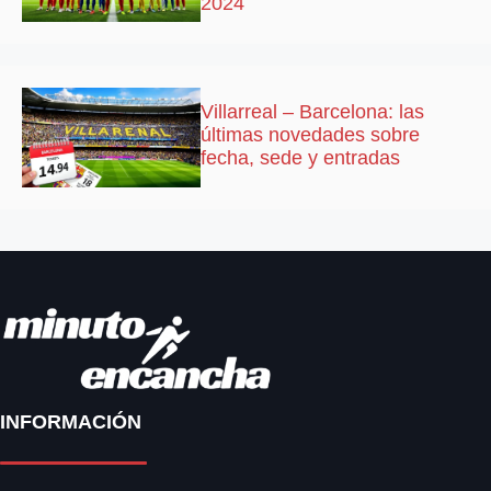
2024
Villarreal – Barcelona: las
últimas novedades sobre
fecha, sede y entradas
INFORMACIÓN