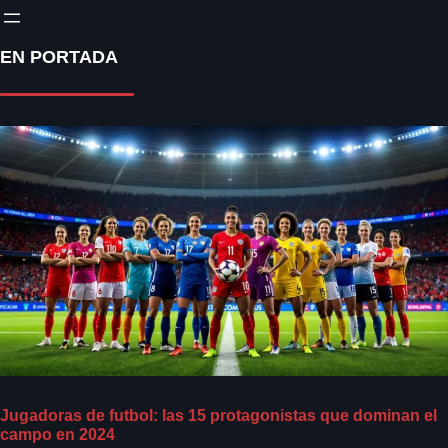
EN PORTADA
Jugadoras de futbol: las 15 protagonistas que dominan el
campo en 2024