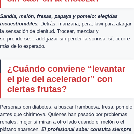
Sandía, melón, fresas, papaya y pomelo: elegidas
incuestionables.
Detrás, manzana, pera, kiwi para alargar
la sensación de plenitud. Trocear, mezclar y
sorprenderse… adelgazar sin perder la sonrisa, sí, ocurre
más de lo esperado.
¿Cuándo conviene “levantar
el pie del acelerador” con
ciertas frutas?
Personas con diabetes, a buscar frambuesa, fresa, pomelo
antes que chirimoya. Quienes han pasado por problemas
renales, mejor si miran a otro lado cuando el melón o el
plátano aparecen.
El profesional sabe: consulta siempre