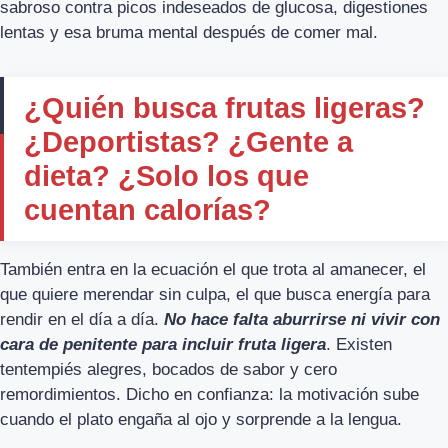
sabroso contra picos indeseados de glucosa, digestiones
lentas y esa bruma mental después de comer mal.
¿Quién busca frutas ligeras?
¿Deportistas? ¿Gente a
dieta? ¿Solo los que
cuentan calorías?
También entra en la ecuación el que trota al amanecer, el
que quiere merendar sin culpa, el que busca energía para
rendir en el día a día.
No hace falta aburrirse ni vivir con
cara de penitente para incluir fruta ligera
. Existen
tentempiés alegres, bocados de sabor y cero
remordimientos. Dicho en confianza: la motivación sube
cuando el plato engaña al ojo y sorprende a la lengua.