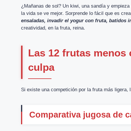
¿Mañanas de sol? Un kiwi, una sandía y empieza 
la vida se ve mejor. Sorprende lo fácil que es cre
ensaladas, invadir el yogur con fruta, batidos
creatividad, en la fruta, reina.
Las 12 frutas menos c
culpa
Si existe una competición por la fruta más ligera,
Comparativa jugosa de c