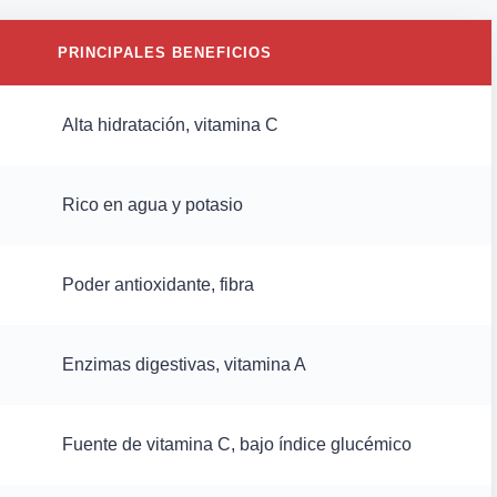
PRINCIPALES BENEFICIOS
Alta hidratación, vitamina C
Rico en agua y potasio
Poder antioxidante, fibra
Enzimas digestivas, vitamina A
Fuente de vitamina C, bajo índice glucémico