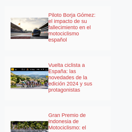
Piloto Borja Gómez:
el impacto de su
fallecimiento en el
motociclismo
español
Vuelta ciclista a
España: las
novedades de la
edición 2024 y sus
protagonistas
Gran Premio de
Indonesia de
Motociclismo: el