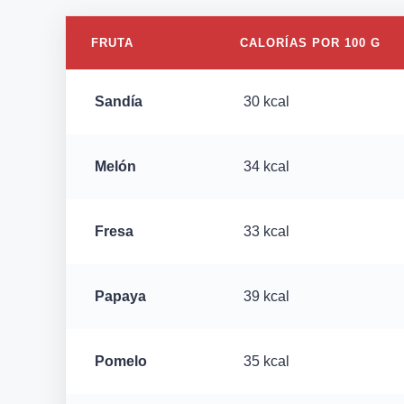
FRUTA
CALORÍAS POR 100 G
Sandía
30 kcal
Melón
34 kcal
Fresa
33 kcal
Papaya
39 kcal
Pomelo
35 kcal