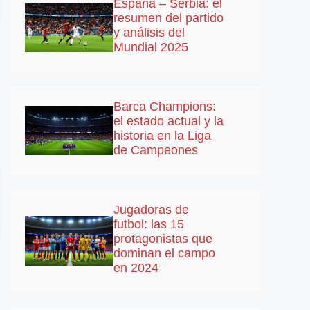
España – Serbia: el
resumen del partido
y análisis del
Mundial 2025
Barca Champions:
el estado actual y la
historia en la Liga
de Campeones
Jugadoras de
futbol: las 15
protagonistas que
dominan el campo
en 2024