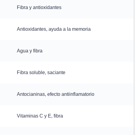
Fibra y antioxidantes
Antioxidantes, ayuda a la memoria
Agua y fibra
Fibra soluble, saciante
Antocianinas, efecto antiinflamatorio
Vitaminas C y E, fibra