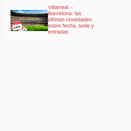
Villarreal –
Barcelona: las
últimas novedades
sobre fecha, sede y
entradas