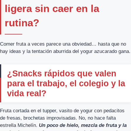
ligera sin caer en la
rutina?
Comer fruta a veces parece una obviedad… hasta que no
hay ideas y la tentación aburrida del yogur azucarado gana.
¿Snacks rápidos que valen
para el trabajo, el colegio y la
vida real?
Fruta cortada en el tupper, vasito de yogur con pedacitos
de fresas, brochetas improvisadas. No, no hace falta
estrella Michelín.
Un poco de hielo, mezcla de fruta y la