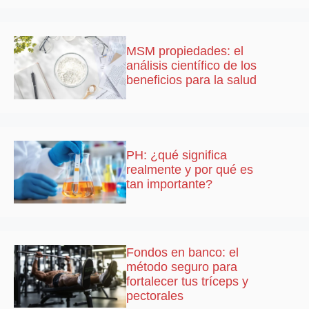
MSM propiedades: el
análisis científico de los
beneficios para la salud
PH: ¿qué significa
realmente y por qué es
tan importante?
Fondos en banco: el
método seguro para
fortalecer tus tríceps y
pectorales