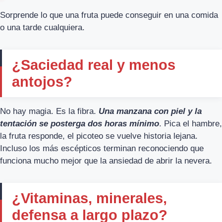
Sorprende lo que una fruta puede conseguir en una comida
o una tarde cualquiera.
¿Saciedad real y menos
antojos?
No hay magia. Es la fibra.
Una manzana con piel y la
tentación se posterga dos horas mínimo
. Pica el hambre,
la fruta responde, el picoteo se vuelve historia lejana.
Incluso los más escépticos terminan reconociendo que
funciona mucho mejor que la ansiedad de abrir la nevera.
¿Vitaminas, minerales,
defensa a largo plazo?