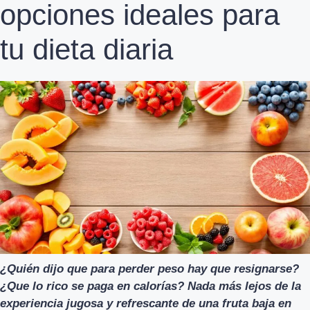
opciones ideales para
tu dieta diaria
¿Quién dijo que para perder peso hay que resignarse?
¿Que lo rico se paga en calorías? Nada más lejos de la
experiencia jugosa y refrescante de una fruta baja en