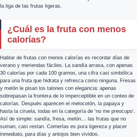
la liga de las frutas ligeras.
¿Cuál es la fruta con menos
calorías?
Hablar de frutas con menos calorías es recordar días de
verano y meriendas fáciles. La sandía arrasa, con apenas
30 calorías por cada 100 gramos, una cifra casi simbólica
para una fruta que hidrata y refresca como ninguna. Fresas
y melón le pisan los talones con elegancia: apenas
sobrepasan la frontera de lo imperceptible en un conteo de
calorías. Después aparecen el melocotón, la papaya y
hasta la ciruela, todas en la categoría de ‘no me preocupo’.
Así de simple: sandía, fresa, melón… las frutas que no
suman, casi restan. Comerlas es pura ligereza y placer
inmediato, para días y antojos bien vividos.