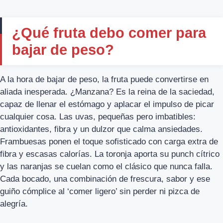
¿Qué fruta debo comer para
bajar de peso?
A la hora de bajar de peso, la fruta puede convertirse en
aliada inesperada. ¿Manzana? Es la reina de la saciedad,
capaz de llenar el estómago y aplacar el impulso de picar
cualquier cosa. Las uvas, pequeñas pero imbatibles:
antioxidantes, fibra y un dulzor que calma ansiedades.
Frambuesas ponen el toque sofisticado con carga extra de
fibra y escasas calorías. La toronja aporta su punch cítrico
y las naranjas se cuelan como el clásico que nunca falla.
Cada bocado, una combinación de frescura, sabor y ese
guiño cómplice al ‘comer ligero’ sin perder ni pizca de
alegría.