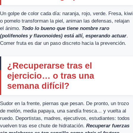
Un golpe de color cada día: naranja, rojo, verde. Fresa, kiwi
o pomelo transforman la piel, animan las defensas, relajan
el ánimo.
Todo lo bueno que tiene nombre raro
(polifenoles y flavonoides) está allí, esperando actuar
.
Comer fruta es dar un paso discreto hacia la prevención.
¿Recuperarse tras el
ejercicio… o tras una
semana difícil?
Sudor en la frente, piernas que pesan. De pronto, un trozo
de melón, media papaya, una sandía fresca… y vuelta al
ruedo. Deportistas, madres, ejecutivos, estudiantes: todos
vuelven tras ese chute de hidratación.
Recuperar fuerzas