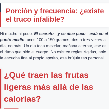
Porción y frecuencia: ¿existe
el truco infalible?
Ni mucho ni poco.
El secreto—y se dice poco—está en el
punto medio
: unos 100 a 150 gramos, dos o tres veces al
día, no más. Un día toca mezclar, mañana alternar, ese es
el ritmo que pide el cuerpo. No existen reglas rígidas, solo
la escucha fina al propio apetito, esa brújula tan personal.
¿Qué traen las frutas
ligeras más allá de las
calorías?