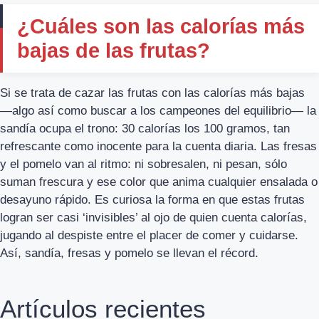
¿Cuáles son las calorías más
bajas de las frutas?
Si se trata de cazar las frutas con las calorías más bajas
—algo así como buscar a los campeones del equilibrio— la
sandía ocupa el trono: 30 calorías los 100 gramos, tan
refrescante como inocente para la cuenta diaria. Las fresas
y el pomelo van al ritmo: ni sobresalen, ni pesan, sólo
suman frescura y ese color que anima cualquier ensalada o
desayuno rápido. Es curiosa la forma en que estas frutas
logran ser casi ‘invisibles’ al ojo de quien cuenta calorías,
jugando al despiste entre el placer de comer y cuidarse.
Así, sandía, fresas y pomelo se llevan el récord.
Artículos recientes