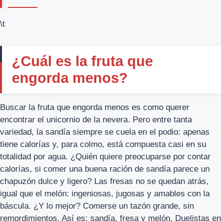
\t
¿Cuál es la fruta que
engorda menos?
Buscar la fruta que engorda menos es como querer
encontrar el unicornio de la nevera. Pero entre tanta
variedad, la sandía siempre se cuela en el podio: apenas
tiene calorías y, para colmo, está compuesta casi en su
totalidad por agua. ¿Quién quiere preocuparse por contar
calorías, si comer una buena ración de sandía parece un
chapuzón dulce y ligero? Las fresas no se quedan atrás,
igual que el melón: ingeniosas, jugosas y amables con la
báscula. ¿Y lo mejor? Comerse un tazón grande, sin
remordimientos. Así es: sandía, fresa y melón. Duelistas en