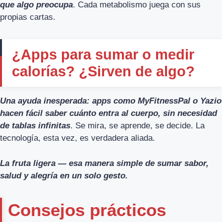
que algo preocupa
. Cada metabolismo juega con sus
propias cartas.
¿Apps para sumar o medir
calorías? ¿Sirven de algo?
Una ayuda inesperada: apps como MyFitnessPal o Yazio
hacen fácil saber cuánto entra al cuerpo, sin necesidad
de tablas infinitas
. Se mira, se aprende, se decide. La
tecnología, esta vez, es verdadera aliada.
La fruta ligera — esa manera simple de sumar sabor,
salud y alegría en un solo gesto.
Consejos prácticos