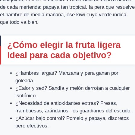
de cada merienda: papaya tan tropical, la pera que resuelve
el hambre de media mañana, ese kiwi cuyo verde indica
que todo va bien.
¿Cómo elegir la fruta ligera
ideal para cada objetivo?
¿Hambres largas? Manzana y pera ganan por
goleada.
¿Calor y sed? Sandía y melón derrotan a cualquier
isotónico.
¿Necesidad de antioxidantes extras? Fresas,
frambuesas, arándanos: los guardianes del escudo.
¿Azúcar bajo control? Pomelo y papaya, discretos
pero efectivos.