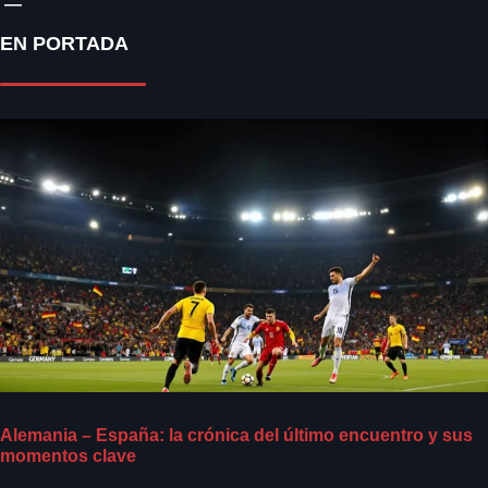
EN PORTADA
Alemania – España: la crónica del último encuentro y sus
momentos clave