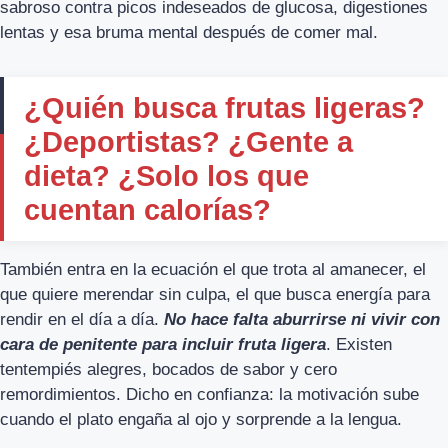
sabroso contra picos indeseados de glucosa, digestiones
lentas y esa bruma mental después de comer mal.
¿Quién busca frutas ligeras?
¿Deportistas? ¿Gente a
dieta? ¿Solo los que
cuentan calorías?
También entra en la ecuación el que trota al amanecer, el
que quiere merendar sin culpa, el que busca energía para
rendir en el día a día.
No hace falta aburrirse ni vivir con
cara de penitente para incluir fruta ligera
. Existen
tentempiés alegres, bocados de sabor y cero
remordimientos. Dicho en confianza: la motivación sube
cuando el plato engaña al ojo y sorprende a la lengua.