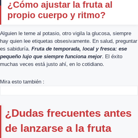
¿Cómo ajustar la fruta al
propio cuerpo y ritmo?
Alguien le teme al potasio, otro vigila la glucosa, siempre
hay quien lee etiquetas obsesivamente. En salud, preguntar
es sabiduría.
Fruta de temporada, local y fresca: ese
pequeño lujo que siempre funciona mejor
. El éxito
muchas veces está justo ahí, en lo cotidiano.
Mira esto también :
¿Dudas frecuentes antes
de lanzarse a la fruta