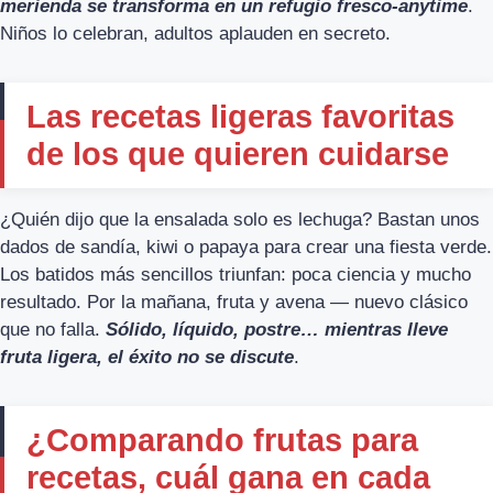
merienda se transforma en un refugio fresco-anytime
.
Niños lo celebran, adultos aplauden en secreto.
Las recetas ligeras favoritas
de los que quieren cuidarse
¿Quién dijo que la ensalada solo es lechuga? Bastan unos
dados de sandía, kiwi o papaya para crear una fiesta verde.
Los batidos más sencillos triunfan: poca ciencia y mucho
resultado. Por la mañana, fruta y avena — nuevo clásico
que no falla.
Sólido, líquido, postre… mientras lleve
fruta ligera, el éxito no se discute
.
¿Comparando frutas para
recetas, cuál gana en cada