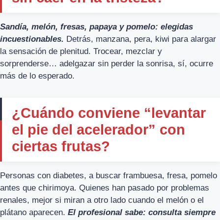
Sandía, melón, fresas, papaya y pomelo: elegidas
incuestionables.
Detrás, manzana, pera, kiwi para alargar
la sensación de plenitud. Trocear, mezclar y
sorprenderse… adelgazar sin perder la sonrisa, sí, ocurre
más de lo esperado.
¿Cuándo conviene “levantar
el pie del acelerador” con
ciertas frutas?
Personas con diabetes, a buscar frambuesa, fresa, pomelo
antes que chirimoya. Quienes han pasado por problemas
renales, mejor si miran a otro lado cuando el melón o el
plátano aparecen.
El profesional sabe: consulta siempre