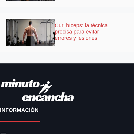
Curl bíceps: la técnica
precisa para evitar
errores y lesiones
INFORMACIÓN