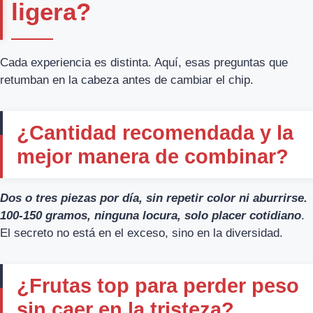
ligera?
Cada experiencia es distinta. Aquí, esas preguntas que
retumban en la cabeza antes de cambiar el chip.
¿Cantidad recomendada y la
mejor manera de combinar?
Dos o tres piezas por día, sin repetir color ni aburrirse.
100-150 gramos, ninguna locura, solo placer cotidiano
.
El secreto no está en el exceso, sino en la diversidad.
¿Frutas top para perder peso
sin caer en la tristeza?