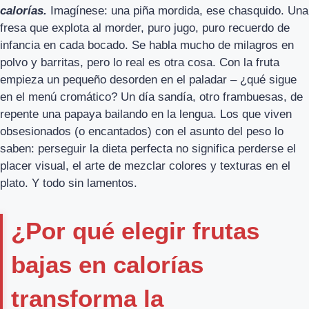
calorías.
Imagínese: una piña mordida, ese chasquido. Una
fresa que explota al morder, puro jugo, puro recuerdo de
infancia en cada bocado. Se habla mucho de milagros en
polvo y barritas, pero lo real es otra cosa. Con la fruta
empieza un pequeño desorden en el paladar – ¿qué sigue
en el menú cromático? Un día sandía, otro frambuesas, de
repente una papaya bailando en la lengua. Los que viven
obsesionados (o encantados) con el asunto del peso lo
saben: perseguir la dieta perfecta no significa perderse el
placer visual, el arte de mezclar colores y texturas en el
plato. Y todo sin lamentos.
¿Por qué elegir frutas
bajas en calorías
transforma la