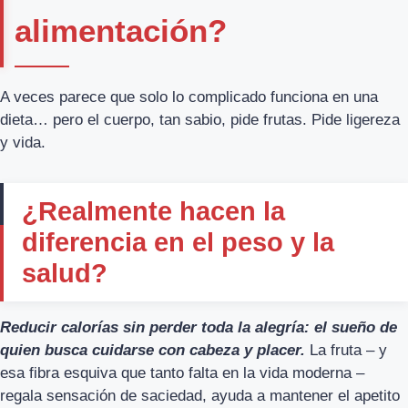
alimentación?
A veces parece que solo lo complicado funciona en una
dieta… pero el cuerpo, tan sabio, pide frutas. Pide ligereza
y vida.
¿Realmente hacen la
diferencia en el peso y la
salud?
Reducir calorías sin perder toda la alegría: el sueño de
quien busca cuidarse con cabeza y placer.
La fruta – y
esa fibra esquiva que tanto falta en la vida moderna –
regala sensación de saciedad, ayuda a mantener el apetito