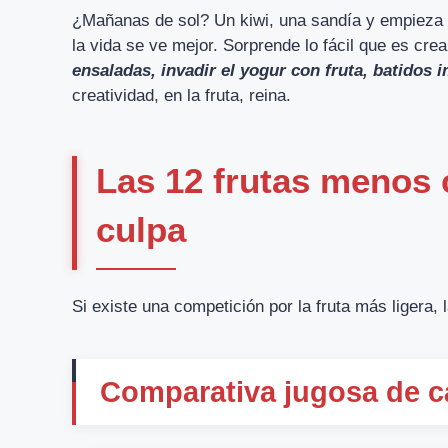
¿Mañanas de sol? Un kiwi, una sandía y empieza 
la vida se ve mejor. Sorprende lo fácil que es cre
ensaladas, invadir el yogur con fruta, batidos
creatividad, en la fruta, reina.
Las 12 frutas menos c
culpa
Si existe una competición por la fruta más ligera,
Comparativa jugosa de c