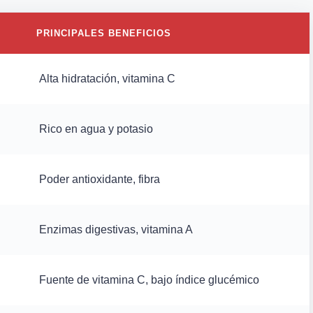
PRINCIPALES BENEFICIOS
Alta hidratación, vitamina C
Rico en agua y potasio
Poder antioxidante, fibra
Enzimas digestivas, vitamina A
Fuente de vitamina C, bajo índice glucémico