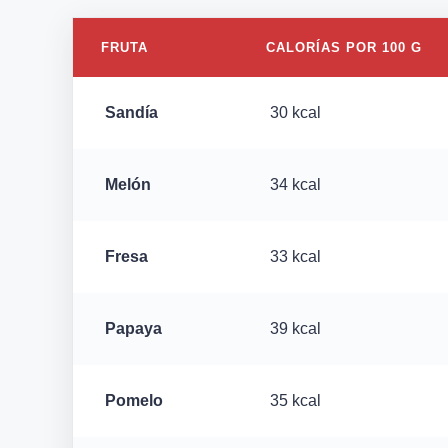
FRUTA
CALORÍAS POR 100 G
Sandía
30 kcal
Melón
34 kcal
Fresa
33 kcal
Papaya
39 kcal
Pomelo
35 kcal