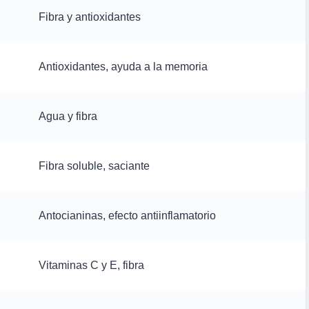
Fibra y antioxidantes
Antioxidantes, ayuda a la memoria
Agua y fibra
Fibra soluble, saciante
Antocianinas, efecto antiinflamatorio
Vitaminas C y E, fibra