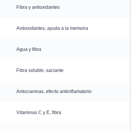
Fibra y antioxidantes
Antioxidantes, ayuda a la memoria
Agua y fibra
Fibra soluble, saciante
Antocianinas, efecto antiinflamatorio
Vitaminas C y E, fibra