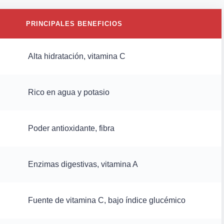
PRINCIPALES BENEFICIOS
Alta hidratación, vitamina C
Rico en agua y potasio
Poder antioxidante, fibra
Enzimas digestivas, vitamina A
Fuente de vitamina C, bajo índice glucémico