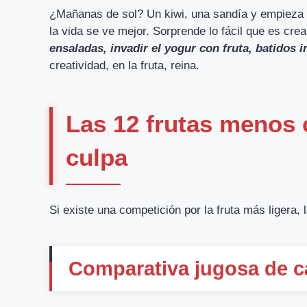
¿Mañanas de sol? Un kiwi, una sandía y empieza 
la vida se ve mejor. Sorprende lo fácil que es cre
ensaladas, invadir el yogur con fruta, batidos
creatividad, en la fruta, reina.
Las 12 frutas menos c
culpa
Si existe una competición por la fruta más ligera,
Comparativa jugosa de c