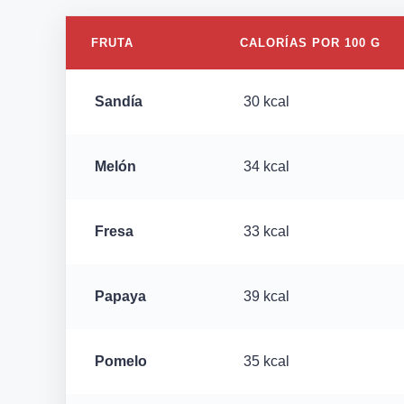
FRUTA
CALORÍAS POR 100 G
Sandía
30 kcal
Melón
34 kcal
Fresa
33 kcal
Papaya
39 kcal
Pomelo
35 kcal