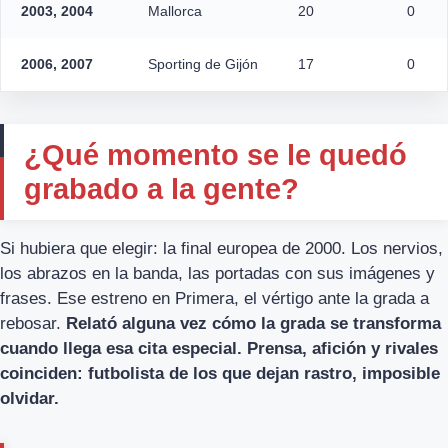
2003, 2004
Mallorca
20
0
2006, 2007
Sporting de Gijón
17
0
¿Qué momento se le quedó
grabado a la gente?
Si hubiera que elegir: la final europea de 2000. Los nervios,
los abrazos en la banda, las portadas con sus imágenes y
frases. Ese estreno en Primera, el vértigo ante la grada a
rebosar.
Relató alguna vez cómo la grada se transforma
cuando llega esa cita especial. Prensa, afición y rivales
coinciden: futbolista de los que dejan rastro, imposible
olvidar.