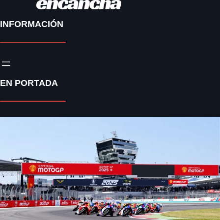
INFORMACIÓN
EN PORTADA