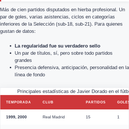
Más de cien partidos disputados en hierba profesional. Un
par de goles, varias asistencias, ciclos en categorías
inferiores de la Selección (sub-18, sub-21). Para quienes
gustan de datos:
La regularidad fue su verdadero sello
Un par de títulos, sí, pero sobre todo partidos
grandes
Presencia defensiva, anticipación, personalidad en la
línea de fondo
Principales estadísticas de Javier Dorado en el fútb
TEMPORADA
CLUB
PARTIDOS
GOLE
1999, 2000
Real Madrid
15
1