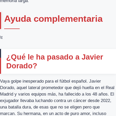
memoria larga.
Ayuda complementaria
\t
¿Qué le ha pasado a Javier
Dorado?
Vaya golpe inesperado para el fútbol español. Javier
Dorado, aquel lateral prometedor que dejó huella en el Real
Madrid y varios equipos más, ha fallecido a los 48 años. El
exjugador llevaba luchando contra un cáncer desde 2022,
una batalla dura, de esas que no se eligen pero que
marcan. Su hermana, en un acto de puro amor, incluso