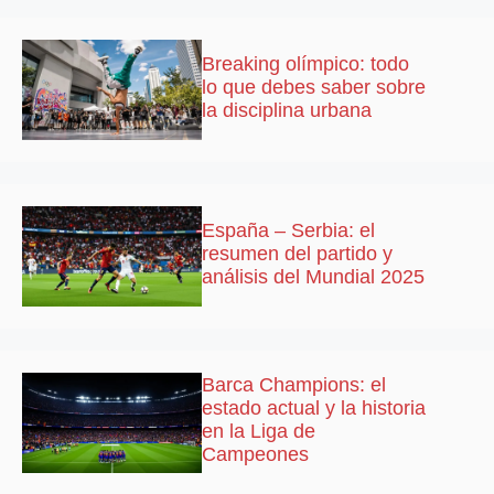
Breaking olímpico: todo
lo que debes saber sobre
la disciplina urbana
España – Serbia: el
resumen del partido y
análisis del Mundial 2025
Barca Champions: el
estado actual y la historia
en la Liga de
Campeones