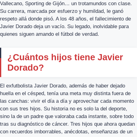
Vallecano, Sporting de Gijón… un trotamundos con clase.
Su carrera, marcada por esfuerzo y humildad, le ganó
respeto allá donde pisó. A los 48 años, el fallecimiento de
Javier Dorado deja un vacío. Su legado, inolvidable para
quienes siguen amando el fútbol de verdad.
¿Cuántos hijos tiene Javier
Dorado?
El exfutbolista Javier Dorado, además de haber dejado
huella en el césped, tenía una meta muy distinta fuera de
las canchas: vivir el día a día y aprovechar cada momento
con sus tres hijos. Su historia no es solo la del deporte,
sino la de un padre que valoraba cada instante, sobre todo
tras su diagnóstico de cáncer. Tres hijos que ahora quedan
con recuerdos imborrables, anécdotas, enseñanzas de un