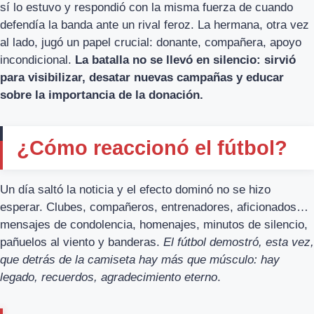
sí lo estuvo y respondió con la misma fuerza de cuando
defendía la banda ante un rival feroz. La hermana, otra vez
al lado, jugó un papel crucial: donante, compañera, apoyo
incondicional.
La batalla no se llevó en silencio: sirvió
para visibilizar, desatar nuevas campañas y educar
sobre la importancia de la donación.
¿Cómo reaccionó el fútbol?
Un día saltó la noticia y el efecto dominó no se hizo
esperar. Clubes, compañeros, entrenadores, aficionados…
mensajes de condolencia, homenajes, minutos de silencio,
pañuelos al viento y banderas.
El fútbol demostró, esta vez,
que detrás de la camiseta hay más que músculo: hay
legado, recuerdos, agradecimiento eterno
.