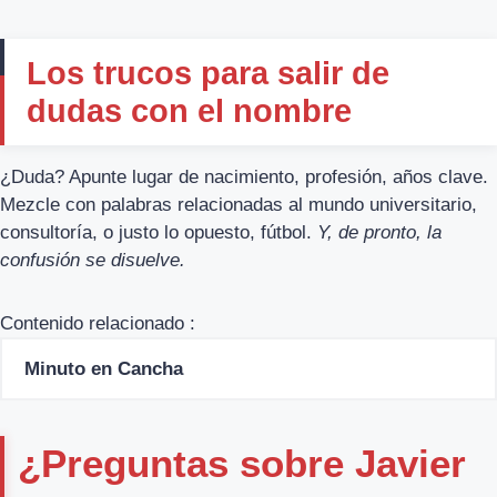
Los trucos para salir de
dudas con el nombre
¿Duda? Apunte lugar de nacimiento, profesión, años clave.
Mezcle con palabras relacionadas al mundo universitario,
consultoría, o justo lo opuesto, fútbol.
Y, de pronto, la
confusión se disuelve.
Contenido relacionado :
Minuto en Cancha
¿Preguntas sobre Javier