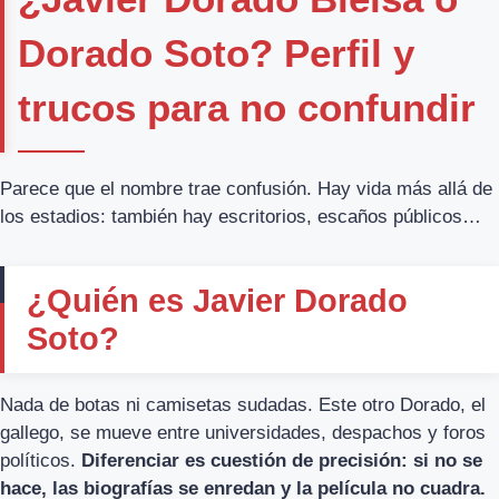
Dorado Soto? Perfil y
trucos para no confundir
Parece que el nombre trae confusión. Hay vida más allá de
los estadios: también hay escritorios, escaños públicos…
¿Quién es Javier Dorado
Soto?
Nada de botas ni camisetas sudadas. Este otro Dorado, el
gallego, se mueve entre universidades, despachos y foros
políticos.
Diferenciar es cuestión de precisión: si no se
hace, las biografías se enredan y la película no cuadra.