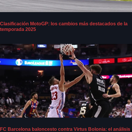
Clasificación MotoGP: los cambios más destacados de la
temporada 2025
FC Barcelona baloncesto contra Virtus Bolonia: el análisis