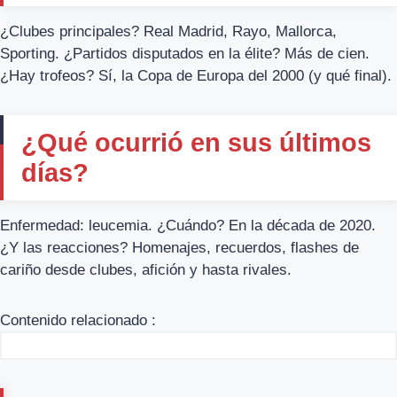
¿Clubes principales? Real Madrid, Rayo, Mallorca,
Sporting. ¿Partidos disputados en la élite? Más de cien.
¿Hay trofeos? Sí, la Copa de Europa del 2000 (y qué final).
¿Qué ocurrió en sus últimos
días?
Enfermedad: leucemia. ¿Cuándo? En la década de 2020.
¿Y las reacciones? Homenajes, recuerdos, flashes de
cariño desde clubes, afición y hasta rivales.
Contenido relacionado :