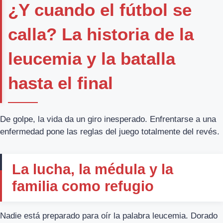
¿Y cuando el fútbol se
calla? La historia de la
leucemia y la batalla
hasta el final
De golpe, la vida da un giro inesperado. Enfrentarse a una
enfermedad pone las reglas del juego totalmente del revés.
La lucha, la médula y la
familia como refugio
Nadie está preparado para oír la palabra leucemia. Dorado