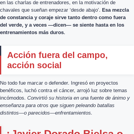
en las charlas de entrenadores, en la motivación de
chavales que sueñan empezar ‘desde abajo’.
Esa mezcla
de constancia y coraje sirve tanto dentro como fuera
del verde, y a veces —dicen— se siente hasta en los
entrenamientos más duros.
Acción fuera del campo,
acción social
No todo fue marcar o defender. Ingresó en proyectos
benéficos, luchó contra el cáncer, arrojó luz sobre temas
incómodos.
Convirtió su historia en una fuente de ánimo y
enseñanza para otros que siguen peleando batallas
distintos—o parecidos—enfrentamientos.
¿Javier Dorado Bielsa o