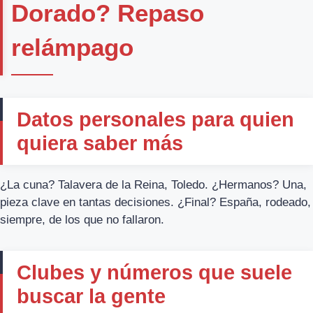
Dorado? Repaso
relámpago
Datos personales para quien
quiera saber más
¿La cuna? Talavera de la Reina, Toledo. ¿Hermanos? Una,
pieza clave en tantas decisiones. ¿Final? España, rodeado,
siempre, de los que no fallaron.
Clubes y números que suele
buscar la gente