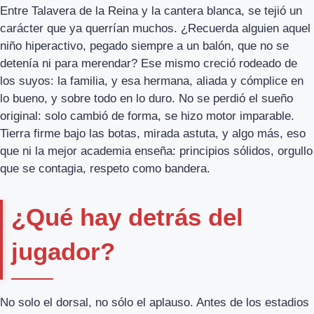
Entre Talavera de la Reina y la cantera blanca, se tejió un
carácter que ya querrían muchos. ¿Recuerda alguien aquel
niño hiperactivo, pegado siempre a un balón, que no se
detenía ni para merendar? Ese mismo creció rodeado de
los suyos: la familia, y esa hermana, aliada y cómplice en
lo bueno, y sobre todo en lo duro. No se perdió el sueño
original: solo cambió de forma, se hizo motor imparable.
Tierra firme bajo las botas, mirada astuta, y algo más, eso
que ni la mejor academia enseña: principios sólidos, orgullo
que se contagia, respeto como bandera.
¿Qué hay detrás del
jugador?
No solo el dorsal, no sólo el aplauso. Antes de los estadios