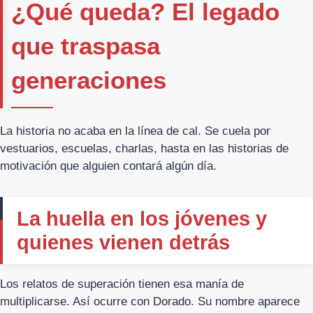
¿Qué queda? El legado
que traspasa
generaciones
La historia no acaba en la línea de cal. Se cuela por
vestuarios, escuelas, charlas, hasta en las historias de
motivación que alguien contará algún día.
La huella en los jóvenes y
quienes vienen detrás
Los relatos de superación tienen esa manía de
multiplicarse. Así ocurre con Dorado. Su nombre aparece