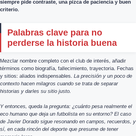
siempre pide contraste, una pizca de paciencia y buen
criterio.
Palabras clave para no
perderse la historia buena
Mezclar nombre completo con el club de interés, añadir
términos como biografía, fallecimiento, trayectoria. Fechas
y sitios: aliados indispensables.
La precisión y un poco de
contexto hacen milagros cuando se trata de separar
historias y darles su sitio justo.
Y entonces, queda la pregunta: ¿cuánto pesa realmente el
eco humano que deja un futbolista en su entorno? El caso
de Javier Dorado sigue resonando en campos, recuerdos, y
sí, en cada rincón del deporte que presume de tener