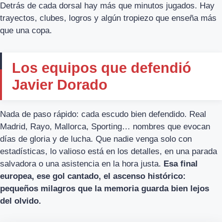
Detrás de cada dorsal hay más que minutos jugados. Hay
trayectos, clubes, logros y algún tropiezo que enseña más
que una copa.
Los equipos que defendió
Javier Dorado
Nada de paso rápido: cada escudo bien defendido. Real
Madrid, Rayo, Mallorca, Sporting… nombres que evocan
días de gloria y de lucha. Que nadie venga solo con
estadísticas, lo valioso está en los detalles, en una parada
salvadora o una asistencia en la hora justa.
Esa final
europea, ese gol cantado, el ascenso histórico:
pequeños milagros que la memoria guarda bien lejos
del olvido.