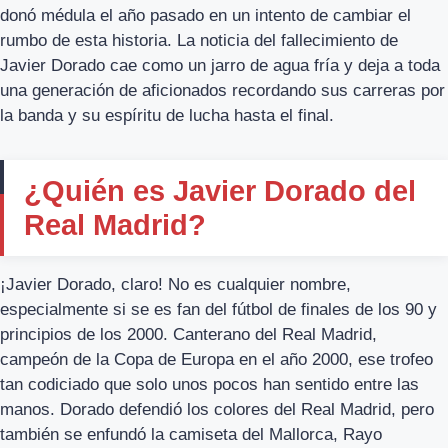
donó médula el año pasado en un intento de cambiar el
rumbo de esta historia. La noticia del fallecimiento de
Javier Dorado cae como un jarro de agua fría y deja a toda
una generación de aficionados recordando sus carreras por
la banda y su espíritu de lucha hasta el final.
¿Quién es Javier Dorado del
Real Madrid?
¡Javier Dorado, claro! No es cualquier nombre,
especialmente si se es fan del fútbol de finales de los 90 y
principios de los 2000. Canterano del Real Madrid,
campeón de la Copa de Europa en el año 2000, ese trofeo
tan codiciado que solo unos pocos han sentido entre las
manos. Dorado defendió los colores del Real Madrid, pero
también se enfundó la camiseta del Mallorca, Rayo