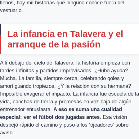
llenos, hay mil historias que ninguno conoce fuera del
vestuario.
La infancia en Talavera y el
arranque de la pasión
Allí debajo del cielo de Talavera, la historia empieza con
tardes infinitas y partidos improvisados. ¿Hubo ayuda?
Mucha. La familia, siempre cerca, celebrando goles y
amortiguando tropiezos. ¿Y la relación con su hermana?
Imposible exagerar el impacto. La infancia fue escuela de la
vida, canchas de tierra y promesas en voz baja de algún
entrenador entusiasta.
A eso se suma una cualidad
especial: ver el fútbol dos jugadas antes.
Esa visión
despejó rápido el camino y puso a los ‘ojeadores’ sobre
aviso.