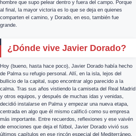
hombre que supo pelear dentro y fuera del campo. Porque
al final, la mayor victoria es lo que se deja en quienes
comparten el camino, y Dorado, en eso, también fue
grande.
¿Dónde vive Javier Dorado?
Hoy (bueno, hasta hace poco), Javier Dorado había hecho
de Palma su refugio personal. Allí, en la isla, lejos del
bullicio de la capital, supo encontrar algo parecido a la
calma. Tras sus años vistiendo la camiseta del Real Madrid
y otros equipos, y después de muchas idas y venidas,
decidió instalarse en Palma y empezar una nueva etapa,
centrada en algo que él mismo calificó como su empresa
más importante. Entre recuerdos, reflexiones y ese vaivén
de emociones que deja el fútbol, Javier Dorado vivió sus
últimos capítulos en ese rincón especial del Mediterráneo.