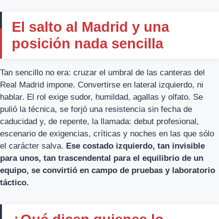
El salto al Madrid y una
posición nada sencilla
Tan sencillo no era: cruzar el umbral de las canteras del
Real Madrid impone. Convertirse en lateral izquierdo, ni
hablar. El rol exige sudor, humildad, agallas y olfato. Se
pulió la técnica, se forjó una resistencia sin fecha de
caducidad y, de repente, la llamada: debut profesional,
escenario de exigencias, críticas y noches en las que sólo
el carácter salva.
Ese costado izquierdo, tan invisible
para unos, tan trascendental para el equilibrio de un
equipo, se convirtió en campo de pruebas y laboratorio
táctico.