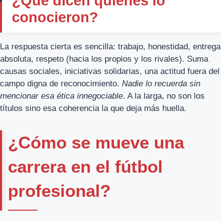
¿Qué dicen quienes lo
conocieron?
La respuesta cierta es sencilla: trabajo, honestidad, entrega
absoluta, respeto (hacia los propios y los rivales). Suma
causas sociales, iniciativas solidarias, una actitud fuera del
campo digna de reconocimiento.
Nadie lo recuerda sin
mencionar esa ética innegociable
. A la larga, no son los
títulos sino esa coherencia la que deja más huella.
¿Cómo se mueve una
carrera en el fútbol
profesional?