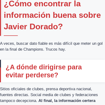
¿Cómo encontrar la
información buena sobre
Javier Dorado?
A veces, buscar dato fiable es más difícil que meter un gol
en la final de Champions. Trucos hay.
¿A dónde dirigirse para
evitar perderse?
Sitios oficiales de clubes, prensa deportiva nacional,
fuentes directas. Social media de clubes y federaciones
tampoco decepciona.
Al final, la información certera