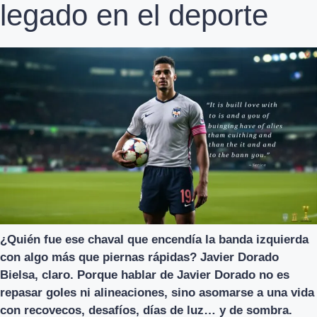
legado en el deporte
¿Quién fue ese chaval que encendía la banda izquierda
con algo más que piernas rápidas? Javier Dorado
Bielsa, claro. Porque hablar de Javier Dorado no es
repasar goles ni alineaciones, sino asomarse a una vida
con recovecos, desafíos, días de luz… y de sombra.