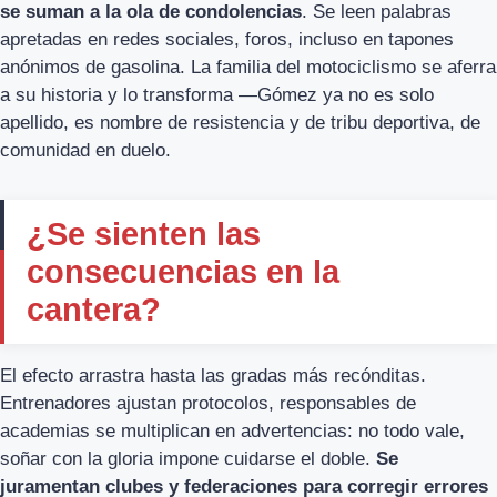
se suman a la ola de condolencias
. Se leen palabras
apretadas en redes sociales, foros, incluso en tapones
anónimos de gasolina. La familia del motociclismo se aferra
a su historia y lo transforma —Gómez ya no es solo
apellido, es nombre de resistencia y de tribu deportiva, de
comunidad en duelo.
¿Se sienten las
consecuencias en la
cantera?
El efecto arrastra hasta las gradas más recónditas.
Entrenadores ajustan protocolos, responsables de
academias se multiplican en advertencias: no todo vale,
soñar con la gloria impone cuidarse el doble.
Se
juramentan clubes y federaciones para corregir errores