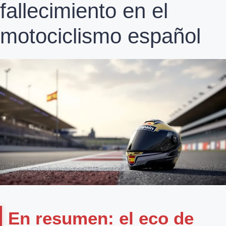
fallecimiento en el
motociclismo español
En resumen: el eco de