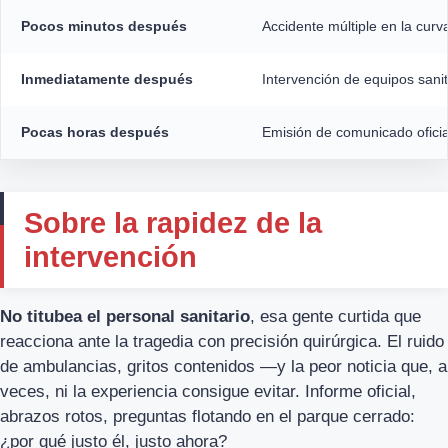
Pocos minutos después
Accidente múltiple en la curva
Inmediatamente después
Intervención de equipos sanit
Pocas horas después
Emisión de comunicado oficial
Sobre la rapidez de la
intervención
No titubea el personal sanitario
, esa gente curtida que
reacciona ante la tragedia con precisión quirúrgica. El ruido
de ambulancias, gritos contenidos —y la peor noticia que, a
veces, ni la experiencia consigue evitar. Informe oficial,
abrazos rotos, preguntas flotando en el parque cerrado:
¿por qué justo él, justo ahora?