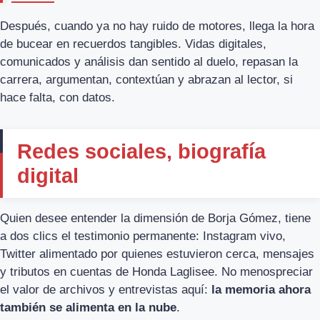
Después, cuando ya no hay ruido de motores, llega la hora
de bucear en recuerdos tangibles. Vidas digitales,
comunicados y análisis dan sentido al duelo, repasan la
carrera, argumentan, contextúan y abrazan al lector, si
hace falta, con datos.
Redes sociales, biografía
digital
Quien desee entender la dimensión de Borja Gómez, tiene
a dos clics el testimonio permanente: Instagram vivo,
Twitter alimentado por quienes estuvieron cerca, mensajes
y tributos en cuentas de Honda Laglisee. No menospreciar
el valor de archivos y entrevistas aquí:
la memoria ahora
también se alimenta en la nube
.