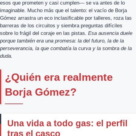
esos que prometen y casi cumplen— se va antes de lo
imaginable. Mucho más que el talento: el vacío de Borja
Gómez arrastra un eco inclasificable por talleres, roza las
barreras de los circuitos y siembra preguntas difíciles
sobre lo frágil del coraje en las pistas.
Esa ausencia duele
porque también era una promesa: la del futuro, la de la
perseverancia, la que combatía la curva y la sombra de la
duda.
¿Quién era realmente
Borja Gómez?
Una vida a todo gas: el perfil
tras el casco