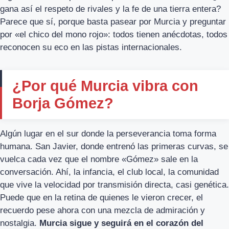
gana así el respeto de rivales y la fe de una tierra entera?
Parece que sí, porque basta pasear por Murcia y preguntar
por «el chico del mono rojo»: todos tienen anécdotas, todos
reconocen su eco en las pistas internacionales.
¿Por qué Murcia vibra con
Borja Gómez?
Algún lugar en el sur donde la perseverancia toma forma
humana. San Javier, donde entrenó las primeras curvas, se
vuelca cada vez que el nombre «Gómez» sale en la
conversación. Ahí, la infancia, el club local, la comunidad
que vive la velocidad por transmisión directa, casi genética.
Puede que en la retina de quienes le vieron crecer, el
recuerdo pese ahora con una mezcla de admiración y
nostalgia.
Murcia sigue y seguirá en el corazón del