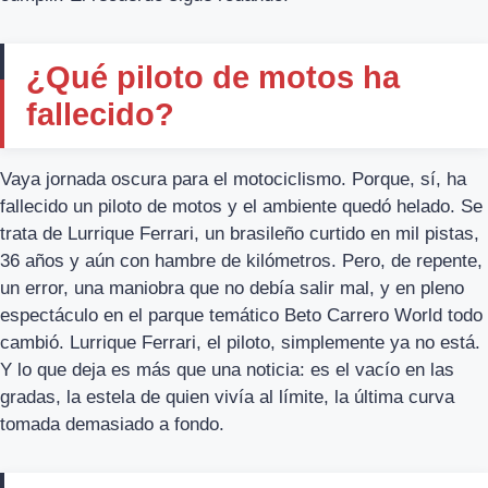
¿Qué piloto de motos ha
fallecido?
Vaya jornada oscura para el motociclismo. Porque, sí, ha
fallecido un piloto de motos y el ambiente quedó helado. Se
trata de Lurrique Ferrari, un brasileño curtido en mil pistas,
36 años y aún con hambre de kilómetros. Pero, de repente,
un error, una maniobra que no debía salir mal, y en pleno
espectáculo en el parque temático Beto Carrero World todo
cambió. Lurrique Ferrari, el piloto, simplemente ya no está.
Y lo que deja es más que una noticia: es el vacío en las
gradas, la estela de quien vivía al límite, la última curva
tomada demasiado a fondo.