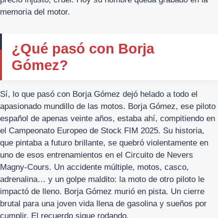
memoria del motor.
¿Qué pasó con Borja
Gómez?
Sí, lo que pasó con Borja Gómez dejó helado a todo el
apasionado mundillo de las motos. Borja Gómez, ese piloto
español de apenas veinte años, estaba ahí, compitiendo en
el Campeonato Europeo de Stock FIM 2025. Su historia,
que pintaba a futuro brillante, se quebró violentamente en
uno de esos entrenamientos en el Circuito de Nevers
Magny-Cours. Un accidente múltiple, motos, casco,
adrenalina… y un golpe maldito: la moto de otro piloto le
impactó de lleno. Borja Gómez murió en pista. Un cierre
brutal para una joven vida llena de gasolina y sueños por
cumplir. El recuerdo sigue rodando.