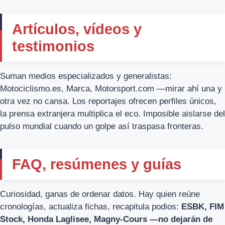
Artículos, vídeos y
testimonios
Suman medios especializados y generalistas:
Motociclismo.es, Marca, Motorsport.com —mirar ahí una y
otra vez no cansa. Los reportajes ofrecen perfiles únicos,
la prensa extranjera multiplica el eco. Imposible aislarse del
pulso mundial cuando un golpe así traspasa fronteras.
FAQ, resúmenes y guías
Curiosidad, ganas de ordenar datos. Hay quien reúne
cronologías, actualiza fichas, recapitula podios:
ESBK, FIM
Stock, Honda Laglisee, Magny-Cours —no dejarán de