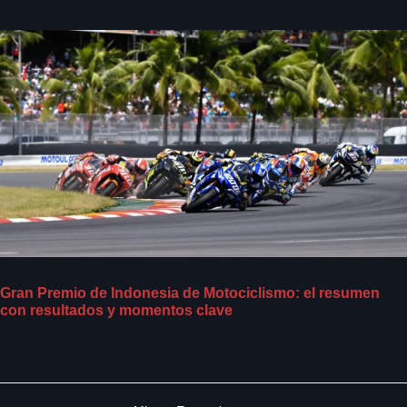
Gran Premio de Indonesia de Motociclismo: el resumen
con resultados y momentos clave