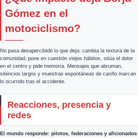
Gómez en el
motociclismo?
No pasa desapercibido lo que deja: cambia la textura de la
comunidad, pone en cuestión viejos hábitos, sitúa el dolor
en el centro y pide memoria. Mensajes que abruman,
silencios largos y muestras espontáneas de cariño marcan
lo ocurrido tras el accidente.
Reacciones, presencia y
redes
El mundo responde: pilotos, federaciones y aficionados