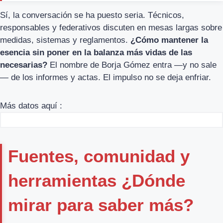
Sí, la conversación se ha puesto seria. Técnicos,
responsables y federativos discuten en mesas largas sobre
medidas, sistemas y reglamentos.
¿Cómo mantener la
esencia sin poner en la balanza más vidas de las
necesarias?
El nombre de Borja Gómez entra —y no sale
— de los informes y actas. El impulso no se deja enfriar.
Más datos aquí :
Fuentes, comunidad y
herramientas ¿Dónde
mirar para saber más?