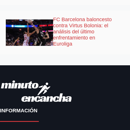
FC Barcelona baloncesto
contra Virtus Bolonia: el
análisis del último
enfrentamiento en
Euroliga
INFORMACIÓN