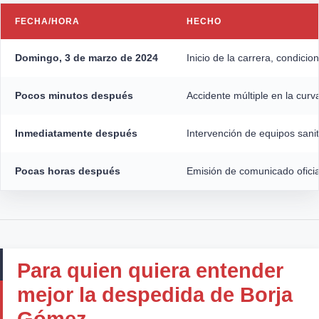
FECHA/HORA
HECHO
Domingo, 3 de marzo de 2024
Inicio de la carrera, condici
Pocos minutos después
Accidente múltiple en la curva
Inmediatamente después
Intervención de equipos sanit
Pocas horas después
Emisión de comunicado oficial
Para quien quiera entender
mejor la despedida de Borja
Gómez…