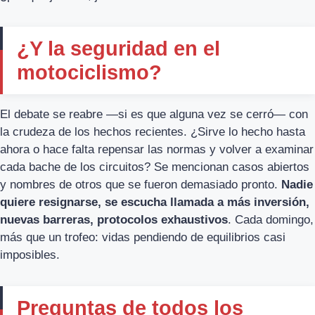
¿Y la seguridad en el
motociclismo?
El debate se reabre —si es que alguna vez se cerró— con
la crudeza de los hechos recientes. ¿Sirve lo hecho hasta
ahora o hace falta repensar las normas y volver a examinar
cada bache de los circuitos? Se mencionan casos abiertos
y nombres de otros que se fueron demasiado pronto.
Nadie
quiere resignarse, se escucha llamada a más inversión,
nuevas barreras, protocolos exhaustivos
. Cada domingo,
más que un trofeo: vidas pendiendo de equilibrios casi
imposibles.
Preguntas de todos los