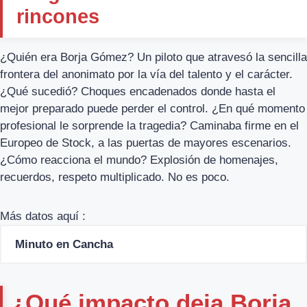
rincones
¿Quién era Borja Gómez? Un piloto que atravesó la sencilla
frontera del anonimato por la vía del talento y el carácter.
¿Qué sucedió? Choques encadenados donde hasta el
mejor preparado puede perder el control. ¿En qué momento
profesional le sorprende la tragedia? Caminaba firme en el
Europeo de Stock, a las puertas de mayores escenarios.
¿Cómo reacciona el mundo? Explosión de homenajes,
recuerdos, respeto multiplicado. No es poco.
Más datos aquí :
Minuto en Cancha
¿Qué impacto deja Borja