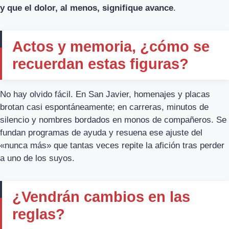
y que el dolor, al menos, signifique avance
.
Actos y memoria, ¿cómo se
recuerdan estas figuras?
No hay olvido fácil. En San Javier, homenajes y placas
brotan casi espontáneamente; en carreras, minutos de
silencio y nombres bordados en monos de compañeros. Se
fundan programas de ayuda y resuena ese ajuste del
«nunca más» que tantas veces repite la afición tras perder
a uno de los suyos.
¿Vendrán cambios en las
reglas?