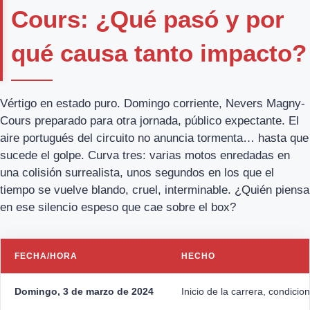
Cours: ¿Qué pasó y por
qué causa tanto impacto?
Vértigo en estado puro. Domingo corriente, Nevers Magny-
Cours preparado para otra jornada, público expectante. El
aire portugués del circuito no anuncia tormenta… hasta que
sucede el golpe. Curva tres: varias motos enredadas en
una colisión surrealista, unos segundos en los que el
tiempo se vuelve blando, cruel, interminable. ¿Quién piensa
en ese silencio espeso que cae sobre el box?
FECHA/HORA
HECHO
Domingo, 3 de marzo de 2024
Inicio de la carrera, condici