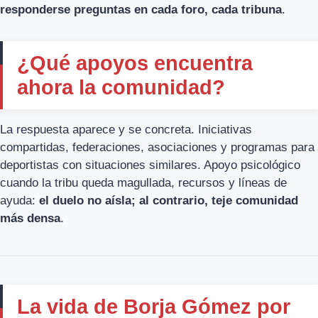
responderse preguntas en cada foro, cada tribuna
.
¿Qué apoyos encuentra
ahora la comunidad?
La respuesta aparece y se concreta. Iniciativas
compartidas, federaciones, asociaciones y programas para
deportistas con situaciones similares. Apoyo psicológico
cuando la tribu queda magullada, recursos y líneas de
ayuda:
el duelo no aísla; al contrario, teje comunidad
más densa
.
La vida de Borja Gómez por