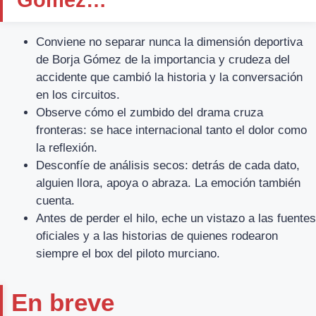
Conviene no separar nunca la dimensión deportiva
de Borja Gómez de la importancia y crudeza del
accidente que cambió la historia y la conversación
en los circuitos.
Observe cómo el zumbido del drama cruza
fronteras: se hace internacional tanto el dolor como
la reflexión.
Desconfíe de análisis secos: detrás de cada dato,
alguien llora, apoya o abraza. La emoción también
cuenta.
Antes de perder el hilo, eche un vistazo a las fuentes
oficiales y a las historias de quienes rodearon
siempre el box del piloto murciano.
En breve