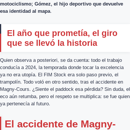
motociclismo; Gómez, el hijo deportivo que devuelve
esa identidad al mapa
.
El año que prometía, el giro
que se llevó la historia
Quien observa a posteriori, se da cuenta: todo el trabajo
conducía a 2024, la temporada donde tocar la excelencia
ya no era utopía. El FIM Stock era solo paso previo, el
trampolín. Todo voló en otro sentido, tras el accidente en
Magny-Cours. ¿Siente el paddock esa pérdida? Sin duda, el
eco aún retumba, pero el respeto se multiplica: se fue quien
ya pertenecía al futuro.
El accidente de Magny-