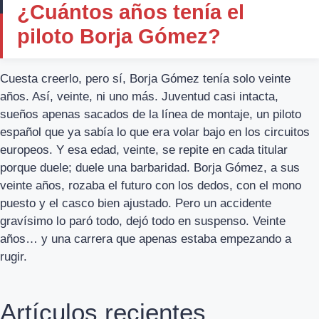
¿Cuántos años tenía el
piloto Borja Gómez?
Cuesta creerlo, pero sí, Borja Gómez tenía solo veinte
años. Así, veinte, ni uno más. Juventud casi intacta,
sueños apenas sacados de la línea de montaje, un piloto
español que ya sabía lo que era volar bajo en los circuitos
europeos. Y esa edad, veinte, se repite en cada titular
porque duele; duele una barbaridad. Borja Gómez, a sus
veinte años, rozaba el futuro con los dedos, con el mono
puesto y el casco bien ajustado. Pero un accidente
gravísimo lo paró todo, dejó todo en suspenso. Veinte
años… y una carrera que apenas estaba empezando a
rugir.
Artículos recientes