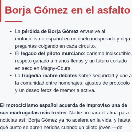
Borja Gómez en el asfalto
La
pérdida de Borja Gómez
envuelve al
motociclismo español en un duelo inesperado y deja
preguntas colgando en cada circuito.
El
legado del piloto murciano
: carisma indiscutible,
respeto ganado a manos llenas y un futuro cortado
en seco en Magny-Cours.
La
tragedia reabre debates
sobre seguridad y une a
la comunidad entre homenajes, ajustes de protocolo
y un deseo feroz de memoria activa.
El motociclismo español acuerda de improviso una de
sus madrugadas más tristes
. Nadie prepara el alma para
noticias así: Borja Gómez ya no acelera en la vida, y hasta
qué punto se abren heridas cuando un piloto joven —de