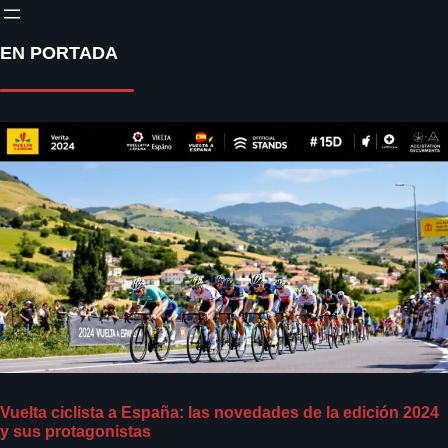
EN PORTADA
Vuelta ciclista a España: las novedades de la edición 2024
y sus protagonistas