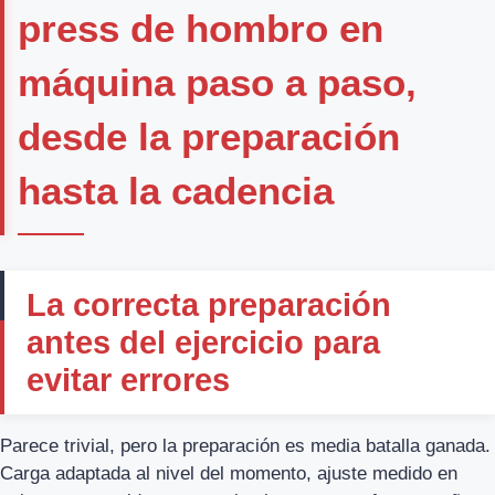
press de hombro en
máquina paso a paso,
desde la preparación
hasta la cadencia
La correcta preparación
antes del ejercicio para
evitar errores
Parece trivial, pero la preparación es media batalla ganada.
Carga adaptada al nivel del momento, ajuste medido en