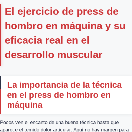
El ejercicio de press de
hombro en máquina y su
eficacia real en el
desarrollo muscular
La importancia de la técnica
en el press de hombro en
máquina
Pocos ven el encanto de una buena técnica hasta que
aparece el temido dolor articular. Aquí no hay margen para