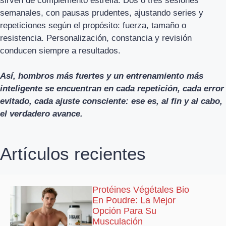
sirven de complemento estrella. Dos o tres sesiones
semanales, con pausas prudentes, ajustando series y
repeticiones según el propósito: fuerza, tamaño o
resistencia. Personalización, constancia y revisión
conducen siempre a resultados.
Así, hombros más fuertes y un entrenamiento más
inteligente se encuentran en cada repetición, cada error
evitado, cada ajuste consciente: ese es, al fin y al cabo,
el verdadero avance.
Artículos recientes
Protéines Végétales Bio
En Poudre: La Mejor
Opción Para Su
Musculación