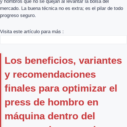
y hombros que no se quejan al levantar la bolsa del
mercado. La buena técnica no es extra; es el pilar de todo
progreso seguro.
Visita este artículo para más :
Los beneficios, variantes
y recomendaciones
finales para optimizar el
press de hombro en
máquina dentro del