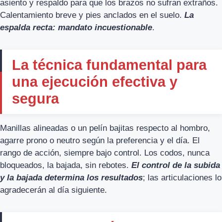
asiento y respaldo para que los brazos no sufran extraños.
Calentamiento breve y pies anclados en el suelo.
La
espalda recta: mandato incuestionable
.
La técnica fundamental para
una ejecución efectiva y
segura
Manillas alineadas o un pelín bajitas respecto al hombro,
agarre prono o neutro según la preferencia y el día. El
rango de acción, siempre bajo control. Los codos, nunca
bloqueados, la bajada, sin rebotes.
El control de la subida
y la bajada determina los resultados
; las articulaciones lo
agradecerán al día siguiente.