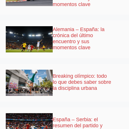
momentos clave
Alemania – España: la
crónica del último
encuentro y sus
momentos clave
Breaking olímpico: todo
lo que debes saber sobre
la disciplina urbana
España – Serbia: el
resumen del partido y