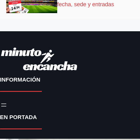
fecha, sede y entradas
INFORMACIÓN
EN PORTADA