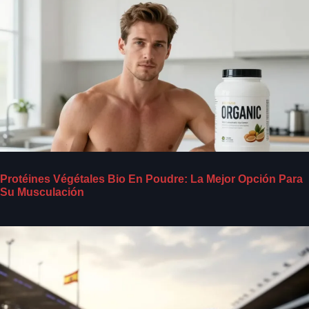
Protéines Végétales Bio En Poudre: La Mejor Opción Para
Su Musculación