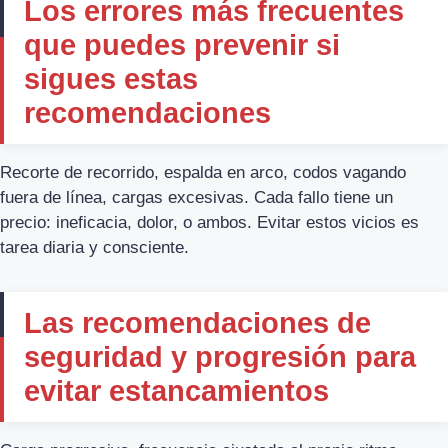
Los errores más frecuentes
que puedes prevenir si
sigues estas
recomendaciones
Recorte de recorrido, espalda en arco, codos vagando
fuera de línea, cargas excesivas. Cada fallo tiene un
precio: ineficacia, dolor, o ambos. Evitar estos vicios es
tarea diaria y consciente.
Las recomendaciones de
seguridad y progresión para
evitar estancamientos