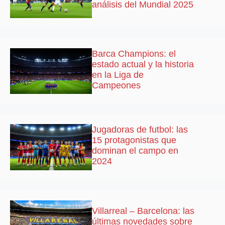
análisis del Mundial 2025
Barca Champions: el
estado actual y la historia
en la Liga de
Campeones
Jugadoras de futbol: las
15 protagonistas que
dominan el campo en
2024
Villarreal – Barcelona: las
últimas novedades sobre