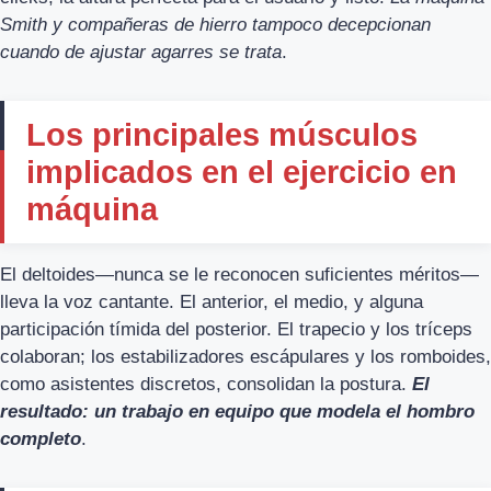
Smith y compañeras de hierro tampoco decepcionan
cuando de ajustar agarres se trata
.
Los principales músculos
implicados en el ejercicio en
máquina
El deltoides—nunca se le reconocen suficientes méritos—
lleva la voz cantante. El anterior, el medio, y alguna
participación tímida del posterior. El trapecio y los tríceps
colaboran; los estabilizadores escápulares y los romboides,
como asistentes discretos, consolidan la postura.
El
resultado: un trabajo en equipo que modela el hombro
completo
.