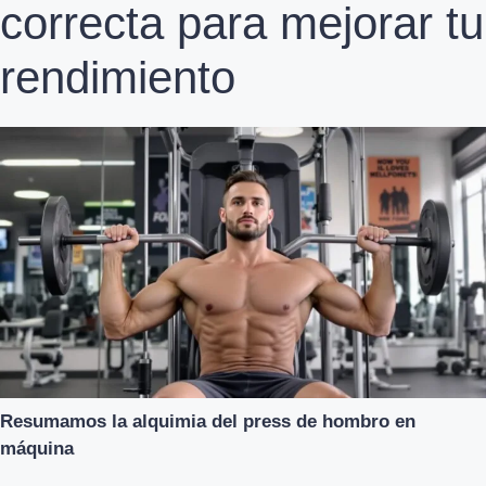
correcta para mejorar tu
rendimiento
Resumamos la alquimia del press de hombro en
máquina