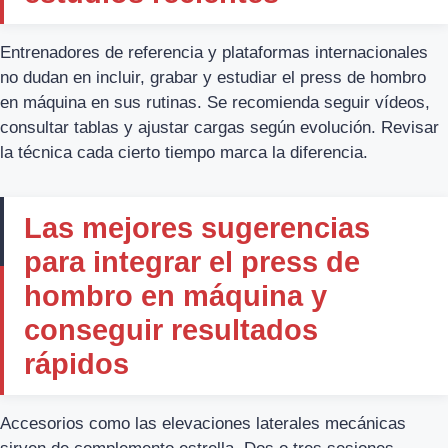
Entrenadores de referencia y plataformas internacionales
no dudan en incluir, grabar y estudiar el press de hombro
en máquina en sus rutinas. Se recomienda seguir vídeos,
consultar tablas y ajustar cargas según evolución. Revisar
la técnica cada cierto tiempo marca la diferencia.
Las mejores sugerencias
para integrar el press de
hombro en máquina y
conseguir resultados
rápidos
Accesorios como las elevaciones laterales mecánicas