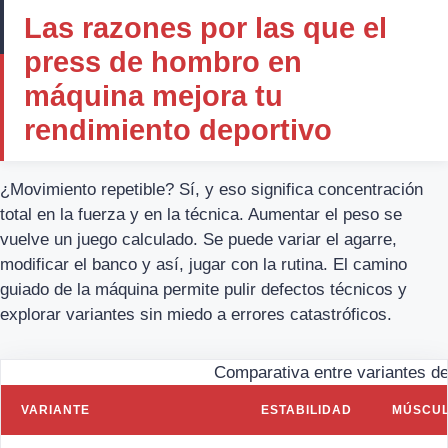
Las razones por las que el
press de hombro en
máquina mejora tu
rendimiento deportivo
¿Movimiento repetible? Sí, y eso significa concentración
total en la fuerza y en la técnica. Aumentar el peso se
vuelve un juego calculado. Se puede variar el agarre,
modificar el banco y así, jugar con la rutina. El camino
guiado de la máquina permite pulir defectos técnicos y
explorar variantes sin miedo a errores catastróficos.
Comparativa entre variantes d
VARIANTE
ESTABILIDAD
MÚSCUL