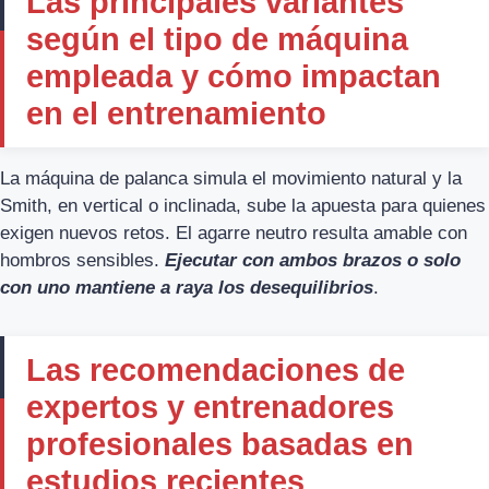
Las principales variantes
según el tipo de máquina
empleada y cómo impactan
en el entrenamiento
La máquina de palanca simula el movimiento natural y la
Smith, en vertical o inclinada, sube la apuesta para quienes
exigen nuevos retos. El agarre neutro resulta amable con
hombros sensibles.
Ejecutar con ambos brazos o solo
con uno mantiene a raya los desequilibrios
.
Las recomendaciones de
expertos y entrenadores
profesionales basadas en
estudios recientes