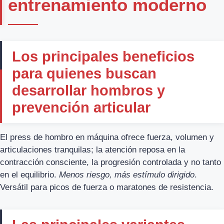
entrenamiento moderno
Los principales beneficios
para quienes buscan
desarrollar hombros y
prevención articular
El press de hombro en máquina ofrece fuerza, volumen y
articulaciones tranquilas; la atención reposa en la
contracción consciente, la progresión controlada y no tanto
en el equilibrio.
Menos riesgo, más estímulo dirigido
.
Versátil para picos de fuerza o maratones de resistencia.