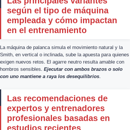
Las principales variantes
según el tipo de máquina
empleada y cómo impactan
en el entrenamiento
La máquina de palanca simula el movimiento natural y la
Smith, en vertical o inclinada, sube la apuesta para quienes
exigen nuevos retos. El agarre neutro resulta amable con
hombros sensibles.
Ejecutar con ambos brazos o solo
con uno mantiene a raya los desequilibrios
.
Las recomendaciones de
expertos y entrenadores
profesionales basadas en
estudios recientes