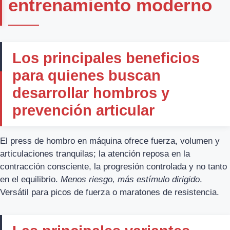
entrenamiento moderno
Los principales beneficios
para quienes buscan
desarrollar hombros y
prevención articular
El press de hombro en máquina ofrece fuerza, volumen y
articulaciones tranquilas; la atención reposa en la
contracción consciente, la progresión controlada y no tanto
en el equilibrio.
Menos riesgo, más estímulo dirigido
.
Versátil para picos de fuerza o maratones de resistencia.