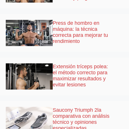
Press de hombro en
máquina: la técnica
correcta para mejorar tu
rendimiento
Extensión tríceps polea:
el método correcto para
maximizar resultados y
evitar lesiones
Saucony Triumph 2la
comparativa con análisis
técnico y opiniones
especializadas