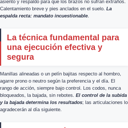
asiento y respaldo para que los brazos no sufran extraños.
Calentamiento breve y pies anclados en el suelo.
La
espalda recta: mandato incuestionable
.
La técnica fundamental para
una ejecución efectiva y
segura
Manillas alineadas o un pelín bajitas respecto al hombro,
agarre prono o neutro según la preferencia y el día. El
rango de acción, siempre bajo control. Los codos, nunca
bloqueados, la bajada, sin rebotes.
El control de la subida
y la bajada determina los resultados
; las articulaciones lo
agradecerán al día siguiente.