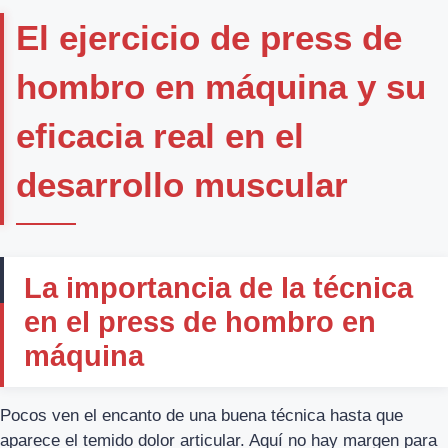
El ejercicio de press de
hombro en máquina y su
eficacia real en el
desarrollo muscular
La importancia de la técnica
en el press de hombro en
máquina
Pocos ven el encanto de una buena técnica hasta que
aparece el temido dolor articular. Aquí no hay margen para