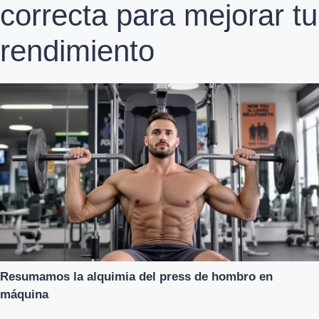
correcta para mejorar tu
rendimiento
Resumamos la alquimia del press de hombro en
máquina