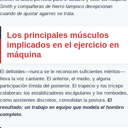
Smith y compañeras de hierro tampoco decepcionan
cuando de ajustar agarres se trata
.
Los principales músculos
implicados en el ejercicio en
máquina
El deltoides—nunca se le reconocen suficientes méritos—
lleva la voz cantante. El anterior, el medio, y alguna
participación tímida del posterior. El trapecio y los tríceps
colaboran; los estabilizadores escápulares y los romboides,
como asistentes discretos, consolidan la postura.
El
resultado: un trabajo en equipo que modela el hombro
completo
.