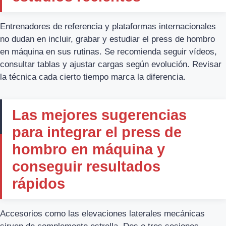
Entrenadores de referencia y plataformas internacionales
no dudan en incluir, grabar y estudiar el press de hombro
en máquina en sus rutinas. Se recomienda seguir vídeos,
consultar tablas y ajustar cargas según evolución. Revisar
la técnica cada cierto tiempo marca la diferencia.
Las mejores sugerencias
para integrar el press de
hombro en máquina y
conseguir resultados
rápidos
Accesorios como las elevaciones laterales mecánicas