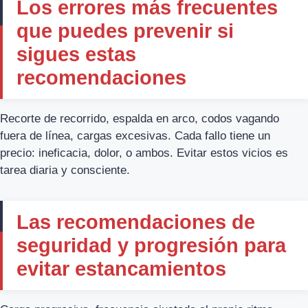
Los errores más frecuentes
que puedes prevenir si
sigues estas
recomendaciones
Recorte de recorrido, espalda en arco, codos vagando
fuera de línea, cargas excesivas. Cada fallo tiene un
precio: ineficacia, dolor, o ambos. Evitar estos vicios es
tarea diaria y consciente.
Las recomendaciones de
seguridad y progresión para
evitar estancamientos