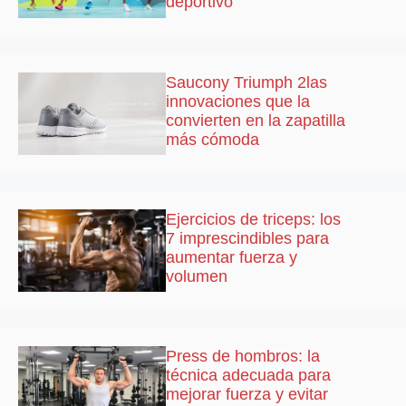
deportivo
Saucony Triumph 2las
innovaciones que la
convierten en la zapatilla
más cómoda
Ejercicios de triceps: los
7 imprescindibles para
aumentar fuerza y
volumen
Press de hombros: la
técnica adecuada para
mejorar fuerza y evitar