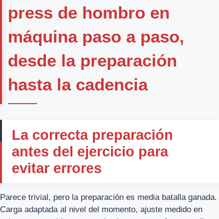
press de hombro en
máquina paso a paso,
desde la preparación
hasta la cadencia
La correcta preparación
antes del ejercicio para
evitar errores
Parece trivial, pero la preparación es media batalla ganada.
Carga adaptada al nivel del momento, ajuste medido en