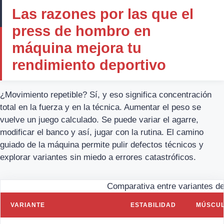
Las razones por las que el
press de hombro en
máquina mejora tu
rendimiento deportivo
¿Movimiento repetible? Sí, y eso significa concentración
total en la fuerza y en la técnica. Aumentar el peso se
vuelve un juego calculado. Se puede variar el agarre,
modificar el banco y así, jugar con la rutina. El camino
guiado de la máquina permite pulir defectos técnicos y
explorar variantes sin miedo a errores catastróficos.
Comparativa entre variantes d
VARIANTE
ESTABILIDAD
MÚSCUL