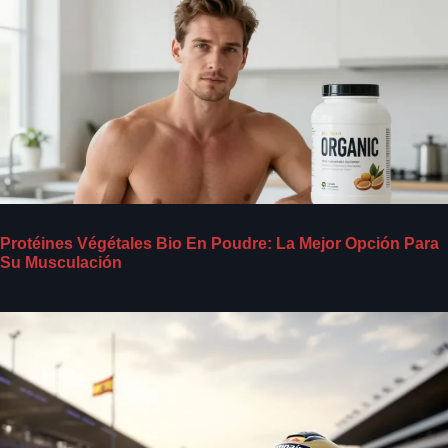
Protéines Végétales Bio En Poudre: La Mejor Opción Para
Su Musculación