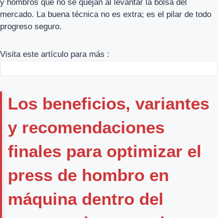
y hombros que no se quejan al levantar la bolsa del
mercado. La buena técnica no es extra; es el pilar de todo
progreso seguro.
Visita este artículo para más :
Los beneficios, variantes
y recomendaciones
finales para optimizar el
press de hombro en
máquina dentro del