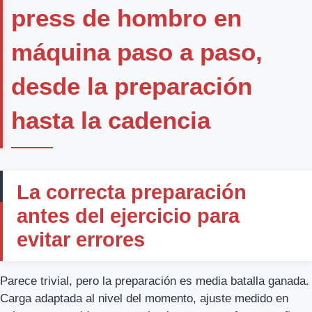
press de hombro en
máquina paso a paso,
desde la preparación
hasta la cadencia
La correcta preparación
antes del ejercicio para
evitar errores
Parece trivial, pero la preparación es media batalla ganada.
Carga adaptada al nivel del momento, ajuste medido en