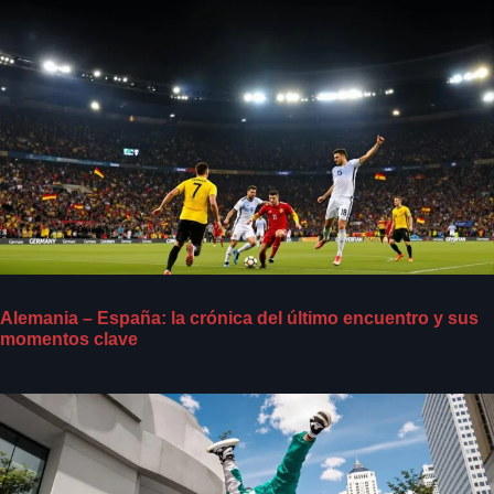
Alemania – España: la crónica del último encuentro y sus
momentos clave