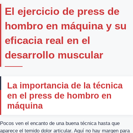
El ejercicio de press de
hombro en máquina y su
eficacia real en el
desarrollo muscular
La importancia de la técnica
en el press de hombro en
máquina
Pocos ven el encanto de una buena técnica hasta que
aparece el temido dolor articular. Aquí no hay margen para