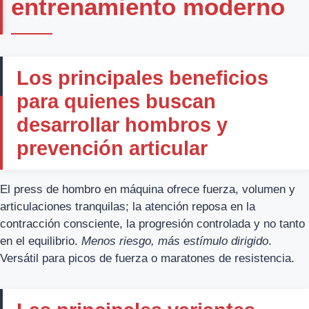
entrenamiento moderno
Los principales beneficios
para quienes buscan
desarrollar hombros y
prevención articular
El press de hombro en máquina ofrece fuerza, volumen y
articulaciones tranquilas; la atención reposa en la
contracción consciente, la progresión controlada y no tanto
en el equilibrio.
Menos riesgo, más estímulo dirigido
.
Versátil para picos de fuerza o maratones de resistencia.