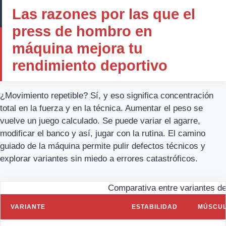
Las razones por las que el
press de hombro en
máquina mejora tu
rendimiento deportivo
¿Movimiento repetible? Sí, y eso significa concentración
total en la fuerza y en la técnica. Aumentar el peso se
vuelve un juego calculado. Se puede variar el agarre,
modificar el banco y así, jugar con la rutina. El camino
guiado de la máquina permite pulir defectos técnicos y
explorar variantes sin miedo a errores catastróficos.
Comparativa entre variantes d
VARIANTE
ESTABILIDAD
MÚSCUL