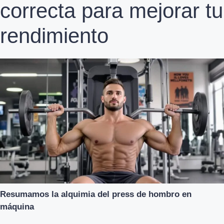
correcta para mejorar tu
rendimiento
Resumamos la alquimia del press de hombro en
máquina