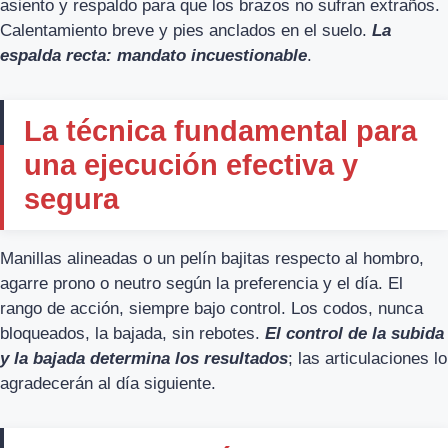
asiento y respaldo para que los brazos no sufran extraños.
Calentamiento breve y pies anclados en el suelo.
La
espalda recta: mandato incuestionable
.
La técnica fundamental para
una ejecución efectiva y
segura
Manillas alineadas o un pelín bajitas respecto al hombro,
agarre prono o neutro según la preferencia y el día. El
rango de acción, siempre bajo control. Los codos, nunca
bloqueados, la bajada, sin rebotes.
El control de la subida
y la bajada determina los resultados
; las articulaciones lo
agradecerán al día siguiente.