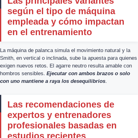
Las principales variantes
según el tipo de máquina
empleada y cómo impactan
en el entrenamiento
La máquina de palanca simula el movimiento natural y la
Smith, en vertical o inclinada, sube la apuesta para quienes
exigen nuevos retos. El agarre neutro resulta amable con
hombros sensibles.
Ejecutar con ambos brazos o solo
con uno mantiene a raya los desequilibrios
.
Las recomendaciones de
expertos y entrenadores
profesionales basadas en
estudios recientes