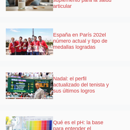
suplemento para la salud
articular
España en París 202el
número actual y tipo de
medallas logradas
Nadal: el perfil
actualizado del tenista y
sus últimos logros
Qué es el pH: la base
para entender el