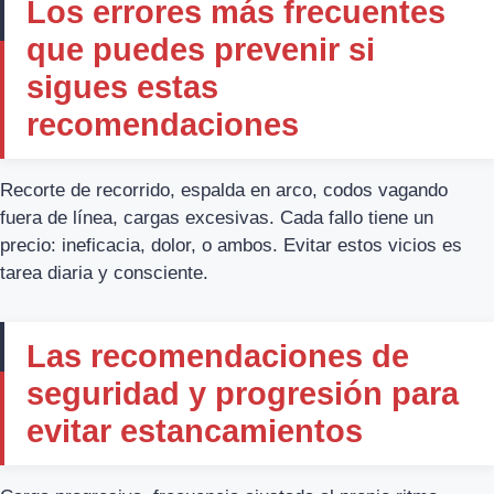
Los errores más frecuentes
que puedes prevenir si
sigues estas
recomendaciones
Recorte de recorrido, espalda en arco, codos vagando
fuera de línea, cargas excesivas. Cada fallo tiene un
precio: ineficacia, dolor, o ambos. Evitar estos vicios es
tarea diaria y consciente.
Las recomendaciones de
seguridad y progresión para
evitar estancamientos