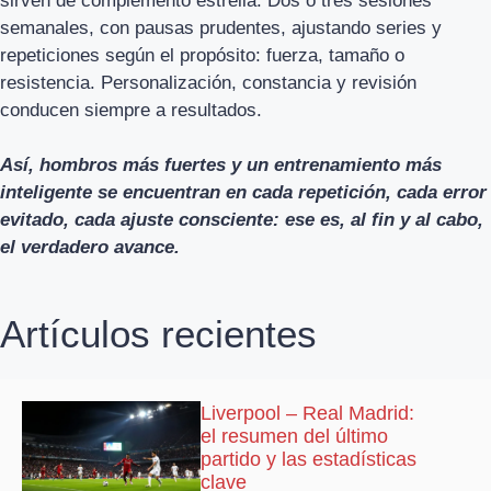
sirven de complemento estrella. Dos o tres sesiones
semanales, con pausas prudentes, ajustando series y
repeticiones según el propósito: fuerza, tamaño o
resistencia. Personalización, constancia y revisión
conducen siempre a resultados.
Así, hombros más fuertes y un entrenamiento más
inteligente se encuentran en cada repetición, cada error
evitado, cada ajuste consciente: ese es, al fin y al cabo,
el verdadero avance.
Artículos recientes
Liverpool – Real Madrid:
el resumen del último
partido y las estadísticas
clave