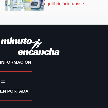
equilibrio ácido-base
INFORMACIÓN
EN PORTADA