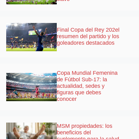
Final Copa del Rey 202el
resumen del partido y los
goleadores destacados
Copa Mundial Femenina
de Fútbol Sub-17: la
actualidad, sedes y
figuras que debes
conocer
MSM propiedades: los
beneficios del