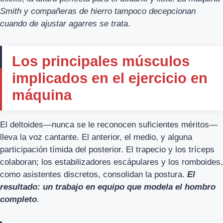
Smith y compañeras de hierro tampoco decepcionan
cuando de ajustar agarres se trata
.
Los principales músculos
implicados en el ejercicio en
máquina
El deltoides—nunca se le reconocen suficientes méritos—
lleva la voz cantante. El anterior, el medio, y alguna
participación tímida del posterior. El trapecio y los tríceps
colaboran; los estabilizadores escápulares y los romboides,
como asistentes discretos, consolidan la postura.
El
resultado: un trabajo en equipo que modela el hombro
completo
.