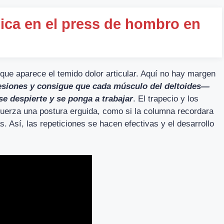
nica en el press de hombro en
que aparece el temido dolor articular. Aquí no hay margen
lesiones y consigue que cada músculo del deltoides—
se despierte y se ponga a trabajar
. El trapecio y los
fuerza una postura erguida, como si la columna recordara
. Así, las repeticiones se hacen efectivas y el desarrollo