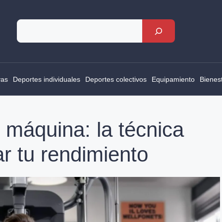
Rechercher
vas
Deportes individuales
Deportes colectivos
Equipamiento
Bienes
máquina: la técnica
r tu rendimiento