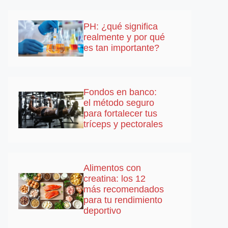
PH: ¿qué significa
realmente y por qué
es tan importante?
Fondos en banco:
el método seguro
para fortalecer tus
tríceps y pectorales
Alimentos con
creatina: los 12
más recomendados
para tu rendimiento
deportivo