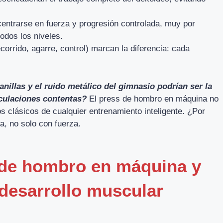
entrarse en fuerza y progresión controlada, muy por
odos los niveles.
corrido, agarre, control) marcan la diferencia: cada
illas y el ruido metálico del gimnasio podrían ser la
iculaciones contentas?
El press de hombro en máquina no
los clásicos de cualquier entrenamiento inteligente. ¿Por
, no solo con fuerza.
s de hombro en máquina y
l desarrollo muscular