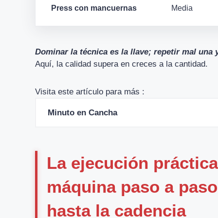
Press con mancuernas
Media
Dominar la técnica es la llave; repetir mal una
Aquí, la calidad supera en creces a la cantidad.
Visita este artículo para más :
Minuto en Cancha
La ejecución práctic
máquina paso a paso,
hasta la cadencia