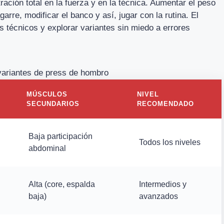
ración total en la fuerza y en la técnica. Aumentar el peso
arre, modificar el banco y así, jugar con la rutina. El
s técnicos y explorar variantes sin miedo a errores
variantes de press de hombro
MÚSCULOS
NIVEL
SECUNDARIOS
RECOMENDADO
Baja participación
Todos los niveles
abdominal
Alta (core, espalda
Intermedios y
baja)
avanzados