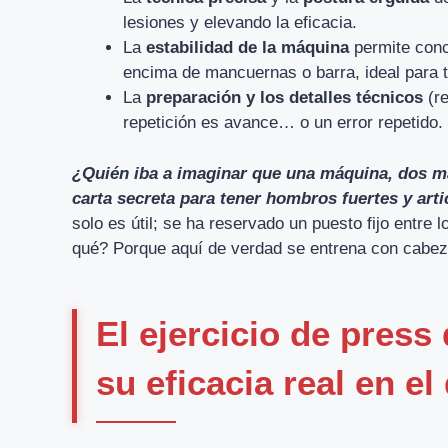
lesiones y elevando la eficacia.
La
estabilidad de la máquina
permite conc
encima de mancuernas o barra, ideal para t
La
preparación y los detalles técnicos
(re
repetición es avance… o un error repetido.
¿Quién iba a imaginar que una máquina, dos man
carta secreta para tener hombros fuertes y art
solo es útil; se ha reservado un puesto fijo entre 
qué? Porque aquí de verdad se entrena con cabeza
El ejercicio de pres
su eficacia real en e