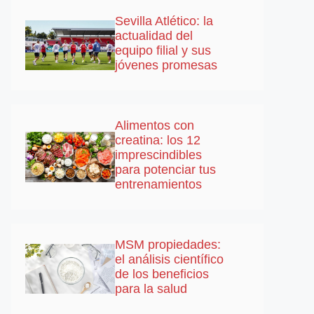
Sevilla Atlético: la
actualidad del
equipo filial y sus
jóvenes promesas
Alimentos con
creatina: los 12
imprescindibles
para potenciar tus
entrenamientos
MSM propiedades:
el análisis científico
de los beneficios
para la salud