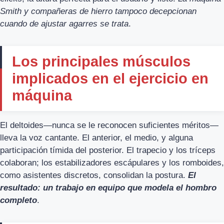
Smith y compañeras de hierro tampoco decepcionan
cuando de ajustar agarres se trata
.
Los principales músculos
implicados en el ejercicio en
máquina
El deltoides—nunca se le reconocen suficientes méritos—
lleva la voz cantante. El anterior, el medio, y alguna
participación tímida del posterior. El trapecio y los tríceps
colaboran; los estabilizadores escápulares y los romboides,
como asistentes discretos, consolidan la postura.
El
resultado: un trabajo en equipo que modela el hombro
completo
.