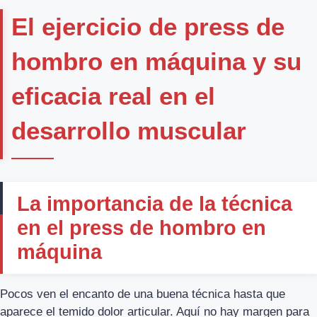
El ejercicio de press de
hombro en máquina y su
eficacia real en el
desarrollo muscular
La importancia de la técnica
en el press de hombro en
máquina
Pocos ven el encanto de una buena técnica hasta que
aparece el temido dolor articular. Aquí no hay margen para