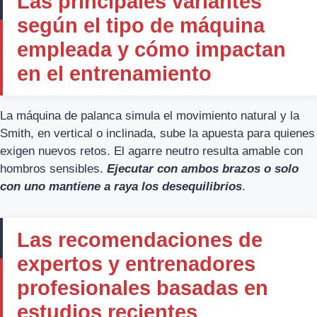
Las principales variantes
según el tipo de máquina
empleada y cómo impactan
en el entrenamiento
La máquina de palanca simula el movimiento natural y la
Smith, en vertical o inclinada, sube la apuesta para quienes
exigen nuevos retos. El agarre neutro resulta amable con
hombros sensibles.
Ejecutar con ambos brazos o solo
con uno mantiene a raya los desequilibrios
.
Las recomendaciones de
expertos y entrenadores
profesionales basadas en
estudios recientes