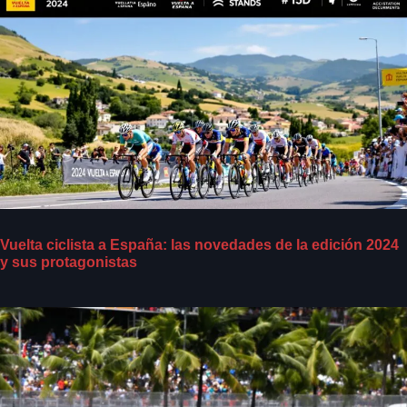
Vuelta ciclista a España: las novedades de la edición 2024
y sus protagonistas