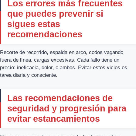
Los errores más frecuentes
que puedes prevenir si
sigues estas
recomendaciones
Recorte de recorrido, espalda en arco, codos vagando
fuera de línea, cargas excesivas. Cada fallo tiene un
precio: ineficacia, dolor, o ambos. Evitar estos vicios es
tarea diaria y consciente.
Las recomendaciones de
seguridad y progresión para
evitar estancamientos