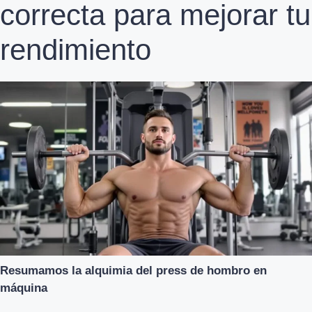
correcta para mejorar tu
rendimiento
Resumamos la alquimia del press de hombro en
máquina