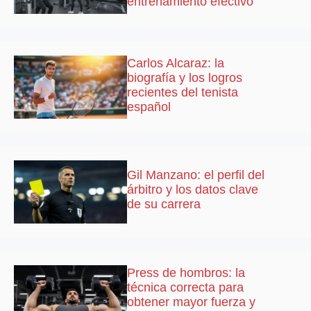
entrenamiento efectivo
Carlos Alcaraz: la
biografía y los logros
recientes del tenista
español
Gil Manzano: el perfil del
árbitro y los datos clave
de su carrera
Press de hombros: la
técnica correcta para
obtener mayor fuerza y