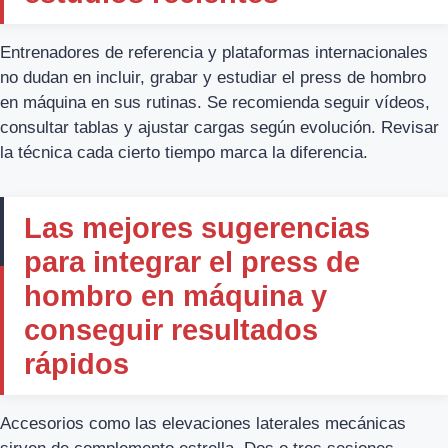
Entrenadores de referencia y plataformas internacionales
no dudan en incluir, grabar y estudiar el press de hombro
en máquina en sus rutinas. Se recomienda seguir vídeos,
consultar tablas y ajustar cargas según evolución. Revisar
la técnica cada cierto tiempo marca la diferencia.
Las mejores sugerencias
para integrar el press de
hombro en máquina y
conseguir resultados
rápidos
Accesorios como las elevaciones laterales mecánicas