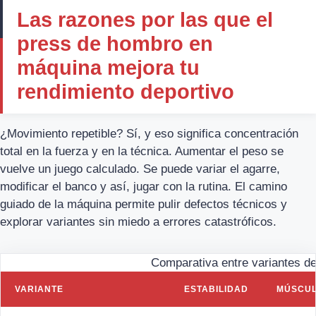
Las razones por las que el
press de hombro en
máquina mejora tu
rendimiento deportivo
¿Movimiento repetible? Sí, y eso significa concentración
total en la fuerza y en la técnica. Aumentar el peso se
vuelve un juego calculado. Se puede variar el agarre,
modificar el banco y así, jugar con la rutina. El camino
guiado de la máquina permite pulir defectos técnicos y
explorar variantes sin miedo a errores catastróficos.
Comparativa entre variantes d
VARIANTE
ESTABILIDAD
MÚSCUL