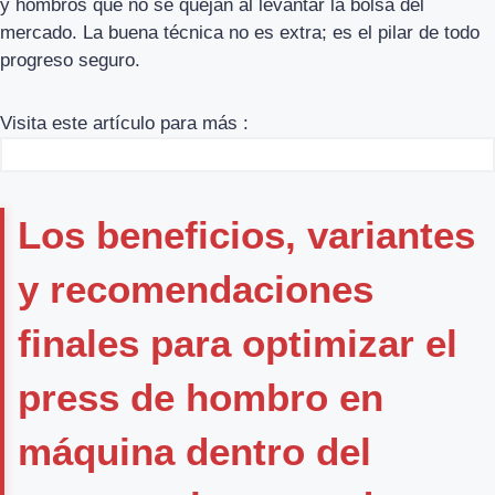
y hombros que no se quejan al levantar la bolsa del
mercado. La buena técnica no es extra; es el pilar de todo
progreso seguro.
Visita este artículo para más :
Los beneficios, variantes
y recomendaciones
finales para optimizar el
press de hombro en
máquina dentro del