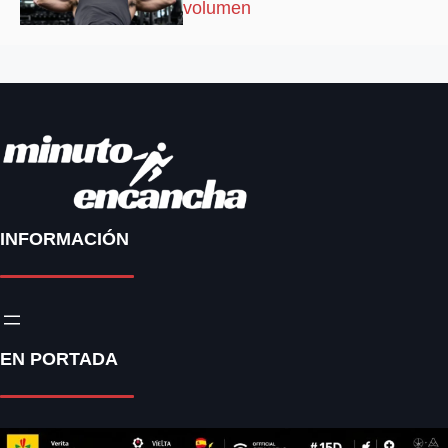
volumen
INFORMACIÓN
EN PORTADA