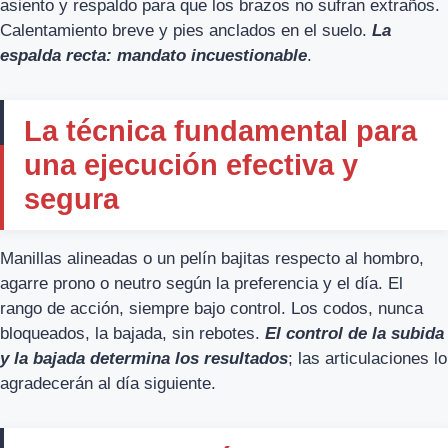
asiento y respaldo para que los brazos no sufran extraños.
Calentamiento breve y pies anclados en el suelo.
La
espalda recta: mandato incuestionable
.
La técnica fundamental para
una ejecución efectiva y
segura
Manillas alineadas o un pelín bajitas respecto al hombro,
agarre prono o neutro según la preferencia y el día. El
rango de acción, siempre bajo control. Los codos, nunca
bloqueados, la bajada, sin rebotes.
El control de la subida
y la bajada determina los resultados
; las articulaciones lo
agradecerán al día siguiente.