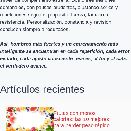
sirven de complemento estrella. Dos o tres sesiones
semanales, con pausas prudentes, ajustando series y
repeticiones según el propósito: fuerza, tamaño o
resistencia. Personalización, constancia y revisión
conducen siempre a resultados.
Así, hombros más fuertes y un entrenamiento más
inteligente se encuentran en cada repetición, cada error
evitado, cada ajuste consciente: ese es, al fin y al cabo,
el verdadero avance.
Artículos recientes
Frutas con menos
calorías: las 10 mejores
para perder peso rápido