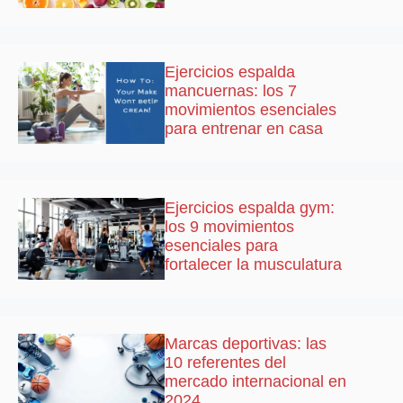
Ejercicios espalda
mancuernas: los 7
movimientos esenciales
para entrenar en casa
Ejercicios espalda gym:
los 9 movimientos
esenciales para
fortalecer la musculatura
Marcas deportivas: las
10 referentes del
mercado internacional en
2024