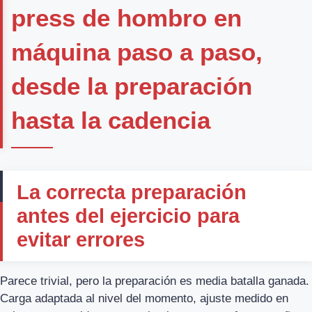
press de hombro en
máquina paso a paso,
desde la preparación
hasta la cadencia
La correcta preparación
antes del ejercicio para
evitar errores
Parece trivial, pero la preparación es media batalla ganada.
Carga adaptada al nivel del momento, ajuste medido en