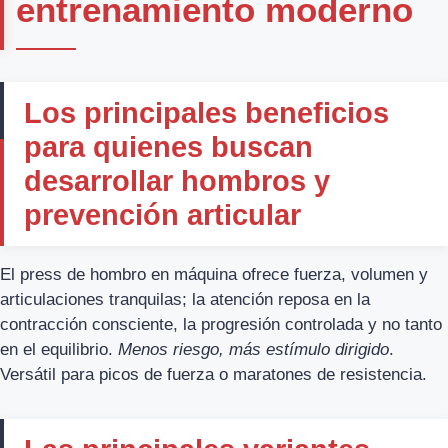
entrenamiento moderno
Los principales beneficios
para quienes buscan
desarrollar hombros y
prevención articular
El press de hombro en máquina ofrece fuerza, volumen y
articulaciones tranquilas; la atención reposa en la
contracción consciente, la progresión controlada y no tanto
en el equilibrio.
Menos riesgo, más estímulo dirigido
.
Versátil para picos de fuerza o maratones de resistencia.