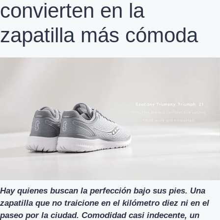
convierten en la
zapatilla más cómoda
Hay quienes buscan la perfección bajo sus pies. Una
zapatilla que no traicione en el kilómetro diez ni en el
paseo por la ciudad. Comodidad casi indecente, un