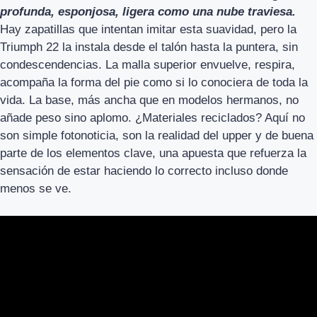
profunda, esponjosa, ligera como una nube traviesa.
Hay zapatillas que intentan imitar esta suavidad, pero la
Triumph 22 la instala desde el talón hasta la puntera, sin
condescendencias. La malla superior envuelve, respira,
acompaña la forma del pie como si lo conociera de toda la
vida. La base, más ancha que en modelos hermanos, no
añade peso sino aplomo. ¿Materiales reciclados? Aquí no
son simple fotonoticia, son la realidad del upper y de buena
parte de los elementos clave, una apuesta que refuerza la
sensación de estar haciendo lo correcto incluso donde
menos se ve.