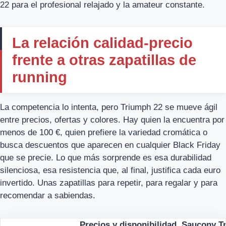
22 para el profesional relajado y la amateur constante.
La relación calidad-precio
frente a otras zapatillas de
running
La competencia lo intenta, pero Triumph 22 se mueve ágil
entre precios, ofertas y colores. Hay quien la encuentra por
menos de 100 €, quien prefiere la variedad cromática o
busca descuentos que aparecen en cualquier Black Friday
que se precie. Lo que más sorprende es esa durabilidad
silenciosa, esa resistencia que, al final, justifica cada euro
invertido. Unas zapatillas para repetir, para regalar y para
recomendar a sabiendas.
Precios y disponibilidad, Saucony T