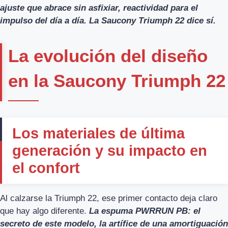
ajuste que abrace sin asfixiar, reactividad para el
impulso del día a día. La Saucony Triumph 22 dice sí.
La evolución del diseño
en la Saucony Triumph 22
Los materiales de última
generación y su impacto en
el confort
Al calzarse la Triumph 22, ese primer contacto deja claro
que hay algo diferente.
La espuma PWRRUN PB: el
secreto de este modelo, la artífice de una amortiguación