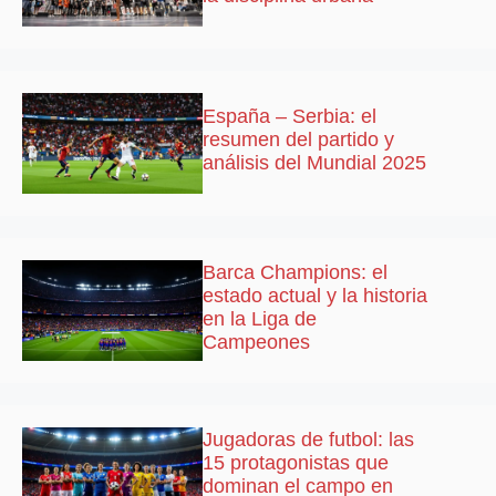
España – Serbia: el
resumen del partido y
análisis del Mundial 2025
Barca Champions: el
estado actual y la historia
en la Liga de
Campeones
Jugadoras de futbol: las
15 protagonistas que
dominan el campo en