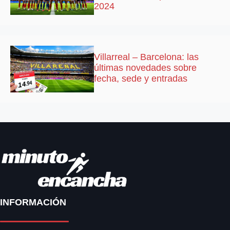
2024
Villarreal – Barcelona: las
últimas novedades sobre
fecha, sede y entradas
INFORMACIÓN