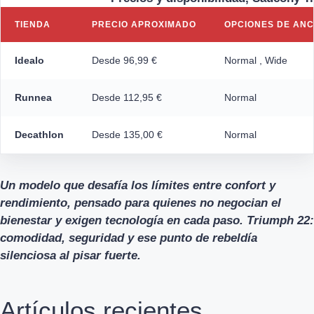
TIENDA
PRECIO APROXIMADO
OPCIONES DE AN
Idealo
Desde 96,99 €
Normal , Wide
Runnea
Desde 112,95 €
Normal
Decathlon
Desde 135,00 €
Normal
Un modelo que desafía los límites entre confort y
rendimiento, pensado para quienes no negocian el
bienestar y exigen tecnología en cada paso. Triumph 22:
comodidad, seguridad y ese punto de rebeldía
silenciosa al pisar fuerte.
Artículos recientes