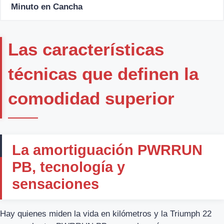
Minuto en Cancha
Las características
técnicas que definen la
comodidad superior
La amortiguación PWRRUN
PB, tecnología y
sensaciones
Hay quienes miden la vida en kilómetros y la Triumph 22