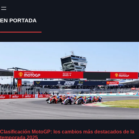
EN PORTADA
Clasificación MotoGP: los cambios más destacados de la
temporada 2025