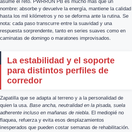
asume el reto. PWRRUN PB es mucho más que un
nombre: absorbe y devuelve la energía, mantiene la calidad
hasta los mil kilómetros y no se deforma ante la rutina. Se
nota: cada paso transcurre entre la suavidad y una
respuesta sorprendente, tanto en series suaves como en
caminatas de domingo o maratones improvisados.
La estabilidad y el soporte
para distintos perfiles de
corredor
Zapatilla que se adapta al terreno y a la personalidad de
quien la usa.
Base ancha, neutralidad en la pisada, suela
adherente incluso en mañanas de niebla
. El mediopié no
flaquea, refuerza y evita esos desplazamientos
inesperados que pueden costar semanas de rehabilitación.