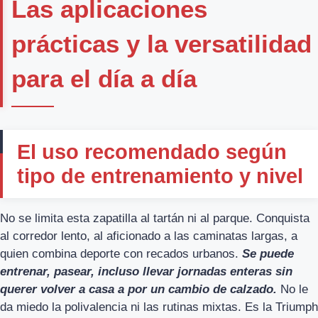
Las aplicaciones
prácticas y la versatilidad
para el día a día
El uso recomendado según
tipo de entrenamiento y nivel
No se limita esta zapatilla al tartán ni al parque. Conquista
al corredor lento, al aficionado a las caminatas largas, a
quien combina deporte con recados urbanos.
Se puede
entrenar, pasear, incluso llevar jornadas enteras sin
querer volver a casa a por un cambio de calzado.
No le
da miedo la polivalencia ni las rutinas mixtas. Es la Triumph