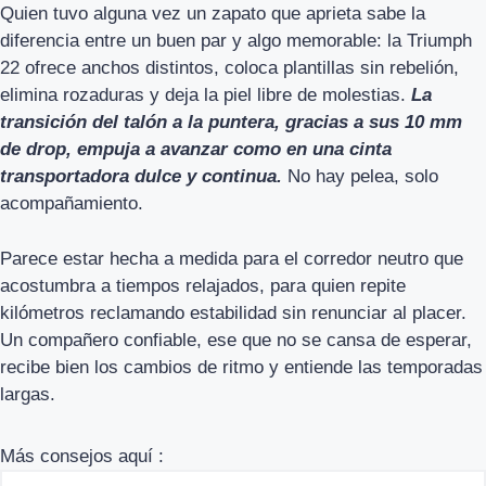
Quien tuvo alguna vez un zapato que aprieta sabe la
diferencia entre un buen par y algo memorable: la Triumph
22 ofrece anchos distintos, coloca plantillas sin rebelión,
elimina rozaduras y deja la piel libre de molestias.
La
transición del talón a la puntera, gracias a sus 10 mm
de drop, empuja a avanzar como en una cinta
transportadora dulce y continua.
No hay pelea, solo
acompañamiento.
Parece estar hecha a medida para el corredor neutro que
acostumbra a tiempos relajados, para quien repite
kilómetros reclamando estabilidad sin renunciar al placer.
Un compañero confiable, ese que no se cansa de esperar,
recibe bien los cambios de ritmo y entiende las temporadas
largas.
Más consejos aquí :