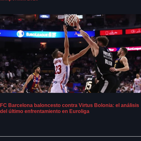
FC Barcelona baloncesto contra Virtus Bolonia: el análisis
del último enfrentamiento en Euroliga