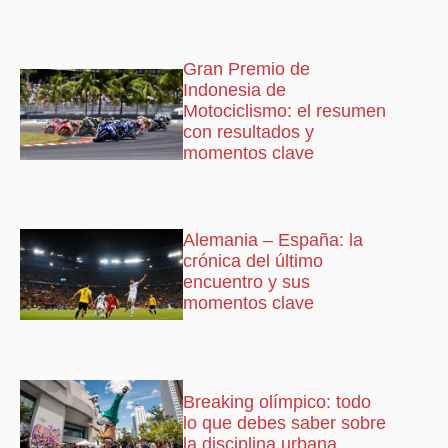
Gran Premio de
Indonesia de
Motociclismo: el resumen
con resultados y
momentos clave
Alemania – España: la
crónica del último
encuentro y sus
momentos clave
Breaking olímpico: todo
lo que debes saber sobre
la disciplina urbana