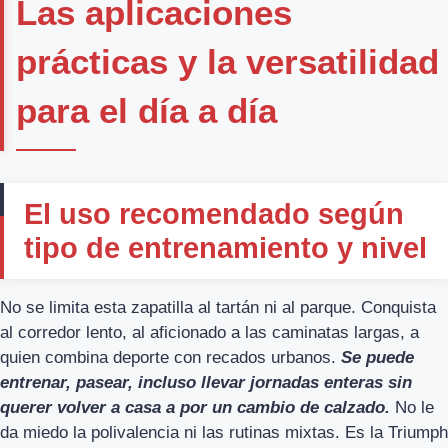
Las aplicaciones
prácticas y la versatilidad
para el día a día
El uso recomendado según
tipo de entrenamiento y nivel
No se limita esta zapatilla al tartán ni al parque. Conquista
al corredor lento, al aficionado a las caminatas largas, a
quien combina deporte con recados urbanos.
Se puede
entrenar, pasear, incluso llevar jornadas enteras sin
querer volver a casa a por un cambio de calzado.
No le
da miedo la polivalencia ni las rutinas mixtas. Es la Triumph