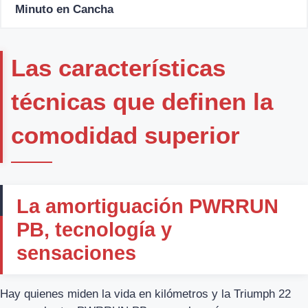
Minuto en Cancha
Las características
técnicas que definen la
comodidad superior
La amortiguación PWRRUN
PB, tecnología y
sensaciones
Hay quienes miden la vida en kilómetros y la Triumph 22