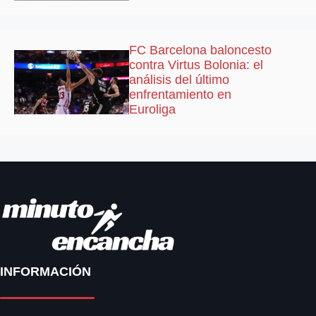
FC Barcelona baloncesto
contra Virtus Bolonia: el
análisis del último
enfrentamiento en
Euroliga
INFORMACIÓN