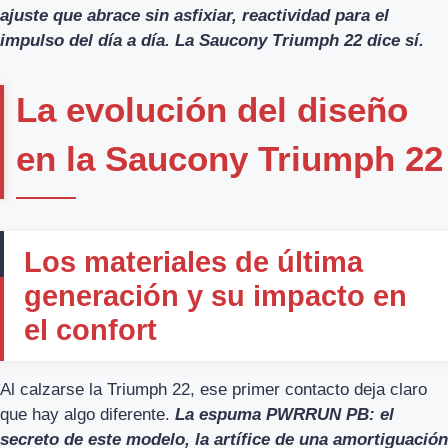
ajuste que abrace sin asfixiar, reactividad para el
impulso del día a día. La Saucony Triumph 22 dice sí.
La evolución del diseño
en la Saucony Triumph 22
Los materiales de última
generación y su impacto en
el confort
Al calzarse la Triumph 22, ese primer contacto deja claro
que hay algo diferente.
La espuma PWRRUN PB: el
secreto de este modelo, la artífice de una amortiguación