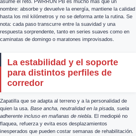
asume el reto. PWRRUN PB es mucho más que un
nombre: absorbe y devuelve la energía, mantiene la calidad
hasta los mil kilómetros y no se deforma ante la rutina. Se
nota: cada paso transcurre entre la suavidad y una
respuesta sorprendente, tanto en series suaves como en
caminatas de domingo o maratones improvisados.
La estabilidad y el soporte
para distintos perfiles de
corredor
Zapatilla que se adapta al terreno y a la personalidad de
quien la usa.
Base ancha, neutralidad en la pisada, suela
adherente incluso en mañanas de niebla
. El mediopié no
flaquea, refuerza y evita esos desplazamientos
inesperados que pueden costar semanas de rehabilitación.