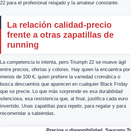
22 para el profesional relajado y la amateur constante.
La relación calidad-precio
frente a otras zapatillas de
running
La competencia lo intenta, pero Triumph 22 se mueve ágil
entre precios, ofertas y colores. Hay quien la encuentra por
menos de 100 €, quien prefiere la variedad cromática o
busca descuentos que aparecen en cualquier Black Friday
que se precie. Lo que más sorprende es esa durabilidad
silenciosa, esa resistencia que, al final, justifica cada euro
invertido. Unas zapatillas para repetir, para regalar y para
recomendar a sabiendas.
Precios y disponibilidad, Saucony T