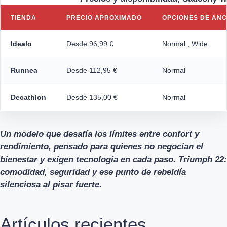
TIENDA
PRECIO APROXIMADO
OPCIONES DE AN
Idealo
Desde 96,99 €
Normal , Wide
Runnea
Desde 112,95 €
Normal
Decathlon
Desde 135,00 €
Normal
Un modelo que desafía los límites entre confort y
rendimiento, pensado para quienes no negocian el
bienestar y exigen tecnología en cada paso. Triumph 22:
comodidad, seguridad y ese punto de rebeldía
silenciosa al pisar fuerte.
Artículos recientes