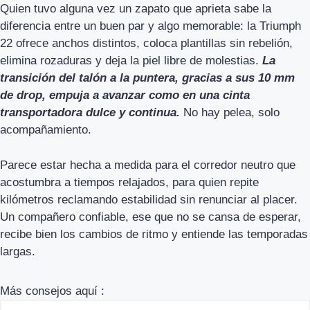
Quien tuvo alguna vez un zapato que aprieta sabe la
diferencia entre un buen par y algo memorable: la Triumph
22 ofrece anchos distintos, coloca plantillas sin rebelión,
elimina rozaduras y deja la piel libre de molestias.
La
transición del talón a la puntera, gracias a sus 10 mm
de drop, empuja a avanzar como en una cinta
transportadora dulce y continua.
No hay pelea, solo
acompañamiento.
Parece estar hecha a medida para el corredor neutro que
acostumbra a tiempos relajados, para quien repite
kilómetros reclamando estabilidad sin renunciar al placer.
Un compañero confiable, ese que no se cansa de esperar,
recibe bien los cambios de ritmo y entiende las temporadas
largas.
Más consejos aquí :