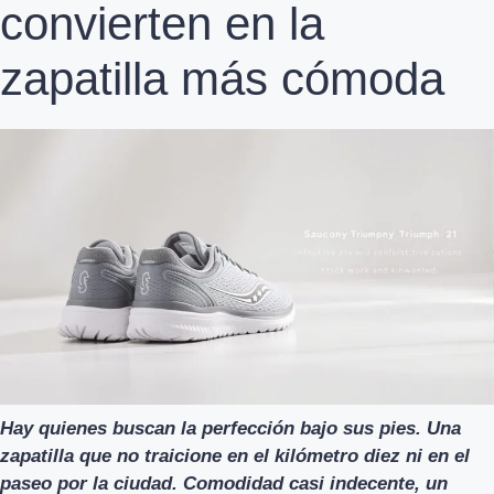
convierten en la
zapatilla más cómoda
Hay quienes buscan la perfección bajo sus pies. Una
zapatilla que no traicione en el kilómetro diez ni en el
paseo por la ciudad. Comodidad casi indecente, un