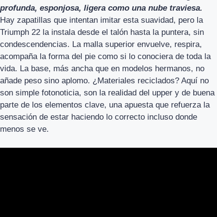
profunda, esponjosa, ligera como una nube traviesa.
Hay zapatillas que intentan imitar esta suavidad, pero la
Triumph 22 la instala desde el talón hasta la puntera, sin
condescendencias. La malla superior envuelve, respira,
acompaña la forma del pie como si lo conociera de toda la
vida. La base, más ancha que en modelos hermanos, no
añade peso sino aplomo. ¿Materiales reciclados? Aquí no
son simple fotonoticia, son la realidad del upper y de buena
parte de los elementos clave, una apuesta que refuerza la
sensación de estar haciendo lo correcto incluso donde
menos se ve.