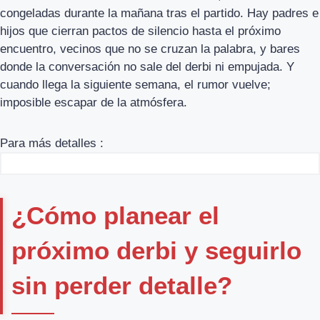
congeladas durante la mañana tras el partido. Hay padres e
hijos que cierran pactos de silencio hasta el próximo
encuentro, vecinos que no se cruzan la palabra, y bares
donde la conversación no sale del derbi ni empujada. Y
cuando llega la siguiente semana, el rumor vuelve;
imposible escapar de la atmósfera.
Para más detalles :
¿Cómo planear el
próximo derbi y seguirlo
sin perder detalle?