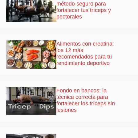
método seguro para
fortalecer tus tríceps y
pectorales
Alimentos con creatina:
los 12 más
recomendados para tu
rendimiento deportivo
Fondo en bancos: la
técnica correcta para
fortalecer los tríceps sin
lesiones