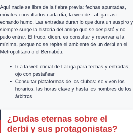
Aquí nadie se libra de la fiebre previa: fechas apuntadas,
móviles consultados cada día, la web de LaLiga casi
echando humo. Las entradas duran lo que dura un suspiro y
siempre surge la historia del amigo que se despistó y no
pudo entrar. El truco, dicen, es consultar y reservar a la
mínima, porque no se repite el ambiente de un derbi en el
Metropolitano o el Bernabéu.
Ir a la web oficial de LaLiga para fechas y entradas;
ojo con pestañear
Consultar plataformas de los clubes: se viven los
horarios, las horas clave y hasta los nombres de los
árbitros
¿Dudas eternas sobre el
derbi y sus protagonistas?