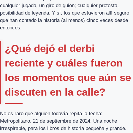
cualquier jugada, un giro de guion; cualquier protesta,
posibilidad de leyenda. Y sí, los que estuvieron allí seguro
que han contado la historia (al menos) cinco veces desde
entonces.
¿Qué dejó el derbi
reciente y cuáles fueron
los momentos que aún se
discuten en la calle?
No es raro que alguien todavía repita la fecha:
Metropolitano, 21 de septiembre de 2024. Una noche
irrespirable, para los libros de historia pequeña y grande.