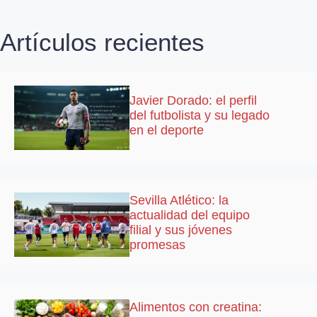
Artículos recientes
Javier Dorado: el perfil
del futbolista y su legado
en el deporte
Sevilla Atlético: la
actualidad del equipo
filial y sus jóvenes
promesas
Alimentos con creatina: