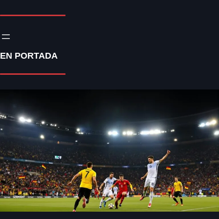
EN PORTADA