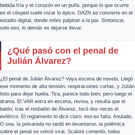
bebida fría y el corazón en un puño, porque lo que ocurre
en el césped suele rozar lo épico. DAZN se convierte en el
estadio digital, donde miles palpitan a la par. Sintonizar,
solo eso, lo demás es dejarse llevar.
¿Qué pasó con el penal de
Julián Álvarez?
¿El penal de Julián Álvarez? Vaya escena de novela. Llegó
ese momento de alta tensión, respiraciones cortas, y Julián
listo para dejar huella. Tira, parece todo bien, pero luego el
drama. El VAR entra en escena, revisa, y resulta que el
balón, tras el resbalón de Álvarez, tocó dos veces el
esférico. El reglamento lo dice claro: eso es falta. Anulado.
O sea, la polvareda no tardó en levantarse, la polémica
sobre el penal se volvió viral, Scaloni comentó, todos