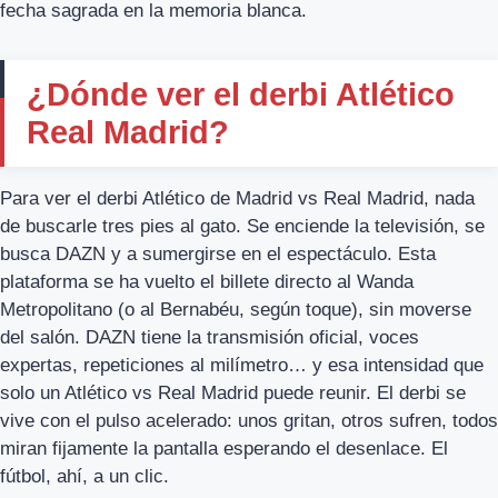
fecha sagrada en la memoria blanca.
¿Dónde ver el derbi Atlético
Real Madrid?
Para ver el derbi Atlético de Madrid vs Real Madrid, nada
de buscarle tres pies al gato. Se enciende la televisión, se
busca DAZN y a sumergirse en el espectáculo. Esta
plataforma se ha vuelto el billete directo al Wanda
Metropolitano (o al Bernabéu, según toque), sin moverse
del salón. DAZN tiene la transmisión oficial, voces
expertas, repeticiones al milímetro… y esa intensidad que
solo un Atlético vs Real Madrid puede reunir. El derbi se
vive con el pulso acelerado: unos gritan, otros sufren, todos
miran fijamente la pantalla esperando el desenlace. El
fútbol, ahí, a un clic.