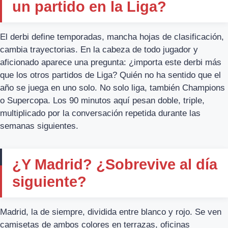
un partido en la Liga?
El derbi define temporadas, mancha hojas de clasificación,
cambia trayectorias. En la cabeza de todo jugador y
aficionado aparece una pregunta: ¿importa este derbi más
que los otros partidos de Liga? Quién no ha sentido que el
año se juega en uno solo. No solo liga, también Champions
o Supercopa. Los 90 minutos aquí pesan doble, triple,
multiplicado por la conversación repetida durante las
semanas siguientes.
¿Y Madrid? ¿Sobrevive al día
siguiente?
Madrid, la de siempre, dividida entre blanco y rojo. Se ven
camisetas de ambos colores en terrazas, oficinas