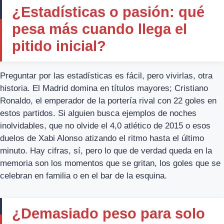
¿Estadísticas o pasión: qué
pesa más cuando llega el
pitido inicial?
Preguntar por las estadísticas es fácil, pero vivirlas, otra
historia. El Madrid domina en títulos mayores; Cristiano
Ronaldo, el emperador de la portería rival con 22 goles en
estos partidos. Si alguien busca ejemplos de noches
inolvidables, que no olvide el 4,0 atlético de 2015 o esos
duelos de Xabi Alonso atizando el ritmo hasta el último
minuto. Hay cifras, sí, pero lo que de verdad queda en la
memoria son los momentos que se gritan, los goles que se
celebran en familia o en el bar de la esquina.
¿Demasiado peso para solo