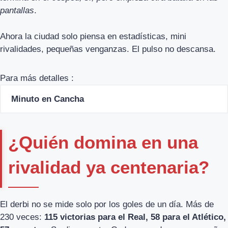
pantallas
.
Ahora la ciudad solo piensa en estadísticas, mini
rivalidades, pequeñas venganzas. El pulso no descansa.
Para más detalles :
Minuto en Cancha
¿Quién domina en una
rivalidad ya centenaria?
El derbi no se mide solo por los goles de un día. Más de
230 veces:
115 victorias para el Real, 58 para el Atlético,