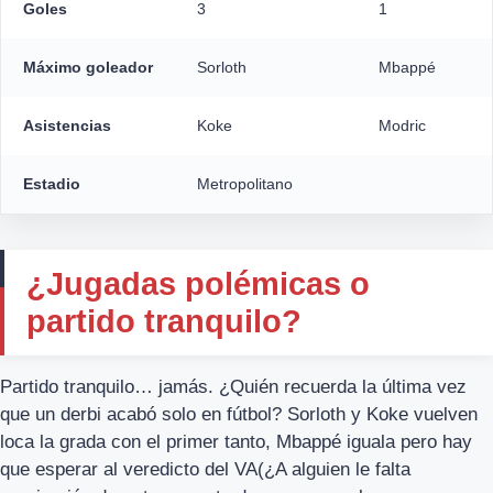
Goles
3
1
Máximo goleador
Sorloth
Mbappé
Asistencias
Koke
Modric
Estadio
Metropolitano
¿Jugadas polémicas o
partido tranquilo?
Partido tranquilo… jamás. ¿Quién recuerda la última vez
que un derbi acabó solo en fútbol? Sorloth y Koke vuelven
loca la grada con el primer tanto, Mbappé iguala pero hay
que esperar al veredicto del VA(¿A alguien le falta