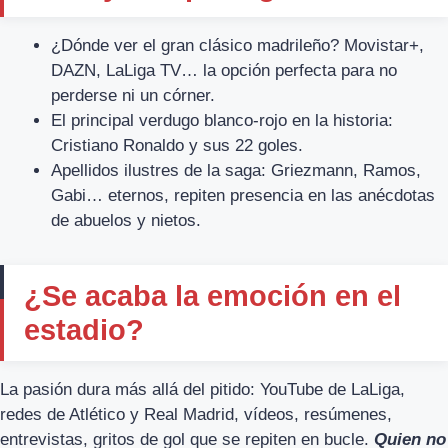
¿Dónde ver el gran clásico madrileño? Movistar+,
DAZN, LaLiga TV… la opción perfecta para no
perderse ni un córner.
El principal verdugo blanco-rojo en la historia:
Cristiano Ronaldo y sus 22 goles.
Apellidos ilustres de la saga: Griezmann, Ramos,
Gabi… eternos, repiten presencia en las anécdotas
de abuelos y nietos.
¿Se acaba la emoción en el
estadio?
La pasión dura más allá del pitido: YouTube de LaLiga,
redes de Atlético y Real Madrid, vídeos, resúmenes,
entrevistas, gritos de gol que se repiten en bucle.
Quien no