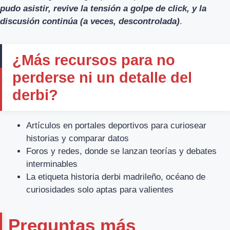
pudo asistir, revive la tensión a golpe de click, y la
discusión continúa (a veces, descontrolada)
.
¿Más recursos para no
perderse ni un detalle del
derbi?
Artículos en portales deportivos para curiosear
historias y comparar datos
Foros y redes, donde se lanzan teorías y debates
interminables
La etiqueta historia derbi madrileño, océano de
curiosidades solo aptas para valientes
Preguntas más