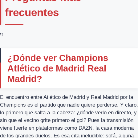
frecuentes
\t
¿Dónde ver Champions
Atlético de Madrid Real
Madrid?
El encuentro entre Atlético de Madrid y Real Madrid por la
Champions es el partido que nadie quiere perderse. Y claro,
lo primero que salta a la cabeza: ¿dónde verlo en directo, y
sin que el vecino grite primero el gol? Pues la transmisión
viene fuerte en plataformas como DAZN, la casa moderna
de los grandes duelos. Es esa cita ineludible: sofá, alguna