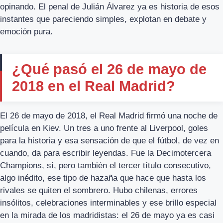
opinando. El penal de Julián Álvarez ya es historia de esos
instantes que pareciendo simples, explotan en debate y
emoción pura.
¿Qué pasó el 26 de mayo de
2018 en el Real Madrid?
El 26 de mayo de 2018, el Real Madrid firmó una noche de
película en Kiev. Un tres a uno frente al Liverpool, goles
para la historia y esa sensación de que el fútbol, de vez en
cuando, da para escribir leyendas. Fue la Decimotercera
Champions, sí, pero también el tercer título consecutivo,
algo inédito, ese tipo de hazaña que hace que hasta los
rivales se quiten el sombrero. Hubo chilenas, errores
insólitos, celebraciones interminables y ese brillo especial
en la mirada de los madridistas: el 26 de mayo ya es casi