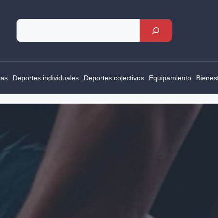
Rechercher
vas
Deportes individuales
Deportes colectivos
Equipamiento
Bienes