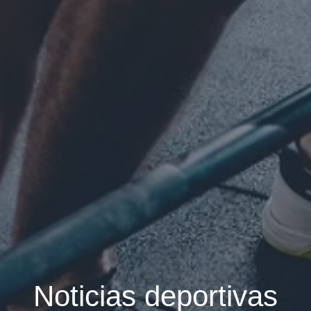
Noticias deportivas