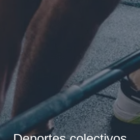
Deportes colectivos