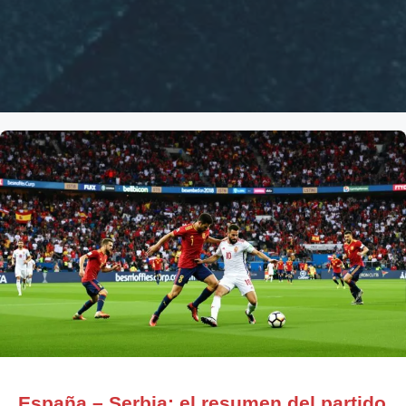
España – Serbia: el resumen del partido