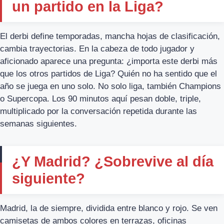
un partido en la Liga?
El derbi define temporadas, mancha hojas de clasificación,
cambia trayectorias. En la cabeza de todo jugador y
aficionado aparece una pregunta: ¿importa este derbi más
que los otros partidos de Liga? Quién no ha sentido que el
año se juega en uno solo. No solo liga, también Champions
o Supercopa. Los 90 minutos aquí pesan doble, triple,
multiplicado por la conversación repetida durante las
semanas siguientes.
¿Y Madrid? ¿Sobrevive al día
siguiente?
Madrid, la de siempre, dividida entre blanco y rojo. Se ven
camisetas de ambos colores en terrazas, oficinas