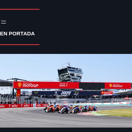
EN PORTADA