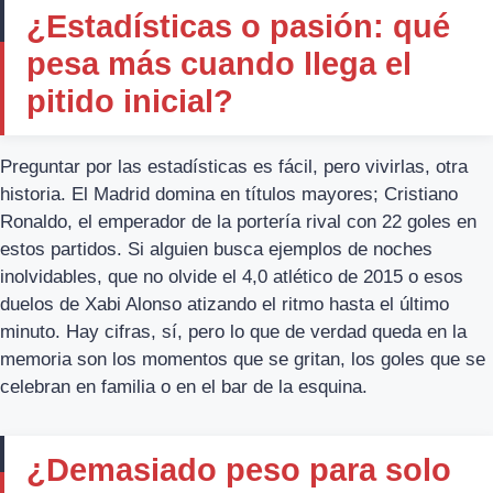
¿Estadísticas o pasión: qué
pesa más cuando llega el
pitido inicial?
Preguntar por las estadísticas es fácil, pero vivirlas, otra
historia. El Madrid domina en títulos mayores; Cristiano
Ronaldo, el emperador de la portería rival con 22 goles en
estos partidos. Si alguien busca ejemplos de noches
inolvidables, que no olvide el 4,0 atlético de 2015 o esos
duelos de Xabi Alonso atizando el ritmo hasta el último
minuto. Hay cifras, sí, pero lo que de verdad queda en la
memoria son los momentos que se gritan, los goles que se
celebran en familia o en el bar de la esquina.
¿Demasiado peso para solo