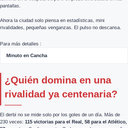
pantallas
.
Ahora la ciudad solo piensa en estadísticas, mini
rivalidades, pequeñas venganzas. El pulso no descansa.
Para más detalles :
Minuto en Cancha
¿Quién domina en una
rivalidad ya centenaria?
El derbi no se mide solo por los goles de un día. Más de
230 veces:
115 victorias para el Real, 58 para el Atlético,