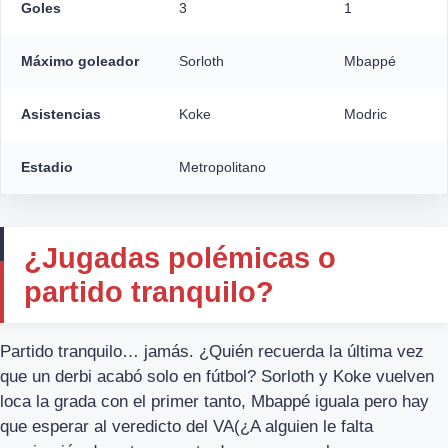
Goles
3
1
Máximo goleador
Sorloth
Mbappé
Asistencias
Koke
Modric
Estadio
Metropolitano
¿Jugadas polémicas o
partido tranquilo?
Partido tranquilo… jamás. ¿Quién recuerda la última vez
que un derbi acabó solo en fútbol? Sorloth y Koke vuelven
loca la grada con el primer tanto, Mbappé iguala pero hay
que esperar al veredicto del VA(¿A alguien le falta