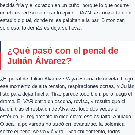
bebida fría y el corazón en un puño, porque lo que ocurre
en el césped suele rozar lo épico. DAZN se convierte en el
estadio digital, donde miles palpitan a la par. Sintonizar,
solo eso, lo demás es dejarse llevar.
¿Qué pasó con el penal de
Julián Álvarez?
¿El penal de Julián Álvarez? Vaya escena de novela. Llegó
ese momento de alta tensión, respiraciones cortas, y Julián
listo para dejar huella. Tira, parece todo bien, pero luego el
drama. El VAR entra en escena, revisa, y resulta que el
balón, tras el resbalón de Álvarez, tocó dos veces el
esférico. El reglamento lo dice claro: eso es falta. Anulado.
O sea, la polvareda no tardó en levantarse, la polémica
sobre el penal se volvió viral, Scaloni comentó, todos