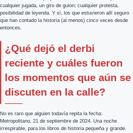
cualquier jugada, un giro de guion; cualquier protesta,
posibilidad de leyenda. Y sí, los que estuvieron allí seguro
que han contado la historia (al menos) cinco veces desde
entonces.
¿Qué dejó el derbi
reciente y cuáles fueron
los momentos que aún se
discuten en la calle?
No es raro que alguien todavía repita la fecha:
Metropolitano, 21 de septiembre de 2024. Una noche
irrespirable, para los libros de historia pequeña y grande.