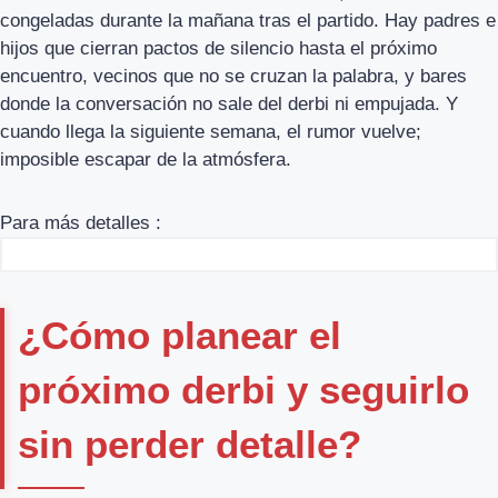
congeladas durante la mañana tras el partido. Hay padres e
hijos que cierran pactos de silencio hasta el próximo
encuentro, vecinos que no se cruzan la palabra, y bares
donde la conversación no sale del derbi ni empujada. Y
cuando llega la siguiente semana, el rumor vuelve;
imposible escapar de la atmósfera.
Para más detalles :
¿Cómo planear el
próximo derbi y seguirlo
sin perder detalle?