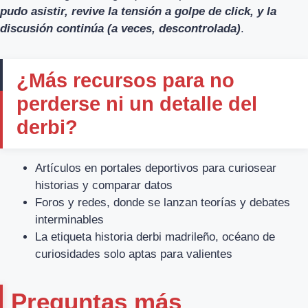
pudo asistir, revive la tensión a golpe de click, y la
discusión continúa (a veces, descontrolada)
.
¿Más recursos para no
perderse ni un detalle del
derbi?
Artículos en portales deportivos para curiosear
historias y comparar datos
Foros y redes, donde se lanzan teorías y debates
interminables
La etiqueta historia derbi madrileño, océano de
curiosidades solo aptas para valientes
Preguntas más