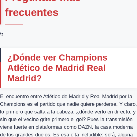
frecuentes
\t
¿Dónde ver Champions
Atlético de Madrid Real
Madrid?
El encuentro entre Atlético de Madrid y Real Madrid por la
Champions es el partido que nadie quiere perderse. Y claro,
lo primero que salta a la cabeza: ¿dónde verlo en directo, y
sin que el vecino grite primero el gol? Pues la transmisión
viene fuerte en plataformas como DAZN, la casa moderna
de los grandes duelos. Es esa cita ineludible: sofá, alguna