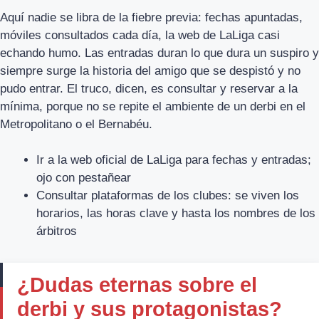
Aquí nadie se libra de la fiebre previa: fechas apuntadas,
móviles consultados cada día, la web de LaLiga casi
echando humo. Las entradas duran lo que dura un suspiro y
siempre surge la historia del amigo que se despistó y no
pudo entrar. El truco, dicen, es consultar y reservar a la
mínima, porque no se repite el ambiente de un derbi en el
Metropolitano o el Bernabéu.
Ir a la web oficial de LaLiga para fechas y entradas;
ojo con pestañear
Consultar plataformas de los clubes: se viven los
horarios, las horas clave y hasta los nombres de los
árbitros
¿Dudas eternas sobre el
derbi y sus protagonistas?