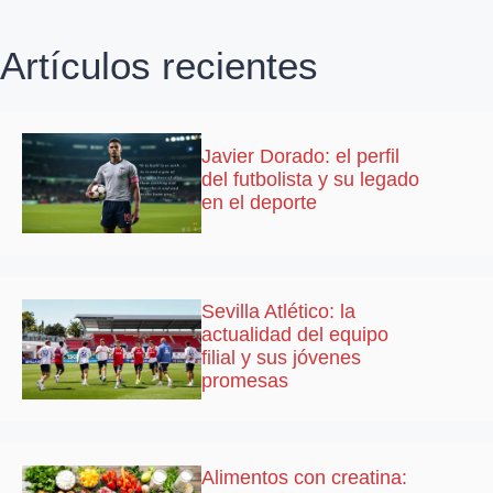
Artículos recientes
Javier Dorado: el perfil
del futbolista y su legado
en el deporte
Sevilla Atlético: la
actualidad del equipo
filial y sus jóvenes
promesas
Alimentos con creatina: