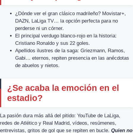
¿Dónde ver el gran clásico madrileño? Movistar+,
DAZN, LaLiga TV… la opción perfecta para no
perderse ni un córner.
El principal verdugo blanco-rojo en la historia:
Cristiano Ronaldo y sus 22 goles.
Apellidos ilustres de la saga: Griezmann, Ramos,
Gabi… eternos, repiten presencia en las anécdotas
de abuelos y nietos.
¿Se acaba la emoción en el
estadio?
La pasión dura más allá del pitido: YouTube de LaLiga,
redes de Atlético y Real Madrid, vídeos, resúmenes,
entrevistas, gritos de gol que se repiten en bucle.
Quien no