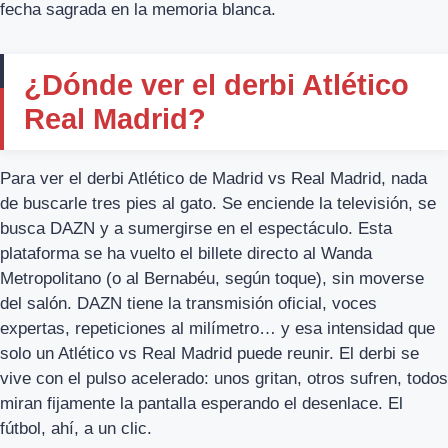
fecha sagrada en la memoria blanca.
¿Dónde ver el derbi Atlético
Real Madrid?
Para ver el derbi Atlético de Madrid vs Real Madrid, nada
de buscarle tres pies al gato. Se enciende la televisión, se
busca DAZN y a sumergirse en el espectáculo. Esta
plataforma se ha vuelto el billete directo al Wanda
Metropolitano (o al Bernabéu, según toque), sin moverse
del salón. DAZN tiene la transmisión oficial, voces
expertas, repeticiones al milímetro… y esa intensidad que
solo un Atlético vs Real Madrid puede reunir. El derbi se
vive con el pulso acelerado: unos gritan, otros sufren, todos
miran fijamente la pantalla esperando el desenlace. El
fútbol, ahí, a un clic.