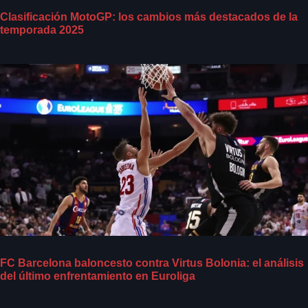
Clasificación MotoGP: los cambios más destacados de la
temporada 2025
FC Barcelona baloncesto contra Virtus Bolonia: el análisis
del último enfrentamiento en Euroliga