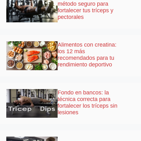
método seguro para
fortalecer tus tríceps y
pectorales
Alimentos con creatina:
los 12 más
recomendados para tu
rendimiento deportivo
Fondo en bancos: la
técnica correcta para
fortalecer los tríceps sin
lesiones