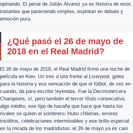
opinando. El penal de Julián Álvarez ya es historia de esos
instantes que pareciendo simples, explotan en debate y
emoción pura.
¿Qué pasó el 26 de mayo de
2018 en el Real Madrid?
El 26 de mayo de 2018, el Real Madrid firmó una noche de
película en Kiev. Un tres a uno frente al Liverpool, goles
para la historia y esa sensación de que el fútbol, de vez en
cuando, da para escribir leyendas. Fue la Decimotercera
Champions, sí, pero también el tercer título consecutivo,
algo inédito, ese tipo de hazaña que hace que hasta los
rivales se quiten el sombrero. Hubo chilenas, errores
insólitos, celebraciones interminables y ese brillo especial
en la mirada de los madridistas: el 26 de mayo ya es casi