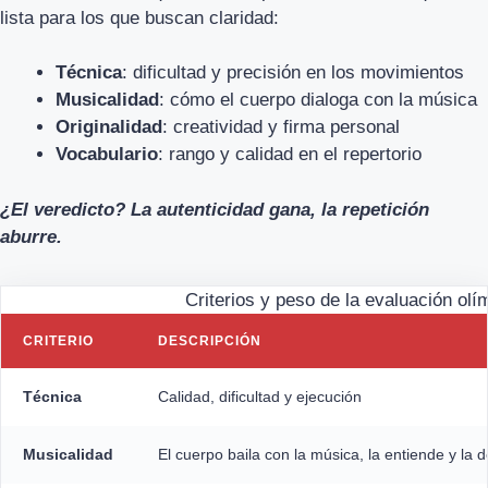
lista para los que buscan claridad:
Técnica
: dificultad y precisión en los movimientos
Musicalidad
: cómo el cuerpo dialoga con la música
Originalidad
: creatividad y firma personal
Vocabulario
: rango y calidad en el repertorio
¿El veredicto? La autenticidad gana, la repetición
aburre.
Criterios y peso de la evaluación olí
CRITERIO
DESCRIPCIÓN
Técnica
Calidad, dificultad y ejecución
Musicalidad
El cuerpo baila con la música, la entiende y la d