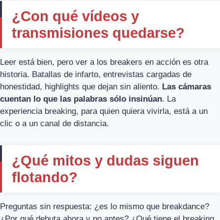
¿Con qué vídeos y
transmisiones quedarse?
Leer está bien, pero ver a los breakers en acción es otra
historia. Batallas de infarto, entrevistas cargadas de
honestidad, highlights que dejan sin aliento.
Las cámaras
cuentan lo que las palabras sólo insinúan
. La
experiencia breaking, para quien quiera vivirla, está a un
clic o a un canal de distancia.
¿Qué mitos y dudas siguen
flotando?
Preguntas sin respuesta: ¿es lo mismo que breakdance?
¿Por qué debuta ahora y no antes? ¿Qué tiene el breaking