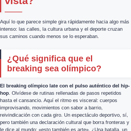
vista?
Aquí lo que parece simple gira rápidamente hacia algo más
intenso: las calles, la cultura urbana y el deporte cruzan
sus caminos cuando menos se lo esperaban.
¿Qué significa que el
breaking sea olímpico?
El breaking olímpico late con el pulso auténtico del hip-
hop
. Olvídese de rutinas rellenadas de pasos repetidos
hasta el cansancio. Aquí el ritmo es visceral: cuerpos
improvisando, movimientos con sabor a barrio,
reivindicación con cada giro. Un espectáculo deportivo, sí,
pero también una declaración cultural que borra fronteras y
le dice al mundo: «esto también es arte». ¿Una batalla, un