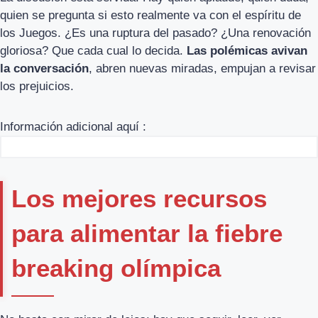
quien se pregunta si esto realmente va con el espíritu de
los Juegos. ¿Es una ruptura del pasado? ¿Una renovación
gloriosa? Que cada cual lo decida.
Las polémicas avivan
la conversación
, abren nuevas miradas, empujan a revisar
los prejuicios.
Información adicional aquí :
Los mejores recursos
para alimentar la fiebre
breaking olímpica