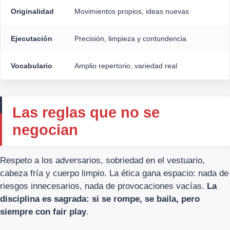
Originalidad
Movimientos propios, ideas nuevas
Ejecutación
Precisión, limpieza y contundencia
Vocabulario
Amplio repertorio, variedad real
Las reglas que no se
negocian
Respeto a los adversarios, sobriedad en el vestuario,
cabeza fría y cuerpo limpio. La ética gana espacio: nada de
riesgos innecesarios, nada de provocaciones vacías.
La
disciplina es sagrada: si se rompe, se baila, pero
siempre con fair play
.