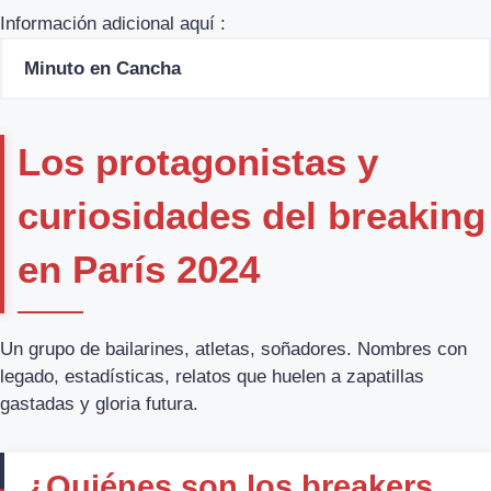
Información adicional aquí :
Minuto en Cancha
Los protagonistas y
curiosidades del breaking
en París 2024
Un grupo de bailarines, atletas, soñadores. Nombres con
legado, estadísticas, relatos que huelen a zapatillas
gastadas y gloria futura.
¿Quiénes son los breakers