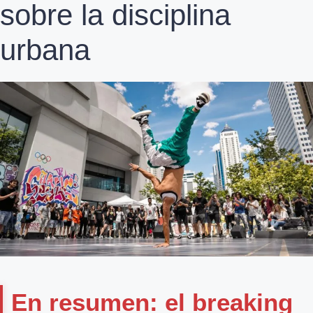
sobre la disciplina
urbana
En resumen: el breaking