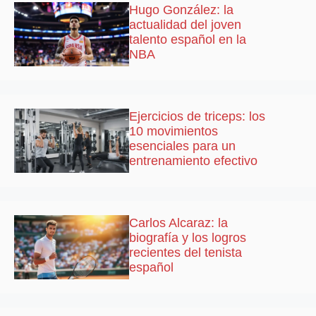
Hugo González: la
actualidad del joven
talento español en la
NBA
Ejercicios de triceps: los
10 movimientos
esenciales para un
entrenamiento efectivo
Carlos Alcaraz: la
biografía y los logros
recientes del tenista
español