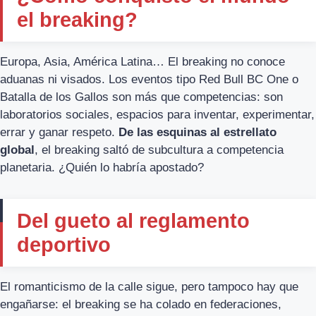
el breaking?
Europa, Asia, América Latina… El breaking no conoce
aduanas ni visados. Los eventos tipo Red Bull BC One o
Batalla de los Gallos son más que competencias: son
laboratorios sociales, espacios para inventar, experimentar,
errar y ganar respeto.
De las esquinas al estrellato
global
, el breaking saltó de subcultura a competencia
planetaria. ¿Quién lo habría apostado?
Del gueto al reglamento
deportivo
El romanticismo de la calle sigue, pero tampoco hay que
engañarse: el breaking se ha colado en federaciones,