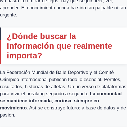
No basta con mirar de lejos: hay que seguir, leer, ver,
aprender. El conocimiento nunca ha sido tan palpable ni tan
urgente.
¿Dónde buscar la
información que realmente
importa?
La Federación Mundial de Baile Deportivo y el Comité
Olímpico Internacional publican todo lo esencial. Perfiles,
resultados, historias de atletas. Un universo de plataformas
para vivir el breaking segundo a segundo.
La comunidad
se mantiene informada, curiosa, siempre en
movimiento
. Así se construye futuro: a base de datos y de
pasión.