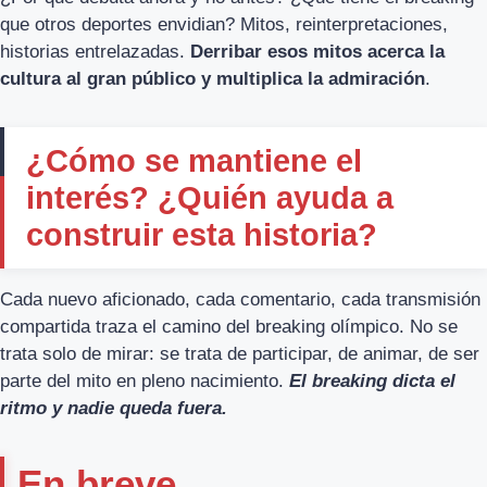
que otros deportes envidian? Mitos, reinterpretaciones,
historias entrelazadas.
Derribar esos mitos acerca la
cultura al gran público y multiplica la admiración
.
¿Cómo se mantiene el
interés? ¿Quién ayuda a
construir esta historia?
Cada nuevo aficionado, cada comentario, cada transmisión
compartida traza el camino del breaking olímpico. No se
trata solo de mirar: se trata de participar, de animar, de ser
parte del mito en pleno nacimiento.
El breaking dicta el
ritmo y nadie queda fuera.
En breve