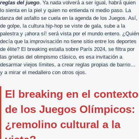
reglas del juego
. Ya nada volverá a ser igual, habrá quien
lo sienta en la piel y quien no entienda ni medio paso. La
danza del asfalto se cuela en la agenda de los Juegos. Así,
de golpe, la cultura hip-hop se viste de gala, sube a la
palestra y ¡ahora sí! será vista por el mundo entero. ¿Quién
decía que la improvisación no tiene sitio entre los deportes
de élite? El breaking estalla sobre París 2024, se filtra por
las grietas del olimpismo clásico, es esa invitación a
desarmar viejos límites, a crear reglas propias de barrio…
y a mirar el medallero con otros ojos.
El breaking en el contexto
de los Juegos Olímpicos:
¿remolino cultural a la