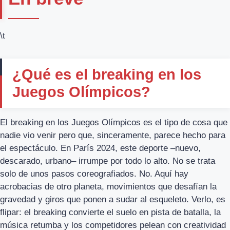
\t
¿Qué es el breaking en los
Juegos Olímpicos?
El breaking en los Juegos Olímpicos es el tipo de cosa que
nadie vio venir pero que, sinceramente, parece hecho para
el espectáculo. En París 2024, este deporte –nuevo,
descarado, urbano– irrumpe por todo lo alto. No se trata
solo de unos pasos coreografiados. No. Aquí hay
acrobacias de otro planeta, movimientos que desafían la
gravedad y giros que ponen a sudar al esqueleto. Verlo, es
flipar: el breaking convierte el suelo en pista de batalla, la
música retumba y los competidores pelean con creatividad