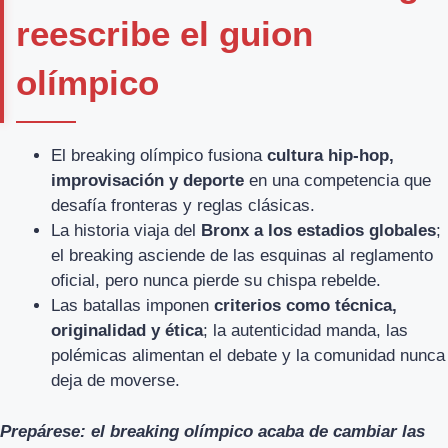
reescribe el guion
olímpico
El breaking olímpico fusiona
cultura hip-hop,
improvisación y deporte
en una competencia que
desafía fronteras y reglas clásicas.
La historia viaja del
Bronx a los estadios globales
;
el breaking asciende de las esquinas al reglamento
oficial, pero nunca pierde su chispa rebelde.
Las batallas imponen
criterios como técnica,
originalidad y ética
; la autenticidad manda, las
polémicas alimentan el debate y la comunidad nunca
deja de moverse.
Prepárese: el breaking olímpico acaba de cambiar las