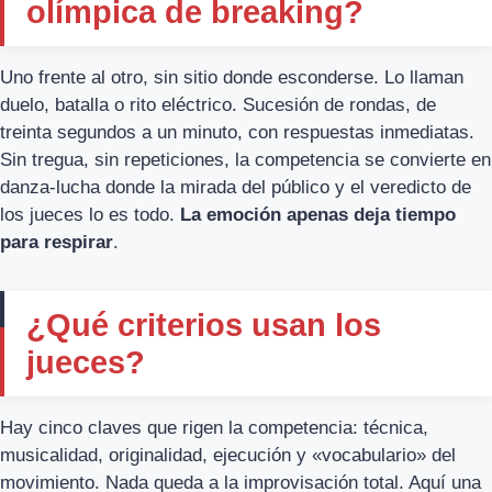
olímpica de breaking?
Uno frente al otro, sin sitio donde esconderse. Lo llaman
duelo, batalla o rito eléctrico. Sucesión de rondas, de
treinta segundos a un minuto, con respuestas inmediatas.
Sin tregua, sin repeticiones, la competencia se convierte en
danza-lucha donde la mirada del público y el veredicto de
los jueces lo es todo.
La emoción apenas deja tiempo
para respirar
.
¿Qué criterios usan los
jueces?
Hay cinco claves que rigen la competencia: técnica,
musicalidad, originalidad, ejecución y «vocabulario» del
movimiento. Nada queda a la improvisación total. Aquí una