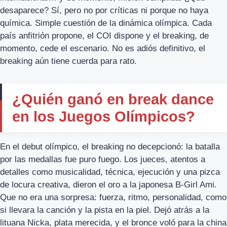
desaparece? Sí, pero no por críticas ni porque no haya
química. Simple cuestión de la dinámica olímpica. Cada
país anfitrión propone, el COI dispone y el breaking, de
momento, cede el escenario. No es adiós definitivo, el
breaking aún tiene cuerda para rato.
¿Quién ganó en break dance
en los Juegos Olímpicos?
En el debut olímpico, el breaking no decepcionó: la batalla
por las medallas fue puro fuego. Los jueces, atentos a
detalles como musicalidad, técnica, ejecución y una pizca
de locura creativa, dieron el oro a la japonesa B-Girl Ami.
Que no era una sorpresa: fuerza, ritmo, personalidad, como
si llevara la canción y la pista en la piel. Dejó atrás a la
lituana Nicka, plata merecida, y el bronce voló para la china