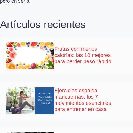
pero en serio.
Artículos recientes
Frutas con menos
calorías: las 10 mejores
para perder peso rápido
Ejercicios espalda
mancuernas: los 7
movimientos esenciales
para entrenar en casa