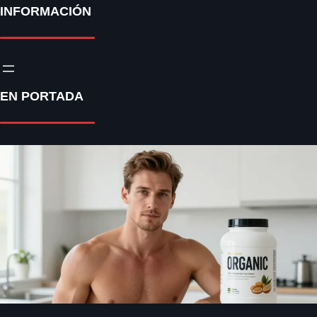
INFORMACIÓN
EN PORTADA