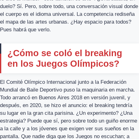
duelo? Sí. Pero, sobre todo, una conversación visual donde
el cuerpo es el idioma universal. La competencia rediseña
el mapa de las artes urbanas. ¿Hay espacio para todos?
Pues habrá que verlo.
¿Cómo se coló el breaking
en los Juegos Olímpicos?
El Comité Olímpico Internacional junto a la Federación
Mundial de Baile Deportivo puso la maquinaria en marcha.
Todo arrancó en Buenos Aires 2018 en versión juvenil, y
después, en 2020, se hizo el anuncio: el breaking tendría
su lugar en la gran cita parisina. ¿Un experimento? ¿Una
estrategia? Puede que sí, pero sobre todo un guiño enorme
a la calle y a los jóvenes que exigen ver sus sueños en la
pantalla. Que nadie diga que los Juegos no escuchan; a