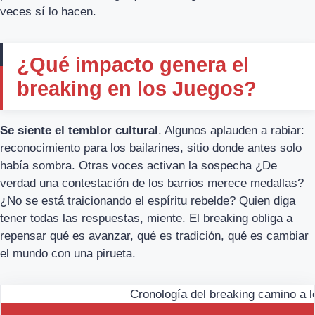
veces sí lo hacen.
¿Qué impacto genera el
breaking en los Juegos?
Se siente el temblor cultural
. Algunos aplauden a rabiar:
reconocimiento para los bailarines, sitio donde antes solo
había sombra. Otras voces activan la sospecha ¿De
verdad una contestación de los barrios merece medallas?
¿No se está traicionando el espíritu rebelde? Quien diga
tener todas las respuestas, miente. El breaking obliga a
repensar qué es avanzar, qué es tradición, qué es cambiar
el mundo con una pirueta.
Cronología del breaking camino a 