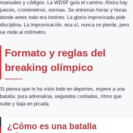
manuales y códigos. La WDSF guía el camino. Ahora hay
jueces, cronómetros, normas. Se entrenan horas y horas
donde antes todo era instinto. La gloria improvisada pide
disciplina. La improvisación, esa sí, nunca se pierde, pero
se mide al milímetro.
Formato y reglas del
breaking olímpico
Si piensa que lo ha visto todo en deportes, espere a una
batalla: pura adrenalina, segundos contados, ritmo que
sube y baja en picada.
¿Cómo es una batalla