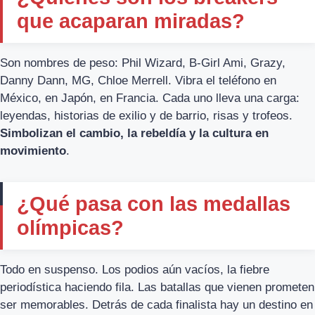
que acaparan miradas?
Son nombres de peso: Phil Wizard, B-Girl Ami, Grazy,
Danny Dann, MG, Chloe Merrell. Vibra el teléfono en
México, en Japón, en Francia. Cada uno lleva una carga:
leyendas, historias de exilio y de barrio, risas y trofeos.
Simbolizan el cambio, la rebeldía y la cultura en
movimiento
.
¿Qué pasa con las medallas
olímpicas?
Todo en suspenso. Los podios aún vacíos, la fiebre
periodística haciendo fila. Las batallas que vienen prometen
ser memorables. Detrás de cada finalista hay un destino en