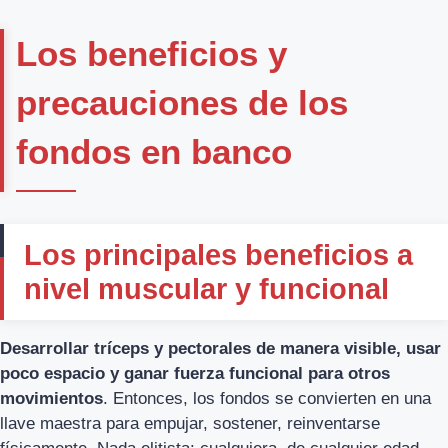
Los beneficios y
precauciones de los
fondos en banco
Los principales beneficios a
nivel muscular y funcional
Desarrollar tríceps y pectorales de manera visible, usar
poco espacio y ganar fuerza funcional para otros
movimientos
. Entonces, los fondos se convierten en una
llave maestra para empujar, sostener, reinventarse