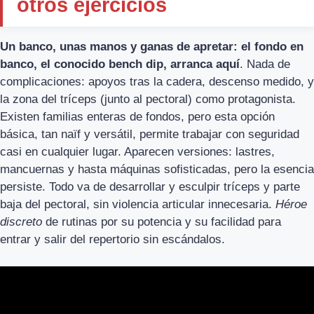
otros ejercicios
Un banco, unas manos y ganas de apretar: el fondo en
banco, el conocido bench dip, arranca aquí
. Nada de
complicaciones: apoyos tras la cadera, descenso medido, y
la zona del tríceps (junto al pectoral) como protagonista.
Existen familias enteras de fondos, pero esta opción
básica, tan naïf y versátil, permite trabajar con seguridad
casi en cualquier lugar. Aparecen versiones: lastres,
mancuernas y hasta máquinas sofisticadas, pero la esencia
persiste. Todo va de desarrollar y esculpir tríceps y parte
baja del pectoral, sin violencia articular innecesaria.
Héroe
discreto
de rutinas por su potencia y su facilidad para
entrar y salir del repertorio sin escándalos.