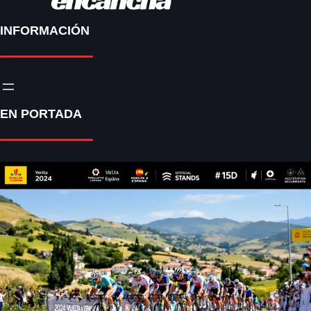
INFORMACIÓN
EN PORTADA