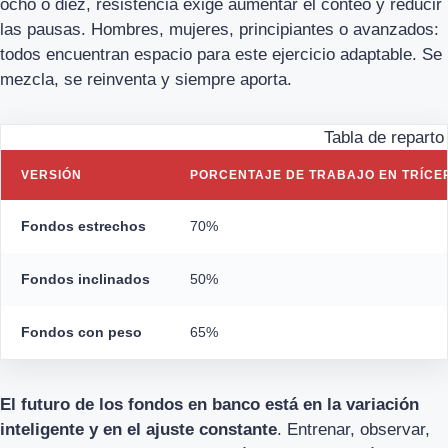
ocho o diez, resistencia exige aumentar el conteo y reducir
las pausas. Hombres, mujeres, principiantes o avanzados:
todos encuentran espacio para este ejercicio adaptable. Se
mezcla, se reinventa y siempre aporta.
Tabla de reparto
VERSIÓN
PORCENTAJE DE TRABAJO EN TRÍCE
Fondos estrechos
70%
Fondos inclinados
50%
Fondos con peso
65%
El futuro de los fondos en banco está en la variación
inteligente y en el ajuste constante
. Entrenar, observar,