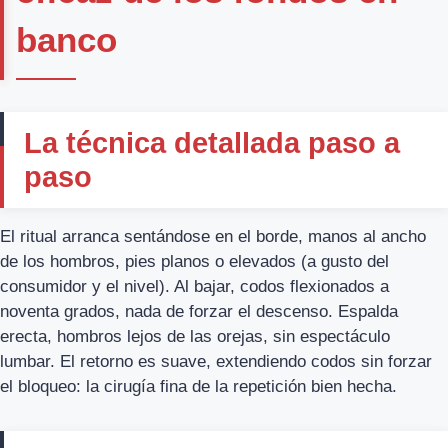
banco
La técnica detallada paso a
paso
El ritual arranca sentándose en el borde, manos al ancho
de los hombros, pies planos o elevados (a gusto del
consumidor y el nivel). Al bajar, codos flexionados a
noventa grados, nada de forzar el descenso. Espalda
erecta, hombros lejos de las orejas, sin espectáculo
lumbar. El retorno es suave, extendiendo codos sin forzar
el bloqueo: la cirugía fina de la repetición bien hecha.