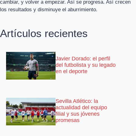
cambiar, y volver a empezar. Así se progresa. Así crecen
los resultados y disminuye el aburrimiento.
Artículos recientes
Javier Dorado: el perfil
del futbolista y su legado
en el deporte
Sevilla Atlético: la
actualidad del equipo
filial y sus jóvenes
promesas