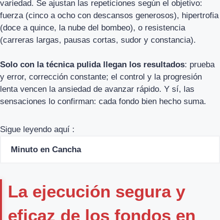
variedad. Se ajustan las repeticiones según el objetivo:
fuerza (cinco a ocho con descansos generosos), hipertrofia
(doce a quince, la nube del bombeo), o resistencia
(carreras largas, pausas cortas, sudor y constancia).
Solo con la técnica pulida llegan los resultados
: prueba
y error, corrección constante; el control y la progresión
lenta vencen la ansiedad de avanzar rápido. Y sí, las
sensaciones lo confirman: cada fondo bien hecho suma.
Sigue leyendo aquí :
Minuto en Cancha
La ejecución segura y
eficaz de los fondos en