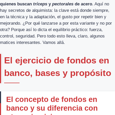
quienes buscan
tríceps
y
pectorales
de acero
. Aquí no
hay secretos de alquimista: la clave está donde siempre,
en la técnica y la adaptación, el gusto por repetir bien y
mejorando. ¿Por qué lanzarse a por esta variante y no por
otra? Porque así lo dicta el equilibrio práctico: fuerza,
control, seguridad. Pero todo esto lleva, claro, algunos
matices interesantes. Vamos allá.
El ejercicio de fondos en
banco, bases y propósito
El concepto de fondos en
banco y su diferencia con