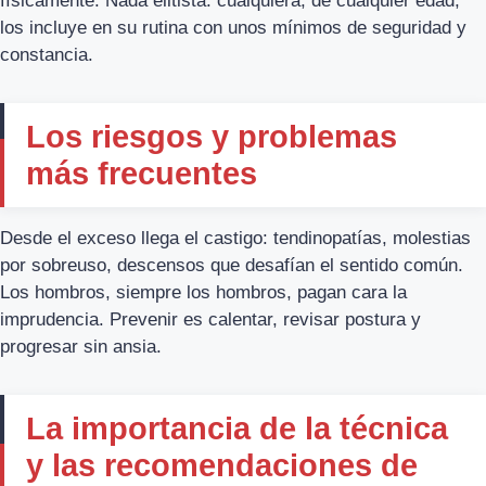
físicamente. Nada elitista: cualquiera, de cualquier edad,
los incluye en su rutina con unos mínimos de seguridad y
constancia.
Los riesgos y problemas
más frecuentes
Desde el exceso llega el castigo: tendinopatías, molestias
por sobreuso, descensos que desafían el sentido común.
Los hombros, siempre los hombros, pagan cara la
imprudencia. Prevenir es calentar, revisar postura y
progresar sin ansia.
La importancia de la técnica
y las recomendaciones de