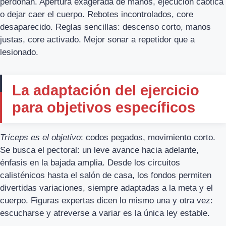
perdonan. Apertura exagerada de manos, ejecución caótica
o dejar caer el cuerpo. Rebotes incontrolados, core
desaparecido. Reglas sencillas: descenso corto, manos
justas, core activado. Mejor sonar a repetidor que a
lesionado.
La adaptación del ejercicio
para objetivos específicos
Tríceps es el objetivo
: codos pegados, movimiento corto.
Se busca el pectoral: un leve avance hacia adelante,
énfasis en la bajada amplia. Desde los circuitos
calisténicos hasta el salón de casa, los fondos permiten
divertidas variaciones, siempre adaptadas a la meta y el
cuerpo. Figuras expertas dicen lo mismo una y otra vez:
escucharse y atreverse a variar es la única ley estable.