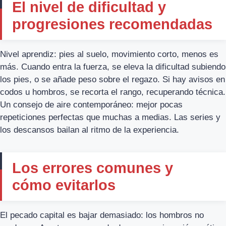
El nivel de dificultad y
progresiones recomendadas
Nivel aprendiz: pies al suelo, movimiento corto, menos es
más. Cuando entra la fuerza, se eleva la dificultad subiendo
los pies, o se añade peso sobre el regazo. Si hay avisos en
codos u hombros, se recorta el rango, recuperando técnica.
Un consejo de aire contemporáneo: mejor pocas
repeticiones perfectas que muchas a medias. Las series y
los descansos bailan al ritmo de la experiencia.
Los errores comunes y
cómo evitarlos
El pecado capital es bajar demasiado: los hombros no