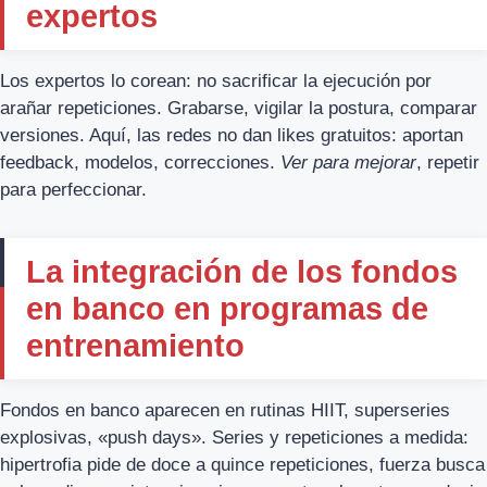
expertos
Los expertos lo corean: no sacrificar la ejecución por
arañar repeticiones. Grabarse, vigilar la postura, comparar
versiones. Aquí, las redes no dan likes gratuitos: aportan
feedback, modelos, correcciones.
Ver para mejorar
, repetir
para perfeccionar.
La integración de los fondos
en banco en programas de
entrenamiento
Fondos en banco aparecen en rutinas HIIT, superseries
explosivas, «push days». Series y repeticiones a medida:
hipertrofia pide de doce a quince repeticiones, fuerza busca