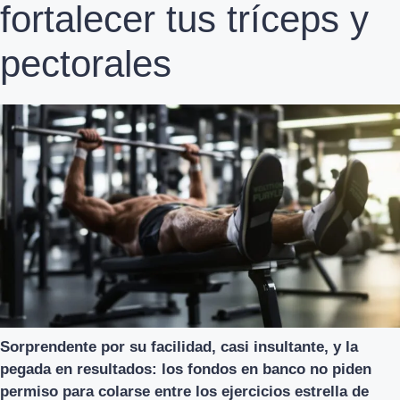
fortalecer tus tríceps y
pectorales
Sorprendente por su facilidad, casi insultante, y la
pegada en resultados: los fondos en banco no piden
permiso para colarse entre los ejercicios estrella de