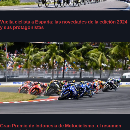
Vuelta ciclista a España: las novedades de la edición 2024
y sus protagonistas
Gran Premio de Indonesia de Motociclismo: el resumen