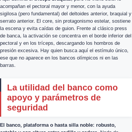
acompañan el pectoral mayor y menor, con la ayuda
sigilosa (pero fundamental) del deltoides anterior, braquial y
serrato anterior. El core, sin protagonismo estelar, sostiene
la escena y evita caídas de guion. Frente al clásico press
de banca, la activación se concentra en el borde inferior del
pectoral y en los tríceps, descargando los hombros de
presión excesiva. Hay quien busca aquí el estímulo único,
ese que no aparece en los bancos olímpicos ni en las
barras.
La utilidad del banco como
apoyo y parámetros de
seguridad
El banco, plataforma o hasta silla noble: robusto,