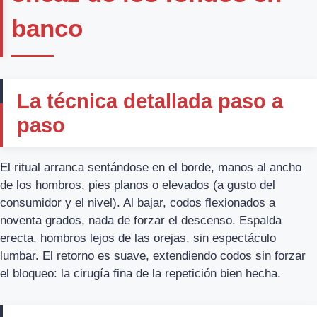
banco
La técnica detallada paso a
paso
El ritual arranca sentándose en el borde, manos al ancho
de los hombros, pies planos o elevados (a gusto del
consumidor y el nivel). Al bajar, codos flexionados a
noventa grados, nada de forzar el descenso. Espalda
erecta, hombros lejos de las orejas, sin espectáculo
lumbar. El retorno es suave, extendiendo codos sin forzar
el bloqueo: la cirugía fina de la repetición bien hecha.