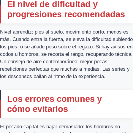
El nivel de dificultad y
progresiones recomendadas
Nivel aprendiz: pies al suelo, movimiento corto, menos es
más. Cuando entra la fuerza, se eleva la dificultad subiendo
los pies, o se añade peso sobre el regazo. Si hay avisos en
codos u hombros, se recorta el rango, recuperando técnica.
Un consejo de aire contemporáneo: mejor pocas
repeticiones perfectas que muchas a medias. Las series y
los descansos bailan al ritmo de la experiencia.
Los errores comunes y
cómo evitarlos
El pecado capital es bajar demasiado: los hombros no