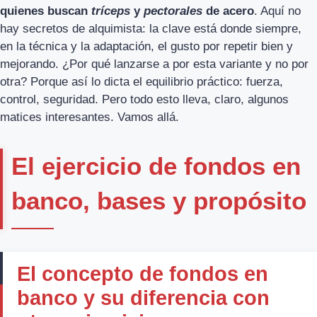
quienes buscan
tríceps
y
pectorales
de acero
. Aquí no
hay secretos de alquimista: la clave está donde siempre,
en la técnica y la adaptación, el gusto por repetir bien y
mejorando. ¿Por qué lanzarse a por esta variante y no por
otra? Porque así lo dicta el equilibrio práctico: fuerza,
control, seguridad. Pero todo esto lleva, claro, algunos
matices interesantes. Vamos allá.
El ejercicio de fondos en
banco, bases y propósito
El concepto de fondos en
banco y su diferencia con