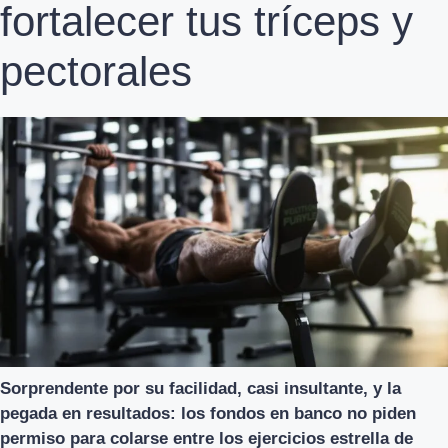
fortalecer tus tríceps y
pectorales
Sorprendente por su facilidad, casi insultante, y la
pegada en resultados: los fondos en banco no piden
permiso para colarse entre los ejercicios estrella de