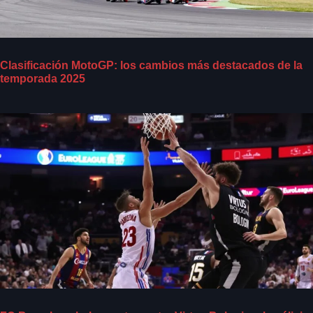
Clasificación MotoGP: los cambios más destacados de la
temporada 2025