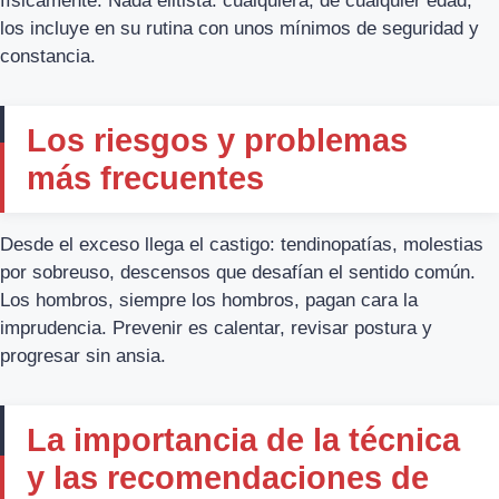
físicamente. Nada elitista: cualquiera, de cualquier edad,
los incluye en su rutina con unos mínimos de seguridad y
constancia.
Los riesgos y problemas
más frecuentes
Desde el exceso llega el castigo: tendinopatías, molestias
por sobreuso, descensos que desafían el sentido común.
Los hombros, siempre los hombros, pagan cara la
imprudencia. Prevenir es calentar, revisar postura y
progresar sin ansia.
La importancia de la técnica
y las recomendaciones de