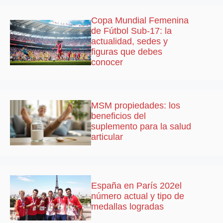
Copa Mundial Femenina
de Fútbol Sub-17: la
actualidad, sedes y
figuras que debes
conocer
MSM propiedades: los
beneficios del
suplemento para la salud
articular
España en París 202el
número actual y tipo de
medallas logradas