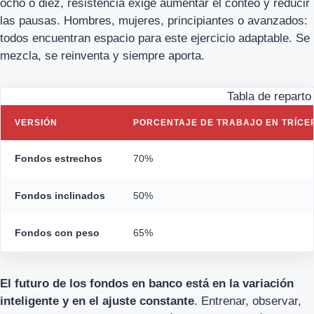
ocho o diez, resistencia exige aumentar el conteo y reducir
las pausas. Hombres, mujeres, principiantes o avanzados:
todos encuentran espacio para este ejercicio adaptable. Se
mezcla, se reinventa y siempre aporta.
Tabla de reparto
VERSIÓN
PORCENTAJE DE TRABAJO EN TRÍCE
Fondos estrechos
70%
Fondos inclinados
50%
Fondos con peso
65%
El futuro de los fondos en banco está en la variación
inteligente y en el ajuste constante
. Entrenar, observar,