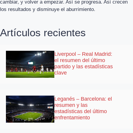
cambiar, y volver a empezar. Así se progresa. Así crecen
los resultados y disminuye el aburrimiento.
Artículos recientes
Liverpool – Real Madrid:
el resumen del último
partido y las estadísticas
clave
Leganés – Barcelona: el
resumen y las
estadísticas del último
enfrentamiento