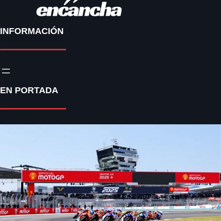
INFORMACIÓN
EN PORTADA