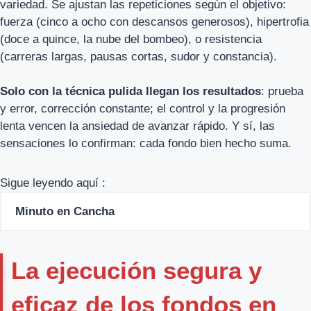
variedad. Se ajustan las repeticiones según el objetivo:
fuerza (cinco a ocho con descansos generosos), hipertrofia
(doce a quince, la nube del bombeo), o resistencia
(carreras largas, pausas cortas, sudor y constancia).
Solo con la técnica pulida llegan los resultados
: prueba
y error, corrección constante; el control y la progresión
lenta vencen la ansiedad de avanzar rápido. Y sí, las
sensaciones lo confirman: cada fondo bien hecho suma.
Sigue leyendo aquí :
Minuto en Cancha
La ejecución segura y
eficaz de los fondos en