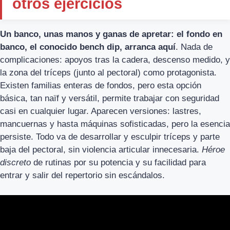
otros ejercicios
Un banco, unas manos y ganas de apretar: el fondo en
banco, el conocido bench dip, arranca aquí
. Nada de
complicaciones: apoyos tras la cadera, descenso medido, y
la zona del tríceps (junto al pectoral) como protagonista.
Existen familias enteras de fondos, pero esta opción
básica, tan naïf y versátil, permite trabajar con seguridad
casi en cualquier lugar. Aparecen versiones: lastres,
mancuernas y hasta máquinas sofisticadas, pero la esencia
persiste. Todo va de desarrollar y esculpir tríceps y parte
baja del pectoral, sin violencia articular innecesaria.
Héroe
discreto
de rutinas por su potencia y su facilidad para
entrar y salir del repertorio sin escándalos.