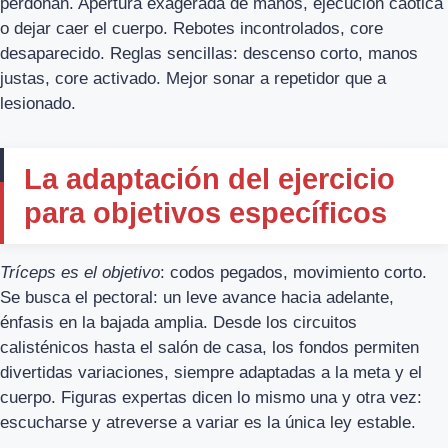
perdonan. Apertura exagerada de manos, ejecución caótica
o dejar caer el cuerpo. Rebotes incontrolados, core
desaparecido. Reglas sencillas: descenso corto, manos
justas, core activado. Mejor sonar a repetidor que a
lesionado.
La adaptación del ejercicio
para objetivos específicos
Tríceps es el objetivo
: codos pegados, movimiento corto.
Se busca el pectoral: un leve avance hacia adelante,
énfasis en la bajada amplia. Desde los circuitos
calisténicos hasta el salón de casa, los fondos permiten
divertidas variaciones, siempre adaptadas a la meta y el
cuerpo. Figuras expertas dicen lo mismo una y otra vez:
escucharse y atreverse a variar es la única ley estable.