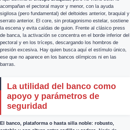
acompañan el pectoral mayor y menor, con la ayuda
sigilosa (pero fundamental) del deltoides anterior, braquial y
serrato anterior. El core, sin protagonismo estelar, sostiene
la escena y evita caídas de guion. Frente al clásico press
de banca, la activación se concentra en el borde inferior del
pectoral y en los tríceps, descargando los hombros de
presión excesiva. Hay quien busca aquí el estímulo único,
ese que no aparece en los bancos olímpicos ni en las
barras.
La utilidad del banco como
apoyo y parámetros de
seguridad
El banco, plataforma o hasta silla noble: robusto,