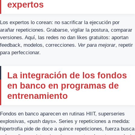
expertos
Los expertos lo corean: no sacrificar la ejecución por
arañar repeticiones. Grabarse, vigilar la postura, comparar
versiones. Aquí, las redes no dan likes gratuitos: aportan
feedback, modelos, correcciones.
Ver para mejorar
, repetir
para perfeccionar.
La integración de los fondos
en banco en programas de
entrenamiento
Fondos en banco aparecen en rutinas HIIT, superseries
explosivas, «push days». Series y repeticiones a medida:
hipertrofia pide de doce a quince repeticiones, fuerza busca