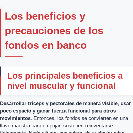
Los beneficios y
precauciones de los
fondos en banco
Los principales beneficios a
nivel muscular y funcional
Desarrollar tríceps y pectorales de manera visible, usar
poco espacio y ganar fuerza funcional para otros
movimientos
. Entonces, los fondos se convierten en una
llave maestra para empujar, sostener, reinventarse