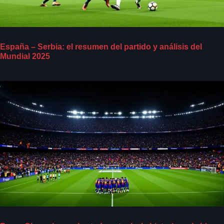
España – Serbia: el resumen del partido y análisis del
Mundial 2025