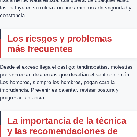
físicamente. Nada elitista: cualquiera, de cualquier edad,
los incluye en su rutina con unos mínimos de seguridad y
constancia.
Los riesgos y problemas
más frecuentes
Desde el exceso llega el castigo: tendinopatías, molestias
por sobreuso, descensos que desafían el sentido común.
Los hombros, siempre los hombros, pagan cara la
imprudencia. Prevenir es calentar, revisar postura y
progresar sin ansia.
La importancia de la técnica
y las recomendaciones de