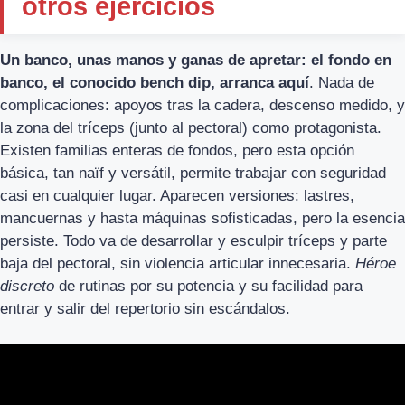
otros ejercicios
Un banco, unas manos y ganas de apretar: el fondo en
banco, el conocido bench dip, arranca aquí
. Nada de
complicaciones: apoyos tras la cadera, descenso medido, y
la zona del tríceps (junto al pectoral) como protagonista.
Existen familias enteras de fondos, pero esta opción
básica, tan naïf y versátil, permite trabajar con seguridad
casi en cualquier lugar. Aparecen versiones: lastres,
mancuernas y hasta máquinas sofisticadas, pero la esencia
persiste. Todo va de desarrollar y esculpir tríceps y parte
baja del pectoral, sin violencia articular innecesaria.
Héroe
discreto
de rutinas por su potencia y su facilidad para
entrar y salir del repertorio sin escándalos.