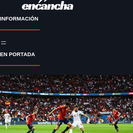
INFORMACIÓN
EN PORTADA