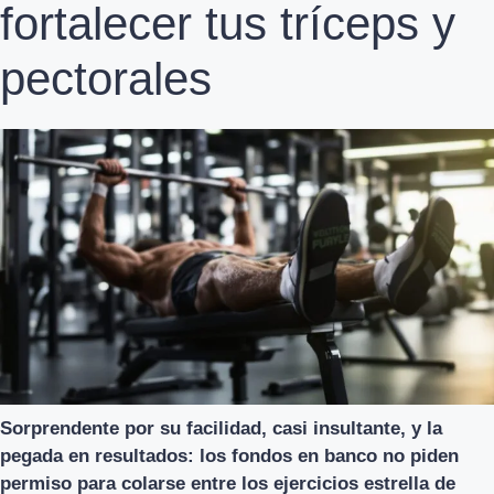
fortalecer tus tríceps y
pectorales
Sorprendente por su facilidad, casi insultante, y la
pegada en resultados: los fondos en banco no piden
permiso para colarse entre los ejercicios estrella de