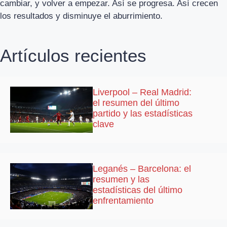
cambiar, y volver a empezar. Así se progresa. Así crecen
los resultados y disminuye el aburrimiento.
Artículos recientes
Liverpool – Real Madrid:
el resumen del último
partido y las estadísticas
clave
Leganés – Barcelona: el
resumen y las
estadísticas del último
enfrentamiento