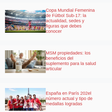
Copa Mundial Femenina
de Fútbol Sub-17: la
actualidad, sedes y
figuras que debes
conocer
MSM propiedades: los
beneficios del
suplemento para la salud
articular
España en París 202el
número actual y tipo de
medallas logradas