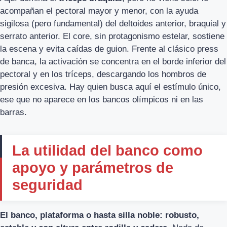
acompañan el pectoral mayor y menor, con la ayuda
sigilosa (pero fundamental) del deltoides anterior, braquial y
serrato anterior. El core, sin protagonismo estelar, sostiene
la escena y evita caídas de guion. Frente al clásico press
de banca, la activación se concentra en el borde inferior del
pectoral y en los tríceps, descargando los hombros de
presión excesiva. Hay quien busca aquí el estímulo único,
ese que no aparece en los bancos olímpicos ni en las
barras.
La utilidad del banco como
apoyo y parámetros de
seguridad
El banco, plataforma o hasta silla noble: robusto,