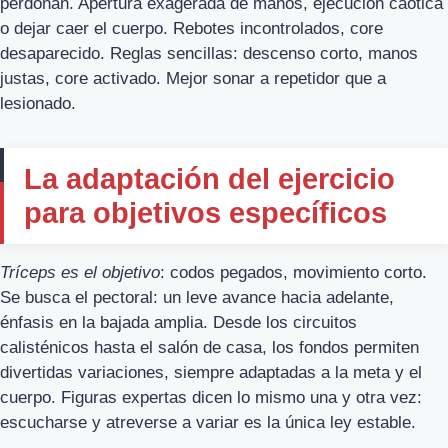
perdonan. Apertura exagerada de manos, ejecución caótica
o dejar caer el cuerpo. Rebotes incontrolados, core
desaparecido. Reglas sencillas: descenso corto, manos
justas, core activado. Mejor sonar a repetidor que a
lesionado.
La adaptación del ejercicio
para objetivos específicos
Tríceps es el objetivo
: codos pegados, movimiento corto.
Se busca el pectoral: un leve avance hacia adelante,
énfasis en la bajada amplia. Desde los circuitos
calisténicos hasta el salón de casa, los fondos permiten
divertidas variaciones, siempre adaptadas a la meta y el
cuerpo. Figuras expertas dicen lo mismo una y otra vez:
escucharse y atreverse a variar es la única ley estable.