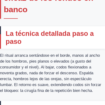
banco
La técnica detallada paso a
paso
El ritual arranca sentándose en el borde, manos al ancho
de los hombros, pies planos o elevados (a gusto del
consumidor y el nivel). Al bajar, codos flexionados a
noventa grados, nada de forzar el descenso. Espalda
erecta, hombros lejos de las orejas, sin espectáculo
lumbar. El retorno es suave, extendiendo codos sin forzar
el bloqueo: la cirugía fina de la repetición bien hecha.