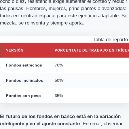
ocho o diez, resistencia exige aumentar el conteo y reducir
las pausas. Hombres, mujeres, principiantes o avanzados:
todos encuentran espacio para este ejercicio adaptable. Se
mezcla, se reinventa y siempre aporta.
Tabla de reparto
VERSIÓN
PORCENTAJE DE TRABAJO EN TRÍCE
Fondos estrechos
70%
Fondos inclinados
50%
Fondos con peso
65%
El futuro de los fondos en banco está en la variación
inteligente y en el ajuste constante
. Entrenar, observar,