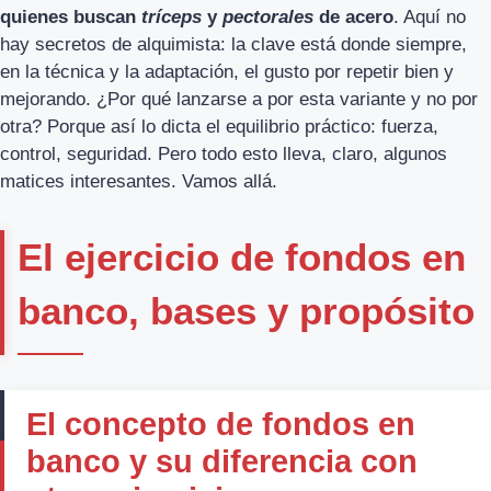
quienes buscan
tríceps
y
pectorales
de acero
. Aquí no
hay secretos de alquimista: la clave está donde siempre,
en la técnica y la adaptación, el gusto por repetir bien y
mejorando. ¿Por qué lanzarse a por esta variante y no por
otra? Porque así lo dicta el equilibrio práctico: fuerza,
control, seguridad. Pero todo esto lleva, claro, algunos
matices interesantes. Vamos allá.
El ejercicio de fondos en
banco, bases y propósito
El concepto de fondos en
banco y su diferencia con