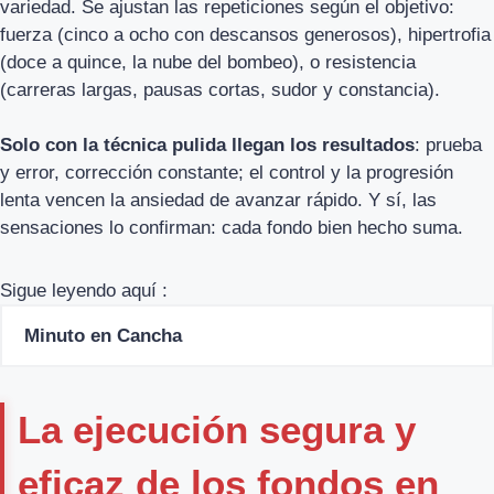
variedad. Se ajustan las repeticiones según el objetivo:
fuerza (cinco a ocho con descansos generosos), hipertrofia
(doce a quince, la nube del bombeo), o resistencia
(carreras largas, pausas cortas, sudor y constancia).
Solo con la técnica pulida llegan los resultados
: prueba
y error, corrección constante; el control y la progresión
lenta vencen la ansiedad de avanzar rápido. Y sí, las
sensaciones lo confirman: cada fondo bien hecho suma.
Sigue leyendo aquí :
Minuto en Cancha
La ejecución segura y
eficaz de los fondos en