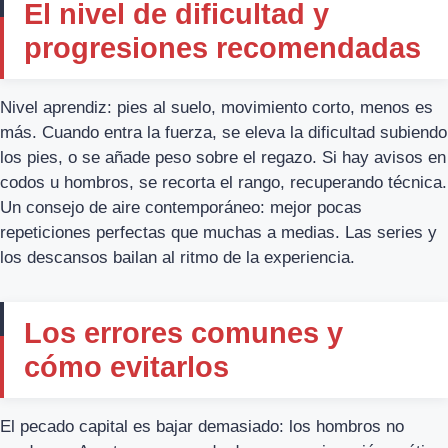
El nivel de dificultad y
progresiones recomendadas
Nivel aprendiz: pies al suelo, movimiento corto, menos es
más. Cuando entra la fuerza, se eleva la dificultad subiendo
los pies, o se añade peso sobre el regazo. Si hay avisos en
codos u hombros, se recorta el rango, recuperando técnica.
Un consejo de aire contemporáneo: mejor pocas
repeticiones perfectas que muchas a medias. Las series y
los descansos bailan al ritmo de la experiencia.
Los errores comunes y
cómo evitarlos
El pecado capital es bajar demasiado: los hombros no