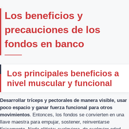
Los beneficios y
precauciones de los
fondos en banco
Los principales beneficios a
nivel muscular y funcional
Desarrollar tríceps y pectorales de manera visible, usar
poco espacio y ganar fuerza funcional para otros
movimientos
. Entonces, los fondos se convierten en una
llave maestra para empujar, sostener, reinventarse