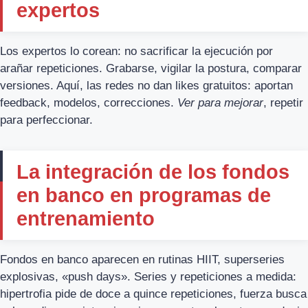
expertos
Los expertos lo corean: no sacrificar la ejecución por
arañar repeticiones. Grabarse, vigilar la postura, comparar
versiones. Aquí, las redes no dan likes gratuitos: aportan
feedback, modelos, correcciones.
Ver para mejorar
, repetir
para perfeccionar.
La integración de los fondos
en banco en programas de
entrenamiento
Fondos en banco aparecen en rutinas HIIT, superseries
explosivas, «push days». Series y repeticiones a medida:
hipertrofia pide de doce a quince repeticiones, fuerza busca