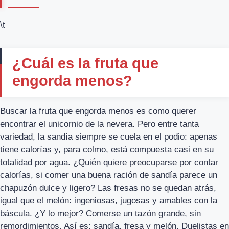
\t
¿Cuál es la fruta que
engorda menos?
Buscar la fruta que engorda menos es como querer
encontrar el unicornio de la nevera. Pero entre tanta
variedad, la sandía siempre se cuela en el podio: apenas
tiene calorías y, para colmo, está compuesta casi en su
totalidad por agua. ¿Quién quiere preocuparse por contar
calorías, si comer una buena ración de sandía parece un
chapuzón dulce y ligero? Las fresas no se quedan atrás,
igual que el melón: ingeniosas, jugosas y amables con la
báscula. ¿Y lo mejor? Comerse un tazón grande, sin
remordimientos. Así es: sandía, fresa y melón. Duelistas en