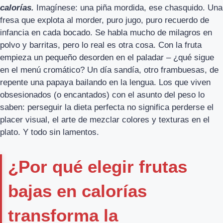
calorías.
Imagínese: una piña mordida, ese chasquido. Una
fresa que explota al morder, puro jugo, puro recuerdo de
infancia en cada bocado. Se habla mucho de milagros en
polvo y barritas, pero lo real es otra cosa. Con la fruta
empieza un pequeño desorden en el paladar – ¿qué sigue
en el menú cromático? Un día sandía, otro frambuesas, de
repente una papaya bailando en la lengua. Los que viven
obsesionados (o encantados) con el asunto del peso lo
saben: perseguir la dieta perfecta no significa perderse el
placer visual, el arte de mezclar colores y texturas en el
plato. Y todo sin lamentos.
¿Por qué elegir frutas
bajas en calorías
transforma la