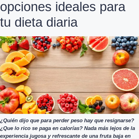
opciones ideales para
tu dieta diaria
¿Quién dijo que para perder peso hay que resignarse?
¿Que lo rico se paga en calorías? Nada más lejos de la
experiencia jugosa y refrescante de una fruta baja en