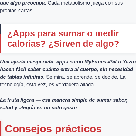
que algo preocupa
. Cada metabolismo juega con sus
propias cartas.
¿Apps para sumar o medir
calorías? ¿Sirven de algo?
Una ayuda inesperada: apps como MyFitnessPal o Yazio
hacen fácil saber cuánto entra al cuerpo, sin necesidad
de tablas infinitas
. Se mira, se aprende, se decide. La
tecnología, esta vez, es verdadera aliada.
La fruta ligera — esa manera simple de sumar sabor,
salud y alegría en un solo gesto.
Consejos prácticos