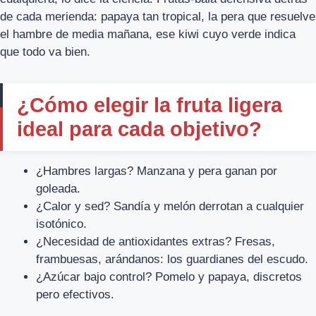
de cada merienda: papaya tan tropical, la pera que resuelve
el hambre de media mañana, ese kiwi cuyo verde indica
que todo va bien.
¿Cómo elegir la fruta ligera
ideal para cada objetivo?
¿Hambres largas? Manzana y pera ganan por
goleada.
¿Calor y sed? Sandía y melón derrotan a cualquier
isotónico.
¿Necesidad de antioxidantes extras? Fresas,
frambuesas, arándanos: los guardianes del escudo.
¿Azúcar bajo control? Pomelo y papaya, discretos
pero efectivos.