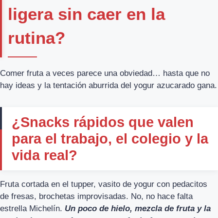
ligera sin caer en la
rutina?
Comer fruta a veces parece una obviedad… hasta que no
hay ideas y la tentación aburrida del yogur azucarado gana.
¿Snacks rápidos que valen
para el trabajo, el colegio y la
vida real?
Fruta cortada en el tupper, vasito de yogur con pedacitos
de fresas, brochetas improvisadas. No, no hace falta
estrella Michelín.
Un poco de hielo, mezcla de fruta y la