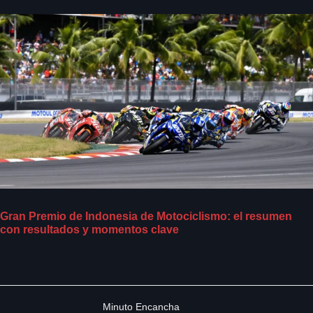
Gran Premio de Indonesia de Motociclismo: el resumen
con resultados y momentos clave
Minuto Encancha