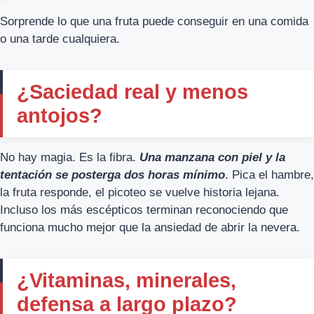
Sorprende lo que una fruta puede conseguir en una comida
o una tarde cualquiera.
¿Saciedad real y menos
antojos?
No hay magia. Es la fibra.
Una manzana con piel y la
tentación se posterga dos horas mínimo
. Pica el hambre,
la fruta responde, el picoteo se vuelve historia lejana.
Incluso los más escépticos terminan reconociendo que
funciona mucho mejor que la ansiedad de abrir la nevera.
¿Vitaminas, minerales,
defensa a largo plazo?