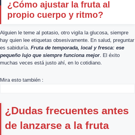
¿Cómo ajustar la fruta al
propio cuerpo y ritmo?
Alguien le teme al potasio, otro vigila la glucosa, siempre
hay quien lee etiquetas obsesivamente. En salud, preguntar
es sabiduría.
Fruta de temporada, local y fresca: ese
pequeño lujo que siempre funciona mejor
. El éxito
muchas veces está justo ahí, en lo cotidiano.
Mira esto también :
¿Dudas frecuentes antes
de lanzarse a la fruta