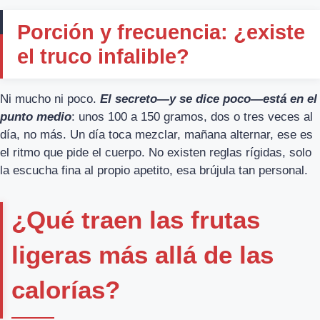
Porción y frecuencia: ¿existe
el truco infalible?
Ni mucho ni poco.
El secreto—y se dice poco—está en el
punto medio
: unos 100 a 150 gramos, dos o tres veces al
día, no más. Un día toca mezclar, mañana alternar, ese es
el ritmo que pide el cuerpo. No existen reglas rígidas, solo
la escucha fina al propio apetito, esa brújula tan personal.
¿Qué traen las frutas
ligeras más allá de las
calorías?