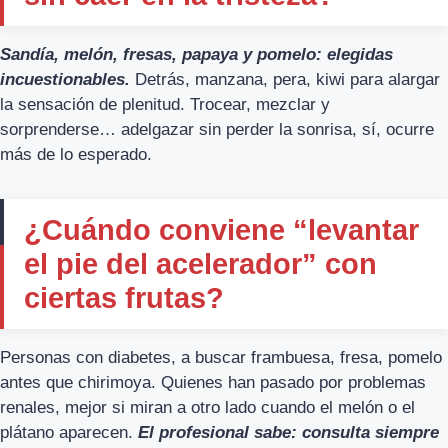
Sandía, melón, fresas, papaya y pomelo: elegidas
incuestionables.
Detrás, manzana, pera, kiwi para alargar
la sensación de plenitud. Trocear, mezclar y
sorprenderse… adelgazar sin perder la sonrisa, sí, ocurre
más de lo esperado.
¿Cuándo conviene “levantar
el pie del acelerador” con
ciertas frutas?
Personas con diabetes, a buscar frambuesa, fresa, pomelo
antes que chirimoya. Quienes han pasado por problemas
renales, mejor si miran a otro lado cuando el melón o el
plátano aparecen.
El profesional sabe: consulta siempre