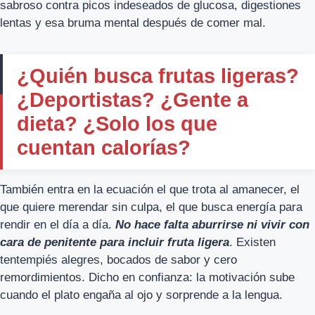
sabroso contra picos indeseados de glucosa, digestiones
lentas y esa bruma mental después de comer mal.
¿Quién busca frutas ligeras?
¿Deportistas? ¿Gente a
dieta? ¿Solo los que
cuentan calorías?
También entra en la ecuación el que trota al amanecer, el
que quiere merendar sin culpa, el que busca energía para
rendir en el día a día.
No hace falta aburrirse ni vivir con
cara de penitente para incluir fruta ligera
. Existen
tentempiés alegres, bocados de sabor y cero
remordimientos. Dicho en confianza: la motivación sube
cuando el plato engaña al ojo y sorprende a la lengua.