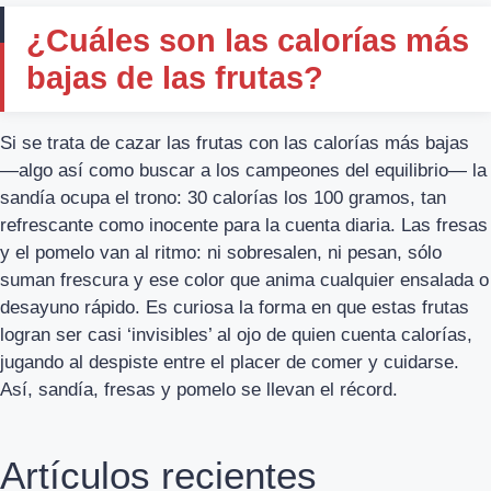
¿Cuáles son las calorías más
bajas de las frutas?
Si se trata de cazar las frutas con las calorías más bajas
—algo así como buscar a los campeones del equilibrio— la
sandía ocupa el trono: 30 calorías los 100 gramos, tan
refrescante como inocente para la cuenta diaria. Las fresas
y el pomelo van al ritmo: ni sobresalen, ni pesan, sólo
suman frescura y ese color que anima cualquier ensalada o
desayuno rápido. Es curiosa la forma en que estas frutas
logran ser casi ‘invisibles’ al ojo de quien cuenta calorías,
jugando al despiste entre el placer de comer y cuidarse.
Así, sandía, fresas y pomelo se llevan el récord.
Artículos recientes