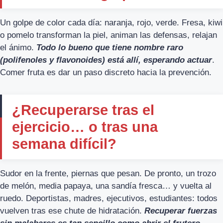
Un golpe de color cada día: naranja, rojo, verde. Fresa, kiwi
o pomelo transforman la piel, animan las defensas, relajan
el ánimo.
Todo lo bueno que tiene nombre raro
(polifenoles y flavonoides) está allí, esperando actuar
.
Comer fruta es dar un paso discreto hacia la prevención.
¿Recuperarse tras el
ejercicio… o tras una
semana difícil?
Sudor en la frente, piernas que pesan. De pronto, un trozo
de melón, media papaya, una sandía fresca… y vuelta al
ruedo. Deportistas, madres, ejecutivos, estudiantes: todos
vuelven tras ese chute de hidratación.
Recuperar fuerzas