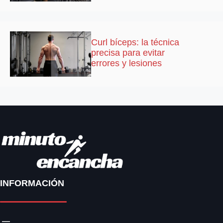
Curl bíceps: la técnica
precisa para evitar
errores y lesiones
INFORMACIÓN