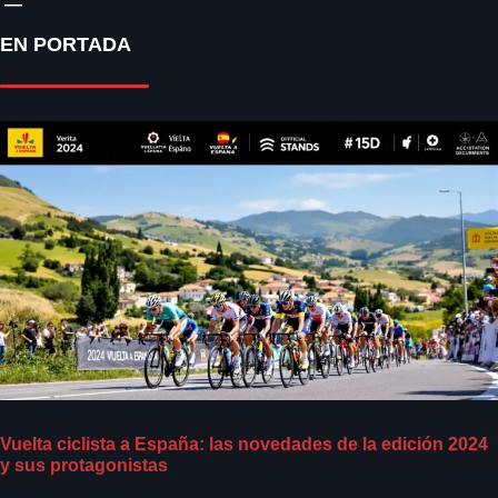
EN PORTADA
Vuelta ciclista a España: las novedades de la edición 2024
y sus protagonistas