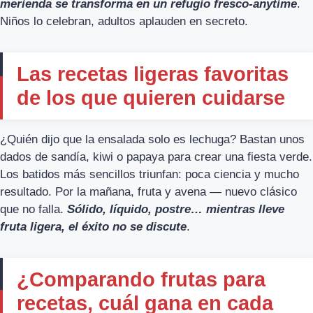
merienda se transforma en un refugio fresco-anytime
.
Niños lo celebran, adultos aplauden en secreto.
Las recetas ligeras favoritas
de los que quieren cuidarse
¿Quién dijo que la ensalada solo es lechuga? Bastan unos
dados de sandía, kiwi o papaya para crear una fiesta verde.
Los batidos más sencillos triunfan: poca ciencia y mucho
resultado. Por la mañana, fruta y avena — nuevo clásico
que no falla.
Sólido, líquido, postre… mientras lleve
fruta ligera, el éxito no se discute
.
¿Comparando frutas para
recetas, cuál gana en cada