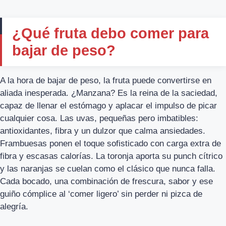
¿Qué fruta debo comer para
bajar de peso?
A la hora de bajar de peso, la fruta puede convertirse en
aliada inesperada. ¿Manzana? Es la reina de la saciedad,
capaz de llenar el estómago y aplacar el impulso de picar
cualquier cosa. Las uvas, pequeñas pero imbatibles:
antioxidantes, fibra y un dulzor que calma ansiedades.
Frambuesas ponen el toque sofisticado con carga extra de
fibra y escasas calorías. La toronja aporta su punch cítrico
y las naranjas se cuelan como el clásico que nunca falla.
Cada bocado, una combinación de frescura, sabor y ese
guiño cómplice al ‘comer ligero’ sin perder ni pizca de
alegría.