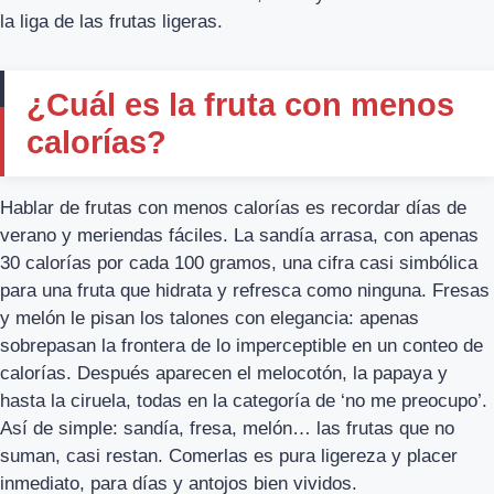
la liga de las frutas ligeras.
¿Cuál es la fruta con menos
calorías?
Hablar de frutas con menos calorías es recordar días de
verano y meriendas fáciles. La sandía arrasa, con apenas
30 calorías por cada 100 gramos, una cifra casi simbólica
para una fruta que hidrata y refresca como ninguna. Fresas
y melón le pisan los talones con elegancia: apenas
sobrepasan la frontera de lo imperceptible en un conteo de
calorías. Después aparecen el melocotón, la papaya y
hasta la ciruela, todas en la categoría de ‘no me preocupo’.
Así de simple: sandía, fresa, melón… las frutas que no
suman, casi restan. Comerlas es pura ligereza y placer
inmediato, para días y antojos bien vividos.