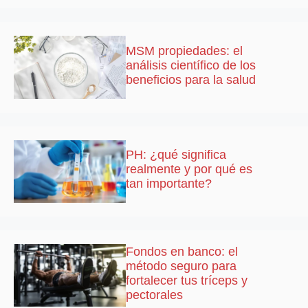
MSM propiedades: el
análisis científico de los
beneficios para la salud
PH: ¿qué significa
realmente y por qué es
tan importante?
Fondos en banco: el
método seguro para
fortalecer tus tríceps y
pectorales