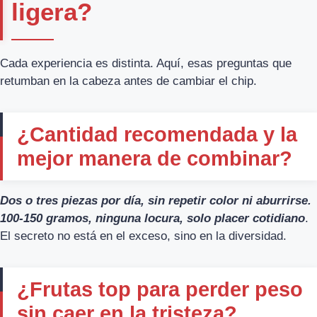
ligera?
Cada experiencia es distinta. Aquí, esas preguntas que
retumban en la cabeza antes de cambiar el chip.
¿Cantidad recomendada y la
mejor manera de combinar?
Dos o tres piezas por día, sin repetir color ni aburrirse.
100-150 gramos, ninguna locura, solo placer cotidiano
.
El secreto no está en el exceso, sino en la diversidad.
¿Frutas top para perder peso
sin caer en la tristeza?