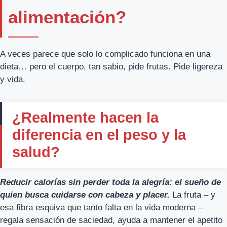
alimentación?
A veces parece que solo lo complicado funciona en una
dieta… pero el cuerpo, tan sabio, pide frutas. Pide ligereza
y vida.
¿Realmente hacen la
diferencia en el peso y la
salud?
Reducir calorías sin perder toda la alegría: el sueño de
quien busca cuidarse con cabeza y placer.
La fruta – y
esa fibra esquiva que tanto falta en la vida moderna –
regala sensación de saciedad, ayuda a mantener el apetito