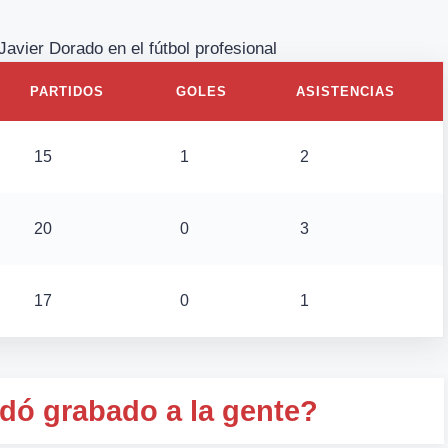
Javier Dorado en el fútbol profesional
PARTIDOS
GOLES
ASISTENCIAS
15
1
2
20
0
3
17
0
1
dó grabado a la gente?