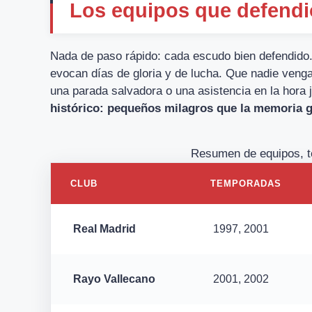
Los equipos que defendi
Nada de paso rápido: cada escudo bien defendido
evocan días de gloria y de lucha. Que nadie venga 
una parada salvadora o una asistencia en la hora 
histórico: pequeños milagros que la memoria gu
Resumen de equipos, t
CLUB
TEMPORADAS
Real Madrid
1997, 2001
Rayo Vallecano
2001, 2002