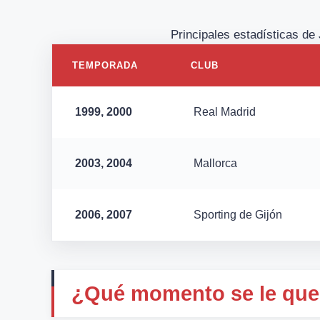
Principales estadísticas de 
TEMPORADA
CLUB
1999, 2000
Real Madrid
2003, 2004
Mallorca
2006, 2007
Sporting de Gijón
¿Qué momento se le que