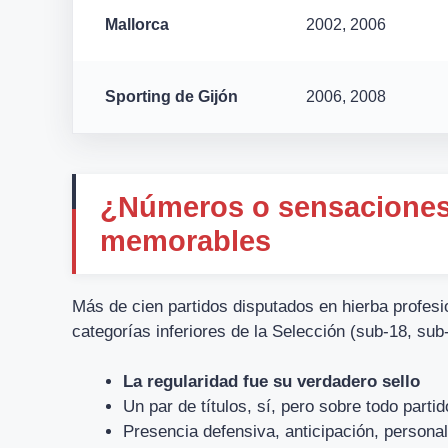
Mallorca
2002, 2006
Sporting de Gijón
2006, 2008
¿Números o sensaciones?
memorables
Más de cien partidos disputados en hierba profesio
categorías inferiores de la Selección (sub-18, sub
La regularidad fue su verdadero sello
Un par de títulos, sí, pero sobre todo parti
Presencia defensiva, anticipación, personal