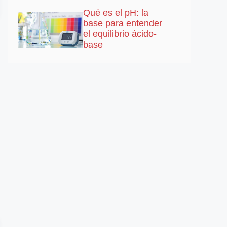
Qué es el pH: la
base para entender
el equilibrio ácido-
base