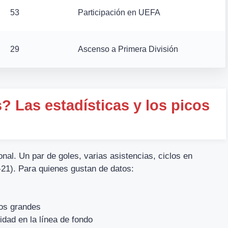
53
Participación en UEFA
29
Ascenso a Primera División
 Las estadísticas y los picos
nal. Un par de goles, varias asistencias, ciclos en
-21). Para quienes gustan de datos:
dos grandes
idad en la línea de fondo